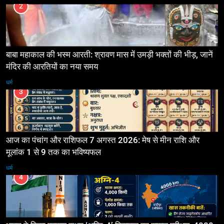
2
बाबा महाकाल की भस्म आरती: श्रावण मास में उमड़ी भक्तों की भीड़, जानें
मंदिर की आरतियों का नया समय
धर्म
3
आज का पंचांग और राशिफल 7 अगस्त 2026: मेष से मीन राशि और
मूलांक 1 से 9 तक का भविष्यफल
धर्म
4