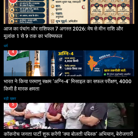
आज का पंचांग और राशिफल 7 अगस्त 2026: मेष से मीन राशि और
मूलांक 1 से 9 तक का भविष्यफल
धर्म
4
भारत ने किया परमाणु सक्षम ‘अग्नि-4’ मिसाइल का सफल परीक्षण, 4000
किमी है मारक क्षमता
बड़ी ख़बर
5
कॉकरोच जनता पार्टी शुरू करेंगी ‘क्या बोलती पब्लिक’ अभियान, बेरोजगारी