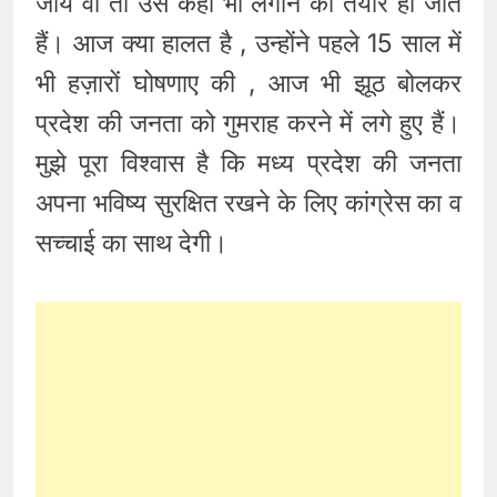
जाये वो तो उसे कही भी लगाने को तैयार हो जाते
हैं। आज क्या हालत है , उन्होंने पहले 15 साल में
भी हज़ारों घोषणाए की , आज भी झूठ बोलकर
प्रदेश की जनता को गुमराह करने में लगे हुए हैं।
मुझे पूरा विश्वास है कि मध्य प्रदेश की जनता
अपना भविष्य सुरक्षित रखने के लिए कांग्रेस का व
सच्चाई का साथ देगी।