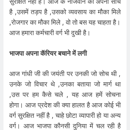
सुरक्षित नही है। आज के नौजवान की अपनी सोच
है ,उसमें तड़प है ,उसको व्यवसाय का मौका मिले
,रोजगार का मौका मिले , वो तो बस यह चाहता है।
आज हमारा कर्मचारी वर्ग भी दुखी है।
भाजपा अपना कॅरियर बचाने में लगी
आज गांधी जी की जयंती पर उनकी जो सोच थी ,
उनके जो विचार थे ,उनका बताया जो मार्ग था
,उस पर हम कैसे चले , यह आज हमें सोचना
होगा। आज प्रदेश की क्या हालत है आज कोई भी
वर्ग सुरक्षित नहीं है , चाहे छोटा व्यापारी हो या अन्य
वर्ग। आज भाजपा कौनसी दुनिया में चल रही है