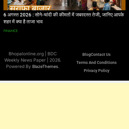
6 अगस्त 2026 : सोने-चांदी की कीमतों में जबरदस्त तेजी, जानिए आपके
शहर में क्या है ताजा भाव
FINANCE
Bhopalonline.org | BDC
Blog
Contact Us
Weekly News Paper | 2026.
Terms And Conditions
Powered By
.
BlazeThemes
Privacy Policy