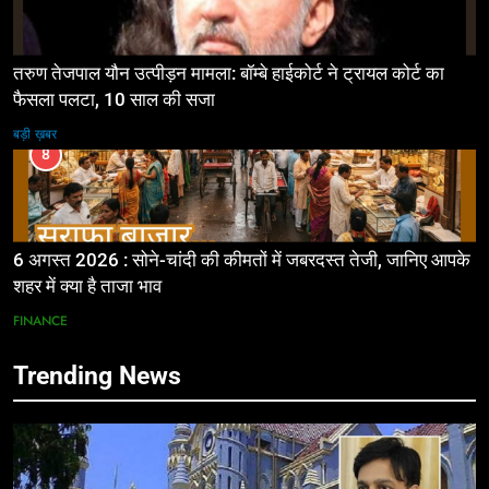
तरुण तेजपाल यौन उत्पीड़न मामला: बॉम्बे हाईकोर्ट ने ट्रायल कोर्ट का
फैसला पलटा, 10 साल की सजा
बड़ी ख़बर
8
6 अगस्त 2026 : सोने-चांदी की कीमतों में जबरदस्त तेजी, जानिए आपके
शहर में क्या है ताजा भाव
FINANCE
Trending News