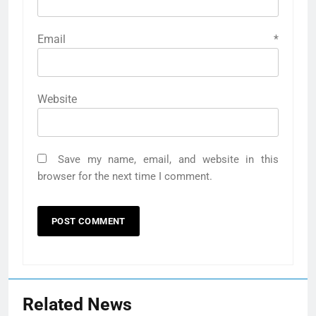
Email
*
Website
Save my name, email, and website in this
browser for the next time I comment.
Related News