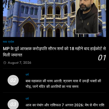
मध्य प्रदेश
MP के पूर्व आरक्षक करोड़पति सौरभ शर्मा को 18 महीने बाद हाईकोर्ट से
मिली जमानत
01
August 7, 2026
धर्म
02
बाबा महाकाल की भस्म आरती: श्रावण मास में उमड़ी भक्तों की
भीड़, जानें मंदिर की आरतियों का नया समय
धर्म
03
आज का पंचांग और राशिफल 7 अगस्त 2026: मेष से मीन राशि