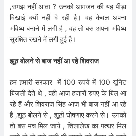
,समझ नहीं आता ? उनको आमजन की यह पीड़ा
दिखाई क्यों नही दे रही है। वह केवल अपना
भविष्य बनाने में लगी है , वह तो बस अपना भविष्य
सुरक्षित रखने में लगी हुई है।
झूठ बोलने से बाज नहीं आ रहे शिवराज
हम हमारी सरकार में 100 रुपये में 100 यूनिट
बिजली देते थे , वही आज हजारों रुपए के बिल आ
रहे हैं और शिवराज सिंह आज भी बाज नहीं आ रहे
हैं ,झूठ बोलने से , झूठी घोषणाए करने से। उनको
तो बस मंच मिल जाये , शिलालेख का पत्थर मिल