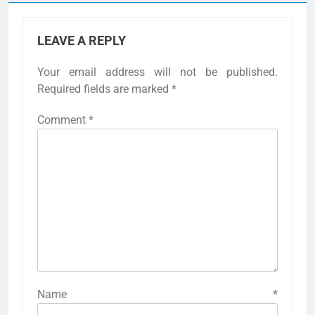
LEAVE A REPLY
Your email address will not be published.
Required fields are marked
*
Comment
*
Name
*