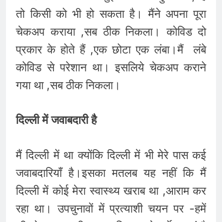
तो किसी को भी हो सकता है। मैंने अपना पूरा
चेकअप कराया ,सब ठीक निकला। कोविड दो
प्रकार के होते हैं ,एक छोटा एक लंबा।मैं लंबे
कोविड से परेशान था। इसलिये चेकअप कराने
गया था ,सब ठीक निकला।
दिल्ली में जवाबदारी है
मैं दिल्ली में था क्योंकि दिल्ली में भी मेरे पास कई
जवाबदारियाँ है।इसका मतलब यह नहीं कि मैं
दिल्ली में कोई मेरा स्वास्थ्य खराब था ,आराम कर
रहा था। उपचुनावों में प्रत्याशी चयन पर -हमें