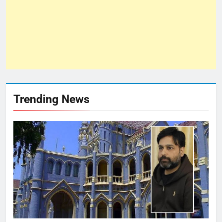
Trending News