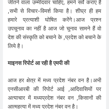
जीतने वाला उम्मीदवार चाहिए, हमने सर्वे कराएं है
,सभी से विचार-विमर्श किया है। शीघ्र ही हम
हमारे प्रत्याशी घोषित करेंगे।आज प्रश्न
उपचुनाव का नहीं है आज जो चुनाव सामने हैं वो
देश की संस्कृति को बचाने के ,प्रदेश को बचाने के
लिये है।
माइनस रिपोर्ट आ रही है एमपी की
आज हर क्षेत्र में मध्य प्रदेश नंबर वन है।अभी
एनसीआरबी की रिपोर्ट आई ,आदिवासियों पर
अत्याचार में मध्यप्रदेश नंबर वन ,किसानों की
आत्महत्या में मध्य प्रदेश नंबर वन है।