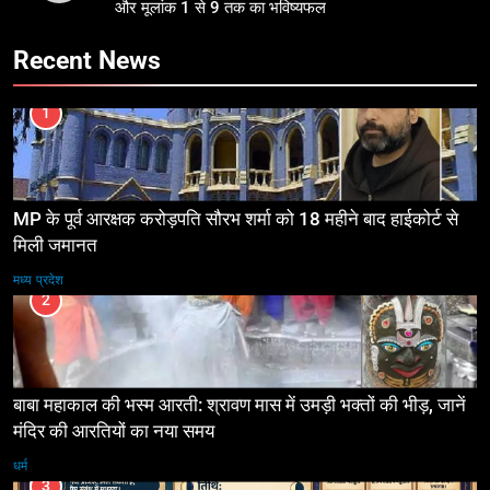
और मूलांक 1 से 9 तक का भविष्यफल
Recent News
1
MP के पूर्व आरक्षक करोड़पति सौरभ शर्मा को 18 महीने बाद हाईकोर्ट से
मिली जमानत
मध्य प्रदेश
2
बाबा महाकाल की भस्म आरती: श्रावण मास में उमड़ी भक्तों की भीड़, जानें
मंदिर की आरतियों का नया समय
धर्म
3