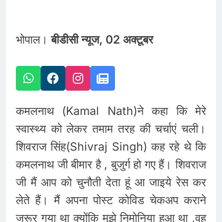
भोपाल।
बीडीसी न्यूज, 02 अक्टूबर
कमलनाथ (Kamal Nath)ने कहा कि मेरे
स्वास्थ्य को लेकर तमाम तरह की चर्चाएं चली।
शिवराज सिंह(Shivraj Singh) कह रहे थे कि
कमलनाथ जी बीमार है , बुजुर्ग हो गए हैं। शिवराज
जी मैं आप को चुनौती देता हूं आ जाइये रेस कर
लेते हैं। मैं अपना पोस्ट कोविड चेकअप कराने
जरूर गया था क्योंकि मुझे निमोनिया हुआ था ,वह