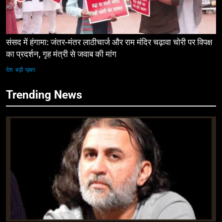
संसद में हंगामा: जंतर-मंतर लाठीचार्ज और राम मंदिर चढ़ावा चोरी पर विपक्ष
का प्रदर्शन, गृह मंत्री से जवाब की मांग
देश
बड़ी ख़बर
Trending News