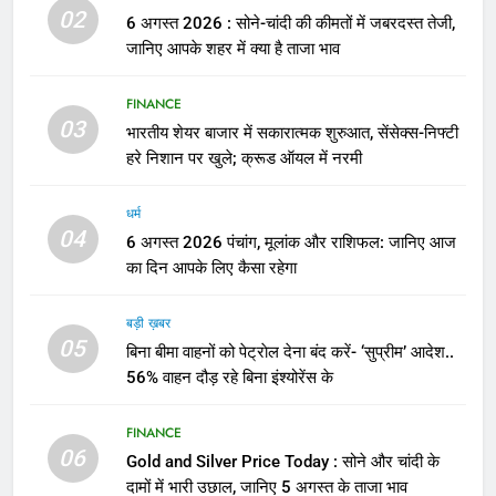
02
6 अगस्त 2026 : सोने-चांदी की कीमतों में जबरदस्त तेजी,
जानिए आपके शहर में क्या है ताजा भाव
FINANCE
03
भारतीय शेयर बाजार में सकारात्मक शुरुआत, सेंसेक्स-निफ्टी
हरे निशान पर खुले; क्रूड ऑयल में नरमी
धर्म
04
6 अगस्त 2026 पंचांग, मूलांक और राशिफल: जानिए आज
का दिन आपके लिए कैसा रहेगा
बड़ी ख़बर
05
बिना बीमा वाहनों को पेट्राेल देना बंद करें- ‘सुप्रीम’ आदेश..
56% वाहन दौड़ रहे बिना इंश्योरेंस के
FINANCE
06
Gold and Silver Price Today : सोने और चांदी के
दामों में भारी उछाल, जानिए 5 अगस्त के ताजा भाव