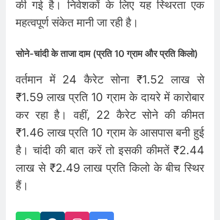
की गई है। निवेशकों के लिए यह स्थिरता एक
महत्वपूर्ण संकेत मानी जा रही है।
सोने-चांदी के ताजा दाम (प्रति 10 ग्राम और प्रति किलो)
वर्तमान में 24 कैरेट सोना ₹1.52 लाख से
₹1.59 लाख प्रति 10 ग्राम के दायरे में कारोबार
कर रहा है। वहीं, 22 कैरेट सोने की कीमत
₹1.46 लाख प्रति 10 ग्राम के आसपास बनी हुई
है। चांदी की बात करें तो इसकी कीमतें ₹2.44
लाख से ₹2.49 लाख प्रति किलो के बीच स्थिर
हैं।