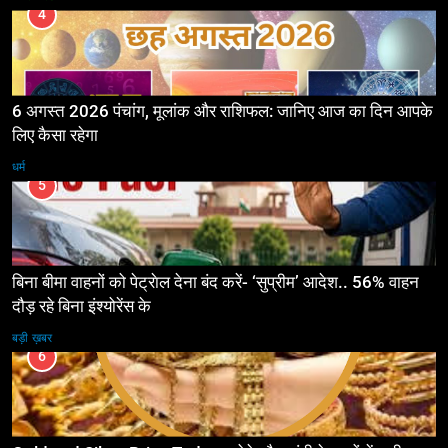
4
6 अगस्त 2026 पंचांग, मूलांक और राशिफल: जानिए आज का दिन आपके
लिए कैसा रहेगा
धर्म
5
बिना बीमा वाहनों को पेट्राेल देना बंद करें- ‘सुप्रीम’ आदेश.. 56% वाहन
दौड़ रहे बिना इंश्योरेंस के
बड़ी ख़बर
6