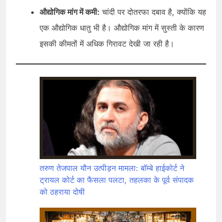
औद्योगिक मांग में कमी:
चांदी पर दोतरफा दबाव है, क्योंकि यह
एक औद्योगिक धातु भी है। औद्योगिक मांग में सुस्ती के कारण
इसकी कीमतों में अधिक गिरावट देखी जा रही है।
तरुण तेजपाल यौन उत्पीड़न मामला: बॉम्बे हाईकोर्ट ने
ट्रायल कोर्ट का फैसला पलटा, तहलका के पूर्व संपादक
को ठहराया दोषी