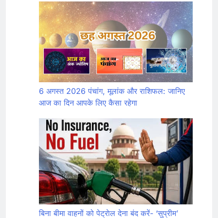
6 अगस्त 2026 पंचांग, मूलांक और राशिफल: जानिए
आज का दिन आपके लिए कैसा रहेगा
बिना बीमा वाहनों को पेट्राेल देना बंद करें- ‘सुप्रीम’