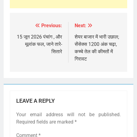
Previous:
Next:
Post
navigation
15 जून 2026 पंचांग , और
शेयर बाजार में भारी उछाल;
मूलांक फल, जाने तारे-
सेंसेक्स 1200 अंक चढ़ा,
सितारे
कच्चे तेल की कीमतों में
गिरावट
LEAVE A REPLY
Your email address will not be published.
Required fields are marked
*
Comment
*