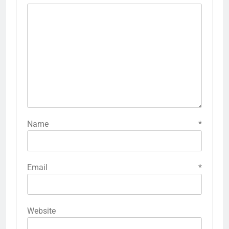
Name
*
Email
*
Website