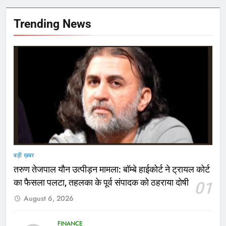
Trending News
बड़ी ख़बर
तरुण तेजपाल यौन उत्पीड़न मामला: बॉम्बे हाईकोर्ट ने ट्रायल कोर्ट
का फैसला पलटा, तहलका के पूर्व संपादक को ठहराया दोषी
01
August 6, 2026
FINANCE