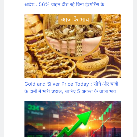
आदेश.. 56% वाहन दौड़ रहे बिना इंश्योरेंस के
Gold and Silver Price Today : सोने और चांदी
के दामों में भारी उछाल, जानिए 5 अगस्त के ताजा भाव