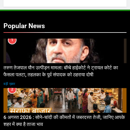
Popular News
1
तरुण तेजपाल यौन उत्पीड़न मामला: बॉम्बे हाईकोर्ट ने ट्रायल कोर्ट का
फैसला पलटा, तहलका के पूर्व संपादक को ठहराया दोषी
बड़ी ख़बर
2
6 अगस्त 2026 : सोने-चांदी की कीमतों में जबरदस्त तेजी, जानिए आपके
शहर में क्या है ताजा भाव