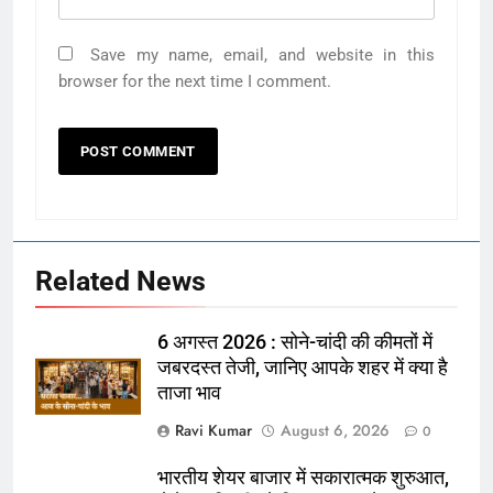
Save my name, email, and website in this
browser for the next time I comment.
Related News
6 अगस्त 2026 : सोने-चांदी की कीमतों में
जबरदस्त तेजी, जानिए आपके शहर में क्या है
ताजा भाव
Ravi Kumar
August 6, 2026
0
भारतीय शेयर बाजार में सकारात्मक शुरुआत,