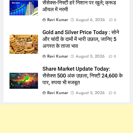
सेंसेक्स-निफ्टी हरे निशान पर खुले; क्रूड
ऑयल में नरमी
Ravi Kumar
August 6, 2026
0
Gold and Silver Price Today : सोने
और चांदी के दामों में भारी उछाल, जानिए 5
अगस्त के ताजा भाव
Ravi Kumar
August 5, 2026
0
Share Market Update Today:
सेंसेक्स 500 अंक उछला, निफ्टी 24,600 के
पार, रुपया भी मजबूत
Ravi Kumar
August 5, 2026
0