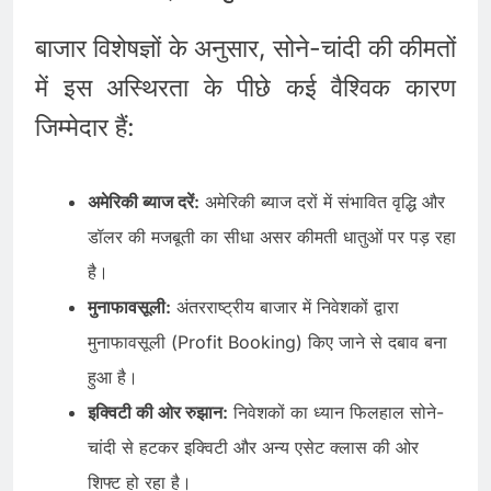
बाजार विशेषज्ञों के अनुसार, सोने-चांदी की कीमतों
में इस अस्थिरता के पीछे कई वैश्विक कारण
जिम्मेदार हैं:
अमेरिकी ब्याज दरें:
अमेरिकी ब्याज दरों में संभावित वृद्धि और
डॉलर की मजबूती का सीधा असर कीमती धातुओं पर पड़ रहा
है।
मुनाफावसूली:
अंतरराष्ट्रीय बाजार में निवेशकों द्वारा
मुनाफावसूली (Profit Booking) किए जाने से दबाव बना
हुआ है।
इक्विटी की ओर रुझान:
निवेशकों का ध्यान फिलहाल सोने-
चांदी से हटकर इक्विटी और अन्य एसेट क्लास की ओर
शिफ्ट हो रहा है।