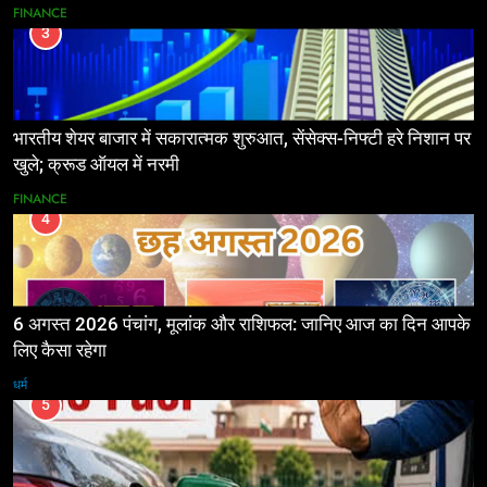
FINANCE
3
भारतीय शेयर बाजार में सकारात्मक शुरुआत, सेंसेक्स-निफ्टी हरे निशान पर
खुले; क्रूड ऑयल में नरमी
FINANCE
4
6 अगस्त 2026 पंचांग, मूलांक और राशिफल: जानिए आज का दिन आपके
लिए कैसा रहेगा
धर्म
5