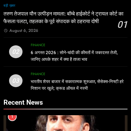
बड़ी ख़बर
तरुण तेजपाल यौन उत्पीड़न मामला: बॉम्बे हाईकोर्ट ने ट्रायल कोर्ट का
फैसला पलटा, तहलका के पूर्व संपादक को ठहराया दोषी
01
August 6, 2026
FINANCE
02
6 अगस्त 2026 : सोने-चांदी की कीमतों में जबरदस्त तेजी,
जानिए आपके शहर में क्या है ताजा भाव
FINANCE
03
भारतीय शेयर बाजार में सकारात्मक शुरुआत, सेंसेक्स-निफ्टी हरे
निशान पर खुले; क्रूड ऑयल में नरमी
Recent News
1