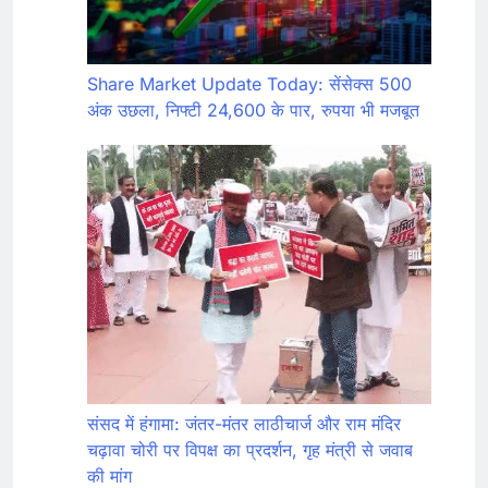
Share Market Update Today: सेंसेक्स 500
अंक उछला, निफ्टी 24,600 के पार, रुपया भी मजबूत
संसद में हंगामा: जंतर-मंतर लाठीचार्ज और राम मंदिर
चढ़ावा चोरी पर विपक्ष का प्रदर्शन, गृह मंत्री से जवाब
की मांग