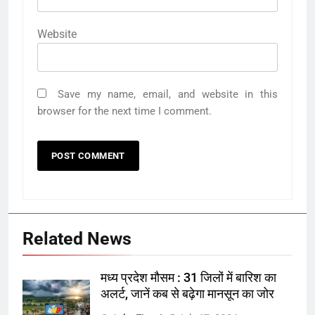
Website
Save my name, email, and website in this
browser for the next time I comment.
Related News
मध्य प्रदेश मौसम : 31 जिलों में बारिश का
अलर्ट, जानें कब से बढ़ेगा मानसून का जोर