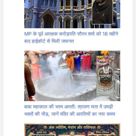
MP के पूर्व आरक्षक करोड़पति सौरभ शर्मा को 18 महीने
बाद हाईकोर्ट से मिली जमानत
बाबा महाकाल की भस्म आरती: श्रावण मास में उमड़ी
भक्तों की भीड़, जानें मंदिर की आरतियों का नया समय