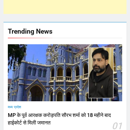
Trending News
मध्य प्रदेश
MP के पूर्व आरक्षक करोड़पति सौरभ शर्मा को 18 महीने बाद
हाईकोर्ट से मिली जमानत
01