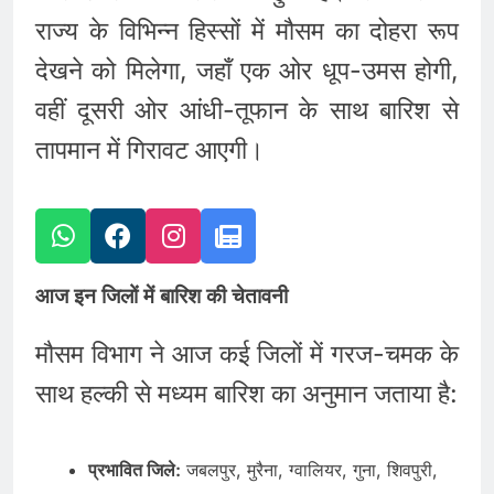
राज्य के विभिन्न हिस्सों में मौसम का दोहरा रूप
देखने को मिलेगा, जहाँ एक ओर धूप-उमस होगी,
वहीं दूसरी ओर आंधी-तूफान के साथ बारिश से
तापमान में गिरावट आएगी।
आज इन जिलों में बारिश की चेतावनी
मौसम विभाग ने आज कई जिलों में गरज-चमक के
साथ हल्की से मध्यम बारिश का अनुमान जताया है:
प्रभावित जिले:
जबलपुर, मुरैना, ग्वालियर, गुना, शिवपुरी,