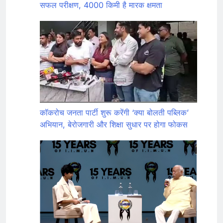
सफल परीक्षण, 4000 किमी है मारक क्षमता
कॉकरोच जनता पार्टी शुरू करेंगी ‘क्या बोलती पब्लिक’
अभियान, बेरोजगारी और शिक्षा सुधार पर होगा फोकस