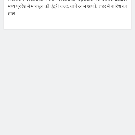
मध्य प्रदेश में मानसून की एंट्री जल्द, जानें आज आपके शहर में बारिश का
हाल