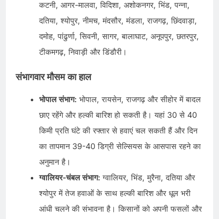
कटनी, आगर-मालवा, विदिशा, अशोकनगर, भिंड, पन्ना,
दतिया, श्योपुर, नीमच, मंदसौर, मंडला, राजगढ़, छिंदवाड़ा,
दमोह, पांढुर्णा, सिवनी, सागर, बालाघाट, अनूपपुर, छतरपुर,
टीकमगढ़, निवाड़ी और डिंडौरी।
संभागवार मौसम का हाल
भोपाल संभाग:
भोपाल, रायसेन, राजगढ़ और सीहोर में बादल
छाए रहेंगे और हल्की बारिश हो सकती है। यहां 30 से 40
किमी प्रति घंटे की रफ्तार से हवाएं चल सकती हैं और दिन
का तापमान 39-40 डिग्री सेल्सियस के आसपास रहने का
अनुमान है।
ग्वालियर-चंबल संभाग:
ग्वालियर, भिंड, मुरैना, दतिया और
श्योपुर में तेज हवाओं के साथ हल्की बारिश और धूल भरी
आंधी चलने की संभावना है। किसानों को अपनी फसलों और