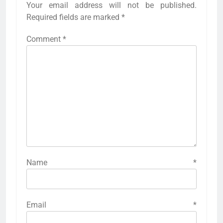
Your email address will not be published.
Required fields are marked
*
Comment
*
Name
*
Email
*