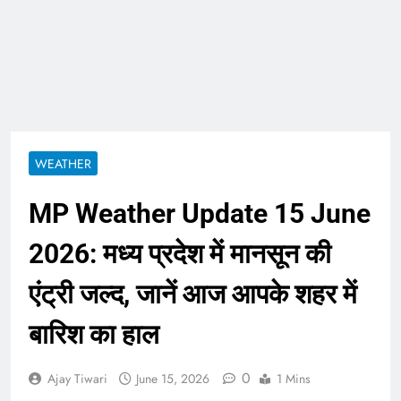
WEATHER
MP Weather Update 15 June
2026: मध्य प्रदेश में मानसून की
एंट्री जल्द, जानें आज आपके शहर में
बारिश का हाल
0
Ajay Tiwari
June 15, 2026
1 Mins