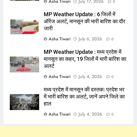
Asha Tiwari
July 17, 2026
0
MP Weather Update : 6 जिलों में
ऑरेंज अलर्ट, मानसून की भारी बारिश का दौर
जारी
Asha Tiwari
July 6, 2026
0
MP Weather Update : मध्य प्रदेश में
मानसून का कहर, 19 जिलों में भारी बारिश का
अलर्ट
Asha Tiwari
July 4, 2026
0
मध्य प्रदेश में मानसून की दस्तक: प्रदेश भर
में भारी बारिश का अलर्ट, जानें अपने जिले का
हाल
Asha Tiwari
July 4, 2026
0