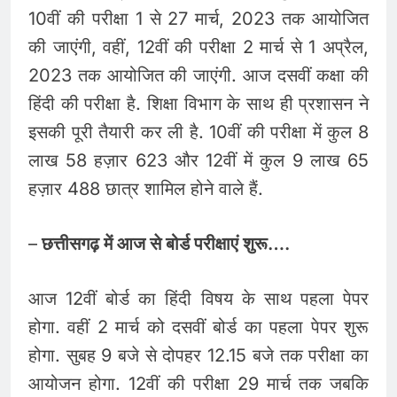
10वीं की परीक्षा 1 से 27 मार्च, 2023 तक आयोजित
की जाएंगी, वहीं, 12वीं की परीक्षा 2 मार्च से 1 अप्रैल,
2023 तक आयोजित की जाएंगी. आज दसवीं कक्षा की
हिंदी की परीक्षा है. शिक्षा विभाग के साथ ही प्रशासन ने
इसकी पूरी तैयारी कर ली है. 10वीं की परीक्षा में कुल 8
लाख 58 हज़ार 623 और 12वीं में कुल 9 लाख 65
हज़ार 488 छात्र शामिल होने वाले हैं.
–
छत्तीसगढ़ में आज से बोर्ड परीक्षाएं शुरू….
आज 12वीं बोर्ड का हिंदी विषय के साथ पहला पेपर
होगा. वहीं 2 मार्च को दसवीं बोर्ड का पहला पेपर शुरू
होगा. सुबह 9 बजे से दोपहर 12.15 बजे तक परीक्षा का
आयोजन होगा. 12वीं की परीक्षा 29 मार्च तक जबकि