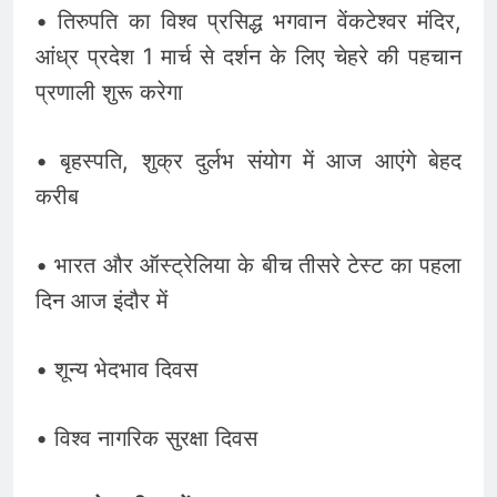
• तिरुपति का विश्व प्रसिद्ध भगवान वेंकटेश्वर मंदिर,
आंध्र प्रदेश 1 मार्च से दर्शन के लिए चेहरे की पहचान
प्रणाली शुरू करेगा
• बृहस्पति, शुक्र दुर्लभ संयोग में आज आएंगे बेहद
करीब
• भारत और ऑस्ट्रेलिया के बीच तीसरे टेस्ट का पहला
दिन आज इंदौर में
• शून्य भेदभाव दिवस
• विश्व नागरिक सुरक्षा दिवस