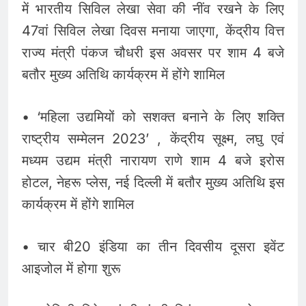
में भारतीय सिविल लेखा सेवा की नींव रखने के लिए
47वां सिविल लेखा दिवस मनाया जाएगा, केंद्रीय वित्त
राज्य मंत्री पंकज चौधरी इस अवसर पर शाम 4 बजे
बतौर मुख्य अतिथि कार्यक्रम में होंगे शामिल
• ‘महिला उद्यमियों को सशक्त बनाने के लिए शक्ति
राष्ट्रीय सम्मेलन 2023’ , केंद्रीय सूक्ष्म, लघु एवं
मध्यम उद्यम मंत्री नारायण राणे शाम 4 बजे इरोस
होटल, नेहरू प्लेस, नई दिल्ली में बतौर मुख्य अतिथि इस
कार्यक्रम में होंगे शामिल
• चार बी20 इंडिया का तीन दिवसीय दूसरा इवेंट
आइजोल में होगा शुरू