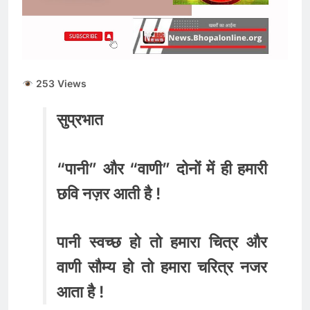
253 Views
सुप्रभात
“पानी” और “वाणी” दोनों में ही हमारी
छवि नज़र आती है !
पानी स्वच्छ हो तो हमारा चित्र और
वाणी सौम्य हो तो हमारा चरित्र नजर
आता है !