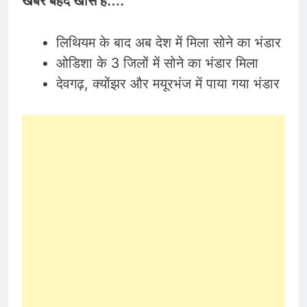
खबर बेहद खास है….
लिथियम के बाद अब देश में मिला सोने का भंडार
ओडिशा के 3 जिलों में सोने का भंडार मिला
देवगढ़, क्योंझर और मयूरभंज में पाया गया भंडार