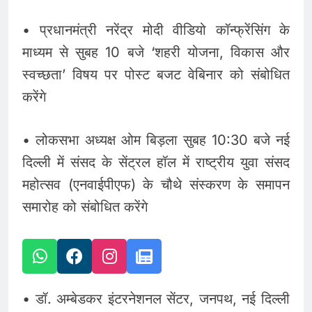
• प्रधानमंत्री नरेंद्र मोदी वीडियो कॉन्फ्रेंसिंग के
माध्यम से सुबह 10 बजे ‘शहरी योजना, विकास और
स्वच्छता’ विषय पर पोस्ट बजट वेबिनार को संबोधित
करेंगे
• लोकसभा अध्यक्ष ओम बिड़ला सुबह 10:30 बजे नई
दिल्ली में संसद के सेंट्रल हॉल में राष्ट्रीय युवा संसद
महोत्सव (एनवाईपीएफ) के चौथे संस्करण के समापन
समारोह को संबोधित करेंगे
• डॉ. अम्बेडकर इंटरनेशनल सेंटर, जनपथ, नई दिल्ली