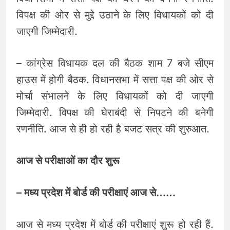
विपक्ष की ओर से मुद्दे उठाने के लिए विधायकों को दी
जाएगी जिम्मेदारी.
– कांग्रेस विधायक दल की बैठक शाम 7 बजे सीएम
हाउस में होगी बैठक. विधानसभा में सत्ता पक्ष की ओर से
मोर्चा संभालने के लिए विधायकों को दी जाएगी
जिम्मेदारी. विपक्ष की घेराबंदी से निपटने की बनेगी
रणनीति. आज से ही हो रही है बजट सत्र की शुरुआत.
आज से परीक्षाओं का दौर शुरू
– मध्य प्रदेश में बोर्ड की परीक्षाएं आज से……
आज से मध्य प्रदेश में बोर्ड की परीक्षाएं शुरू हो रही हैं.