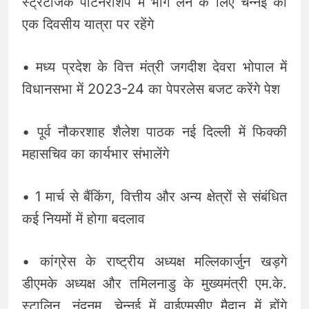
स्ट्रैटेजिक पार्टनरशिप में भाग लेने के लिए चेन्नई की
एक दिवसीय यात्रा पर रहेंगे
• मध्य प्रदेश के वित्त मंत्री जगदीश देवरा भोपाल में
विधानसभा में 2023-24 का पेपरलेस बजट करेंगे पेश
• पूर्व नौकरशाह शैलेश पाठक नई दिल्ली में फिक्की
महासचिव का कार्यभार संभालेंगे
• 1 मार्च से बैंकिंग, वित्तीय और अन्य क्षेत्रों से संबंधित
कई नियमों में होगा बदलाव
• कांग्रेस के राष्ट्रीय अध्यक्ष मल्लिकार्जुन खड़गे
डीएमके अध्यक्ष और तमिलनाडु के मुख्यमंत्री एम.के.
स्टालिन, नंदनम, चेन्नई में वाईएमसीए मैदान में होंगे