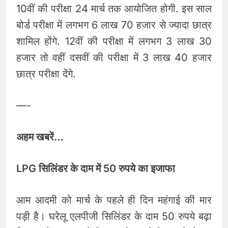
10वीं की परीक्षा 24 मार्च तक आयोजित होगी. इस साल
बोर्ड परीक्षा में लगभग 6 लाख 70 हजार से ज्यादा छात्र
शामिल होंगे. 12वीं की परीक्षा में लगभग 3 लाख 30
हजार तो वहीं दसवीं की परीक्षा में 3 लाख 40 हजार
छात्र परीक्षा देंगे.
—-
अहम खबरें…
LPG सिलिंडर के दाम में 50 रुपये का इजाफा
आम आदमी को मार्च के पहले ही दिन महंगाई की मार
पड़ी है। घरेलू एलपीजी सिलिंडर के दाम 50 रुपये बढ़ा