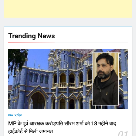
Trending News
मध्य प्रदेश
MP के पूर्व आरक्षक करोड़पति सौरभ शर्मा को 18 महीने बाद
हाईकोर्ट से मिली जमानत
01