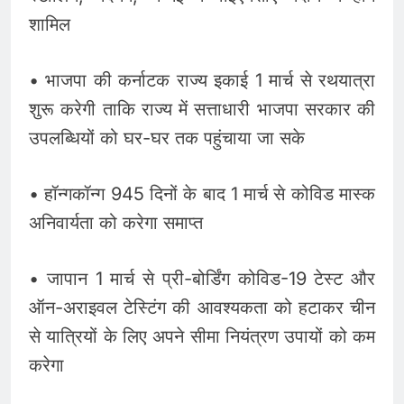
शामिल
• भाजपा की कर्नाटक राज्य इकाई 1 मार्च से रथयात्रा
शुरू करेगी ताकि राज्य में सत्ताधारी भाजपा सरकार की
उपलब्धियों को घर-घर तक पहुंचाया जा सके
• हॉन्गकॉन्ग 945 दिनों के बाद 1 मार्च से कोविड मास्क
अनिवार्यता को करेगा समाप्त
• जापान 1 मार्च से प्री-बोर्डिंग कोविड-19 टेस्ट और
ऑन-अराइवल टेस्टिंग की आवश्यकता को हटाकर चीन
से यात्रियों के लिए अपने सीमा नियंत्रण उपायों को कम
करेगा