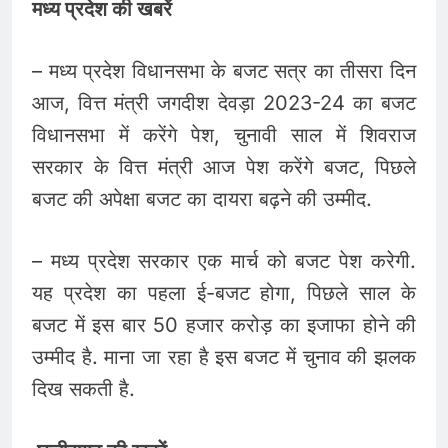
मध्य प्रदेश की खबरें
– मध्य प्रदेश विधानसभा के बजट सत्र का तीसरा दिन
आज, वित्त मंत्री जगदीश देवड़ा 2023-24 का बजट
विधानसभा में करेंगे पेश, चुनावी साल में शिवराज
सरकार के वित्त मंत्री आज पेश करेंगे बजट, पिछले
बजट की अपेक्षा बजट का दायरा बढ़ने की उम्मीद.
– मध्य प्रदेश सरकार एक मार्च को बजट पेश करेगी.
यह प्रदेश का पहला ई-बजट होगा, पिछले साल के
बजट में इस बार 50 हजार करोड़ का इजाफा होने की
उम्मीद है. माना जा रहा है इस बजट में चुनाव की झलक
दिख सकती है.