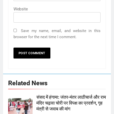
Website
Save my name, email, and website in this
browser for the next time I comment.
Related News
संसद में हंगामा: जंतर-मंतर लाठीचार्ज और राम
मंदिर चढ़ावा चोरी पर विपक्ष का प्रदर्शन, गृह
मंत्री से जवाब की मांग