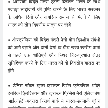
• अमेरिकी विदेश मंत्री एंटनी ब्लिंकन भारत के साथ
मजबूत साझेदारी की पुष्टि करने के लिए भारत सरकार
के अधिकारियों और नागरिक समाज से मिलने के लिए
भारत की तीन दिवसीय यात्रा पर रहेंगे
• ऑस्ट्रेलिया की विदेश मंत्री पेनी वोंग द्विपक्षीय संबंधों
को आगे बढ़ाने और दोनों देशों के बीच उच्च स्तरीय वार्ता
से पहले एक शांतिपूर्ण और स्थिर हिंद-प्रशांत क्षेत्र
सुनिश्चित करने के लिए भारत की दो दिवसीय यात्रा पर
होंगे
• डेनिश रॉयल युगल क्राउन प्रिंस फ्रेडरिक आंद्रे
हेनरिक क्रिश्चियन और क्राउन प्रिंसेस मैरी एलिजाबेथ
आईआईटी-मद्रास रिसर्च पार्क में भारत-डेनमार्क ग्रीन