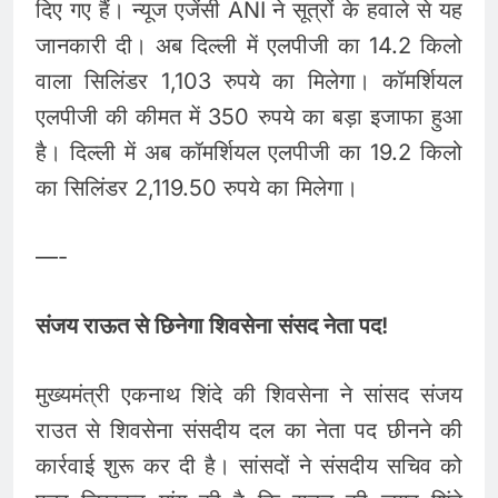
दिए गए हैं। न्‍यूज एजेंसी ANI ने सूत्रों के हवाले से यह
जानकारी दी। अब दिल्‍ली में एलपीजी का 14.2 किलो
वाला सिलिंडर 1,103 रुपये का मिलेगा। कॉमर्शियल
एलपीजी की कीमत में 350 रुपये का बड़ा इजाफा हुआ
है। दिल्‍ली में अब कॉमर्शियल एलपीजी का 19.2 किलो
का सिलिंडर 2,119.50 रुपये का मिलेगा।
—-
संजय राऊत से छिनेगा शिवसेना संसद नेता पद!
मुख्यमंत्री एकनाथ शिंदे की शिवसेना ने ‌सांसद संजय
राउत से शिवसेना संसदीय दल का नेता पद छीनने की
कार्रवाई शुरू कर दी है। सांसदों ने संसदीय सचिव को