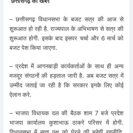
छत्तीसगढ़ की खबरें
– छत्तीसगढ़ विधानसभा के बजट सत्र की आज से
शुरूआत हो रही है. राज्यपाल के अभिभाषण से सत्र की
शुरूआत होगी. इसके बाद इसपर चर्चा और 6 मार्च को
बजट पेश किया जाएगा.
– प्रदेश में आगनबाड़ी कार्यकर्ताओं के साथ ही अन्य
मजदूर संगठनों की हड़ताल जारी है. अब बजट सत्र में
उम्मीद जताई जा रही है कि सरकार इनके लिए कोई
ऐलान करे.
– भाजपा विधायक दल की बैठक शाम 7 बजे प्रदेश
भाजपा कार्यालय कुशाभाऊ ठाकरे परिसर में होगी.
विधानसभा में सत्ता पक्ष को घेरने की बनेगी रणनीति.