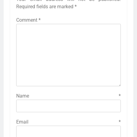
Required fields are marked
*
Comment
*
Name
*
Email
*