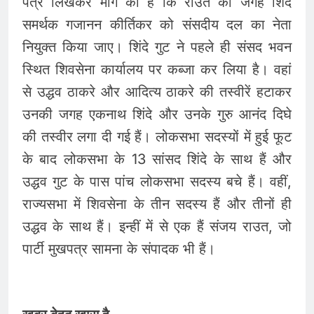
पत्र लिखकर मांग की है कि राउत की जगह शिंदे
समर्थक गजानन कीर्तिकर को संसदीय दल का नेता
नियुक्त किया जाए। शिंदे गुट ने पहले ही संसद भवन
स्थित शिवसेना कार्यालय पर कब्जा कर लिया है। वहां
से उद्धव ठाकरे और आदित्य ठाकरे की तस्वीरें हटाकर
उनकी जगह एकनाथ शिंदे और उनके गुरु आनंद दिघे
की तस्वीर लगा दी गई हैं। लोकसभा सदस्यों में हुई फूट
के बाद लोकसभा के 13 सांसद शिंदे के साथ हैं और
उद्धव गुट के पास पांच लोकसभा सदस्य बचे हैं। वहीं,
राज्यसभा में शिवसेना के तीन सदस्य हैं और तीनों ही
उद्धव के साथ हैं। इन्हीं में से एक हैं संजय राउत, जो
पार्टी मुखपत्र सामना के संपादक भी हैं।