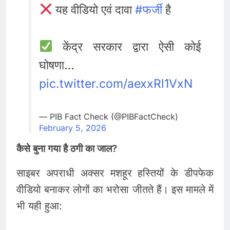
यह वीडियो एवं दावा
#फर्जी
है
केंद्र सरकार द्वारा ऐसी कोई
घोषणा…
pic.twitter.com/aexxRl1VxN
— PIB Fact Check (@PIBFactCheck)
February 5, 2026
कैसे बुना गया है ठगी का जाल?
साइबर अपराधी अक्सर मशहूर हस्तियों के डीपफेक
वीडियो बनाकर लोगों का भरोसा जीतते हैं। इस मामले में
भी यही हुआ: