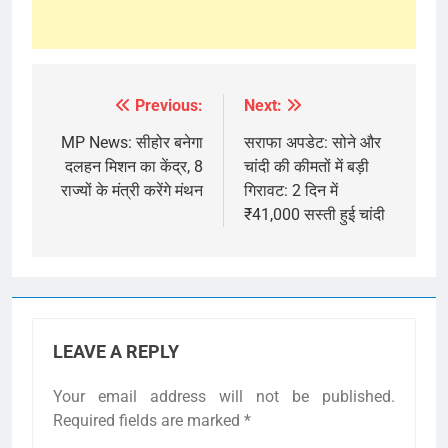
Previous:
Next:
Post
navigation
MP News: सीहोर बनेगा
सराफा अपडेट: सोने और
दलहन मिशन का केंद्र, 8
चांदी की कीमतों में बड़ी
राज्यों के मंत्री करेंगे मंथन
गिरावट: 2 दिन में
₹41,000 सस्ती हुई चांदी
LEAVE A REPLY
Your email address will not be published.
Required fields are marked
*