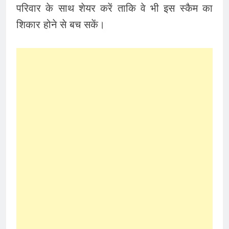
परिवार के साथ शेयर करें ताकि वे भी इस स्कैम का
शिकार होने से बच सकें।