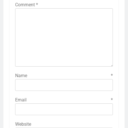
Comment
*
Name
*
Email
*
Website