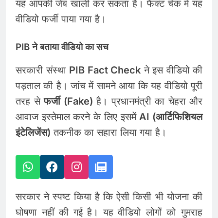
यह आपकी जेब खाली कर सकता है। फैक्ट चेक में यह
वीडियो फर्जी पाया गया है।
PIB ने बताया वीडियो का सच
सरकारी संस्था
PIB Fact Check
ने इस वीडियो की
पड़ताल की है। जांच में सामने आया कि यह वीडियो पूरी
तरह से
फर्जी (Fake)
है। प्रधानमंत्री का चेहरा और
आवाज इस्तेमाल करने के लिए इसमें
AI (आर्टिफिशियल
इंटेलिजेंस)
तकनीक का सहारा लिया गया है।
सरकार ने स्पष्ट किया है कि ऐसी किसी भी योजना की
घोषणा नहीं की गई है। यह वीडियो लोगों को गुमराह