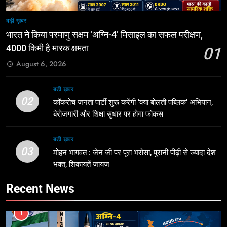
बड़ी ख़बर
भारत ने किया परमाणु सक्षम ‘अग्नि-4’ मिसाइल का सफल परीक्षण,
4000 किमी है मारक क्षमता
01
August 6, 2026
बड़ी ख़बर
02
कॉकरोच जनता पार्टी शुरू करेंगी ‘क्या बोलती पब्लिक’ अभियान,
बेरोजगारी और शिक्षा सुधार पर होगा फोकस
बड़ी ख़बर
03
मोहन भागवत : जेन जी पर पूरा भरोसा, पुरानी पीढ़ी से ज्यादा देश
भक्त, शिकायतें जायज
Recent News
1