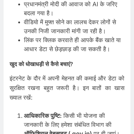
प्रधानमंत्री मोदी की आवाज को AI के जरिए
बदला गया है।
वीडियो में मुफ्त सोने का लालच देकर लोगों से
उनकी निजी जानकारी मांगी जा रही है।
लिंक पर क्लिक करवाते ही आपके बैंक खाते या
आधार डेटा से छेड़छाड़ की जा सकती है।
खुद को धोखाधड़ी से कैसे बचाएं?
इंटरनेट के दौर में अपनी मेहनत की कमाई और डेटा को
सुरक्षित रखना बहुत जरूरी है। इन बातों का खास
ख्याल रखें:
आधिकारिक पुष्टि:
किसी भी योजना की
जानकारी के लिए हमेशा संबंधित विभाग की
ऑफिशियल वेबसाइट (.gov.in)
पर ही जाएं।