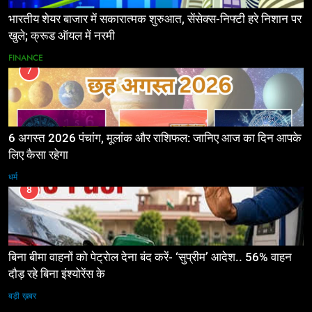
भारतीय शेयर बाजार में सकारात्मक शुरुआत, सेंसेक्स-निफ्टी हरे निशान पर
खुले; क्रूड ऑयल में नरमी
FINANCE
7
6 अगस्त 2026 पंचांग, मूलांक और राशिफल: जानिए आज का दिन आपके
लिए कैसा रहेगा
धर्म
8
बिना बीमा वाहनों को पेट्राेल देना बंद करें- ‘सुप्रीम’ आदेश.. 56% वाहन
दौड़ रहे बिना इंश्योरेंस के
बड़ी ख़बर