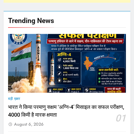
Trending News
बड़ी ख़बर
भारत ने किया परमाणु सक्षम ‘अग्नि-4’ मिसाइल का सफल परीक्षण,
4000 किमी है मारक क्षमता
01
August 6, 2026