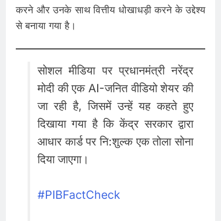
करने और उनके साथ वित्तीय धोखाधड़ी करने के उद्देश्य
से बनाया गया है।
सोशल मीडिया पर प्रधानमंत्री नरेंद्र
मोदी की एक AI-जनित वीडियो शेयर की
जा रही है, जिसमें उन्हें यह कहते हुए
दिखाया गया है कि केंद्र सरकार द्वारा
आधार कार्ड पर नि:शुल्क एक तोला सोना
दिया जाएगा।
#PIBFactCheck