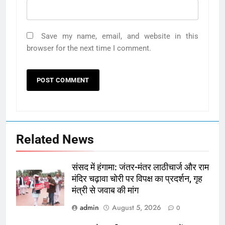
Save my name, email, and website in this
browser for the next time I comment.
Related News
संसद में हंगामा: जंतर-मंतर लाठीचार्ज और राम
मंदिर चढ़ावा चोरी पर विपक्ष का प्रदर्शन, गृह
मंत्री से जवाब की मांग
admin
August 5, 2026
0