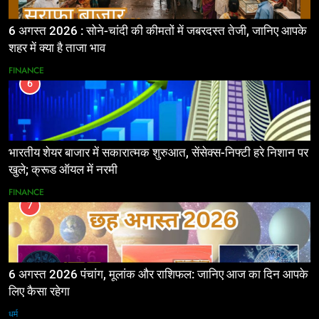
6 अगस्त 2026 : सोने-चांदी की कीमतों में जबरदस्त तेजी, जानिए आपके
शहर में क्या है ताजा भाव
FINANCE
6
भारतीय शेयर बाजार में सकारात्मक शुरुआत, सेंसेक्स-निफ्टी हरे निशान पर
खुले; क्रूड ऑयल में नरमी
FINANCE
7
6 अगस्त 2026 पंचांग, मूलांक और राशिफल: जानिए आज का दिन आपके
लिए कैसा रहेगा
धर्म