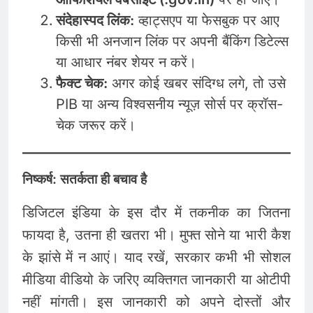
संदेहास्पद लिंक:
व्हाट्सएप या फेसबुक पर आए
किसी भी अनजान लिंक पर अपनी बैंकिंग डिटेल्स
या आधार नंबर शेयर न करें।
फैक्ट चेक:
अगर कोई खबर संदिग्ध लगे, तो उसे
PIB या अन्य विश्वसनीय न्यूज़ सोर्स पर क्रॉस-
चेक जरूर करें।
निष्कर्ष: सतर्कता ही बचाव है
डिजिटल इंडिया के इस दौर में तकनीक का जितना
फायदा है, उतना ही खतरा भी। मुफ्त सोने या भारी कैश
के झांसे में न आएं। याद रखें, सरकार कभी भी सोशल
मीडिया वीडियो के जरिए व्यक्तिगत जानकारी या ओटीपी
नहीं मांगती। इस जानकारी को अपने दोस्तों और