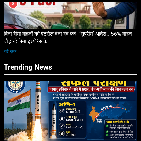
8
बिना बीमा वाहनों को पेट्राेल देना बंद करें- ‘सुप्रीम’ आदेश.. 56% वाहन
दौड़ रहे बिना इंश्योरेंस के
बड़ी ख़बर
Trending News