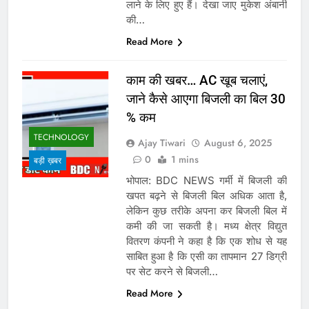
लाने के लिए हुए हैं। देखा जाए मुकेश अंबानी
की…
Read More
काम की खबर… AC खूब चलाएं,
जाने कैसे आएगा बिजली का बिल 30
% कम
TECHNOLOGY
Ajay Tiwari
August 6, 2025
0
1 mins
बड़ी ख़बर
भोपाल: BDC NEWS गर्मी में बिजली की
खपत बढ़ने से बिजली बिल अधिक आता है,
लेकिन कुछ तरीके अपना कर बिजली बिल में
कमी की जा सकती है। मध्य क्षेत्र विद्युत
वितरण कंपनी ने कहा है कि एक शोध से यह
साबित हुआ है कि एसी का तापमान 27 डिग्री
पर सेट करने से बिजली…
Read More