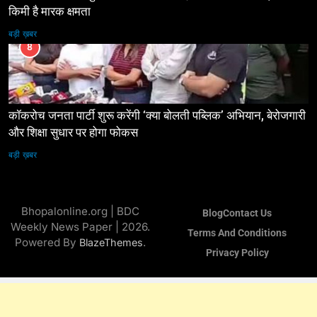
किमी है मारक क्षमता
बड़ी ख़बर
8
कॉकरोच जनता पार्टी शुरू करेंगी ‘क्या बोलती पब्लिक’ अभियान, बेरोजगारी
और शिक्षा सुधार पर होगा फोकस
बड़ी ख़बर
Bhopalonline.org | BDC
Blog
Contact Us
Weekly News Paper | 2026.
Terms And Conditions
Powered By
.
BlazeThemes
Privacy Policy