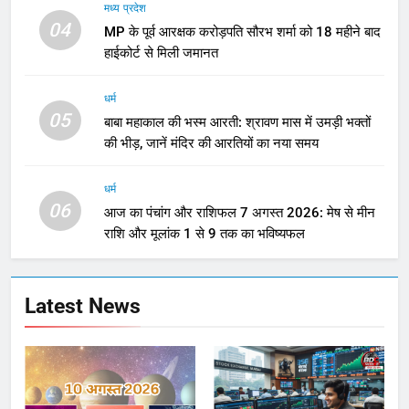
मध्य प्रदेश
04
MP के पूर्व आरक्षक करोड़पति सौरभ शर्मा को 18 महीने बाद
हाईकोर्ट से मिली जमानत
धर्म
05
बाबा महाकाल की भस्म आरती: श्रावण मास में उमड़ी भक्तों
की भीड़, जानें मंदिर की आरतियों का नया समय
धर्म
06
आज का पंचांग और राशिफल 7 अगस्त 2026: मेष से मीन
राशि और मूलांक 1 से 9 तक का भविष्यफल
Latest News