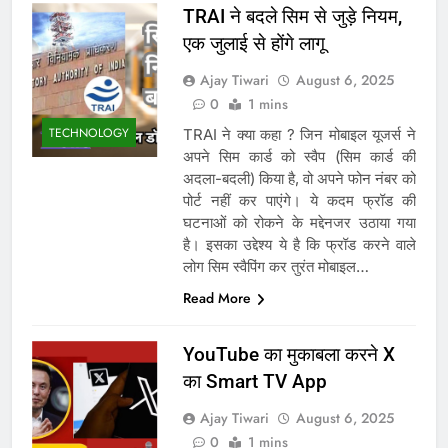
TRAI ने बदले सिम से जुड़े नियम,
एक जुलाई से होंगे लागू
Ajay Tiwari
August 6, 2025
0
1 mins
TECHNOLOGY
TRAI ने क्या कहा ? जिन मोबाइल यूजर्स ने
अपने सिम कार्ड को स्वैप (सिम कार्ड की
अदला-बदली) किया है, वो अपने फोन नंबर को
पोर्ट नहीं कर पाएंगे। ये कदम फ्रॉड की
घटनाओं को रोकने के मद्देनजर उठाया गया
है। इसका उद्देश्य ये है कि फ्रॉड करने वाले
लोग सिम स्वैपिंग कर तुरंत मोबाइल…
Read More
YouTube का मुकाबला करने X
का Smart TV App
Ajay Tiwari
August 6, 2025
0
1 mins