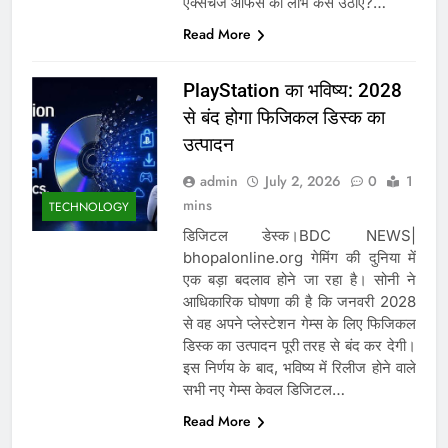
एक्सचेंज ऑफर्स का लाभ कैसे उठाएं?…
Read More
PlayStation का भविष्य: 2028
से बंद होगा फिजिकल डिस्क का
उत्पादन
admin
July 2, 2026
0
1
mins
TECHNOLOGY
डिजिटल डेस्क।BDC NEWS|
bhopalonline.org गेमिंग की दुनिया में
एक बड़ा बदलाव होने जा रहा है। सोनी ने
आधिकारिक घोषणा की है कि जनवरी 2028
से वह अपने प्लेस्टेशन गेम्स के लिए फिजिकल
डिस्क का उत्पादन पूरी तरह से बंद कर देगी।
इस निर्णय के बाद, भविष्य में रिलीज होने वाले
सभी नए गेम्स केवल डिजिटल…
Read More