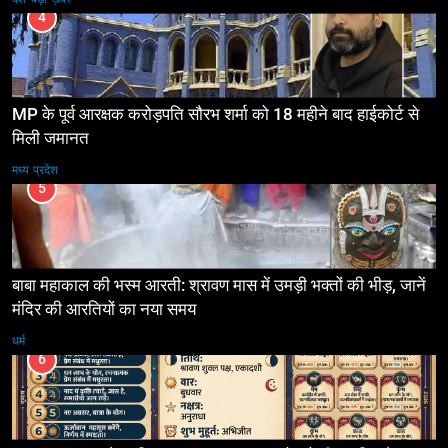
4
MP के पूर्व आरक्षक करोड़पति सौरभ शर्मा को 18 महीने बाद हाईकोर्ट से
मिली जमानत
मध्य प्रदेश
5
बाबा महाकाल की भस्म आरती: श्रावण मास में उमड़ी भक्तों की भीड़, जानें
मंदिर की आरतियों का नया समय
धर्म
6