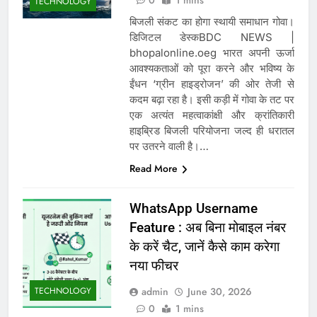
0
1 mins
TECHNOLOGY
बिजली संकट का होगा स्थायी समाधान गोवा।
डिजिटल डेस्कBDC NEWS |
bhopalonline.oeg भारत अपनी ऊर्जा
आवश्यकताओं को पूरा करने और भविष्य के
ईंधन ‘ग्रीन हाइड्रोजन’ की ओर तेजी से
कदम बढ़ा रहा है। इसी कड़ी में गोवा के तट पर
एक अत्यंत महत्वाकांक्षी और क्रांतिकारी
हाइब्रिड बिजली परियोजना जल्द ही धरातल
पर उतरने वाली है।…
Read More
WhatsApp Username
Feature : अब बिना मोबाइल नंबर
के करें चैट, जानें कैसे काम करेगा
नया फीचर
TECHNOLOGY
admin
June 30, 2026
0
1 mins