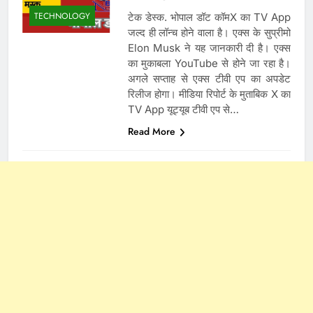
TECHNOLOGY
टेक डेस्क. भोपाल डॉट कॉमX का TV App
जल्द ही लॉन्च होने वाला है। एक्स के सुप्रीमो
Elon Musk ने यह जानकारी दी है। एक्स
का मुकाबला YouTube से होने जा रहा है।
अगले सप्ताह से एक्स टीवी एप का अपडेट
रिलीज होगा। मीडिया रिपोर्ट के मुताबिक X का
TV App यूट्यूब टीवी एप से…
Read More