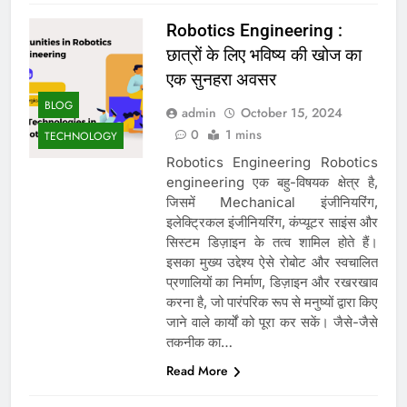
Robotics Engineering :
छात्रों के लिए भविष्य की खोज का
एक सुनहरा अवसर
BLOG
admin
October 15, 2024
0
1 mins
TECHNOLOGY
Robotics Engineering Robotics
engineering एक बहु-विषयक क्षेत्र है,
जिसमें Mechanical इंजीनियरिंग,
इलेक्ट्रिकल इंजीनियरिंग, कंप्यूटर साइंस और
सिस्टम डिज़ाइन के तत्व शामिल होते हैं।
इसका मुख्य उद्देश्य ऐसे रोबोट और स्वचालित
प्रणालियों का निर्माण, डिज़ाइन और रखरखाव
करना है, जो पारंपरिक रूप से मनुष्यों द्वारा किए
जाने वाले कार्यों को पूरा कर सकें। जैसे-जैसे
तकनीक का…
Read More