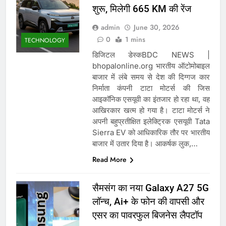
शुरू, मिलेगी 665 KM की रेंज
admin
June 30, 2026
0
1 mins
TECHNOLOGY
डिजिटल डेस्कBDC NEWS |
bhopalonline.org भारतीय ऑटोमोबाइल
बाजार में लंबे समय से देश की दिग्गज कार
निर्माता कंपनी टाटा मोटर्स की जिस
आइकॉनिक एसयूवी का इंतजार हो रहा था, वह
आखिरकार खत्म हो गया है। टाटा मोटर्स ने
अपनी बहुप्रतीक्षित इलेक्ट्रिक एसयूवी Tata
Sierra EV को आधिकारिक तौर पर भारतीय
बाजार में उतार दिया है। आकर्षक लुक,…
Read More
सैमसंग का नया Galaxy A27 5G
लॉन्च, Ai+ के फोन की वापसी और
एसर का पावरफुल बिजनेस लैपटॉप