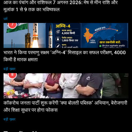
आज का पंचांग और राशिफल 7 अगस्त 2026: मेष से मीन राशि और
मूलांक 1 से 9 तक का भविष्यफल
धर्म
7
भारत ने किया परमाणु सक्षम ‘अग्नि-4’ मिसाइल का सफल परीक्षण, 4000
किमी है मारक क्षमता
बड़ी ख़बर
8
कॉकरोच जनता पार्टी शुरू करेंगी ‘क्या बोलती पब्लिक’ अभियान, बेरोजगारी
और शिक्षा सुधार पर होगा फोकस
बड़ी ख़बर