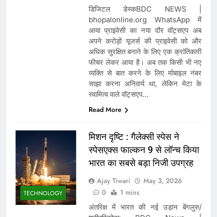
डिजिटल डेस्कBDC NEWS |
bhopalonline.org WhatsApp में
आया प्राइवेसी का नया दौर वॉट्सएप अब
अपने करोड़ों यूजर्स की प्राइवेसी को और
अधिक सुरक्षित बनाने के लिए एक क्रांतिकारी
फीचर लेकर आया है। अब तक किसी भी नए
व्यक्ति से बात करने के लिए मोबाइल नंबर
साझा करना अनिवार्य था, लेकिन मेटा के
स्वामित्व वाले वॉट्सएप…
Read More
मिशन दृष्टि : गैलेक्सी स्पेस ने
स्पेसएक्स फाल्कन 9 से लॉन्च किया
भारत का सबसे बड़ा निजी उपग्रह
Ajay Tiwari
May 3, 2026
0
1 mins
TECHNOLOGY
अंतरिक्ष में भारत की नई उड़ान बेंगलुरु/