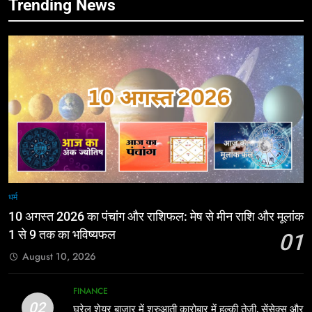
Trending News
धर्म
10 अगस्त 2026 का पंचांग और राशिफल: मेष से मीन राशि और मूलांक
1 से 9 तक का भविष्यफल
01
August 10, 2026
FINANCE
02
घरेलू शेयर बाजार में शुरुआती कारोबार में हल्की तेजी, सेंसेक्स और