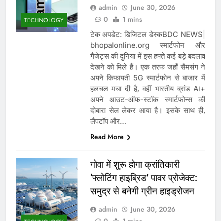
admin
June 30, 2026
0
1 mins
TECHNOLOGY
टेक अपडेट: डिजिटल डेस्कBDC NEWS|
bhopalonline.org स्मार्टफोन और
गैजेट्स की दुनिया में इस हफ्ते कई बड़े बदलाव
देखने को मिले हैं। एक तरफ जहाँ सैमसंग ने
अपने किफायती 5G स्मार्टफोन से बाजार में
हलचल मचा दी है, वहीं भारतीय ब्रांड Ai+
अपने आउट-ऑफ-स्टॉक स्मार्टफोन्स की
दोबारा सेल लेकर आया है। इसके साथ ही,
लैपटॉप और…
Read More
गोवा में शुरू होगा क्रांतिकारी
‘फ्लोटिंग हाइब्रिड’ पावर प्रोजेक्ट:
समुद्र से बनेगी ग्रीन हाइड्रोजन
admin
June 30, 2026