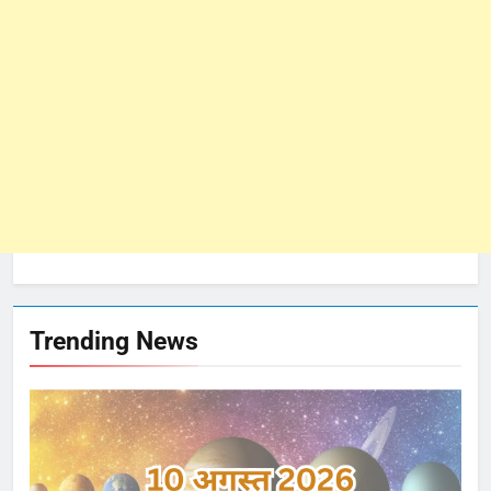
Trending News