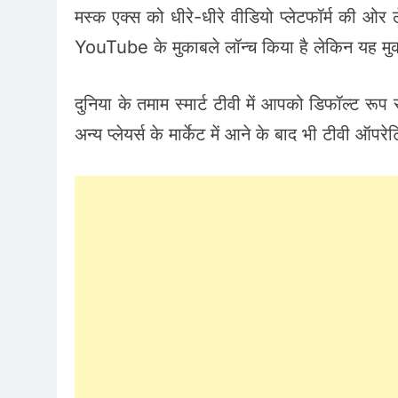
मस्क एक्स को धीरे-धीरे वीडियो प्लेटफॉर्म की ओर 
YouTube के मुकाबले लॉन्च किया है लेकिन यह मु
दुनिया के तमाम स्मार्ट टीवी में आपको डिफॉल्ट
अन्य प्लेयर्स के मार्केट में आने के बाद भी टीवी ऑपरे