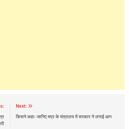
s:
Next:
त्र
किसने कहा- जानिए मप्र के मंत्रालय में सरकार ने लगाई आग
ारी