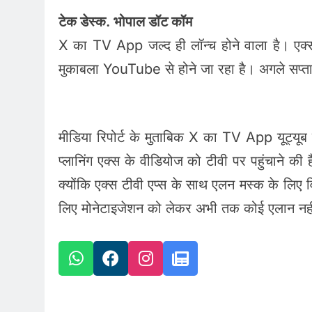
टेक डेस्क. भोपाल डॉट कॉम
X का TV App जल्द ही लॉन्च होने वाला है। एक्
मुकाबला YouTube से होने जा रहा है। अगले सप्त
मीडिया रिपोर्ट के मुताबिक X का TV App यूट्य
प्लानिंग एक्स के वीडियोज को टीवी पर पहुंचाने की 
क्योंकि एक्स टीवी एप्स के साथ एलन मस्क के लिए वि
लिए मोनेटाइजेशन को लेकर अभी तक कोई एलान नही