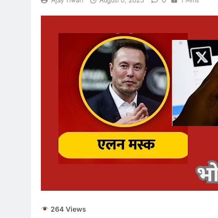
Ajay Tiwari
August 6, 2025
1 Mins
August 6, 2026
6 अगस्त 2026 : स
August 6, 2026
भारतीय शेयर बाजा
August 6, 2026
6 अगस्त 2026 प
August 6, 2026
264 Views