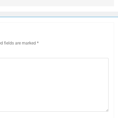
ed fields are marked
*