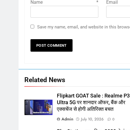
Name
*
E
Save my name, email, and website in this brows
Related News
Flipkart GOAT Sale : Realme P3
Ultra 5G पर शानदार ऑफर, बैंक और
एक्सचेंज से होगी अतिरिक्त बचत
Admin
July 10, 2026
0