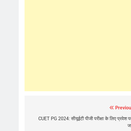
Previou
Post
navigation
CUET PG 2024: सीयूईटी पीजी परीक्षा के लिए प्रवेश प
ज