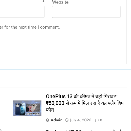
mail
*
Website
er for the next time I comment.
OnePlus 13 की कीमत में बड़ी गिरावट:
₹50,000 से कम में मिल रहा है यह फ्लैगशिप
फोन
Admin
July 4, 2026
0