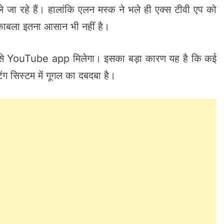
ले जा रहे हैं। हालांकि एलन मस्क ने भले ही एक्स टीवी एप को
काबला इतना आसान भी नहीं है।
 रूप से YouTube app मिलेगा। इसका बड़ा कारण यह है कि कई
टिंग सिस्टम में गूगल का दबदबा है।