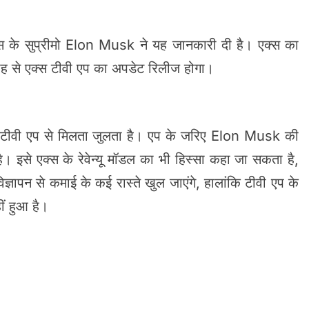
स के सुप्रीमो Elon Musk ने यह जानकारी दी है। एक्स का
ाह से एक्स टीवी एप का अपडेट रिलीज होगा।
ूब टीवी एप से मिलता जुलता है। एप के जरिए Elon Musk की
है। इसे एक्स के रेवेन्यू मॉडल का भी हिस्सा कहा जा सकता है,
ज्ञापन से कमाई के कई रास्ते खुल जाएंगे, हालांकि टीवी एप के
ं हुआ है।