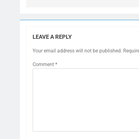
LEAVE A REPLY
Your email address will not be published.
Requir
Comment
*