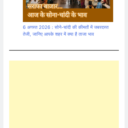
6 अगस्त 2026 : सोने-चांदी की कीमतों में जबरदस्त
तेजी, जानिए आपके शहर में क्या है ताजा भाव