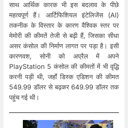
साथ आर्थिक कारक भी इस बदलाव के पीछे
महत्वपूर्ण हैं। आर्टिफिशियल इंटेलिजेंस (AI)
तकनीक के विस्तार के कारण वैश्विक स्तर पर
मेमोरी की कीमतें तेजी से बढ़ी हैं, जिसका सीधा
असर कंसोल की निर्माण लागत पर पड़ा है। इसी
कारणवश, सोनी को अप्रैल में अपने
PlayStation 5 कंसोल की कीमतों में भी वृद्धि
करनी पड़ी थी, जहाँ डिस्क एडिशन की कीमत
549.99 डॉलर से बढ़कर 649.99 डॉलर तक
पहुंच गई थी।