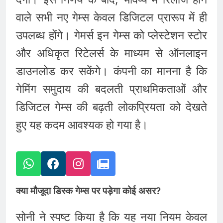
वाले सभी नए गेम्स केवल डिजिटल प्रारूप में ही
उपलब्ध होंगे। गेमर्स इन गेम्स को प्लेस्टेशन स्टोर
और अधिकृत रिटेलर्स के माध्यम से ऑनलाइन
डाउनलोड कर सकेंगे। कंपनी का मानना है कि
गेमिंग समुदाय की बदलती प्राथमिकताओं और
डिजिटल गेम्स की बढ़ती लोकप्रियता को देखते
हुए यह कदम आवश्यक हो गया है।
क्या मौजूदा डिस्क गेम्स पर पड़ेगा कोई असर?
सोनी ने स्पष्ट किया है कि यह नया नियम केवल