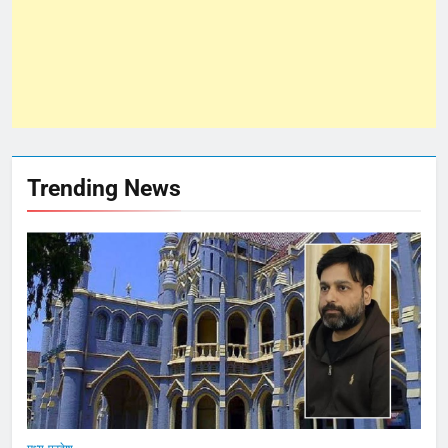
Trending News