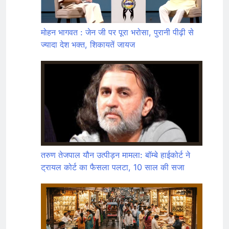
मोहन भागवत : जेन जी पर पूरा भरोसा, पुरानी पीढ़ी से
ज्यादा देश भक्त, शिकायतें जायज
तरुण तेजपाल यौन उत्पीड़न मामला: बॉम्बे हाईकोर्ट ने
ट्रायल कोर्ट का फैसला पलटा, 10 साल की सजा