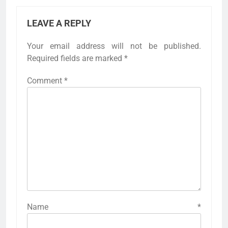
LEAVE A REPLY
Your email address will not be published.
Required fields are marked
*
Comment
*
Name
*