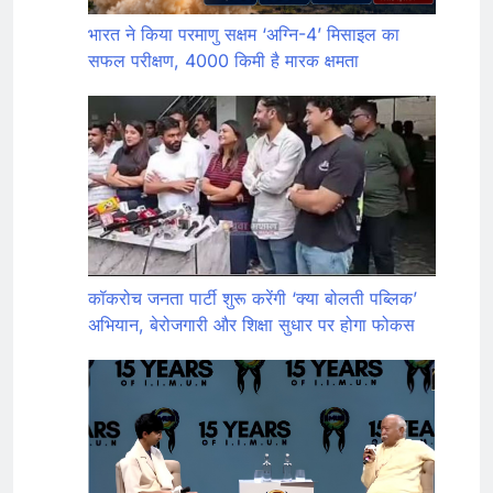
भारत ने किया परमाणु सक्षम ‘अग्नि-4’ मिसाइल का
सफल परीक्षण, 4000 किमी है मारक क्षमता
कॉकरोच जनता पार्टी शुरू करेंगी ‘क्या बोलती पब्लिक’
अभियान, बेरोजगारी और शिक्षा सुधार पर होगा फोकस