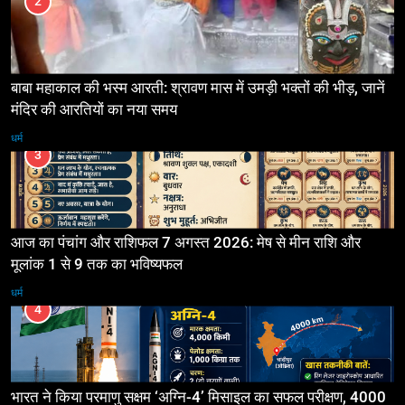
2
बाबा महाकाल की भस्म आरती: श्रावण मास में उमड़ी भक्तों की भीड़, जानें
मंदिर की आरतियों का नया समय
धर्म
3
आज का पंचांग और राशिफल 7 अगस्त 2026: मेष से मीन राशि और
मूलांक 1 से 9 तक का भविष्यफल
धर्म
4
भारत ने किया परमाणु सक्षम ‘अग्नि-4’ मिसाइल का सफल परीक्षण, 4000