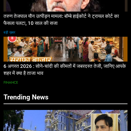
तरुण तेजपाल यौन उत्पीड़न मामला: बॉम्बे हाईकोर्ट ने ट्रायल कोर्ट का
फैसला पलटा, 10 साल की सजा
बड़ी ख़बर
8
6 अगस्त 2026 : सोने-चांदी की कीमतों में जबरदस्त तेजी, जानिए आपके
शहर में क्या है ताजा भाव
FINANCE
Trending News