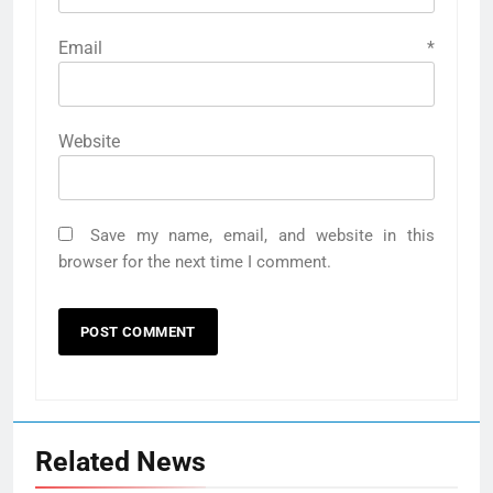
Email
*
Website
Save my name, email, and website in this
browser for the next time I comment.
Related News