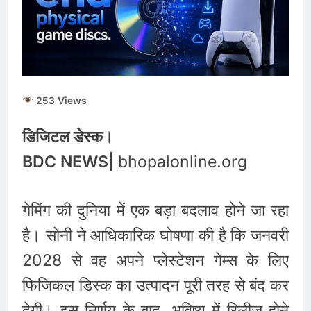
253 Views
डिजिटल डेस्क।
BDC NEWS|
bhopalonline.org
गेमिंग की दुनिया में एक बड़ा बदलाव होने जा रहा
है। सोनी ने आधिकारिक घोषणा की है कि जनवरी
2028 से वह अपने प्लेस्टेशन गेम्स के लिए
फिजिकल डिस्क का उत्पादन पूरी तरह से बंद कर
देगी। इस निर्णय के बाद, भविष्य में रिलीज होने