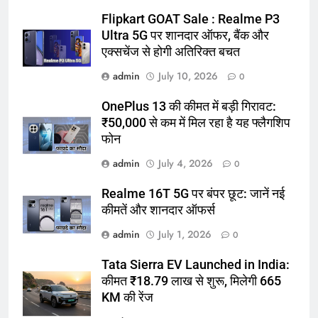
Flipkart GOAT Sale : Realme P3
Ultra 5G पर शानदार ऑफर, बैंक और
एक्सचेंज से होगी अतिरिक्त बचत
admin
July 10, 2026
0
OnePlus 13 की कीमत में बड़ी गिरावट:
₹50,000 से कम में मिल रहा है यह फ्लैगशिप
फोन
admin
July 4, 2026
0
Realme 16T 5G पर बंपर छूट: जानें नई
कीमतें और शानदार ऑफर्स
admin
July 1, 2026
0
Tata Sierra EV Launched in India:
कीमत ₹18.79 लाख से शुरू, मिलेगी 665
KM की रेंज