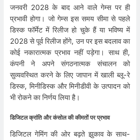
जनवरी 2028 के बाद आने वाले गेम्स पर ही
प्रभावी होगा। जो गेम्स इस समय सीमा से पहले
डिस्क फॉर्मेट में रिलीज हो चुके हैं या भविष्य में
2028 से पूर्व रिलीज होंगे, उन पर इस बदलाव का
कोई नकारात्मक प्रभाव नहीं पड़ेगा। साथ ही,
कंपनी ने अपने संगठनात्मक संचालन को
सुव्यवस्थित करने के लिए जापान में खाली ब्लू-रे
डिस्क, मिनीडिस्क और मिनीडीवी के उत्पादन को
भी रोकने का निर्णय लिया है।
डिजिटल क्रांति और कंसोल की कीमतों पर प्रभाव
डिजिटल गेमिंग की ओर बढ़ते झुकाव के साथ-