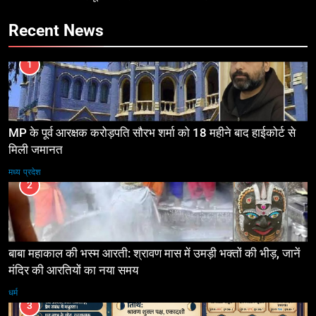
Recent News
1
MP के पूर्व आरक्षक करोड़पति सौरभ शर्मा को 18 महीने बाद हाईकोर्ट से
मिली जमानत
मध्य प्रदेश
2
बाबा महाकाल की भस्म आरती: श्रावण मास में उमड़ी भक्तों की भीड़, जानें
मंदिर की आरतियों का नया समय
धर्म
3