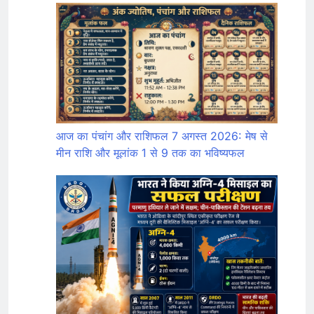
आज का पंचांग और राशिफल 7 अगस्त 2026: मेष से
मीन राशि और मूलांक 1 से 9 तक का भविष्यफल