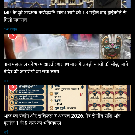
MP के पूर्व आरक्षक करोड़पति सौरभ शर्मा को 18 महीने बाद हाईकोर्ट से
मिली जमानत
मध्य प्रदेश
5
बाबा महाकाल की भस्म आरती: श्रावण मास में उमड़ी भक्तों की भीड़, जानें
मंदिर की आरतियों का नया समय
धर्म
6
आज का पंचांग और राशिफल 7 अगस्त 2026: मेष से मीन राशि और
मूलांक 1 से 9 तक का भविष्यफल
धर्म