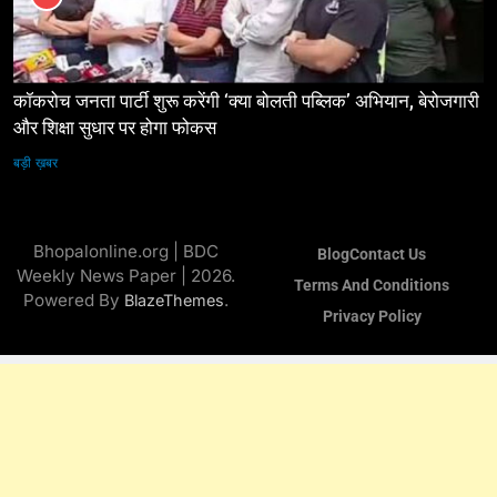
कॉकरोच जनता पार्टी शुरू करेंगी ‘क्या बोलती पब्लिक’ अभियान, बेरोजगारी
और शिक्षा सुधार पर होगा फोकस
बड़ी ख़बर
Bhopalonline.org | BDC
Blog
Contact Us
Weekly News Paper | 2026.
Terms And Conditions
Powered By
.
BlazeThemes
Privacy Policy