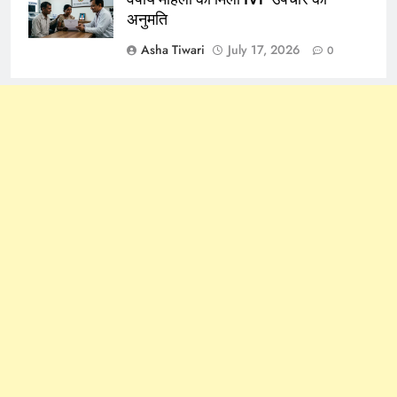
अनुमति
Asha Tiwari
July 17, 2026
0