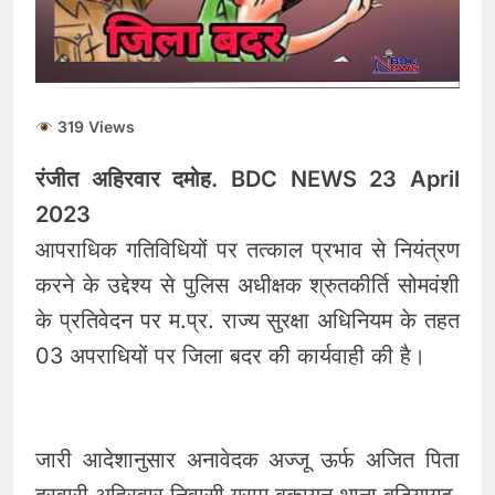
319 Views
रंजीत अहिरवार दमोह. BDC NEWS 23 April
2023
आपराधिक गतिविधियों पर तत्काल प्रभाव से नियंत्रण
करने के उद्देश्य से पुलिस अधीक्षक श्रुतकीर्ति सोमवंशी
के प्रतिवेदन पर म.प्र. राज्य सुरक्षा अधिनियम के तहत
03 अपराधियों पर जिला बदर की कार्यवाही की है।
जारी आदेशानुसार अनावेदक अज्जू ऊर्फ अजित पिता