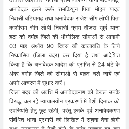
दरवारी अहिरवार निवासी ग्राम बकायन थाना बटियागढ़,
अनावेदक हल्ले ऊर्फ रामकिशुन पिता मोहन यादव
निवासी बटियागढ़ तथा अनावेदक राजेश सींग लोधी पिता
काशीराम सींग लोधी निवासी ग्राम खैजरा खुर्द थाना
हटा को दमोह जिले की भौगोलिक सीमाओं से आगामी
03 माह अर्थात 90 दिवस की कालावधि के लिये
निष्कासित (जिला बदर) कर दिया है तथा आदेशित
किया है कि अनावेदक आदेश की प्राप्ति से 24 घंटे के
अंदर दमोह जिले की सीमाओं से बाहर चले जायें एवं
अपने आचरण में सुधार करें।
जिला बदर की अवधि में अनावेदकगण को केवल उनके
विरूद्ध चल रहे न्यायालयीन प्रकरणों में पेशी दिनांक को
उपस्थिति हेतु छूट रहेगी, परंतु इसके पूर्व अनावेदकगण
संबंधित थाना प्रभारी को लिखित में सूचना देना होगी