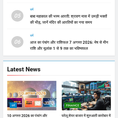
धर्म
05
बाबा महाकाल की भस्म आरती: श्रावण मास में उमड़ी भक्तों
की भीड़, जानें मंदिर की आरतियों का नया समय
धर्म
06
आज का पंचांग और राशिफल 7 अगस्त 2026: मेष से मीन
राशि और मूलांक 1 से 9 तक का भविष्यफल
Latest News
धर्म
FINANCE
10 अगस्त 2026 का पंचांग और
घरेलू शेयर बाजार में शुरुआती कारोबार में