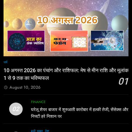
धर्म
10 अगस्त 2026 का पंचांग और राशिफल: मेष से मीन राशि और मूलांक
1 से 9 तक का भविष्यफल
01
August 10, 2026
FINANCE
02
घरेलू शेयर बाजार में शुरुआती कारोबार में हल्की तेजी, सेंसेक्स और
निफ्टी हरे निशान पर
बड़ी ख़बर
देश