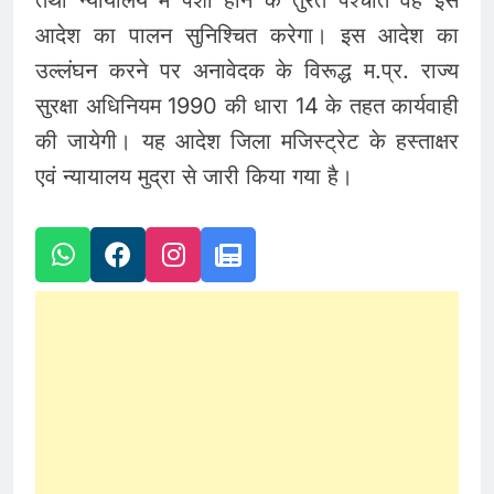
तथा न्यायालय में पेशी होने के तुरंत पश्चात वह इस
आदेश का पालन सुनिश्चित करेगा। इस आदेश का
उल्लंघन करने पर अनावेदक के विरूद्ध म.प्र. राज्य
सुरक्षा अधिनियम 1990 की धारा 14 के तहत कार्यवाही
की जायेगी। यह आदेश जिला मजिस्ट्रेट के हस्ताक्षर
एवं न्यायालय मुद्रा से जारी किया गया है।