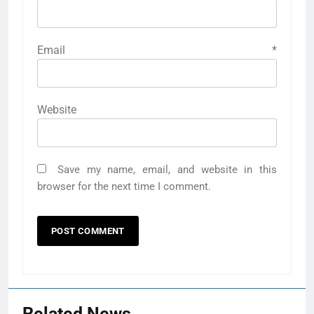
Email
*
Website
Save my name, email, and website in this
browser for the next time I comment.
Related News