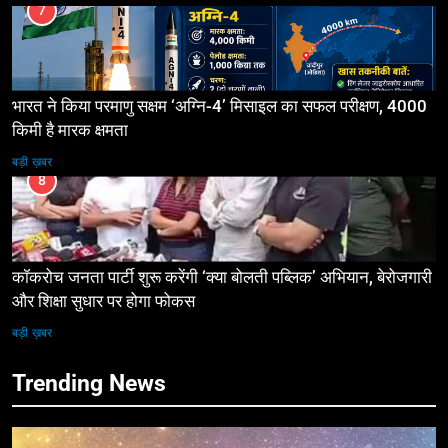
7
भारत ने किया परमाणु सक्षम ‘अग्नि-4’ मिसाइल का सफल परीक्षण, 4000
किमी है मारक क्षमता
बड़ी ख़बर
8
कॉकरोच जनता पार्टी शुरू करेंगी ‘क्या बोलती पब्लिक’ अभियान, बेरोजगारी
और शिक्षा सुधार पर होगा फोकस
बड़ी ख़बर
Trending News