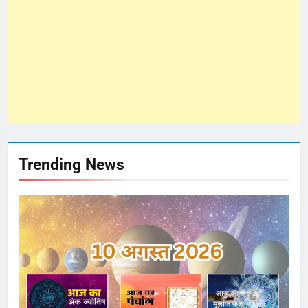
Trending News