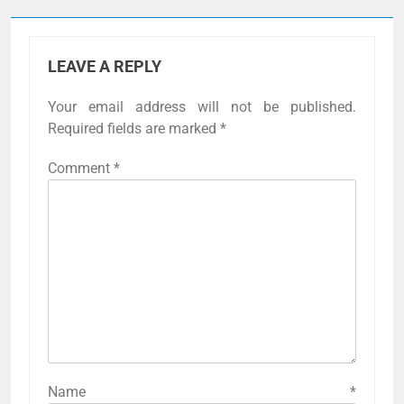
LEAVE A REPLY
Your email address will not be published.
Required fields are marked
*
Comment
*
Name
*