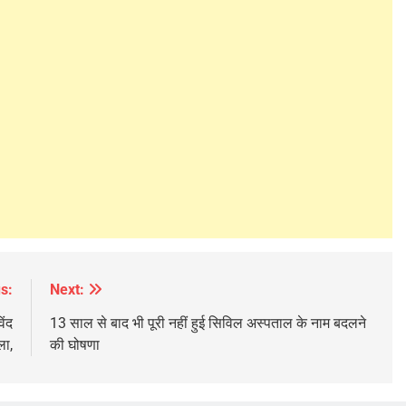
s:
Next:
िंद
13 साल से बाद भी पूरी नहीं हुई सिविल अस्पताल के नाम बदलने
ला,
की घोषणा