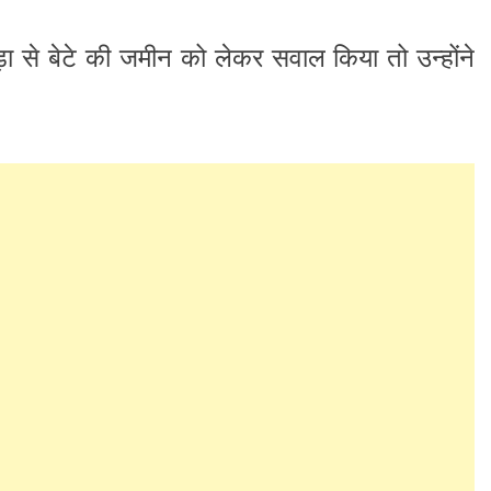
ड़ा से बेटे की जमीन को लेकर सवाल किया तो उन्होंने