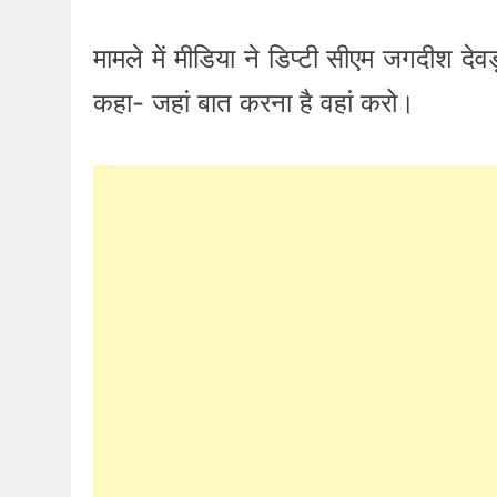
मामले में मीडिया ने डिप्टी सीएम जगदीश देव
कहा- जहां बात करना है वहां करो।