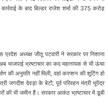
कार्रवाई के बाद बिल्डर राजेश शर्मा की 375 करोड़
रेस प्रदेश अध्यक्ष जीतू पटवारी ने सरकार पर निशाना
ें अब भाजपाई भ्रष्टाचार का कद महानायक से भी ऊंचा
माण की अनुमति नहीं मिली, वहां करप्शन की शूटिंग हो
्री जगदीश देवड़ा के बेटों, पूर्व परिवहन मंत्री भूपेंद्र
ं की भी जमीन हैं। सरकार आकंठ भ्रष्टाचार में डूबी