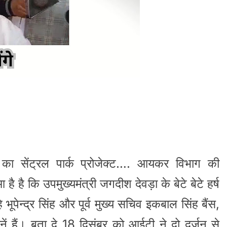
का सेंट्रल पार्क प्रोजेक्ट…. आयकर विभाग की
 है कि उपमुख्यमंत्री जगदीश देवड़ा के बेटे बेटे हर्ष
 भूपेन्द्र सिंह और पूर्व मुख्य सचिव इकबाल सिंह बैंस,
नें हैं। बता दे 18 दिसंबर को आईटी ने दो दर्जन से