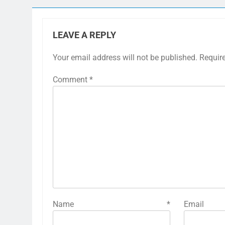
LEAVE A REPLY
Your email address will not be published.
Requir
Comment
*
Name
*
E