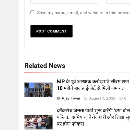
Save my name, email, and website in this brows
Related News
MP के पूर्व आरक्षक करोड़पति सौरभ शर्मा
18 महीने बाद हाईकोर्ट से मिली जमानत
Ajay Tiwari
August 7, 2026
0
कॉकरोच जनता पार्टी शुरू करेंगी ‘क्या बो
पब्लिक’ अभियान, बेरोजगारी और शिक्षा सु
पर होगा फोकस