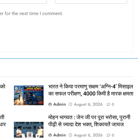
er for the next time I comment.
 को
भारत ने किया परमाणु सक्षम ‘अग्नि-4’ मिसाइल
का सफल परीक्षण, 4000 किमी है मारक क्षमता
Admin
August 6, 2026
0
लती
मोहन भागवत : जेन जी पर पूरा भरोसा, पुरानी
धार
पीढ़ी से ज्यादा देश भक्त, शिकायतें जायज
Admin
August 6, 2026
0