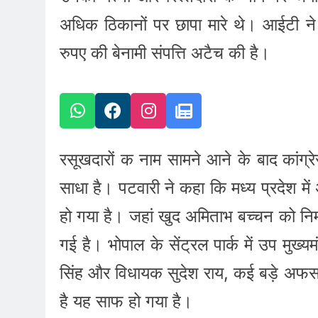
अधिक ठिकानों पर छापा मारे थे। आईटी ने 
रुपए की बेनामी संपत्ति अटैच की है।
रसूखदारों क नाम सामने आने के बाद
कांग्
साधा है। पटवारी ने कहा कि मध्य प्रदेश म
हो गया है। जहां खुद अमिताभ बच्चन को निर्
गई है। भोपाल के सेंट्रल पार्क में उप मुख्यमंत
सिंह और विधायक सुदेश राय, कई बड़े अफसरो
है यह साफ हो गया है।