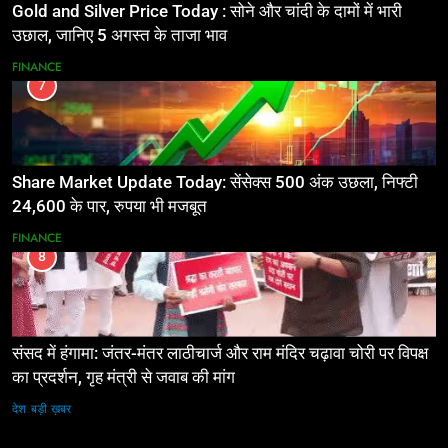
Gold and Silver Price Today : सोने और चांदी के दामों में भारी
उछाल, जानिए 5 अगस्त के ताजा भाव
FINANCE
7
Share Market Update Today: सेंसेक्स 500 अंक उछला, निफ्टी
24,600 के पार, रुपया भी मजबूत
FINANCE
8
संसद में हंगामा: जंतर-मंतर लाठीचार्ज और राम मंदिर चढ़ावा चोरी पर विपक्ष
का प्रदर्शन, गृह मंत्री से जवाब की मांग
देश
बड़ी ख़बर