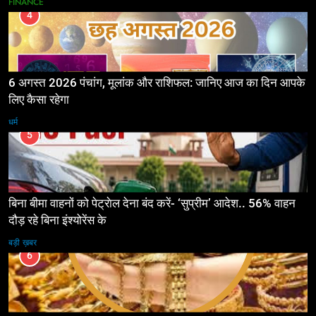
FINANCE
4
6 अगस्त 2026 पंचांग, मूलांक और राशिफल: जानिए आज का दिन आपके
लिए कैसा रहेगा
धर्म
5
बिना बीमा वाहनों को पेट्राेल देना बंद करें- ‘सुप्रीम’ आदेश.. 56% वाहन
दौड़ रहे बिना इंश्योरेंस के
बड़ी ख़बर
6