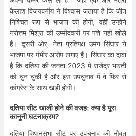
अपनी कमर कस ली है। जहाँ एक ओर मंत्री
कैलाश विजयवर्गीय ने विश्वास जताया है कि जीत
निश्चित रूप से भाजपा की होगी, वहीं उन्होंने
नरोत्तम मिश्रा की उम्मीदवारी पर पत्ते नहीं खोले
हैं। दूसरी ओर, नेता प्रतिपक्ष उमंग सिंघार ने
भाजपा पर गंभीर आरोप लगाए हैं। सिंघार का दावा
है कि दतिया की जनता 2023 में राजेंद्र भारती
को चुन चुकी है और इस उपचुनाव में वे फिर से
कांग्रेस के साथ खड़ी होगी।
दतिया सीट खाली होने की वजह: क्या है पूरा
कानूनी घटनाक्रम?
दतिया विधानसभा सीट पर उपचुनाव की नौबत