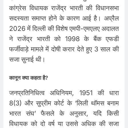
कांग्रेस विधायक राजेंद्र भारती की विधानसभा
सदस्यता समाप्त होने के कारण आई है। अप्रैल
2026 में दिल्ली की विशेष एमपी-एमएलए अदालत
ने राजेंद्र भारती को 1998 के बैंक एफडी
फर्जीवाड़े मामले में दोषी करार देते हुए 3 साल की
सजा सुनाई थी।
कानून क्या कहता है?
जनप्रतिनिधित्व अधिनियम, 1951 की धारा
8(3) और सुप्रीम कोर्ट के ‘लिली थॉमस बनाम
भारत संघ’ फैसले के अनुसार, यदि किसी
विधायक को दो वर्ष या उससे अधिक की सजा