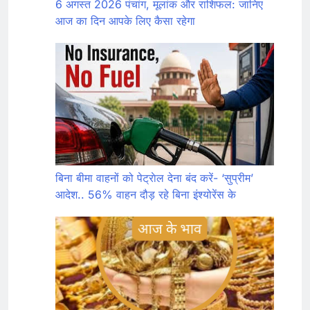
6 अगस्त 2026 पंचांग, मूलांक और राशिफल: जानिए
आज का दिन आपके लिए कैसा रहेगा
बिना बीमा वाहनों को पेट्राेल देना बंद करें- ‘सुप्रीम’
आदेश.. 56% वाहन दौड़ रहे बिना इंश्योरेंस के