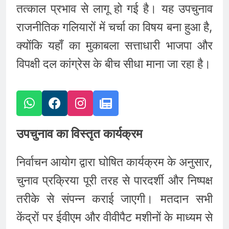
तत्काल प्रभाव से लागू हो गई है। यह उपचुनाव
राजनीतिक गलियारों में चर्चा का विषय बना हुआ है,
क्योंकि यहाँ का मुकाबला सत्ताधारी भाजपा और
विपक्षी दल कांग्रेस के बीच सीधा माना जा रहा है।
उपचुनाव का विस्तृत कार्यक्रम
निर्वाचन आयोग द्वारा घोषित कार्यक्रम के अनुसार,
चुनाव प्रक्रिया पूरी तरह से पारदर्शी और निष्पक्ष
तरीके से संपन्न कराई जाएगी। मतदान सभी
केंद्रों पर ईवीएम और वीवीपैट मशीनों के माध्यम से