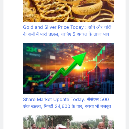
Gold and Silver Price Today : सोने और चांदी
के दामों में भारी उछाल, जानिए 5 अगस्त के ताजा भाव
Share Market Update Today: सेंसेक्स 500
अंक उछला, निफ्टी 24,600 के पार, रुपया भी मजबूत