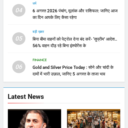
धर्म
04
6 अगस्त 2026 पंचांग, मूलांक और राशिफल: जानिए आज
का दिन आपके लिए कैसा रहेगा
बड़ी ख़बर
05
बिना बीमा वाहनों को पेट्राेल देना बंद करें- ‘सुप्रीम’ आदेश..
56% वाहन दौड़ रहे बिना इंश्योरेंस के
FINANCE
06
Gold and Silver Price Today : सोने और चांदी के
दामों में भारी उछाल, जानिए 5 अगस्त के ताजा भाव
Latest News