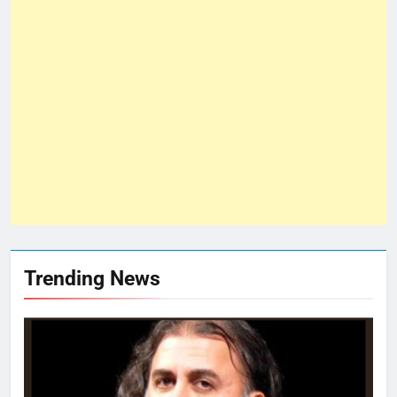
Trending News