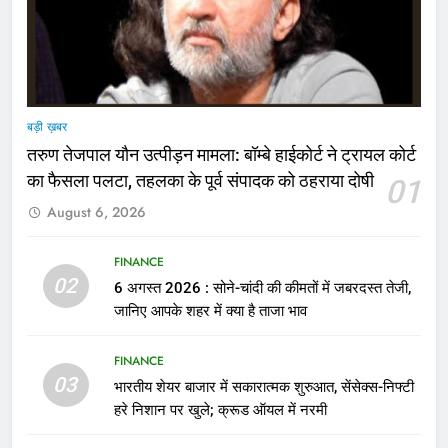
बड़ी ख़बर
तरुण तेजपाल यौन उत्पीड़न मामला: बॉम्बे हाईकोर्ट ने ट्रायल कोर्ट
का फैसला पलटा, तहलका के पूर्व संपादक को ठहराया दोषी
01
August 6, 2026
FINANCE
02
6 अगस्त 2026 : सोने-चांदी की कीमतों में जबरदस्त तेजी,
जानिए आपके शहर में क्या है ताजा भाव
FINANCE
03
भारतीय शेयर बाजार में सकारात्मक शुरुआत, सेंसेक्स-निफ्टी
हरे निशान पर खुले; क्रूड ऑयल में नरमी