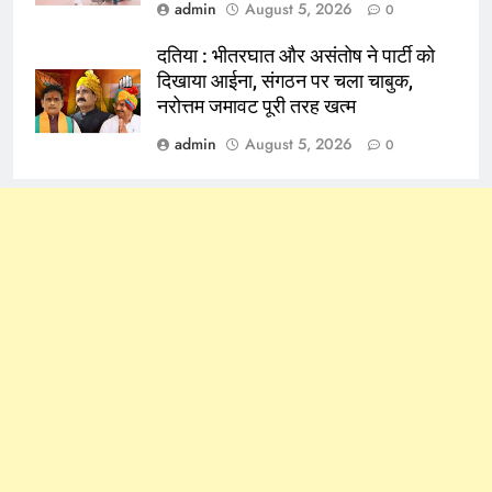
admin
August 5, 2026
0
दतिया : भीतरघात और असंतोष ने पार्टी को
दिखाया आईना, संगठन पर चला चाबुक,
नरोत्तम जमावट पूरी तरह खत्म
admin
August 5, 2026
0