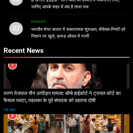
जानिए आपके शहर में क्या है ताजा भाव
FINANCE
03
भारतीय शेयर बाजार में सकारात्मक शुरुआत, सेंसेक्स-निफ्टी हरे
निशान पर खुले; क्रूड ऑयल में नरमी
Recent News
1
तरुण तेजपाल यौन उत्पीड़न मामला: बॉम्बे हाईकोर्ट ने ट्रायल कोर्ट का
फैसला पलटा, तहलका के पूर्व संपादक को ठहराया दोषी
बड़ी ख़बर
2