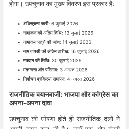
होगा। उपचुनाव का मुख्य विवरण इस प्रकार है:
अधिसूचना जारी:
6 जुलाई 2026
नामांकन की अंतिम तिथि:
13 जुलाई 2026
नामांकन पत्रों की जांच:
14 जुलाई 2026
नाम वापसी की अंतिम तारीख:
16 जुलाई 2026
मतदान की तिथि:
30 जुलाई 2026
मतगणना और परिणाम:
3 अगस्त 2026
निर्वाचन प्रक्रिया समापन:
4 अगस्त 2026
राजनीतिक बयानबाजी: भाजपा और कांग्रेस का
अपना-अपना दावा
उपचुनाव की घोषणा होते ही राजनीतिक दलों ने