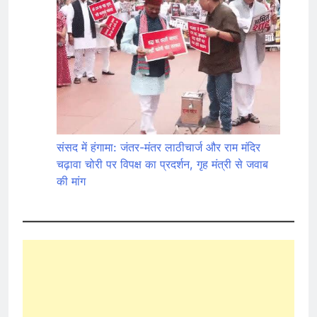
संसद में हंगामा: जंतर-मंतर लाठीचार्ज और राम मंदिर
चढ़ावा चोरी पर विपक्ष का प्रदर्शन, गृह मंत्री से जवाब
की मांग