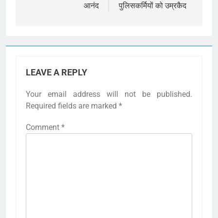
आनंद
पुलिसकर्मियों को उम्रकैद
LEAVE A REPLY
Your email address will not be published.
Required fields are marked
*
Comment
*