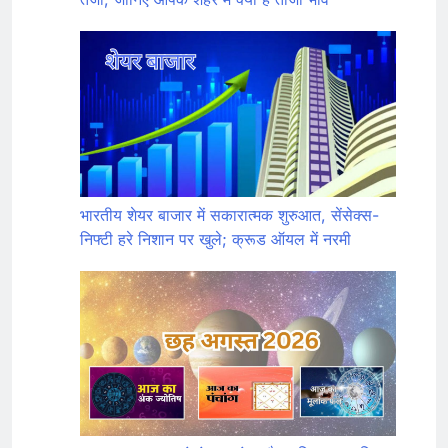
भारतीय शेयर बाजार में सकारात्मक शुरुआत, सेंसेक्स-
निफ्टी हरे निशान पर खुले; क्रूड ऑयल में नरमी