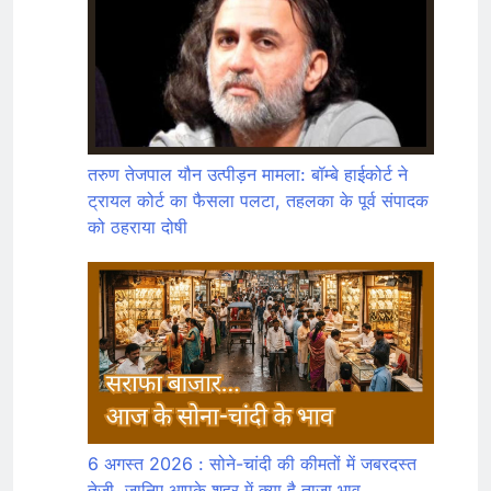
तरुण तेजपाल यौन उत्पीड़न मामला: बॉम्बे हाईकोर्ट ने
ट्रायल कोर्ट का फैसला पलटा, तहलका के पूर्व संपादक
को ठहराया दोषी
6 अगस्त 2026 : सोने-चांदी की कीमतों में जबरदस्त
तेजी, जानिए आपके शहर में क्या है ताजा भाव