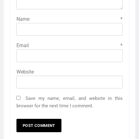
Name
*
Email
*
Website
Save my name, email, and website in this
browser for the next time I comment.