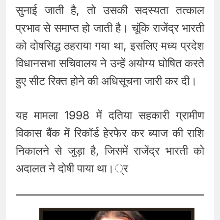
सुनाई जाती है, तो उसकी सदस्यता तत्काल
प्रभाव से समाप्त हो जाती है। चूंकि राजेंद्र भारती
को दोषसिद्ध ठहराया गया था, इसलिए मध्य प्रदेश
विधानसभा सचिवालय ने उन्हें अयोग्य घोषित करते
हुए सीट रिक्त होने की अधिसूचना जारी कर दी।
यह मामला 1998 में दतिया सहकारी ग्रामीण
विकास बैंक में रिकॉर्ड हेरफेर कर ब्याज की राशि
निकालने से जुड़ा है, जिसमें राजेंद्र भारती को
अदालत ने दोषी पाया था।्र