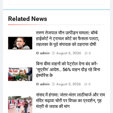
Related News
तरुण तेजपाल यौन उत्पीड़न मामला: बॉम्बे
हाईकोर्ट ने ट्रायल कोर्ट का फैसला पलटा,
तहलका के पूर्व संपादक को ठहराया दोषी
admin
August 6, 2026
0
बिना बीमा वाहनों को पेट्राेल देना बंद करें-
‘सुप्रीम’ आदेश.. 56% वाहन दौड़ रहे बिना
इंश्योरेंस के
admin
August 5, 2026
0
संसद में हंगामा: जंतर-मंतर लाठीचार्ज और राम
मंदिर चढ़ावा चोरी पर विपक्ष का प्रदर्शन, गृह
मंत्री से जवाब की मांग