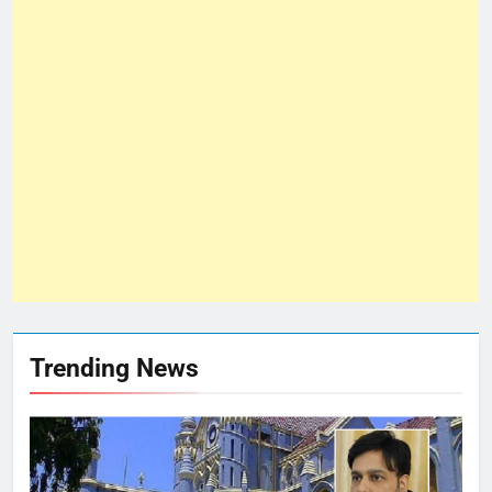
Trending News