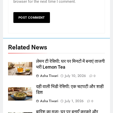
browser for the next time I comment.
Related News
लेमन टी रेसिपी: घर पर मिनटों में बनाएं ताजगी
भरी Lemon Tea
Asha Tiwari
July 10, 2026
0
दही वाली भिंडी रेसिपी: एक चटपटी और शाही
डिश
Asha Tiwari
July 1, 2026
0
बारिश का मज़ा: घर पर बनाएँ कुरकुरे और