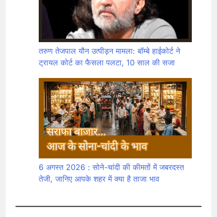
तरुण तेजपाल यौन उत्पीड़न मामला: बॉम्बे हाईकोर्ट ने
ट्रायल कोर्ट का फैसला पलटा, 10 साल की सजा
6 अगस्त 2026 : सोने-चांदी की कीमतों में जबरदस्त
तेजी, जानिए आपके शहर में क्या है ताजा भाव