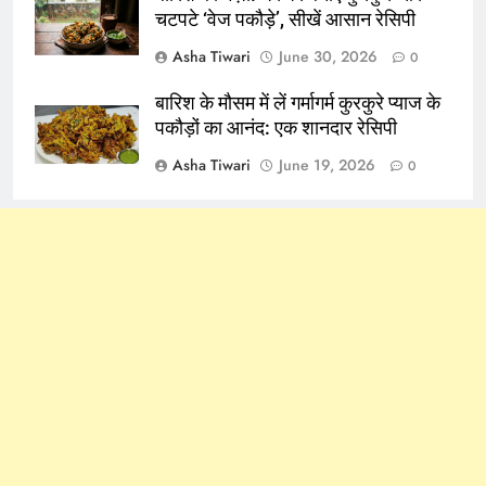
चटपटे ‘वेज पकौड़े’, सीखें आसान रेसिपी
Asha Tiwari
June 30, 2026
0
बारिश के मौसम में लें गर्मागर्म कुरकुरे प्याज के
पकौड़ों का आनंद: एक शानदार रेसिपी
Asha Tiwari
June 19, 2026
0