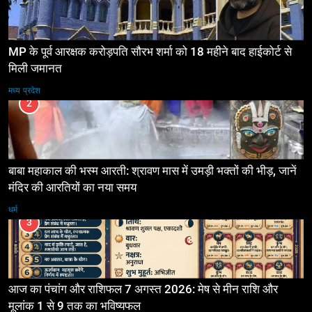
MP के पूर्व आरक्षक करोड़पति सौरभ शर्मा को 18 महीने बाद हाईकोर्ट से
मिली जमानत
मध्य प्रदेश
2
बाबा महाकाल की भस्म आरती: श्रावण मास में उमड़ी भक्तों की भीड़, जानें
मंदिर की आरतियों का नया समय
धर्म
3
आज का पंचांग और राशिफल 7 अगस्त 2026: मेष से मीन राशि और
मूलांक 1 से 9 तक का भविष्यफल