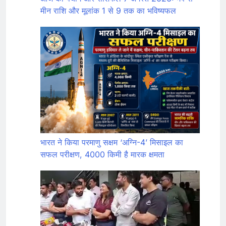
मीन राशि और मूलांक 1 से 9 तक का भविष्यफल
भारत ने किया परमाणु सक्षम ‘अग्नि-4’ मिसाइल का
सफल परीक्षण, 4000 किमी है मारक क्षमता