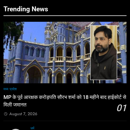
Trending News
मध्य प्रदेश
MP के पूर्व आरक्षक करोड़पति सौरभ शर्मा को 18 महीने बाद हाईकोर्ट से
मिली जमानत
01
August 7, 2026
धर्म