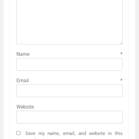
Name
*
Email
*
Website
Save my name, email, and website in this