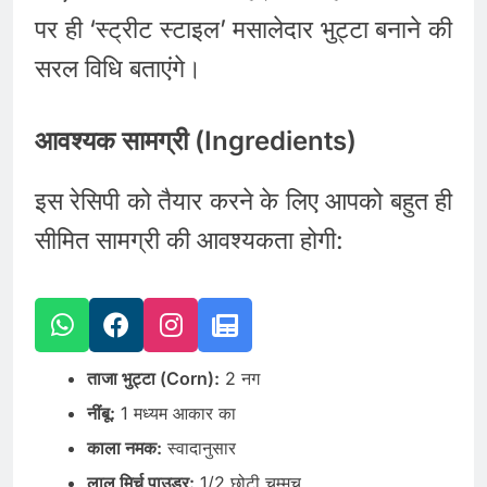
पर ही ‘स्ट्रीट स्टाइल’ मसालेदार भुट्टा बनाने की
सरल विधि बताएंगे।
आवश्यक सामग्री (Ingredients)
इस रेसिपी को तैयार करने के लिए आपको बहुत ही
सीमित सामग्री की आवश्यकता होगी:
ताजा भुट्टा (Corn):
2 नग
नींबू:
1 मध्यम आकार का
काला नमक:
स्वादानुसार
लाल मिर्च पाउडर:
1/2 छोटी चम्मच