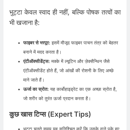
भुट्टा केवल स्वाद ही नहीं, बल्कि पोषक तत्वों का
भी खजाना है:
फाइबर से भरपूर:
इसमें मौजूद फाइबर पाचन तंत्र को बेहतर
बनाने में मदद करता है।
एंटीऑक्सीडेंट्स:
मक्के में ल्यूटिन और ज़ेक्सैन्थिन जैसे
एंटीऑक्सीडेंट होते हैं, जो आंखों की रोशनी के लिए अच्छे
माने जाते हैं।
ऊर्जा का स्रोत:
यह कार्बोहाइड्रेट का एक अच्छा स्रोत है,
जो शरीर को तुरंत ऊर्जा प्रदान करता है।
कुछ खास टिप्स (Expert Tips)
भुट्टा चुनते समय यह सुनिश्चित करें कि उसके दाने पके हुए