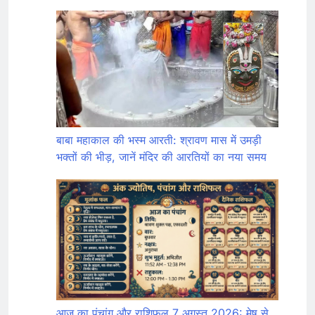
बाबा महाकाल की भस्म आरती: श्रावण मास में उमड़ी
भक्तों की भीड़, जानें मंदिर की आरतियों का नया समय
आज का पंचांग और राशिफल 7 अगस्त 2026: मेष से