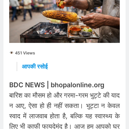
451 Views
आपकी रसोई
BDC NEWS | bhopalonline.org
बारिश का मौसम हो और गरमा-गरम भुट्टे की याद
न आए, ऐसा हो ही नहीं सकता। भुट्टा न केवल
स्वाद में लाजवाब होता है, बल्कि यह स्वास्थ्य के
लिए भी काफी फायदेमंद है। आज हम आपको घर