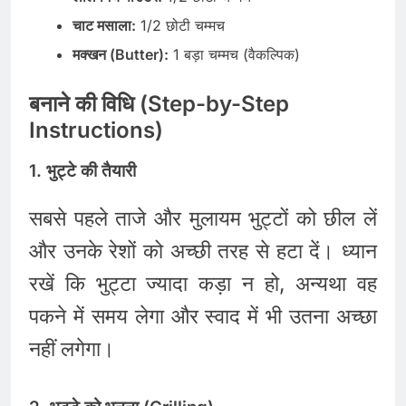
चाट मसाला:
1/2 छोटी चम्मच
मक्खन (Butter):
1 बड़ा चम्मच (वैकल्पिक)
बनाने की विधि (Step-by-Step
Instructions)
1. भुट्टे की तैयारी
सबसे पहले ताजे और मुलायम भुट्टों को छील लें
और उनके रेशों को अच्छी तरह से हटा दें। ध्यान
रखें कि भुट्टा ज्यादा कड़ा न हो, अन्यथा वह
पकने में समय लेगा और स्वाद में भी उतना अच्छा
नहीं लगेगा।