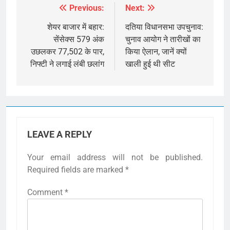
Previous:
Next:
Post
navigation
शेयर बाजार में बहार:
दतिया विधानसभा उपचुनाव:
सेंसेक्स 579 अंक
चुनाव आयोग ने तारीखों का
उछलकर 77,502 के पार,
किया ऐलान, जानें क्यों
निफ्टी ने लगाई लंबी छलांग
खाली हुई थी सीट
LEAVE A REPLY
Your email address will not be published.
Required fields are marked
*
Comment
*