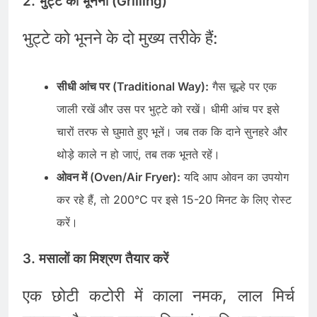
2. भुट्टे को भूनना (Grilling)
भुट्टे को भूनने के दो मुख्य तरीके हैं:
सीधी आंच पर (Traditional Way):
गैस चूल्हे पर एक
जाली रखें और उस पर भुट्टे को रखें। धीमी आंच पर इसे
चारों तरफ से घुमाते हुए भूनें। जब तक कि दाने सुनहरे और
थोड़े काले न हो जाएं, तब तक भूनते रहें।
ओवन में (Oven/Air Fryer):
यदि आप ओवन का उपयोग
कर रहे हैं, तो 200°C पर इसे 15-20 मिनट के लिए रोस्ट
करें।
3. मसालों का मिश्रण तैयार करें
एक छोटी कटोरी में काला नमक, लाल मिर्च