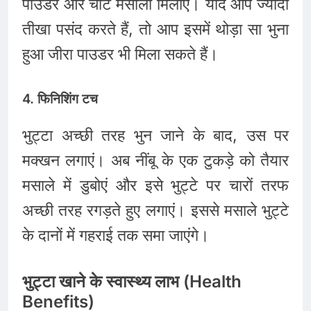
पाउडर और चाट मसाला मिलाएं। यदि आप ज्यादा
तीखा पसंद करते हैं, तो आप इसमें थोड़ा सा भुना
हुआ जीरा पाउडर भी मिला सकते हैं।
4. फिनिशिंग टच
भुट्टा अच्छी तरह भुन जाने के बाद, उस पर
मक्खन लगाएं। अब नींबू के एक टुकड़े को तैयार
मसाले में डुबोएं और इसे भुट्टे पर चारों तरफ
अच्छी तरह रगड़ते हुए लगाएं। इससे मसाले भुट्टे
के दानों में गहराई तक समा जाएंगे।
भुट्टा खाने के स्वास्थ्य लाभ (Health
Benefits)