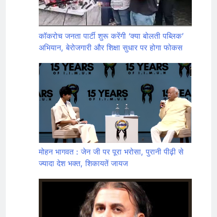
कॉकरोच जनता पार्टी शुरू करेंगी ‘क्या बोलती पब्लिक’
अभियान, बेरोजगारी और शिक्षा सुधार पर होगा फोकस
मोहन भागवत : जेन जी पर पूरा भरोसा, पुरानी पीढ़ी से
ज्यादा देश भक्त, शिकायतें जायज