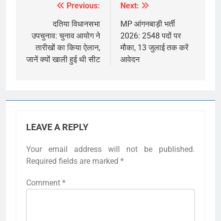
Previous:
Next:
Post
navigation
दतिया विधानसभा
MP आंगनबाड़ी भर्ती
उपचुनाव: चुनाव आयोग ने
2026: 2548 पदों पर
तारीखों का किया ऐलान,
मौका, 13 जुलाई तक करें
जानें क्यों खाली हुई थी सीट
आवेदन
LEAVE A REPLY
Your email address will not be published.
Required fields are marked
*
Comment
*