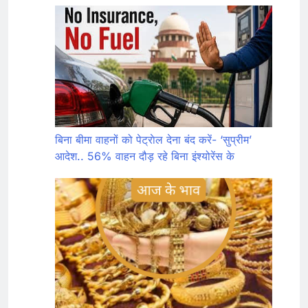
बिना बीमा वाहनों को पेट्राेल देना बंद करें- ‘सुप्रीम’
आदेश.. 56% वाहन दौड़ रहे बिना इंश्योरेंस के