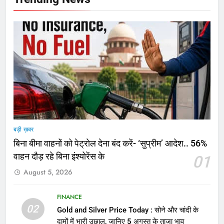
बड़ी ख़बर
बिना बीमा वाहनों को पेट्राेल देना बंद करें- ‘सुप्रीम’ आदेश.. 56%
वाहन दौड़ रहे बिना इंश्योरेंस के
01
August 5, 2026
FINANCE
02
Gold and Silver Price Today : सोने और चांदी के
दामों में भारी उछाल, जानिए 5 अगस्त के ताजा भाव