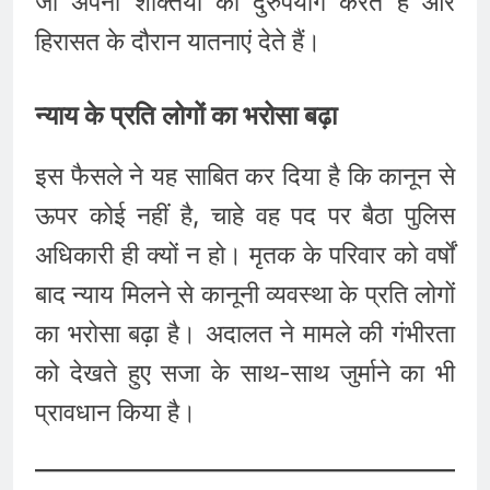
जो अपनी शक्तियों का दुरुपयोग करते हैं और
हिरासत के दौरान यातनाएं देते हैं।
न्याय के प्रति लोगों का भरोसा बढ़ा
इस फैसले ने यह साबित कर दिया है कि कानून से
ऊपर कोई नहीं है, चाहे वह पद पर बैठा पुलिस
अधिकारी ही क्यों न हो। मृतक के परिवार को वर्षों
बाद न्याय मिलने से कानूनी व्यवस्था के प्रति लोगों
का भरोसा बढ़ा है। अदालत ने मामले की गंभीरता
को देखते हुए सजा के साथ-साथ जुर्माने का भी
प्रावधान किया है।