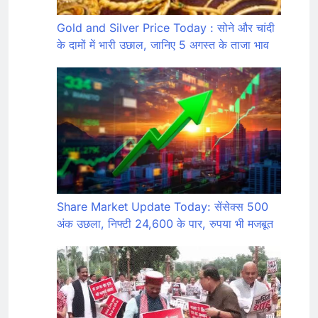
Gold and Silver Price Today : सोने और चांदी
के दामों में भारी उछाल, जानिए 5 अगस्त के ताजा भाव
Share Market Update Today: सेंसेक्स 500
अंक उछला, निफ्टी 24,600 के पार, रुपया भी मजबूत