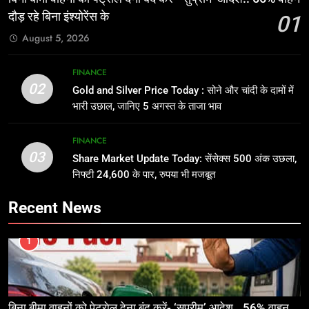
दौड़ रहे बिना इंश्योरेंस के
01
August 5, 2026
FINANCE
02
Gold and Silver Price Today : सोने और चांदी के दामों में
भारी उछाल, जानिए 5 अगस्त के ताजा भाव
FINANCE
03
Share Market Update Today: सेंसेक्स 500 अंक उछला,
निफ्टी 24,600 के पार, रुपया भी मजबूत
Recent News
1
बिना बीमा वाहनों को पेट्राेल देना बंद करें- ‘सुप्रीम’ आदेश.. 56% वाहन