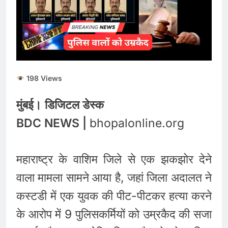
पत्थर स्टेशन के पास यात्रियों में
मची अफ़रातफ़री
198 Views
मुंबई। डिजिटल डेस्क
BDC NEWS |
bhopalonline.org
महाराष्ट्र के वाशिम जिले से एक झकझोर देने
वाला मामला सामने आया है, जहां जिला अदालत ने
कस्टडी में एक युवक की पीट-पीटकर हत्या करने
के आरोप में 9 पुलिसकर्मियों को उम्रकैद की सजा