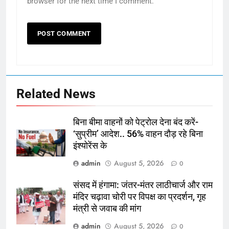
browser for the next time I comment.
Related News
बिना बीमा वाहनों को पेट्राेल देना बंद करें-
‘सुप्रीम’ आदेश.. 56% वाहन दौड़ रहे बिना
इंश्योरेंस के
admin
August 5, 2026
0
संसद में हंगामा: जंतर-मंतर लाठीचार्ज और राम
मंदिर चढ़ावा चोरी पर विपक्ष का प्रदर्शन, गृह
मंत्री से जवाब की मांग
admin
August 5, 2026
0