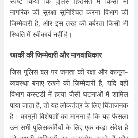
स्पष्ट किया कि पुलिस हिरासत में किसी भी
नागरिक की सुरक्षा सुनिश्चित करना विभाग की
जिम्मेदारी है, और इस तरह की बर्बरता किसी भी
स्थिति में स्वीकार्य नहीं है।
खाकी की जिम्मेदारी और मानवाधिकार
जिस पुलिस बल पर जनता की रक्षा और कानून-
व्यवस्था बनाए रखने की जिम्मेदारी है, यदि वही
विभाग कस्टडी में हत्या जैसी घटनाओं में शामिल
पाया जाता है, तो यह लोकतंत्र के लिए चिंताजनक
है। कानूनी विशेषज्ञों का मानना है कि यह फैसला
उन सभी पुलिसकर्मियों के लिए एक कड़ा संदेश है