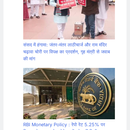
संसद में हंगामा: जंतर-मंतर लाठीचार्ज और राम मंदिर
चढ़ावा चोरी पर विपक्ष का प्रदर्शन, गृह मंत्री से जवाब
की मांग
RBI Monetary Policy : रेपो रेट 5.25% पर