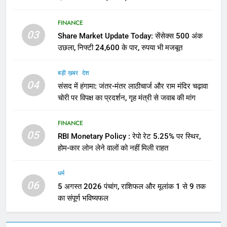
FINANCE
03
Share Market Update Today: सेंसेक्स 500 अंक
उछला, निफ्टी 24,600 के पार, रुपया भी मजबूत
बड़ी ख़बर
देश
04
संसद में हंगामा: जंतर-मंतर लाठीचार्ज और राम मंदिर चढ़ावा
चोरी पर विपक्ष का प्रदर्शन, गृह मंत्री से जवाब की मांग
FINANCE
05
RBI Monetary Policy : रेपो रेट 5.25% पर स्थिर,
होम-कार लोन लेने वालों को नहीं मिली राहत
धर्म
06
5 अगस्त 2026 पंचांग, राशिफल और मूलांक 1 से 9 तक
का संपूर्ण भविष्यफल