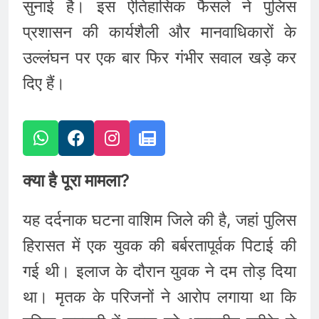
सुनाई है। इस ऐतिहासिक फैसले ने पुलिस
प्रशासन की कार्यशैली और मानवाधिकारों के
उल्लंघन पर एक बार फिर गंभीर सवाल खड़े कर
दिए हैं।
क्या है पूरा मामला?
यह दर्दनाक घटना वाशिम जिले की है, जहां पुलिस
हिरासत में एक युवक की बर्बरतापूर्वक पिटाई की
गई थी। इलाज के दौरान युवक ने दम तोड़ दिया
था। मृतक के परिजनों ने आरोप लगाया था कि