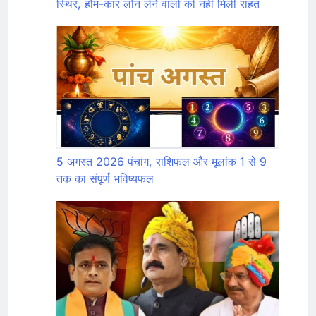
स्थिर, होम-कार लोन लेने वालों को नहीं मिली राहत
5 अगस्त 2026 पंचांग, राशिफल और मूलांक 1 से 9
तक का संपूर्ण भविष्यफल