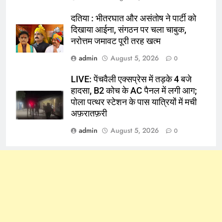
दतिया : भीतरघात और असंतोष ने पार्टी को
दिखाया आईना, संगठन पर चला चाबुक,
नरोत्तम जमावट पूरी तरह खत्म
admin
August 5, 2026
0
LIVE: पेंचवैली एक्सप्रेस में तड़के 4 बजे
हादसा, B2 कोच के AC पैनल में लगी आग;
पोला पत्थर स्टेशन के पास यात्रियों में मची
अफ़रातफ़री
admin
August 5, 2026
0