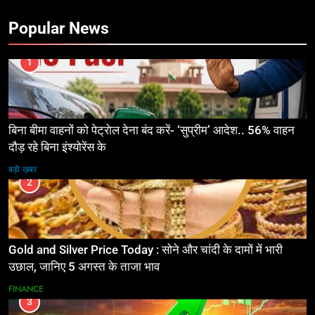
Popular News
1
बिना बीमा वाहनों को पेट्राेल देना बंद करें- ‘सुप्रीम’ आदेश.. 56% वाहन
दौड़ रहे बिना इंश्योरेंस के
बड़ी ख़बर
2
Gold and Silver Price Today : सोने और चांदी के दामों में भारी
उछाल, जानिए 5 अगस्त के ताजा भाव
FINANCE
3