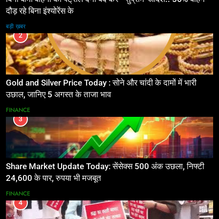
दौड़ रहे बिना इंश्योरेंस के
बड़ी ख़बर
2
Gold and Silver Price Today : सोने और चांदी के दामों में भारी
उछाल, जानिए 5 अगस्त के ताजा भाव
FINANCE
3
Share Market Update Today: सेंसेक्स 500 अंक उछला, निफ्टी
24,600 के पार, रुपया भी मजबूत
FINANCE
4