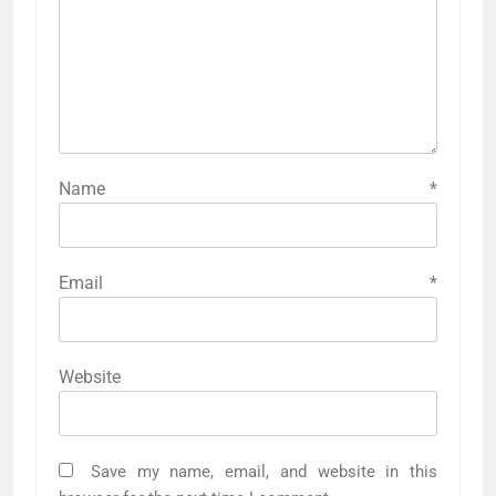
Name
*
Email
*
Website
Save my name, email, and website in this