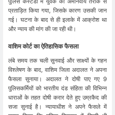
पुलिस कस्टडी में युवक को अमानवीय तरीके से
प्रताड़ित किया गया, जिसके कारण उसकी जान
गई। घटना के बाद से ही इलाके में आक्रोश था
और न्याय की मांग की जा रही थी।
वाशिम कोर्ट का ऐतिहासिक फैसला
लंबे समय तक चली सुनवाई और साक्ष्यों के गहन
विश्लेषण के बाद, वाशिम जिला अदालत ने अपना
फैसला सुनाया। अदालत ने दोषी पाए गए 9
पुलिसकर्मियों को भारतीय दंड संहिता की विभिन्न
धाराओं के तहत दोषी करार देते हुए उम्रकैद की
सजा सुनाई है। न्यायाधीश ने अपने फैसले में