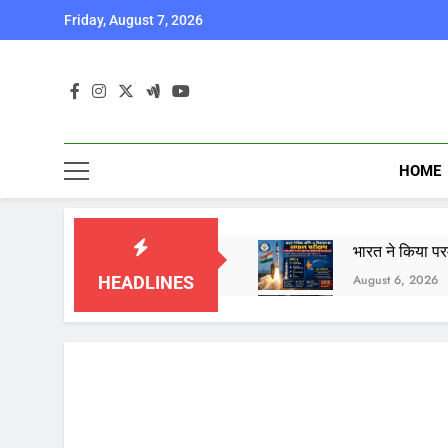
Skip
Friday, August 7, 2026
to
content
HOME
भारत ने किया पर
August 6, 2026
HEADLINES
कॉकरोच जनता पार
August 6, 2026
August 6, 2026
August 6, 2026