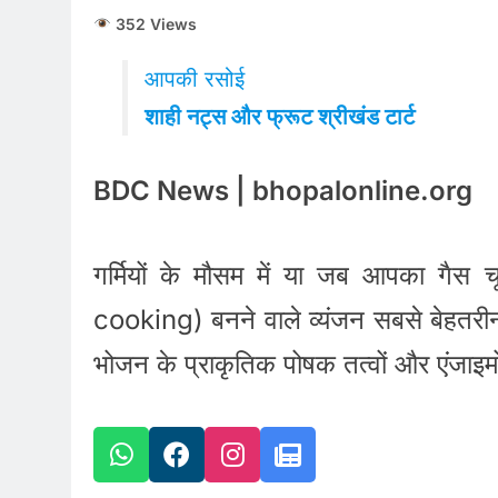
352 Views
आपकी रसोई
शाही नट्स और फ्रूट श्रीखंड टार्ट
BDC News | bhopalonline.org
गर्मियों के मौसम में या जब आपका गैस
cooking) बनने वाले व्यंजन सबसे बेहतरीन 
भोजन के प्राकृतिक पोषक तत्वों और एंजाइमों