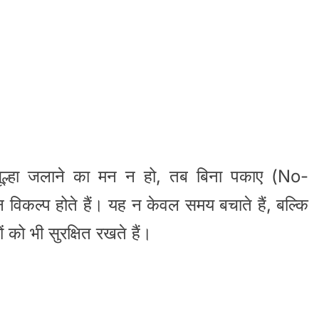
 चूल्हा जलाने का मन न हो, तब बिना पकाए (No-
विकल्प होते हैं। यह न केवल समय बचाते हैं, बल्कि
 को भी सुरक्षित रखते हैं।