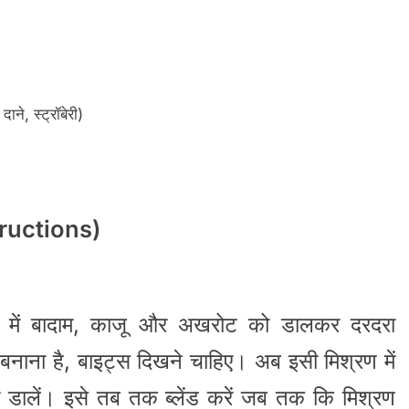
े, स्ट्रॉबेरी)
tructions)
र में बादाम, काजू और अखरोट को डालकर दरदरा
बनाना है, बाइट्स दिखने चाहिए। अब इसी मिश्रण में
ालें। इसे तब तक ब्लेंड करें जब तक कि मिश्रण