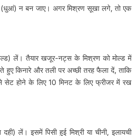
(धुआं) न बन जाए। अगर मिश्रण सूखा लगे, तो एक
्ड) लें। तैयार खजूर-नट्स के मिश्रण को मोल्ड में
ते हुए किनारे और तली पर अच्छी तरह फैला दें, ताकि
 सेट होने के लिए 10 मिनट के लिए फ्रीजर में रख
ा दही) लें। इसमें पिसी हुई मिश्री या चीनी, इलायची