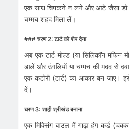
एक साथ चिपकने न लगे और आटे जैसा डो 
चम्मच शहद मिला लें।
### चरण 2: टार्ट को शेप देना
अब एक टार्ट मोल्ड (या सिलिकॉन मफिन मोल
डालें और उंगलियों या चम्मच की मदद से दबा
एक कटोरी (टार्ट) का आकार बन जाए। इसे
दें।
चरण 3: शाही श्रीखंड बनाना
एक मिक्सिंग बाउल में गाढ़ा हंग कर्ड (चक्क