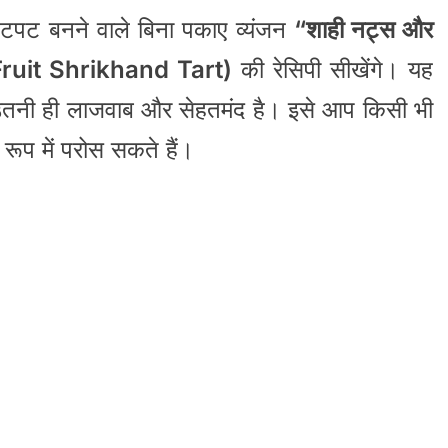
टपट बनने वाले बिना पकाए व्यंजन
“शाही नट्स और
 Fruit Shrikhand Tart)
की रेसिपी सीखेंगे। यह
ें उतनी ही लाजवाब और सेहतमंद है। इसे आप किसी भी
े रूप में परोस सकते हैं।