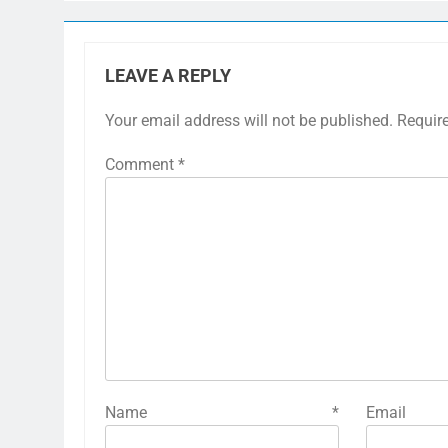
LEAVE A REPLY
Your email address will not be published.
Requir
Comment
*
Name
*
E