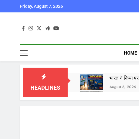
Skip
Friday, August 7, 2026
to
content
HOME
भारत ने किया पर
August 6, 2026
HEADLINES
कॉकरोच जनता पार
August 6, 2026
August 6, 2026
August 6, 2026