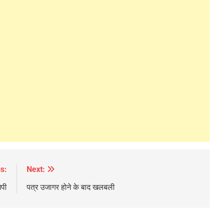
s:
Next:
मपी
पत्र उजागर होने के बाद खलबली