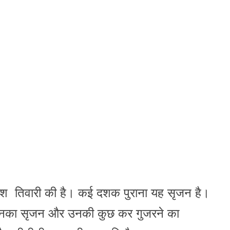
ूणेश तिवारी की है। कई दशक पुराना यह सृजन है।
न उनका सृजन और उनकी कुछ कर गुजरने का