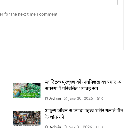
er for the next time I comment.
प्लास्टिक प्रदूषण की अनभिज्ञता का स्वास्थ्य
समस्या में परिवर्तित भयावह रूप
Admin
June 30, 2026
0
अमूल्य जीवन से ज्यादा महत्व शरीर गलाते मौत
के शौक को
Admin
May 31, 2026
0