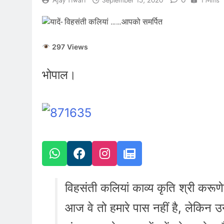
Ajay Tiwari
September 15, 2020
1 Mins
297 Views
भोपाल।
विहसंती कलियां काव्य कृति श्री कर
आज वे तो हमारे पास नहीं है, लेकि