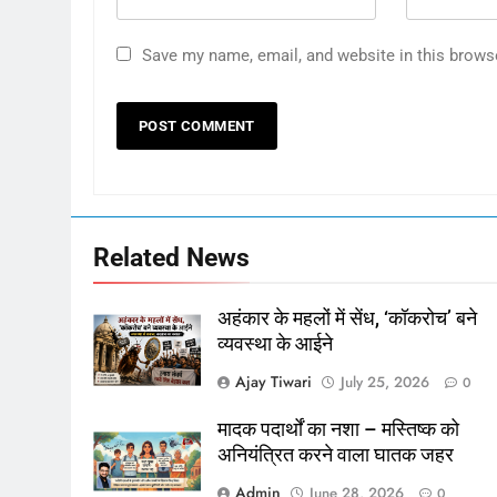
Save my name, email, and website in this brows
Related News
अहंकार के महलों में सेंध, ‘कॉकरोच’ बने
व्यवस्था के आईने
Ajay Tiwari
July 25, 2026
0
मादक पदार्थों का नशा – मस्तिष्क को
अनियंत्रित करने वाला घातक जहर
Admin
June 28, 2026
0