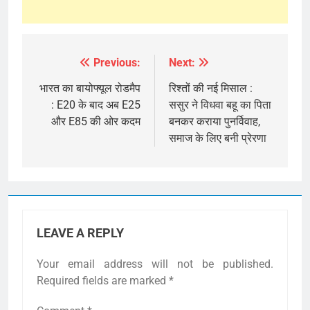
Previous:
Next:
Post
navigation
भारत का बायोफ्यूल रोडमैप
रिश्तों की नई मिसाल :
: E20 के बाद अब E25
ससुर ने विधवा बहू का पिता
और E85 की ओर कदम
बनकर कराया पुनर्विवाह,
समाज के लिए बनी प्रेरणा
LEAVE A REPLY
Your email address will not be published.
Required fields are marked
*