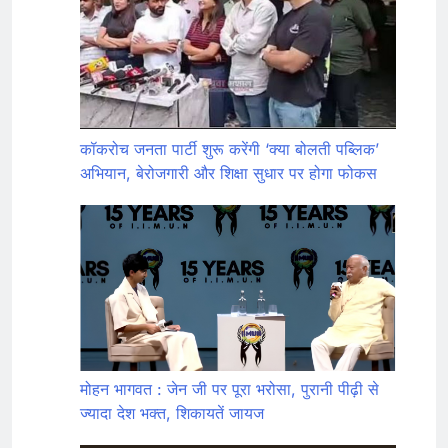
कॉकरोच जनता पार्टी शुरू करेंगी ‘क्या बोलती पब्लिक’
अभियान, बेरोजगारी और शिक्षा सुधार पर होगा फोकस
मोहन भागवत : जेन जी पर पूरा भरोसा, पुरानी पीढ़ी से
ज्यादा देश भक्त, शिकायतें जायज