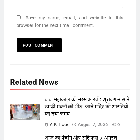
Save my name, email, and website in this
browser for the next time I comment.
Related News
बाबा महाकाल की भस्म आरती: श्रावण मास में
उमड़ी भक्तों की भीड़, जानें मंदिर की आरतियों
का नया समय
A K Tiwari
August 7, 2026
0
आज का पंचांग और राशिफल 7 अगस्त