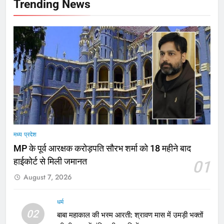
Trending News
मध्य प्रदेश
MP के पूर्व आरक्षक करोड़पति सौरभ शर्मा को 18 महीने बाद
हाईकोर्ट से मिली जमानत
01
August 7, 2026
धर्म
02
बाबा महाकाल की भस्म आरती: श्रावण मास में उमड़ी भक्तों