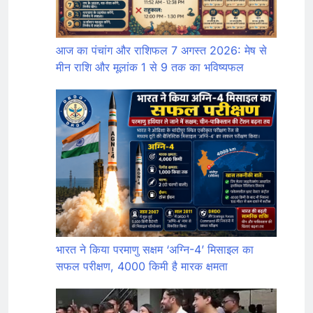
आज का पंचांग और राशिफल 7 अगस्त 2026: मेष से
मीन राशि और मूलांक 1 से 9 तक का भविष्यफल
भारत ने किया परमाणु सक्षम ‘अग्नि-4’ मिसाइल का
सफल परीक्षण, 4000 किमी है मारक क्षमता