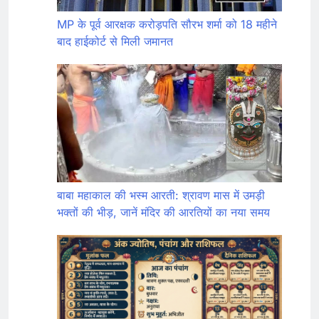
MP के पूर्व आरक्षक करोड़पति सौरभ शर्मा को 18 महीने
बाद हाईकोर्ट से मिली जमानत
बाबा महाकाल की भस्म आरती: श्रावण मास में उमड़ी
भक्तों की भीड़, जानें मंदिर की आरतियों का नया समय