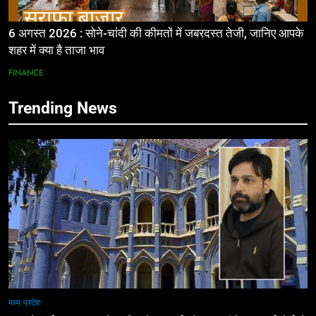
6 अगस्त 2026 : सोने-चांदी की कीमतों में जबरदस्त तेजी, जानिए आपके
शहर में क्या है ताजा भाव
FINANCE
Trending News
मध्य प्रदेश