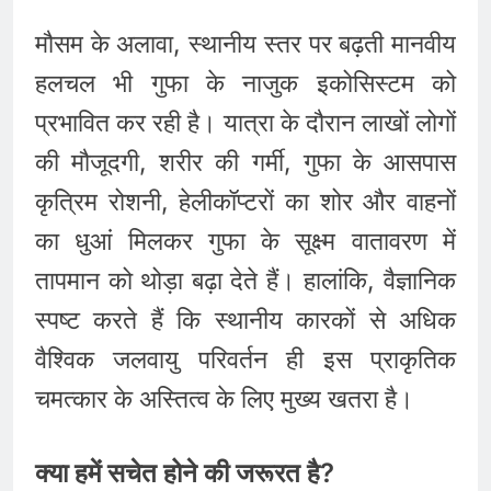
मौसम के अलावा, स्थानीय स्तर पर बढ़ती मानवीय
हलचल भी गुफा के नाजुक इकोसिस्टम को
प्रभावित कर रही है। यात्रा के दौरान लाखों लोगों
की मौजूदगी, शरीर की गर्मी, गुफा के आसपास
कृत्रिम रोशनी, हेलीकॉप्टरों का शोर और वाहनों
का धुआं मिलकर गुफा के सूक्ष्म वातावरण में
तापमान को थोड़ा बढ़ा देते हैं। हालांकि, वैज्ञानिक
स्पष्ट करते हैं कि स्थानीय कारकों से अधिक
वैश्विक जलवायु परिवर्तन ही इस प्राकृतिक
चमत्कार के अस्तित्व के लिए मुख्य खतरा है।
क्या हमें सचेत होने की जरूरत है?