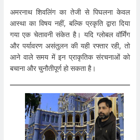
अमरनाथ शिवलिंग का तेजी से पिघलना केवल
आस्था का विषय नहीं, बल्कि प्रकृति द्वारा दिया
गया एक चेतावनी संकेत है। यदि ग्लोबल वॉर्मिंग
और पर्यावरण असंतुलन की यही रफ्तार रही, तो
आने वाले समय में इन प्राकृतिक संरचनाओं को
बचाना और चुनौतीपूर्ण हो सकता है।