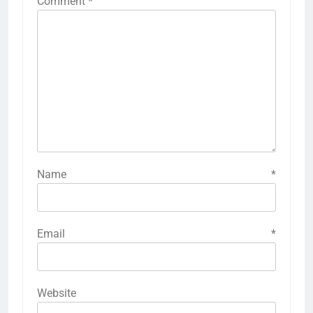
Comment
*
Name
*
Email
*
Website