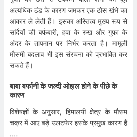
अत्यधिक ठंड के कारण जमकर एक ठोस खंभे का
आकार ले लेती हैं। इसका अस्तित्व मुख्य रूप से
सर्दियों की बर्फबारी, हवा के रुख और गुफा के
अंदर के तापमान पर निर्भर करता है। मामूली
मौसमी बदलाव भी इस संरचना को प्रभावित कर
सकते हैं।
बाबा बर्फानी के जल्दी ओझल होने के पीछे के
कारण
विशेषज्ञों के अनुसार, हिमालयी क्षेत्र के मौसम
चक्र में आए बड़े उलटफेर इसके प्रमुख कारण हैं
….