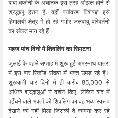
बाबा बर्फानी के अचानक इस तरह ओझल होने से
श्रद्धालु हैरान हैं, वहीं पर्यावरण विशेषज्ञ इसे
हिमालयी क्षेत्र में हो रहे गंभीर जलवायु परिवर्तनों
का संकेत मान रहे हैं।
महज पांच दिनों में शिवलिंग का सिमटना
जुलाई के पहले सप्ताह में शुरू हुई अमरनाथ यात्रा
में इस बार रिकॉर्ड संख्या में भक्त उमड़ रहे हैं।
शुरुआती चार दिनों में ही करीब 85,000 से
अधिक श्रद्धालुओं ने दर्शन किए, लेकिन बाद में
पहुँचने वाले भक्तों को शिवलिंग का वह भव्य स्वरूप
देखने को नहीं मिला जिसकी वे कामना कर रहे