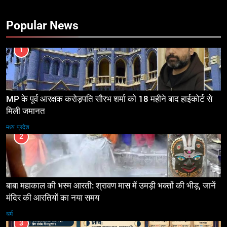
Popular News
1
MP के पूर्व आरक्षक करोड़पति सौरभ शर्मा को 18 महीने बाद हाईकोर्ट से
मिली जमानत
मध्य प्रदेश
2
बाबा महाकाल की भस्म आरती: श्रावण मास में उमड़ी भक्तों की भीड़, जानें
मंदिर की आरतियों का नया समय
धर्म
3