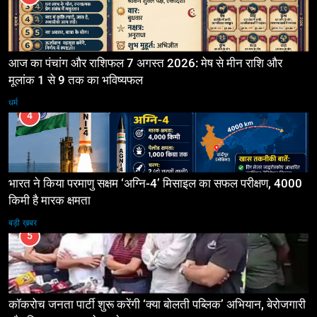
आज का पंचांग और राशिफल 7 अगस्त 2026: मेष से मीन राशि और
मूलांक 1 से 9 तक का भविष्यफल
धर्म
4
भारत ने किया परमाणु सक्षम ‘अग्नि-4’ मिसाइल का सफल परीक्षण, 4000
किमी है मारक क्षमता
बड़ी ख़बर
5
कॉकरोच जनता पार्टी शुरू करेंगी ‘क्या बोलती पब्लिक’ अभियान, बेरोजगारी