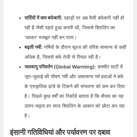
सर्दियों में कम बर्फबारी:
पहाड़ों पर अब वैसी बर्फबारी नहीं हो
रही है जैसी पहले हुआ करती थी, जिससे शिवलिंग का
‘आधार’ मजबूत नहीं बन पाता।
बढ़ती गर्मी:
गर्मियों के दौरान सूरज की तपिश सामान्य से कहीं
अधिक है, जिससे बर्फ तेजी से पिघल रही है।
जलवायु परिवर्तन (Global Warming):
कश्मीर घाटी में
जून-जुलाई की भीषण गर्मी और असामान्य गर्म हवाओं ने बर्फ
के प्राकृतिक ढांचे के टिकने की संभावना को कम कर दिया
है। पिछले कुछ वर्षों का रिकॉर्ड बताता है कि मौसम का यह
उतार-चढ़ाव हर साल शिवलिंग के आकार को छोटा कर रहा
है।
इंसानी गतिविधियां और पर्यावरण पर दबाव