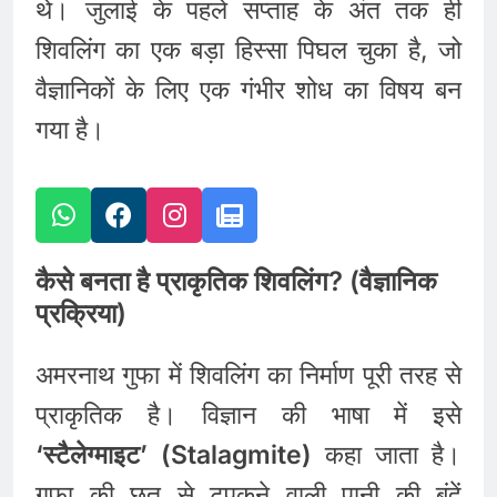
थे। जुलाई के पहले सप्ताह के अंत तक ही
शिवलिंग का एक बड़ा हिस्सा पिघल चुका है, जो
वैज्ञानिकों के लिए एक गंभीर शोध का विषय बन
गया है।
कैसे बनता है प्राकृतिक शिवलिंग? (वैज्ञानिक
प्रक्रिया)
अमरनाथ गुफा में शिवलिंग का निर्माण पूरी तरह से
प्राकृतिक है। विज्ञान की भाषा में इसे
‘स्टैलेग्माइट’ (Stalagmite)
कहा जाता है।
गुफा की छत से टपकने वाली पानी की बूंदें