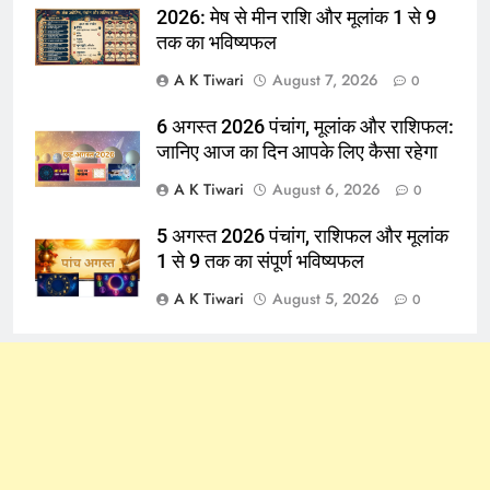
2026: मेष से मीन राशि और मूलांक 1 से 9
तक का भविष्यफल
A K Tiwari
August 7, 2026
0
6 अगस्त 2026 पंचांग, मूलांक और राशिफल:
जानिए आज का दिन आपके लिए कैसा रहेगा
A K Tiwari
August 6, 2026
0
5 अगस्त 2026 पंचांग, राशिफल और मूलांक
1 से 9 तक का संपूर्ण भविष्यफल
A K Tiwari
August 5, 2026
0