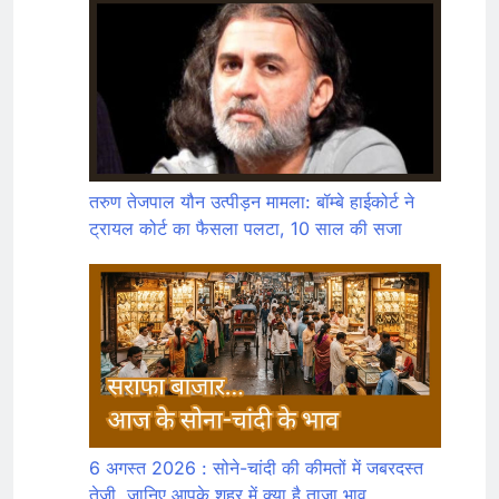
तरुण तेजपाल यौन उत्पीड़न मामला: बॉम्बे हाईकोर्ट ने
ट्रायल कोर्ट का फैसला पलटा, 10 साल की सजा
6 अगस्त 2026 : सोने-चांदी की कीमतों में जबरदस्त
तेजी, जानिए आपके शहर में क्या है ताजा भाव