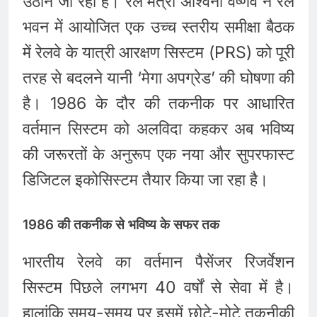
उठाने जा रहा है। रेल मंत्री अश्विनी वैष्णव ने रेल
भवन में आयोजित एक उच्च स्तरीय समीक्षा बैठक
में रेलवे के यात्री आरक्षण सिस्टम (PRS) को पूरी
तरह से बदलने यानी ‘मेगा अपग्रेड’ की घोषणा की
है। 1986 के दौर की तकनीक पर आधारित
वर्तमान सिस्टम को अलविदा कहकर अब भविष्य
की जरूरतों के अनुरूप एक नया और सुपरफास्ट
डिजिटल इकोसिस्टम तैयार किया जा रहा है।
1986 की तकनीक से भविष्य के सफर तक
भारतीय रेलवे का वर्तमान पैसेंजर रिजर्वेशन
सिस्टम पिछले लगभग 40 वर्षों से सेवा में है।
हालांकि समय-समय पर इसमें छोटे-मोटे तकनीकी