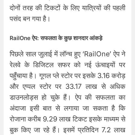
दोनों तरह की टिकटों के लिए यात्रियों की पहली
पसंद बन गया है।
RailOne ऐप: सफलता के कुछ शानदार आंकड़े
पिछले साल जुलाई में लॉन्च हुए ‘RailOne’ ऐप ने
रेलवे के डिजिटल सफर को नई ऊंचाइयों पर
पहुँचाया है। गूगल प्ले स्टोर पर इसके 3.16 करोड़
और एप्पल स्टोर पर 33.17 लाख से अधिक
डाउनलोड्स हो चुके हैं। ऐप की सफलता का
अंदाजा इसी बात से लगाया जा सकता है कि
रोजाना करीब 9.29 लाख टिकट इसके माध्यम से
बुक किए जा रहे हैं। इसमें प्रतिदिन 7.2 लाख