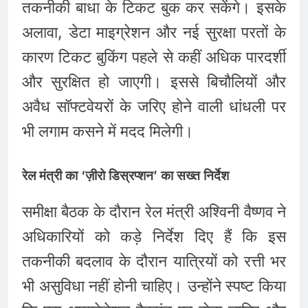
तकनीकी बाधा के टिकट बुक कर सकेंगे। इसके
अलावा, डेटा माइग्रेशन और नई सुरक्षा परतों के
कारण टिकट बुकिंग पहले से कहीं अधिक पारदर्शी
और सुरक्षित हो जाएगी। इससे बिचौलियों और
अवैध सॉफ्टवेयरों के जरिए होने वाली धांधली पर
भी लगाम कसने में मदद मिलेगी।
रेल मंत्री का ‘ज़ीरो डिस्रप्शन’ का सख्त निर्देश
समीक्षा बैठक के दौरान रेल मंत्री अश्विनी वैष्णव ने
अधिकारियों को कड़े निर्देश दिए हैं कि इस
तकनीकी बदलाव के दौरान यात्रियों को रत्ती भर
भी असुविधा नहीं होनी चाहिए। उन्होंने स्पष्ट किया