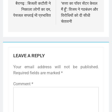
navigation
बैरागढ़ : बिजली कटौती ने
‘सत्ता का पॉवर सेंटर केवल
निकाला लोगों का दम,
मैं हूँ’: विजय ने गठबंधन और
पेयजल सप्लाई भी प्रभावित
विरोधियों को दी सीधी
चेतावनी
LEAVE A REPLY
Your email address will not be published.
Required fields are marked
*
Comment
*