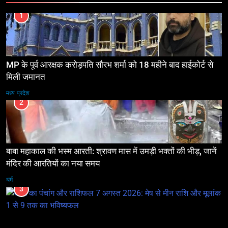
1
MP के पूर्व आरक्षक करोड़पति सौरभ शर्मा को 18 महीने बाद हाईकोर्ट से
मिली जमानत
मध्य प्रदेश
2
बाबा महाकाल की भस्म आरती: श्रावण मास में उमड़ी भक्तों की भीड़, जानें
मंदिर की आरतियों का नया समय
धर्म
3