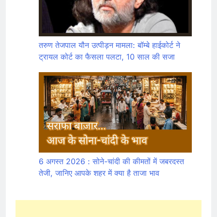
तरुण तेजपाल यौन उत्पीड़न मामला: बॉम्बे हाईकोर्ट ने
ट्रायल कोर्ट का फैसला पलटा, 10 साल की सजा
6 अगस्त 2026 : सोने-चांदी की कीमतों में जबरदस्त
तेजी, जानिए आपके शहर में क्या है ताजा भाव