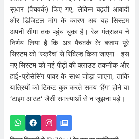
सुधार (पैचवर्क) किए गए, लेकिन बढ़ती आबादी
और डिजिटल मांग के कारण अब यह सिस्टम
अपनी सीमा तक पहुंच चुका है। रेल मंत्रालय ने
निर्णय लिया है कि अब पैचवर्क के बजाय पूरे
सिस्टम को ‘स्क्रैच’ से रिबिल्ड किया जाएगा। इस
नए सिस्टम को नई पीढ़ी की क्लाउड तकनीक और
हाई-प्रोसेसिंग पावर के साथ जोड़ा जाएगा, ताकि
यात्रियों को टिकट बुक करते समय ‘हैंग’ होने या
‘टाइम आउट’ जैसी समस्याओं से न जूझना पड़े।