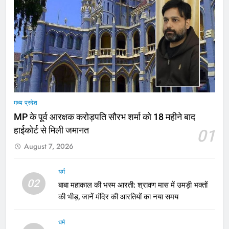
मध्य प्रदेश
MP के पूर्व आरक्षक करोड़पति सौरभ शर्मा को 18 महीने बाद
हाईकोर्ट से मिली जमानत
01
August 7, 2026
धर्म
02
बाबा महाकाल की भस्म आरती: श्रावण मास में उमड़ी भक्तों
की भीड़, जानें मंदिर की आरतियों का नया समय
धर्म