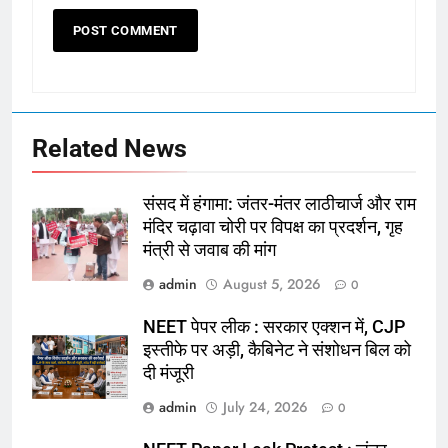
Related News
संसद में हंगामा: जंतर-मंतर लाठीचार्ज और राम
मंदिर चढ़ावा चोरी पर विपक्ष का प्रदर्शन, गृह
मंत्री से जवाब की मांग
admin
August 5, 2026
0
NEET पेपर लीक : सरकार एक्शन में, CJP
इस्तीफे पर अड़ी, कैबिनेट ने संशोधन बिल को
दी मंजूरी
admin
July 24, 2026
0