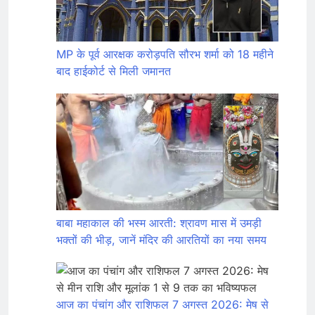
MP के पूर्व आरक्षक करोड़पति सौरभ शर्मा को 18 महीने
बाद हाईकोर्ट से मिली जमानत
बाबा महाकाल की भस्म आरती: श्रावण मास में उमड़ी
भक्तों की भीड़, जानें मंदिर की आरतियों का नया समय
आज का पंचांग और राशिफल 7 अगस्त 2026: मेष से