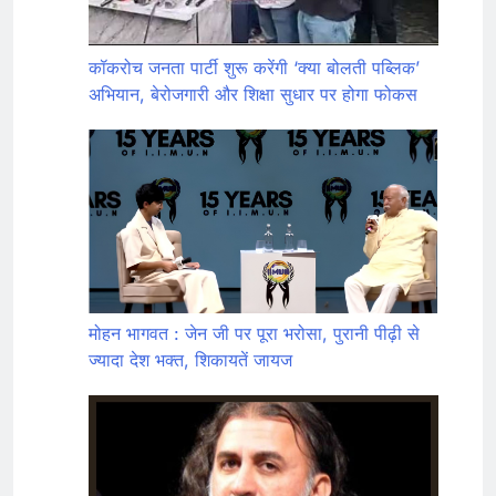
कॉकरोच जनता पार्टी शुरू करेंगी ‘क्या बोलती पब्लिक’
अभियान, बेरोजगारी और शिक्षा सुधार पर होगा फोकस
मोहन भागवत : जेन जी पर पूरा भरोसा, पुरानी पीढ़ी से
ज्यादा देश भक्त, शिकायतें जायज