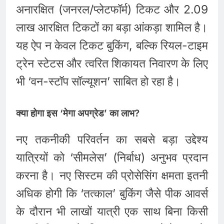
अनारक्षित (जनरल/प्लेटफॉर्म) टिकट और 2.09
लाख आरक्षित टिकटों का बड़ा आंकड़ा शामिल है।
यह ऐप न केवल टिकट बुकिंग, बल्कि रियल-टाइम
ट्रेन स्टेटस और त्वरित शिकायत निवारण के लिए
भी ‘वन-स्टॉप सॉल्यूशन’ साबित हो रहा है।
क्या होगा इस ‘मेगा अपग्रेड’ का लाभ?
नए तकनीकी परिवर्तन का सबसे बड़ा उद्देश्य
यात्रियों को ‘सीमलेस’ (निर्बाध) अनुभव प्रदान
करना है। नए सिस्टम की प्रोसेसिंग क्षमता इतनी
अधिक होगी कि ‘तत्काल’ बुकिंग जैसे पीक आवर्स
के दौरान भी लाखों यात्री एक साथ बिना किसी