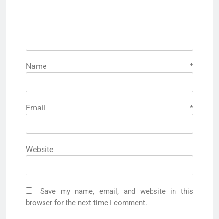
Name
*
Email
*
Website
Save my name, email, and website in this
browser for the next time I comment.