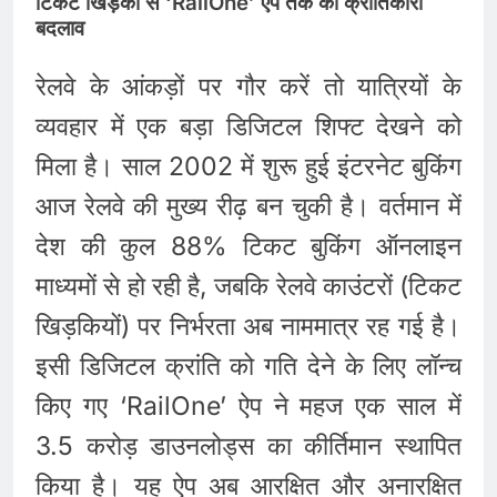
टिकट खिड़की से ‘RailOne’ ऐप तक का क्रांतिकारी
बदलाव
रेलवे के आंकड़ों पर गौर करें तो यात्रियों के
व्यवहार में एक बड़ा डिजिटल शिफ्ट देखने को
मिला है। साल 2002 में शुरू हुई इंटरनेट बुकिंग
आज रेलवे की मुख्य रीढ़ बन चुकी है। वर्तमान में
देश की कुल 88% टिकट बुकिंग ऑनलाइन
माध्यमों से हो रही है, जबकि रेलवे काउंटरों (टिकट
खिड़कियों) पर निर्भरता अब नाममात्र रह गई है।
इसी डिजिटल क्रांति को गति देने के लिए लॉन्च
किए गए ‘RailOne’ ऐप ने महज एक साल में
3.5 करोड़ डाउनलोड्स का कीर्तिमान स्थापित
किया है। यह ऐप अब आरक्षित और अनारक्षित