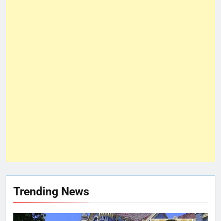
Trending News