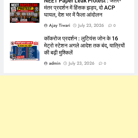
NEET Paper Leak Protest : जंतर-
मंतर प्रदर्शन में हिंसक झड़प, दो ACP
घायल, देश भर में फैला आंदोलन
Ajay Tiwari
July 23, 2026
0
कॉकरोज प्रदर्शन : लुटियंस जोन के 16
मेट्रो स्टेशन अगले आदेश तक बंद, यात्रियों
की बढ़ी मुश्किलें
admin
July 23, 2026
0