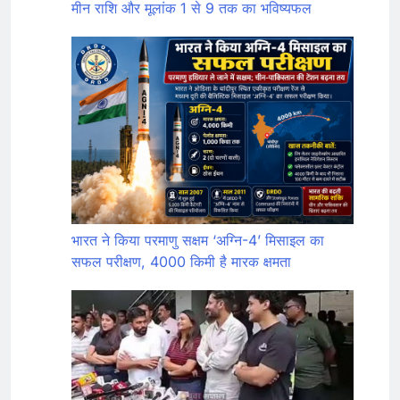
मीन राशि और मूलांक 1 से 9 तक का भविष्यफल
भारत ने किया परमाणु सक्षम ‘अग्नि-4’ मिसाइल का
सफल परीक्षण, 4000 किमी है मारक क्षमता