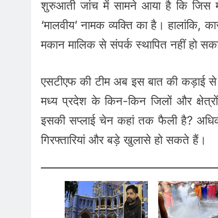
शुरुआती जांच में सामने आया है कि जिस
‘मालवीय’ नामक व्यक्ति का है। हालांकि, क
मकान मालिक से संपर्क स्थापित नहीं हो स
एसटीएफ की टीम अब इस बात की कड़ाई से 
मध्य प्रदेश के किन-किन जिलों और क्षेत्र
इसकी सप्लाई चेन कहां तक फैली है? अधिका
गिरफ्तारियां और बड़े खुलासे हो सकते हैं।