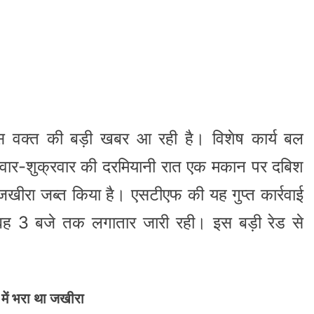
स वक्त की बड़ी खबर आ रही है। विशेष कार्य बल
रुवार-शुक्रवार की दरमियानी रात एक मकान पर दबिश
ीरा जब्त किया है। एसटीएफ की यह गुप्त कार्रवाई
ुबह 3 बजे तक लगातार जारी रही। इस बड़ी रेड से
में भरा था जखीरा