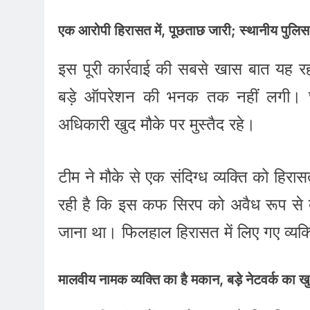
एक आरोपी हिरासत में, पूछताछ जारी; स्थानीय पुल
इस पूरी कार्रवाई की सबसे खास बात यह 
बड़े ऑपरेशन की भनक तक नहीं लगी। छाप
अधिकारी खुद मौके पर मुस्तैद रहे।
टीम ने मौके से एक संदिग्ध व्यक्ति को हिरा
रही है कि इस कफ सिरप को अवैध रूप से बा
जाना था। फिलहाल हिरासत में लिए गए व्यक्त
मालवीय नामक व्यक्ति का है मकान, बड़े नेटवर्क का ख