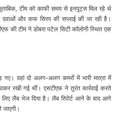
मुताबिक, टीम को काफी समय से इनपुट्स मिल रहे थे
शीली दवाओं और कफ सिरप की सप्लाई की जा रही है।
एफ की टीम ने डोबरा पटेल सिटी कॉलोनी स्थित एक
गए। वहां दो अलग-अलग कमरों में भारी मात्रा में
ाकर रखी गई थीं। एसटीएफ ने तुरंत कार्रवाई करते
के लिए लैब भेज दिया है। लैब रिपोर्ट आने के बाद आगे
की जाएगी।