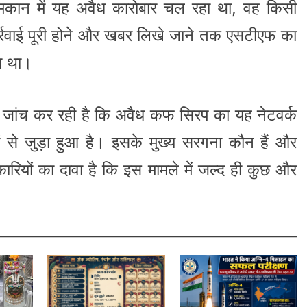
 मकान में यह अवैध कारोबार चल रहा था, वह किसी
ार्रवाई पूरी होने और खबर लिखे जाने तक एसटीएफ का
का था।
जांच कर रही है कि अवैध कफ सिरप का यह नेटवर्क
ों से जुड़ा हुआ है। इसके मुख्य सरगना कौन हैं और
रियों का दावा है कि इस मामले में जल्द ही कुछ और