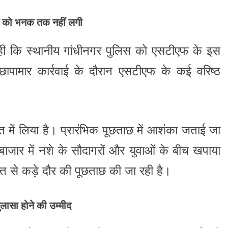
िस को भनक तक नहीं लगी
रही कि स्थानीय गांधीनगर पुलिस को एसटीएफ के इस
ामार कार्रवाई के दौरान एसटीएफ के कई वरिष्ठ
सत में लिया है। प्रारंभिक पूछताछ में आशंका जताई जा
जार में नशे के सौदागरों और युवाओं के बीच खपाया
ि से कड़े दौर की पूछताछ की जा रही है।
ुलासा होने की उम्मीद