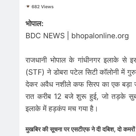
682 Views
भोपाल:
BDC NEWS | bhopalonline.org
राजधानी भोपाल के गांधीनगर इलाके से इ
(STF) ने डोबरा पटेल सिटी कॉलोनी में गु
देकर अवैध नशीले कफ सिरप का एक बड़ा जख
रात करीब 12 बजे शुरू हुई, जो तड़के स
इलाके में हड़कंप मच गया है।
मुखबिर की सूचना पर एसटीएफ ने दी दबिश, दो कमरों 