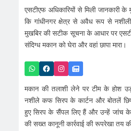
एसटीएफ अधिकारियों से मिली जानकारी के 
कि गांधीनगर क्षेत्र से अवैध रूप से न
मुखबिर की सटीक सूचना के आधार पर एसटी
संदिग्ध मकान को घेरा और वहां छापा मारा।
मकान की तलाशी लेने पर टीम के होश उड़ 
नशीले कफ सिरप के कार्टन और बोतलें छिप
हुए सिरप के सैंपल लिए हैं और उन्हें जांच 
की सख्त कानूनी कार्रवाई की रूपरेखा तय 