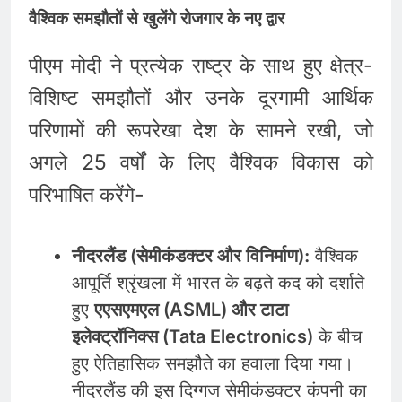
वैश्विक समझौतों से खुलेंगे रोजगार के नए द्वार
पीएम मोदी ने प्रत्येक राष्ट्र के साथ हुए क्षेत्र-
विशिष्ट समझौतों और उनके दूरगामी आर्थिक
परिणामों की रूपरेखा देश के सामने रखी, जो
अगले 25 वर्षों के लिए वैश्विक विकास को
परिभाषित करेंगे-
नीदरलैंड (सेमीकंडक्टर और विनिर्माण):
वैश्विक
आपूर्ति श्रृंखला में भारत के बढ़ते कद को दर्शाते
हुए
एएसएमएल (ASML) और टाटा
इलेक्ट्रॉनिक्स (Tata Electronics)
के बीच
हुए ऐतिहासिक समझौते का हवाला दिया गया।
नीदरलैंड की इस दिग्गज सेमीकंडक्टर कंपनी का