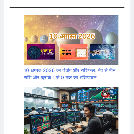
10 अगस्त 2026 का पंचांग और राशिफल: मेष से मीन
राशि और मूलांक 1 से 9 तक का भविष्यफल