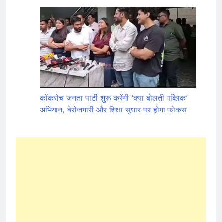
कॉकरोच जनता पार्टी शुरू करेंगी ‘क्या बोलती पब्लिक’
अभियान, बेरोजगारी और शिक्षा सुधार पर होगा फोकस