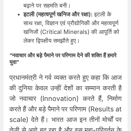
बढ़ाने पर सहमति बनी।
इटली (महत्वपूर्ण खनिज और रक्षा):
इटली के
साथ रक्षा, विज्ञान एवं प्रौद्योगिकी और महत्वपूर्ण
खनिजों (Critical Minerals) की आपूर्ति को
लेकर द्विपक्षीय समझौते हुए।
“नवाचार और बड़े पैमाने पर परिणाम देने की शक्ति हैं हमारे
युवा”
प्रधानमंत्री ने गर्व व्यक्त करते हुए कहा कि आज
की दुनिया केवल उन्हीं देशों का सम्मान करती है
जो नवाचार (Innovation) करते हैं, निर्माण
करते हैं और बड़े पैमाने पर परिणाम (Results at
scale) देते हैं। भारत आज इन तीनों मोर्चों पर
तेजी से आगे बढ़ रहा है और इस महा-परिवर्तन के