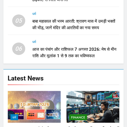
धर्म
05
बाबा महाकाल की भस्म आरती: श्रावण मास में उमड़ी भक्तों
की भीड़, जानें मंदिर की आरतियों का नया समय
धर्म
06
आज का पंचांग और राशिफल 7 अगस्त 2026: मेष से मीन
राशि और मूलांक 1 से 9 तक का भविष्यफल
Latest News
धर्म
FINANCE