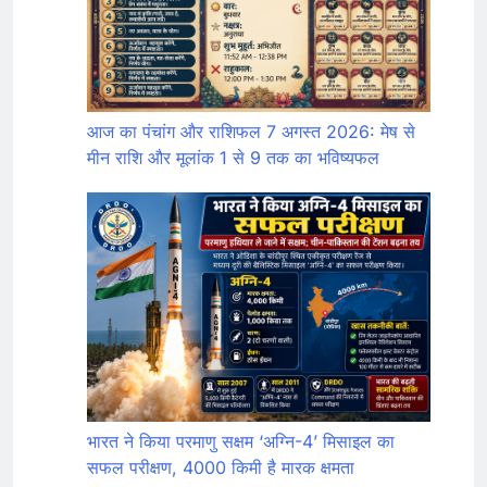
आज का पंचांग और राशिफल 7 अगस्त 2026: मेष से
मीन राशि और मूलांक 1 से 9 तक का भविष्यफल
भारत ने किया परमाणु सक्षम ‘अग्नि-4’ मिसाइल का
सफल परीक्षण, 4000 किमी है मारक क्षमता