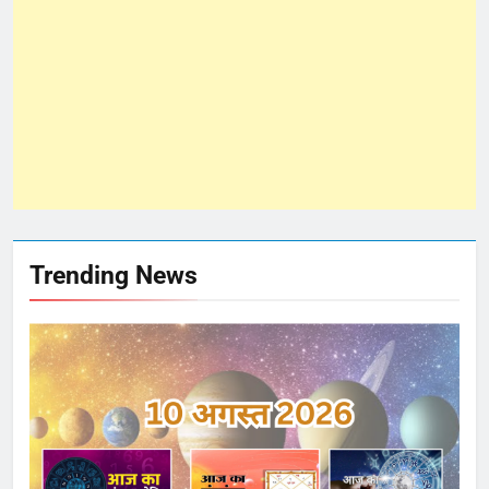
Trending News