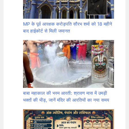
MP के पूर्व आरक्षक करोड़पति सौरभ शर्मा को 18 महीने
बाद हाईकोर्ट से मिली जमानत
बाबा महाकाल की भस्म आरती: श्रावण मास में उमड़ी
भक्तों की भीड़, जानें मंदिर की आरतियों का नया समय