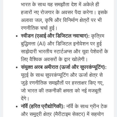
भारत के साथ यह समझौता देश में अकेले ही
हजारों नए रोजगार के अवसर पैदा करेगा। इसके
अलावा जल, कृषि और विनिर्माण क्षेत्रों पर भी
रणनीतिक चर्चा हुई।
स्वीडन (एआई और डिजिटल नवाचार):
कृत्रिम
बुद्धिमत्ता (AI) और डिजिटल इनोवेशन पर हुई
साझेदारी भारतीय स्टार्टअप्स और युवा पेशेवरों के
लिए वैश्विक अवसरों के द्वार खोलेगी।
संयुक्त अरब अमीरात (ऊर्जा और सुपरकंप्यूटिंग):
यूएई के साथ सुपरकंप्यूटिंग और ऊर्जा क्षेत्र से
जुड़े रणनीतिक समझौतों पर हस्ताक्षर किए गए,
जो भारत की तकनीकी क्षमता को नई मजबूती
देंगे।
नॉर्वे (हरित प्रौद्योगिकी):
नॉर्वे के साथ ग्रीन टेक
और समुद्री क्षेत्र (मैरीटाइम सेक्टर) में सहयोग