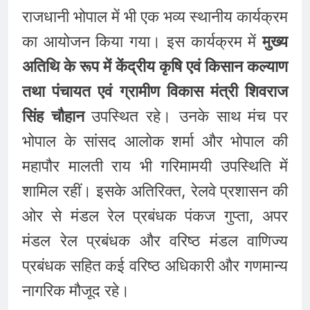
राजधानी भोपाल में भी एक भव्य स्थानीय कार्यक्रम
का आयोजन किया गया। इस कार्यक्रम में
मुख्य
अतिथि के रूप में केंद्रीय कृषि एवं किसान कल्याण
तथा पंचायत एवं ग्रामीण विकास मंत्री शिवराज
सिंह चौहान
उपस्थित रहे। उनके साथ मंच पर
भोपाल के सांसद आलोक शर्मा और भोपाल की
महापौर मालती राय भी गरिमामयी उपस्थिति में
शामिल रहीं। इसके अतिरिक्त, रेलवे प्रशासन की
ओर से मंडल रेल प्रबंधक पंकज गुप्ता, अपर
मंडल रेल प्रबंधक और वरिष्ठ मंडल वाणिज्य
प्रबंधक सहित कई वरिष्ठ अधिकारी और गणमान्य
नागरिक मौजूद रहे।