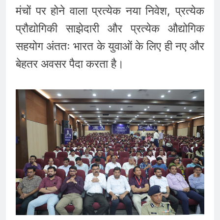
मंचों पर होने वाला प्रत्येक नया निवेश, प्रत्येक
प्रौद्योगिकी साझेदारी और प्रत्येक औद्योगिक
सहयोग अंततः भारत के युवाओं के लिए ही नए और
बेहतर अवसर पैदा करता है।