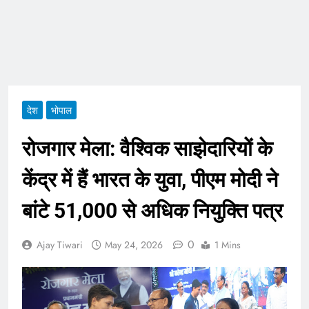
देश
भोपाल
रोजगार मेला: वैश्विक साझेदारियों के
केंद्र में हैं भारत के युवा, पीएम मोदी ने
बांटे 51,000 से अधिक नियुक्ति पत्र
0
Ajay Tiwari
May 24, 2026
1 Mins