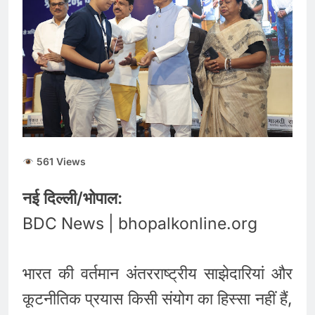
561 Views
नई दिल्ली/भोपाल:
BDC News | bhopalkonline.org
भारत की वर्तमान अंतरराष्ट्रीय साझेदारियां और
कूटनीतिक प्रयास किसी संयोग का हिस्सा नहीं हैं,