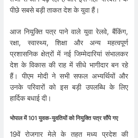
पीछे सबसे बड़ी ताकत देश के युवा हैं।
आज नियुक्ति पत्र पाने वाले युवा रेलवे, बैंकिंग,
रक्षा, स्वास्थ्य, शिक्षा और अन्य महत्वपूर्ण
प्रशासनिक क्षेत्रों में नई जिम्मेदारियां संभालकर
देश के विकास की राह में सीधे भागीदार बन रहे
हैं। पीएम मोदी ने सभी सफल अभ्यर्थियों और
उनके परिवारों को इस बड़ी उपलब्धि के लिए
हार्दिक बधाई दी।
भोपाल में 101 युवक-युवतियों को नियुक्ति पत्र सौंपे गए
19वें रोजगार मेले के तहत मध्य प्रदेश की