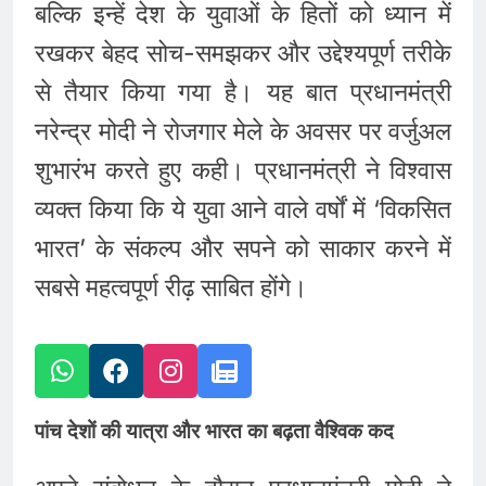
बल्कि इन्हें देश के युवाओं के हितों को ध्यान में
रखकर बेहद सोच-समझकर और उद्देश्यपूर्ण तरीके
से तैयार किया गया है। यह बात प्रधानमंत्री
नरेन्द्र मोदी ने रोजगार मेले के अवसर पर वर्जुअल
शुभारंभ करते हुए कही। प्रधानमंत्री ने विश्वास
व्यक्त किया कि ये युवा आने वाले वर्षों में ‘विकसित
भारत’ के संकल्प और सपने को साकार करने में
सबसे महत्वपूर्ण रीढ़ साबित होंगे।
पांच देशों की यात्रा और भारत का बढ़ता वैश्विक कद