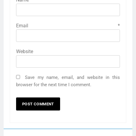
Email
*
Website
Save my name, email, and website in this
browser for the next time I comment.