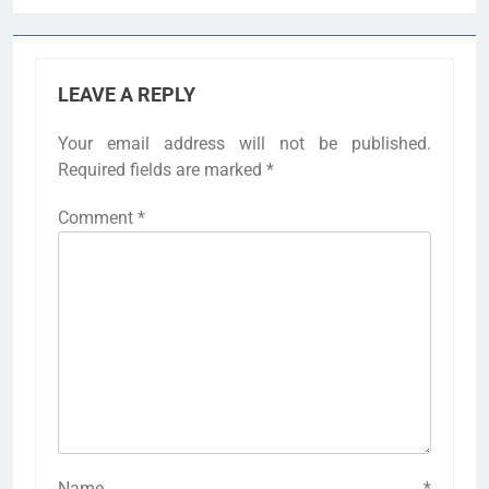
LEAVE A REPLY
Your email address will not be published.
Required fields are marked
*
Comment
*
Name
*