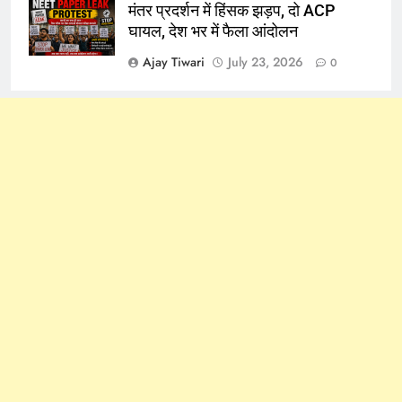
मंतर प्रदर्शन में हिंसक झड़प, दो ACP
घायल, देश भर में फैला आंदोलन
Ajay Tiwari
July 23, 2026
0