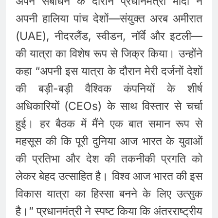
अपने संबोधन के दौरान प्रधानमंत्री मोदी ने
अपनी हालिया पांच देशों—संयुक्त अरब अमीरात
(UAE), नीदरलैंड, स्वीडन, नॉर्वे और इटली—
की यात्रा का विशेष रूप से जिक्र किया। उन्होंने
कहा “अपनी इस यात्रा के दौरान मेरी दर्जनों देशों
की बड़ी-बड़ी वैश्विक कंपनियों के शीर्ष
अधिकारियों (CEOs) के साथ विस्तार से चर्चा
हुई। हर बैठक में मैंने एक बात समान रूप से
महसूस की कि पूरी दुनिया आज भारत के युवाओं
की प्रतिभा और देश की तकनीकी प्रगति को
लेकर बेहद उत्साहित है। विश्व आज भारत की इस
विकास यात्रा का हिस्सा बनने के लिए उत्सुक
है।” प्रधानमंत्री ने स्पष्ट किया कि अंतरराष्ट्रीय