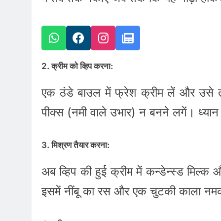
2. क्रीम को व्हिप करना:
एक ठंडे बाउल में फ्रेश क्रीम लें और उस
पीक्स (नमी वाले उभार) न बनने लगें। ध्यान
3. मिश्रण तैयार करना:
अब व्हिप की हुई क्रीम में कन्डेन्स्ड मिल्
इसमें नींबू का रस और एक चुटकी काला नमक