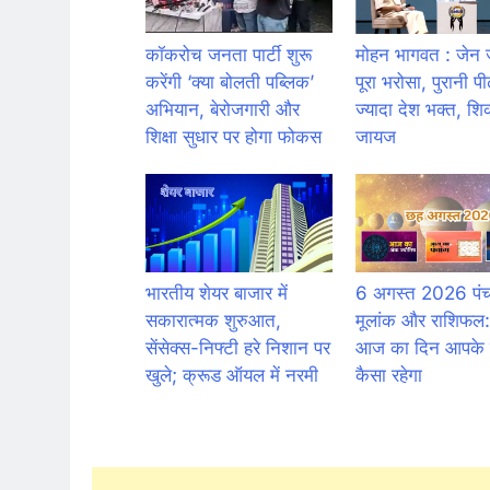
कॉकरोच जनता पार्टी शुरू
मोहन भागवत : जेन 
करेंगी ‘क्या बोलती पब्लिक’
पूरा भरोसा, पुरानी पी
अभियान, बेरोजगारी और
ज्यादा देश भक्त, शिक
शिक्षा सुधार पर होगा फोकस
जायज
भारतीय शेयर बाजार में
6 अगस्त 2026 पंचा
सकारात्मक शुरुआत,
मूलांक और राशिफल:
सेंसेक्स-निफ्टी हरे निशान पर
आज का दिन आपके 
खुले; क्रूड ऑयल में नरमी
कैसा रहेगा