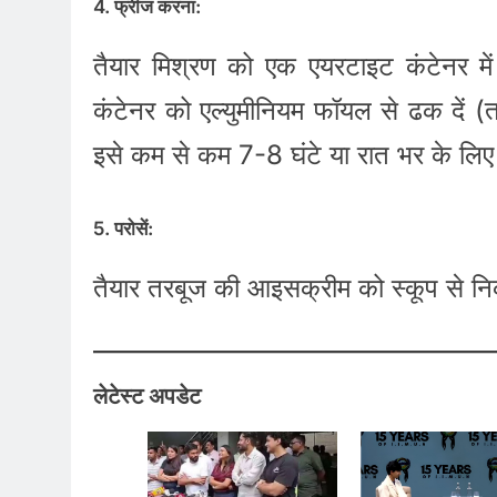
4. फ्रीज करना:
तैयार मिश्रण को एक एयरटाइट कंटेनर में
कंटेनर को एल्युमीनियम फॉयल से ढक दें (
इसे कम से कम 7-8 घंटे या रात भर के लिए फ
5. परोसें:
तैयार तरबूज की आइसक्रीम को स्कूप से निका
लेटेस्ट अपडेट