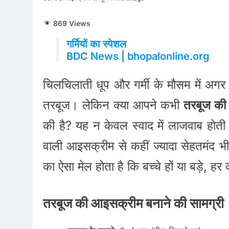
869 Views
गर्मियों का स्पेशल
BDC News | bhopalonline.org
चिलचिलाती धूप और गर्मी के मौसम में अगर क
तरबूज। लेकिन क्या आपने कभी
तरबूज क
की है? यह न केवल स्वाद में लाजवाब होती ह
वाली आइसक्रीम से कहीं ज्यादा सेहतमंद 
का ऐसा मेल होता है कि बच्चे हों या बड़े, 
तरबूज की आइसक्रीम बनाने की सामग्री