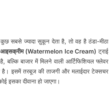
ुछ सबसे ज्यादा सुकून देता है, तो वह है ठंडा-मीठा
ी आइसक्रीम (Watermelon Ice Cream)
ट्राई
ै, बल्कि बाजार में मिलने वाली आर्टिफिशियल फ्लेवर
भी है। इसमें तरबूज की ताजगी और मलाईदार टेक्सचर
हर कोई इसका दीवाना हो जाएगा।