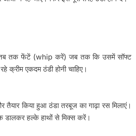
े तब तक फेंटें (whip करें) जब तक कि उसमें सॉफ्ट
 रहे क्रीम एकदम ठंडी होनी चाहिए।
क और तैयार किया हुआ ठंडा तरबूज का गाढ़ा रस मिलाएं।
 डालकर हल्के हाथों से मिक्स करें।