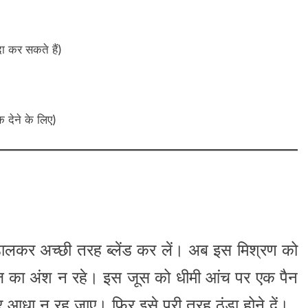
 कर सकते हैं)
देने के लिए)
ं डालकर अच्छी तरह ब्लेंड कर लें। अब इस मिश्रण को
ीज का अंश न रहे। इस जूस को धीमी आंच पर एक पैन
आधा न रह जाए। फिर इसे पूरी तरह ठंडा होने दें।