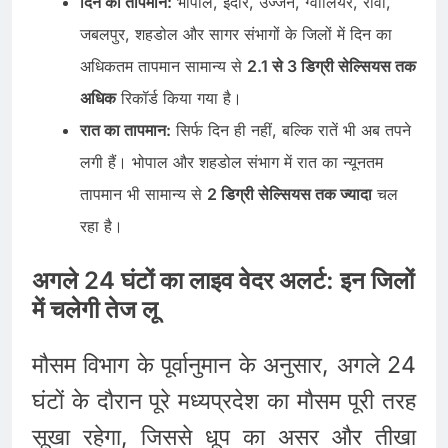
दिन का तापमान:
भोपाल, इंदौर, उज्जैन, ग्वालियर, रीवा,
जबलपुर, शहडोल और सागर संभागों के जिलों में दिन का
अधिकतम तापमान सामान्य से
2.1 से 3 डिग्री सेल्सियस तक
अधिक
रिकॉर्ड किया गया है।
रात का तापमान:
सिर्फ दिन ही नहीं, बल्कि रातें भी अब तपने
लगी हैं। भोपाल और शहडोल संभाग में रात का न्यूनतम
तापमान भी सामान्य से
2 डिग्री सेल्सियस तक ज्यादा
चल
रहा है।
अगले 24 घंटों का लाइव वेदर अलर्ट: इन जिलों
में चलेगी तेज लू
मौसम विभाग के पूर्वानुमान के अनुसार, अगले 24
घंटों के दौरान पूरे मध्यप्रदेश का मौसम पूरी तरह
सूखा रहेगा, जिससे धूप का असर और तीखा