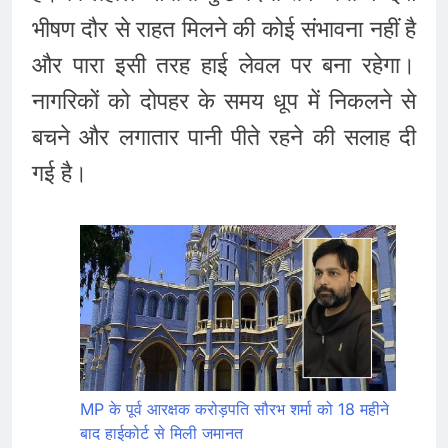
भीषण दौर से राहत मिलने की कोई संभावना नहीं है
और पारा इसी तरह हाई लेवल पर बना रहेगा।
नागरिकों को दोपहर के समय धूप में निकलने से
बचने और लगातार पानी पीते रहने की सलाह दी
गई है।
MP के पूर्व आरक्षक करोड़पति सौरभ शर्मा को 18 महीने
बाद हाईकोर्ट से मिली जमानत