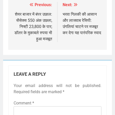
Previous:
Next:
Post
navigation
शेयर बाजार में बंपर उछाल:
भरवा गिलकी की आसान
सेंसेक्स 550 अंक उछला,
और लाजवाब रेसिपी:
निफ्टी 23,800 के पार;
उंगलियां चाटने पर मजबूर
डॉलर के मुकाबले रुपया भी
कर देगा यह पारंपरिक स्वाद
हुआ मजबूत
LEAVE A REPLY
Your email address will not be published.
Required fields are marked
*
Comment
*