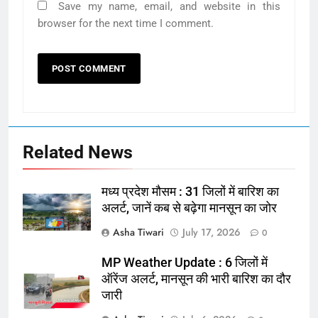
Save my name, email, and website in this
browser for the next time I comment.
Related News
मध्य प्रदेश मौसम : 31 जिलों में बारिश का
अलर्ट, जानें कब से बढ़ेगा मानसून का जोर
Asha Tiwari
July 17, 2026
0
MP Weather Update : 6 जिलों में
ऑरेंज अलर्ट, मानसून की भारी बारिश का दौर
जारी