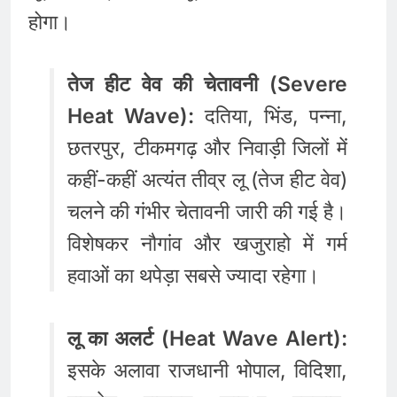
होगा।
तेज हीट वेव की चेतावनी (Severe
Heat Wave):
दतिया, भिंड, पन्ना,
छतरपुर, टीकमगढ़ और निवाड़ी जिलों में
कहीं-कहीं अत्यंत तीव्र लू (तेज हीट वेव)
चलने की गंभीर चेतावनी जारी की गई है।
विशेषकर नौगांव और खजुराहो में गर्म
हवाओं का थपेड़ा सबसे ज्यादा रहेगा।
लू का अलर्ट (Heat Wave Alert):
इसके अलावा राजधानी भोपाल, विदिशा,