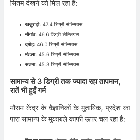
सितम देखने को मिल रहा है:
खजुराहो:
47.4 डिग्री सेल्सियस
नौगांव:
46.6 डिग्री सेल्सियस
दमोह:
46.0 डिग्री सेल्सियस
मंडला:
45.6 डिग्री सेल्सियस
सतना:
45.3 डिग्री सेल्सियस
सामान्य से 3 डिग्री तक ज्यादा रहा तापमान,
रातें भी हुईं गर्म
मौसम केंद्र के वैज्ञानिकों के मुताबिक, प्रदेश का
पारा सामान्य के मुकाबले काफी ऊपर चल रहा है: