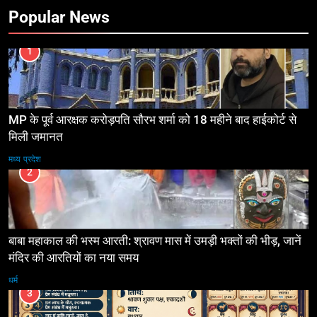
Popular News
1
MP के पूर्व आरक्षक करोड़पति सौरभ शर्मा को 18 महीने बाद हाईकोर्ट से
मिली जमानत
मध्य प्रदेश
2
बाबा महाकाल की भस्म आरती: श्रावण मास में उमड़ी भक्तों की भीड़, जानें
मंदिर की आरतियों का नया समय
धर्म
3