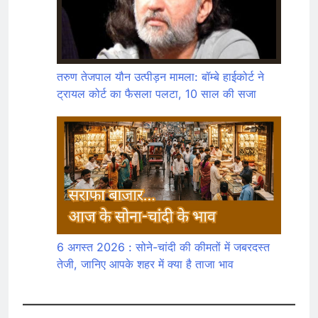
तरुण तेजपाल यौन उत्पीड़न मामला: बॉम्बे हाईकोर्ट ने
ट्रायल कोर्ट का फैसला पलटा, 10 साल की सजा
6 अगस्त 2026 : सोने-चांदी की कीमतों में जबरदस्त
तेजी, जानिए आपके शहर में क्या है ताजा भाव