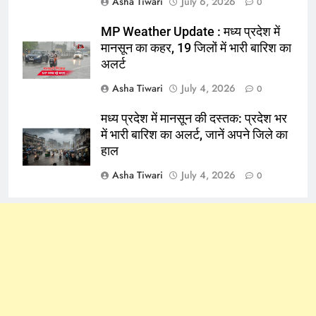
Asha Tiwari
July 6, 2026
0
MP Weather Update : मध्य प्रदेश में
मानसून का कहर, 19 जिलों में भारी बारिश का
अलर्ट
Asha Tiwari
July 4, 2026
0
मध्य प्रदेश में मानसून की दस्तक: प्रदेश भर
में भारी बारिश का अलर्ट, जानें अपने जिले का
हाल
Asha Tiwari
July 4, 2026
0