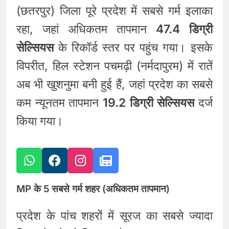
(छतरपुर) जिला पूरे प्रदेश में सबसे गर्म इलाका
रहा, जहां अधिकतम तापमान
47.4 डिग्री
सेल्सियस
के रिकॉर्ड स्तर पर पहुंच गया। इसके
विपरीत, हिल स्टेशन पचमढ़ी (नर्मदापुरम) में रातें
अब भी खुशनुमा बनी हुई हैं, जहां प्रदेश का सबसे
कम न्यूनतम तापमान
19.2 डिग्री सेल्सियस
दर्ज
किया गया।
MP के 5 सबसे गर्म शहर (अधिकतम तापमान)
प्रदेश के पांच शहरों में सूरज का सबसे ज्यादा