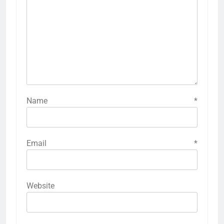
Name
*
Email
*
Website