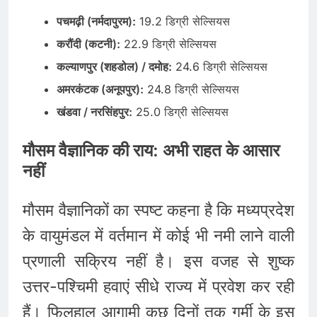
पचमढ़ी (नर्मदापुरम):
19.2 डिग्री सेल्सियस
करौंदी (कटनी):
22.9 डिग्री सेल्सियस
कल्याणपुर (शहडोल) / दमोह:
24.6 डिग्री सेल्सियस
अमरकंटक (अनूपपुर):
24.8 डिग्री सेल्सियस
खंडवा / नरसिंहपुर:
25.0 डिग्री सेल्सियस
मौसम वैज्ञानिक की राय: अभी राहत के आसार
नहीं
मौसम वैज्ञानिकों का स्पष्ट कहना है कि मध्यप्रदेश
के वायुमंडल में वर्तमान में कोई भी नमी लाने वाली
प्रणाली सक्रिय नहीं है। इस वजह से शुष्क
उत्तर-पश्चिमी हवाएं सीधे राज्य में प्रवेश कर रही
हैं। फिलहाल आगामी कुछ दिनों तक गर्मी के इस