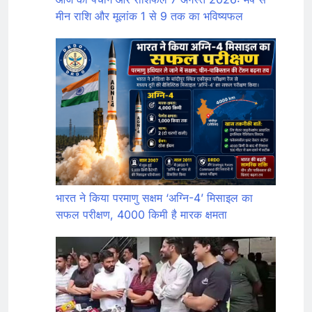
मीन राशि और मूलांक 1 से 9 तक का भविष्यफल
भारत ने किया परमाणु सक्षम ‘अग्नि-4’ मिसाइल का
सफल परीक्षण, 4000 किमी है मारक क्षमता