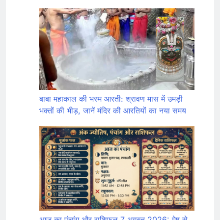
बाबा महाकाल की भस्म आरती: श्रावण मास में उमड़ी
भक्तों की भीड़, जानें मंदिर की आरतियों का नया समय
आज का पंचांग और राशिफल 7 अगस्त 2026: मेष से