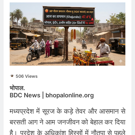
506 Views
भोपाल.
BDC News | bhopalonline.org
मध्यप्रदेश में सूरज के कड़े तेवर और आसमान से
बरसती आग ने आम जनजीवन को बेहाल कर दिया
है। प्रदेश के अधिकांश हिस्सों में नौतपा से पहले