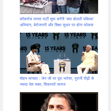
कॉकरोच जनता पार्टी शुरू करेंगी ‘क्या बोलती पब्लिक’
अभियान, बेरोजगारी और शिक्षा सुधार पर होगा फोकस
मोहन भागवत : जेन जी पर पूरा भरोसा, पुरानी पीढ़ी से
ज्यादा देश भक्त, शिकायतें जायज