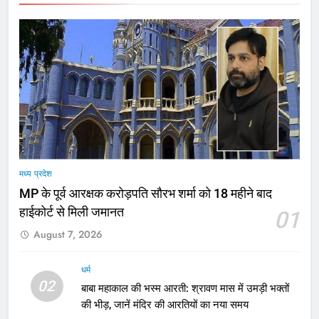
मध्य प्रदेश
MP के पूर्व आरक्षक करोड़पति सौरभ शर्मा को 18 महीने बाद
हाईकोर्ट से मिली जमानत
01
August 7, 2026
धर्म
02
बाबा महाकाल की भस्म आरती: श्रावण मास में उमड़ी भक्तों
की भीड़, जानें मंदिर की आरतियों का नया समय