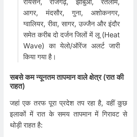
रायसेन, राजगढ़, झाबुआ, रतलाम,
आगर, मंदसौर, गुना, अशोकनगर,
ग्वालियर, रीवा, सागर, उज्जैन और इंदौर
समेत करीब दो दर्जन जिलों में लू (Heat
Wave) का येलो/ऑरेंज अलर्ट जारी
किया गया है।
सबसे कम न्यूनतम तापमान वाले क्षेत्र (रात की
राहत)
जहां एक तरफ पूरा प्रदेश तप रहा है, वहीं कुछ
इलाकों में रात के समय तापमान में गिरावट से
थोड़ी राहत है: