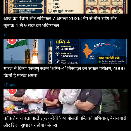
आज का पंचांग और राशिफल 7 अगस्त 2026: मेष से मीन राशि और
मूलांक 1 से 9 तक का भविष्यफल
धर्म
4
भारत ने किया परमाणु सक्षम ‘अग्नि-4’ मिसाइल का सफल परीक्षण, 4000
किमी है मारक क्षमता
बड़ी ख़बर
5
कॉकरोच जनता पार्टी शुरू करेंगी ‘क्या बोलती पब्लिक’ अभियान, बेरोजगारी
और शिक्षा सुधार पर होगा फोकस