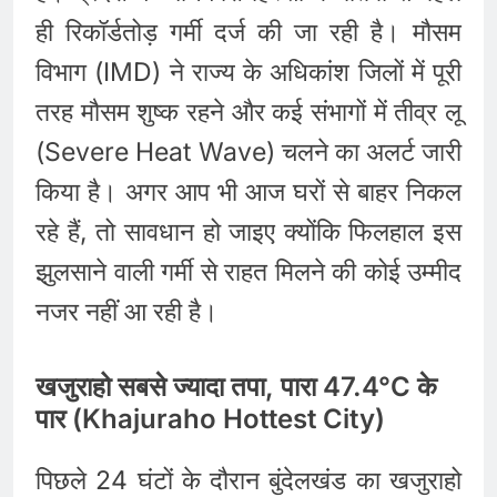
ही रिकॉर्डतोड़ गर्मी दर्ज की जा रही है। मौसम
विभाग (IMD) ने राज्य के अधिकांश जिलों में पूरी
तरह मौसम शुष्क रहने और कई संभागों में तीव्र लू
(Severe Heat Wave) चलने का अलर्ट जारी
किया है। अगर आप भी आज घरों से बाहर निकल
रहे हैं, तो सावधान हो जाइए क्योंकि फिलहाल इस
झुलसाने वाली गर्मी से राहत मिलने की कोई उम्मीद
नजर नहीं आ रही है।
खजुराहो सबसे ज्यादा तपा, पारा 47.4°C के
पार (Khajuraho Hottest City)
पिछले 24 घंटों के दौरान बुंदेलखंड का खजुराहो