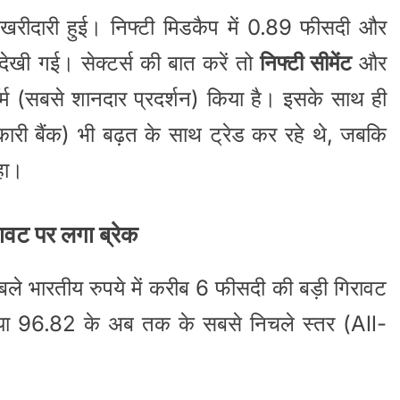
खरीदारी हुई। निफ्टी मिडकैप में 0.89 फीसदी और
देखी गई। सेक्टर्स की बात करें तो
निफ्टी सीमेंट
और
म (सबसे शानदार प्रदर्शन) किया है। इसके साथ ही
कारी बैंक) भी बढ़त के साथ ट्रेड कर रहे थे, जबकि
हा।
ावट पर लगा ब्रेक
काबले भारतीय रुपये में करीब 6 फीसदी की बड़ी गिरावट
ुपया 96.82 के अब तक के सबसे निचले स्तर (All-