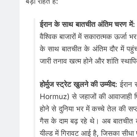
बड़ी राहत है:
ईरान के साथ बातचीत अंतिम चरण में:
वैश्विक बाजारों में सकारात्मक ऊर्जा
के साथ बातचीत के अंतिम दौर में पहुं
जारी तनाव खत्म होने और शांति स्थापित
होर्मुज स्ट्रेट खुलने की उम्मीद:
ईरान सं
Hormuz) से जहाजों की आवाजाही फिर
होने से दुनिया भर में कच्चे तेल की 
गैस के दाम बढ़ रहे थे। अब बातचीत 
यील्ड में गिरावट आई है, जिसका सीध