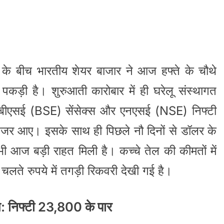
तों के बीच भारतीय शेयर बाजार ने आज हफ्ते के चौथे
 पकड़ी है। शुरुआती कारोबार में ही घरेलू संस्थागत
 बीएसई (BSE) सेंसेक्स और एनएसई (NSE) निफ्टी
े नजर आए। इसके साथ ही पिछले नौ दिनों से डॉलर के
भी आज बड़ी राहत मिली है। कच्चे तेल की कीमतों में
 चलते रुपये में तगड़ी रिकवरी देखी गई है।
ंग: निफ्टी 23,800 के पार