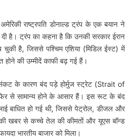
अमेरिकी राष्ट्रपति डोनाल्ड ट्रंप के एक बयान ने
 भर दी है। ट्रंप का कहना है कि उनकी सरकार ईरान
च चुकी है, जिससे पश्चिम एशिया (मिडिल ईस्ट) में
 होने की उम्मीदें काफी बढ़ गई हैं।
कट के कारण बंद पड़े होर्मुज स्ट्रेट (Strait of
 से सामान्य होने के आसार हैं। इस रूट के बंद
सप्लाई बाधित हो गई थी, जिससे पेट्रोल, डीजल और
की खबर से कच्चे तेल की कीमतों और यूएस बॉन्ड
ा फायदा भारतीय बाजार को मिला।