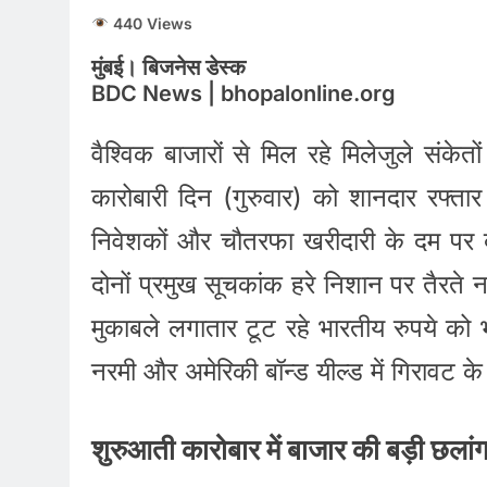
440 Views
मुंबई। बिजनेस डेस्क
BDC News | bhopalonline.org
वैश्विक बाजारों से मिल रहे मिलेजुले संके
कारोबारी दिन (गुरुवार) को शानदार रफ्तार
निवेशकों और चौतरफा खरीदारी के दम पर
दोनों प्रमुख सूचकांक हरे निशान पर तैरत
मुकाबले लगातार टूट रहे भारतीय रुपये को 
नरमी और अमेरिकी बॉन्ड यील्ड में गिरावट के
शुरुआती कारोबार में बाजार की बड़ी छला