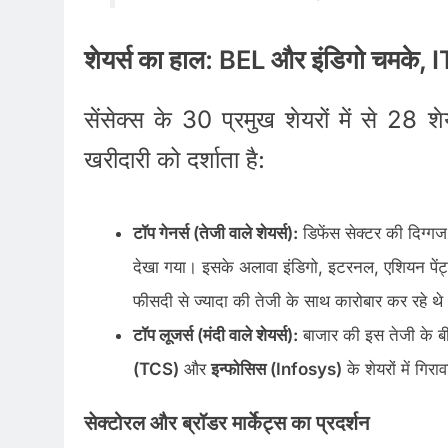
शेयर्स का हाल: BEL और इंडिगो चमके, IT 
सेंसेक्स के 30 प्रमुख शेयरों में से 28
खरीदारी को दर्शाता है:
टॉप गेनर्स (तेजी वाले शेयर्स):
डिफेंस सेक्टर की दिग्ग
देखा गया। इसके अलावा इंडिगो, इटरनल, एशियन पेंट्स
फीसदी से ज्यादा की तेजी के साथ कारोबार कर रहे थे
टॉप लूजर्स (मंदी वाले शेयर्स):
बाजार की इस तेजी के ब
(TCS)
और
इन्फोसिस (Infosys)
के शेयरों में गिर
सेक्टोरल और ब्रॉडर मार्केट्स का प्रदर्शन