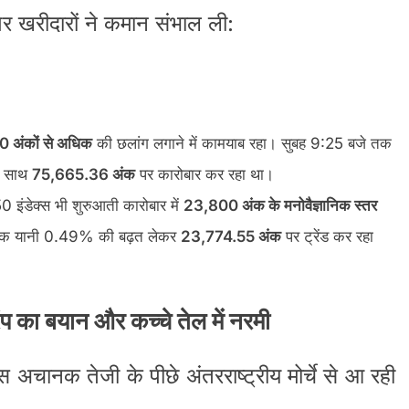
पर खरीदारों ने कमान संभाल ली:
0 अंकों से अधिक
की छलांग लगाने में कामयाब रहा। सुबह 9:25 बजे तक
े साथ
75,665.36 अंक
पर कारोबार कर रहा था।
 इंडेक्स भी शुरुआती कारोबार में
23,800 अंक के मनोवैज्ञानिक स्तर
अंक यानी 0.49% की बढ़त लेकर
23,774.55 अंक
पर ट्रेंड कर रहा
रंप का बयान और कच्चे तेल में नरमी
अचानक तेजी के पीछे अंतरराष्ट्रीय मोर्चे से आ रही