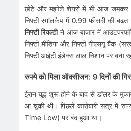
छोटे और मझोले शेयरों में भी आज जमकर 
निफ्टी स्मॉलकैप में 0.99 फीसदी की बढ़त 
निफ्टी रियल्टी
ने आज बाजार में आउटपरफॉर्
निफ्टी मीडिया और निफ्टी पीएसयू बैंक (सर
निफ्टी आईटी इंडेक्स लाल निशान पर बना र
रुपये को मिला ऑक्सीजन: 9 दिनों की गिर
ईरान युद्ध शुरू होने के बाद से डॉलर के मु
आ चुकी थी। पिछले कारोबारी सत्र में र
Time Low) पर बंद हुआ था।