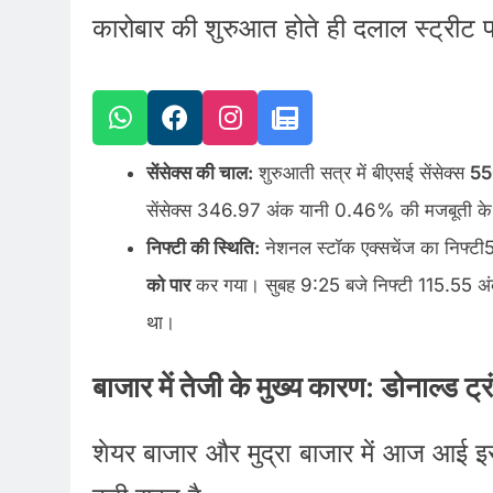
कारोबार की शुरुआत होते ही दलाल स्ट्रीट 
सेंसेक्स की चाल:
शुरुआती सत्र में बीएसई सेंसेक्स
55
सेंसेक्स 346.97 अंक यानी 0.46% की मजबूती क
निफ्टी की स्थिति:
नेशनल स्टॉक एक्सचेंज का निफ्टी50
को पार
कर गया। सुबह 9:25 बजे निफ्टी 115.55 
था।
बाजार में तेजी के मुख्य कारण: डोनाल्ड ट्
शेयर बाजार और मुद्रा बाजार में आज आई इस 