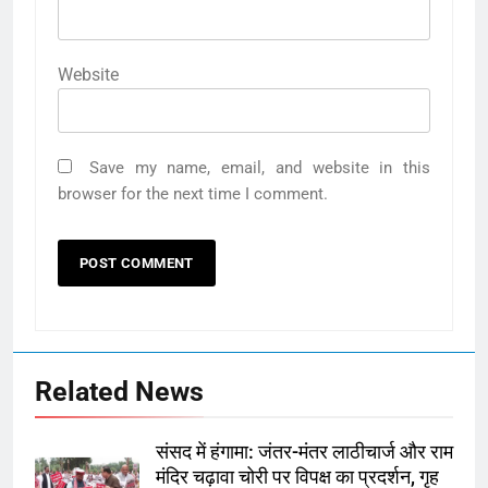
Website
Save my name, email, and website in this
browser for the next time I comment.
Related News
संसद में हंगामा: जंतर-मंतर लाठीचार्ज और राम
मंदिर चढ़ावा चोरी पर विपक्ष का प्रदर्शन, गृह