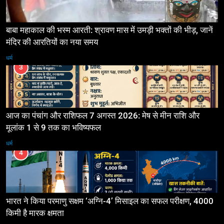
बाबा महाकाल की भस्म आरती: श्रावण मास में उमड़ी भक्तों की भीड़, जानें
मंदिर की आरतियों का नया समय
धर्म
3
आज का पंचांग और राशिफल 7 अगस्त 2026: मेष से मीन राशि और
मूलांक 1 से 9 तक का भविष्यफल
धर्म
4
भारत ने किया परमाणु सक्षम ‘अग्नि-4’ मिसाइल का सफल परीक्षण, 4000
किमी है मारक क्षमता