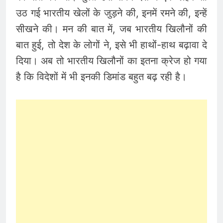
उठ गई भारतीय खेलों के जुड़ने की, इनमें रमने की, इन्हें
सीखने की। मन की बात में, जब भारतीय खिलौनों की
बात हुई, तो देश के लोगों ने, इसे भी हाथों-हाथ बढ़ावा दे
दिया। अब तो भारतीय खिलौनों का इतना क्रेज हो गया
है कि विदेशों में भी इनकी डिमांड बहुत बढ़ रही है।