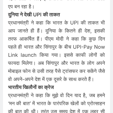
एप बन रहा है।
दुनिया ने देखी UPI की ताकत
प्रधानमंत्री ने कहा कि भारत के UPI की ताकत भी
आप जानते ही हैं। दुनिया के कितने ही देश, इसकी
तरफ आकर्षित हैं। पीएम मोदी ने कहा कि कुछ दिन
पहले ही भारत और सिंगापुर के बीच UPI-Pay Now
Link launch किया गया। इससे काफी लोगों को
फायदा मिलेगा। अब सिंगापुर और भारत के लोग अपने
मोबाइल फोन से उसी तरह पैसे ट्रांसफर कर सकेंगे जैसे
वो अपने-अपने देश में एक दूसरे के साथ करते हैं।
भारतीय खिलौनों का क्रेज
प्रधानमंत्री ने कहा कि मुझे वो दिन याद है, जब हमने
‘मन की बात’ में भारत के पारंपरिक खेलों को प्रोत्साहन
की बात की थी। तुरंत उस समय देश में एक लहर सी