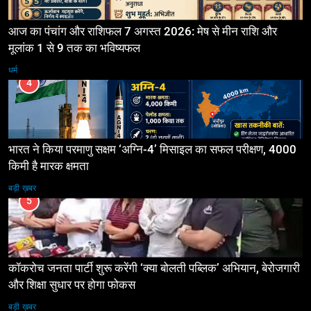
आज का पंचांग और राशिफल 7 अगस्त 2026: मेष से मीन राशि और
मूलांक 1 से 9 तक का भविष्यफल
धर्म
4
भारत ने किया परमाणु सक्षम ‘अग्नि-4’ मिसाइल का सफल परीक्षण, 4000
किमी है मारक क्षमता
बड़ी ख़बर
5
कॉकरोच जनता पार्टी शुरू करेंगी ‘क्या बोलती पब्लिक’ अभियान, बेरोजगारी
और शिक्षा सुधार पर होगा फोकस
बड़ी ख़बर