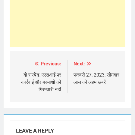
Previous:
Next:
Post
navigation
दो सस्पेंड, एएसआई पर
फरवरी 27, 2023, सोमवार
कार्रवाई और बदमाशों की
आज की अहम खबरें
गिरफ्तारी नहीं
LEAVE A REPLY