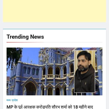
Trending News
मध्य प्रदेश
MP के पूर्व आरक्षक करोड़पति सौरभ शर्मा को 18 महीने बाद