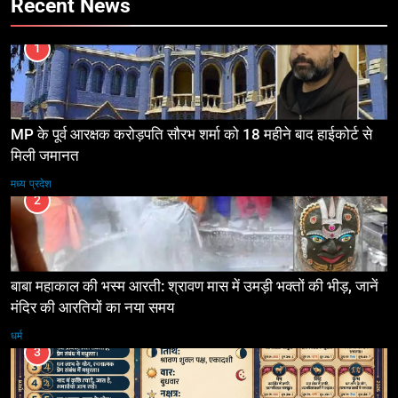
Recent News
1
MP के पूर्व आरक्षक करोड़पति सौरभ शर्मा को 18 महीने बाद हाईकोर्ट से
मिली जमानत
मध्य प्रदेश
2
बाबा महाकाल की भस्म आरती: श्रावण मास में उमड़ी भक्तों की भीड़, जानें
मंदिर की आरतियों का नया समय
धर्म
3