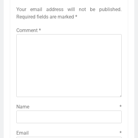
Your email address will not be published.
Required fields are marked
*
Comment
*
Name
*
Email
*