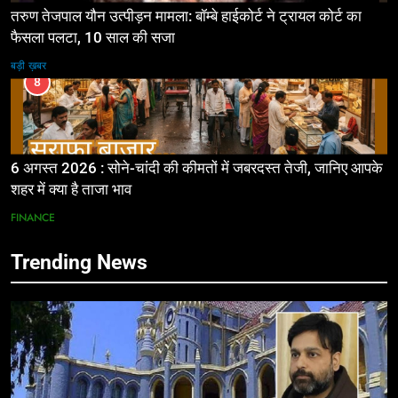
तरुण तेजपाल यौन उत्पीड़न मामला: बॉम्बे हाईकोर्ट ने ट्रायल कोर्ट का
फैसला पलटा, 10 साल की सजा
बड़ी ख़बर
8
6 अगस्त 2026 : सोने-चांदी की कीमतों में जबरदस्त तेजी, जानिए आपके
शहर में क्या है ताजा भाव
FINANCE
Trending News