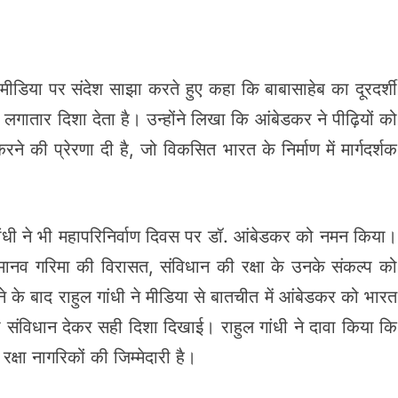
 मीडिया पर संदेश साझा करते हुए कहा कि बाबासाहेब का दूरदर्शी
ो लगातार दिशा देता है। उन्होंने लिखा कि आंबेडकर ने पीढ़ियों को
े की प्रेरणा दी है, जो विकसित भारत के निर्माण में मार्गदर्शक
 गांधी ने भी महापरिनिर्वाण दिवस पर डॉ. आंबेडकर को नमन किया।
मानव गरिमा की विरासत, संविधान की रक्षा के उनके संकल्प को
ने के बाद राहुल गांधी ने मीडिया से बातचीत में आंबेडकर को भारत
 संविधान देकर सही दिशा दिखाई। राहुल गांधी ने दावा किया कि
षा नागरिकों की जिम्मेदारी है।