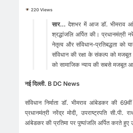
220 Views
सार…
देशभर में आज डॉ. भीमराव आंब
श्रद्धांजलि अर्पित की। प्रधानमंत्री न
नेतृत्व और संविधान-प्रतिबद्धता को 
संविधान की रक्षा के संकल्प को मजबूत 
को सामाजिक न्याय की सबसे मजबूत 
नई दिल्ली. B DC News
संविधान निर्माता डॉ. भीमराव आंबेडकर की 69वीं प
प्रधानमंत्री नरेंद्र मोदी, उपराष्ट्रपति सी.पी
आंबेडकर की प्रतिमा पर पुष्पांजलि अर्पित करते ह