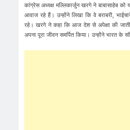
कांग्रेस अध्यक्ष मल्लिकार्जुन खरगे ने बाबासाहेब
आवाज रहे हैं। उन्होंने लिखा कि वे बराबरी, भाईचार
रहे। खरगे ने कहा कि आज देश से अपेक्षा की जाती ह
अपना पूरा जीवन समर्पित किया। उन्होंने भारत के 