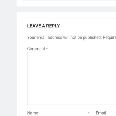
LEAVE A REPLY
Your email address will not be published.
Requir
Comment
*
Name
*
E