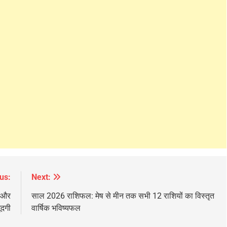
us:
Next:
ं और
साल 2026 राशिफल: मेष से मीन तक सभी 12 राशियों का विस्तृत
ूदगी
वार्षिक भविष्यफल