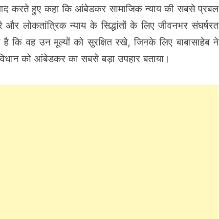
 को याद करते हुए कहा कि आंबेडकर सामाजिक न्याय की सबसे प्रबल
े और लोकतांत्रिक न्याय के सिद्धांतों के लिए जीवनभर संघर्षरत
ै कि वह उन मूल्यों को सुरक्षित रखे, जिनके लिए बाबासाहेब ने
संविधान को आंबेडकर का सबसे बड़ा उपहार बताया।