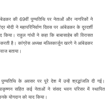
ेडकर की 69वीं पुण्यतिथि पर नेताओं और नागरिकों ने
रेंद्र मोदी ने महापरिनिर्वाण दिवस पर आंबेडकर के दूरदर्शी
याद किया। राहुल गांधी ने कहा कि बाबासाहेब की विरासत
करती है। कांग्रेस अध्यक्ष मल्लिकार्जुन खरगे ने आंबेडकर
आवाज बताया।
ुण्यतिथि के अवसर पर पूरे देश में उन्हें श्रद्धांजलि दी गई।
. राधाकृष्णन सहित कई नेताओं ने संसद भवन परिसर में स्थापित
ुए उनके योगदान को याद किया।