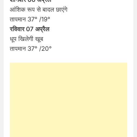
आंशिक रूप से बादल छाएंगे
तापमान 37° /19°
रविवार 07 अप्रैल
धूप खिलेगी खूब
तापमान 37° /20°