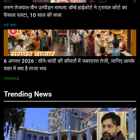
तरुण तेजपाल यौन उत्पीड़न मामला: बॉम्बे हाईकोर्ट ने ट्रायल कोर्ट का
फैसला पलटा, 10 साल की सजा
बड़ी ख़बर
8
6 अगस्त 2026 : सोने-चांदी की कीमतों में जबरदस्त तेजी, जानिए आपके
शहर में क्या है ताजा भाव
FINANCE
Trending News