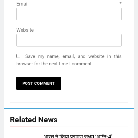
Email
*
Website
Save my name, email, and website in this
browser for the next time I comment.
Related News
भारत ने किया परमाणु सक्षम ‘अग्नि-4’