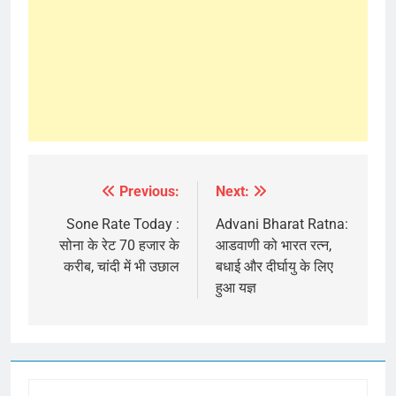
Previous:
Next:
Post
navigation
Sone Rate Today :
Advani Bharat Ratna:
सोना के रेट 70 हजार के
आडवाणी को भारत रत्न,
करीब, चांदी में भी उछाल
बधाई और दीर्घायु के लिए
हुआ यज्ञ