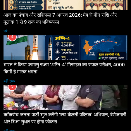
आज का पंचांग और राशिफल 7 अगस्त 2026: मेष से मीन राशि और
मूलांक 1 से 9 तक का भविष्यफल
धर्म
4
भारत ने किया परमाणु सक्षम ‘अग्नि-4’ मिसाइल का सफल परीक्षण, 4000
किमी है मारक क्षमता
बड़ी ख़बर
5
कॉकरोच जनता पार्टी शुरू करेंगी ‘क्या बोलती पब्लिक’ अभियान, बेरोजगारी
और शिक्षा सुधार पर होगा फोकस