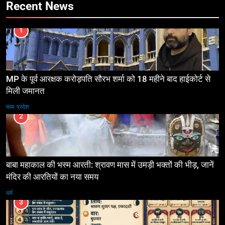
Recent News
1
MP के पूर्व आरक्षक करोड़पति सौरभ शर्मा को 18 महीने बाद हाईकोर्ट से
मिली जमानत
मध्य प्रदेश
2
बाबा महाकाल की भस्म आरती: श्रावण मास में उमड़ी भक्तों की भीड़, जानें
मंदिर की आरतियों का नया समय
धर्म
3