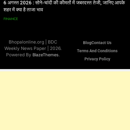
6 अगस्त 2026 : सोने-चांदी की कीमतों में जबरदस्त तेजी, जानिए आपके
शहर में क्या है ताजा भाव
FINANCE
Bhopalonline.org | BDC
Blog
Contact Us
Weekly News Paper | 2026.
Terms And Conditions
Powered By
.
BlazeThemes
Privacy Policy