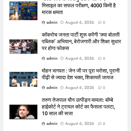
मिसाइल का सफल परीक्षण, 4000 किमी है
मारक क्षमता
admin
August 6, 2026
0
कॉकरोच जनता पार्टी शुरू करेंगी ‘क्या बोलती
पब्लिक’ अभियान, बेरोजगारी और शिक्षा सुधार
पर होगा फोकस
admin
August 6, 2026
0
मोहन भागवत : जेन जी पर पूरा भरोसा, पुरानी
पीढ़ी से ज्यादा देश भक्त, शिकायतें जायज
admin
August 6, 2026
0
तरुण तेजपाल यौन उत्पीड़न मामला: बॉम्बे
हाईकोर्ट ने ट्रायल कोर्ट का फैसला पलटा,
10 साल की सजा
admin
August 6, 2026
0