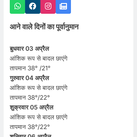
आने वाले दिनों का पूर्वानुमान
बुधवार 03 अप्रैल
आंशिक रूप से बादल छाएंगे
तापमान 38° /21°
गुरुवार 04 अप्रैल
आंशिक रूप से बादल छाएंगे
तापमान 38°/22°
शुक्रवार 05 अप्रैल
आंशिक रूप से बादल छाएंगे
तापमान 38°/22°
शनिवार 06 अप्रैल