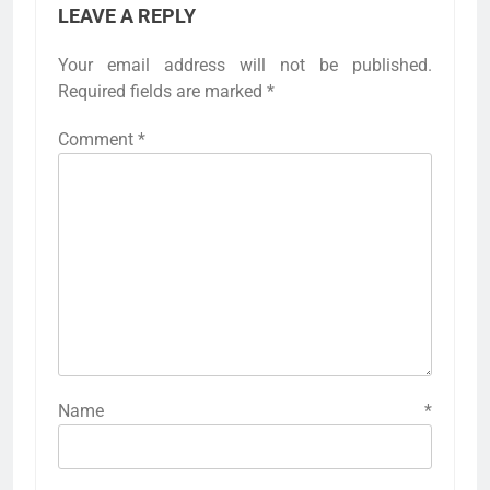
LEAVE A REPLY
Your email address will not be published.
Required fields are marked
*
Comment
*
Name
*