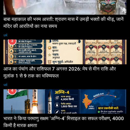
बाबा महाकाल की भस्म आरती: श्रावण मास में उमड़ी भक्तों की भीड़, जानें
मंदिर की आरतियों का नया समय
धर्म
3
आज का पंचांग और राशिफल 7 अगस्त 2026: मेष से मीन राशि और
मूलांक 1 से 9 तक का भविष्यफल
धर्म
4
भारत ने किया परमाणु सक्षम ‘अग्नि-4’ मिसाइल का सफल परीक्षण, 4000
किमी है मारक क्षमता