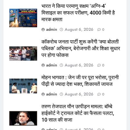
भारत ने किया परमाणु सक्षम ‘अग्नि-4’
मिसाइल का सफल परीक्षण, 4000 किमी है
मारक क्षमता
admin
August 6, 2026
0
कॉकरोच जनता पार्टी शुरू करेंगी ‘क्या बोलती
पब्लिक’ अभियान, बेरोजगारी और शिक्षा सुधार
पर होगा फोकस
admin
August 6, 2026
0
मोहन भागवत : जेन जी पर पूरा भरोसा, पुरानी
पीढ़ी से ज्यादा देश भक्त, शिकायतें जायज
admin
August 6, 2026
0
तरुण तेजपाल यौन उत्पीड़न मामला: बॉम्बे
हाईकोर्ट ने ट्रायल कोर्ट का फैसला पलटा,
10 साल की सजा
admin
August 6, 2026