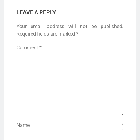
LEAVE A REPLY
Your email address will not be published.
Required fields are marked
*
Comment
*
Name
*