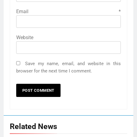
Email
*
Website
Save my name, email, and website in this
browser for the next time I comment.
Related News