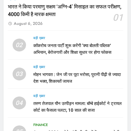
भारत ने किया परमाणु सक्षम ‘अग्नि-4’ मिसाइल का सफल परीक्षण,
4000 किमी है मारक क्षमता
01
August 6, 2026
बड़ी ख़बर
02
कॉकरोच जनता पार्टी शुरू करेंगी ‘क्या बोलती पब्लिक’
अभियान, बेरोजगारी और शिक्षा सुधार पर होगा फोकस
बड़ी ख़बर
03
मोहन भागवत : जेन जी पर पूरा भरोसा, पुरानी पीढ़ी से ज्यादा
देश भक्त, शिकायतें जायज
बड़ी ख़बर
04
तरुण तेजपाल यौन उत्पीड़न मामला: बॉम्बे हाईकोर्ट ने ट्रायल
कोर्ट का फैसला पलटा, 10 साल की सजा
FINANCE