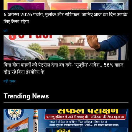
6 अगस्त 2026 पंचांग, मूलांक और राशिफल: जानिए आज का दिन आपके
लिए कैसा रहेगा
धर्म
8
बिना बीमा वाहनों को पेट्राेल देना बंद करें- ‘सुप्रीम’ आदेश.. 56% वाहन
दौड़ रहे बिना इंश्योरेंस के
बड़ी ख़बर
Trending News