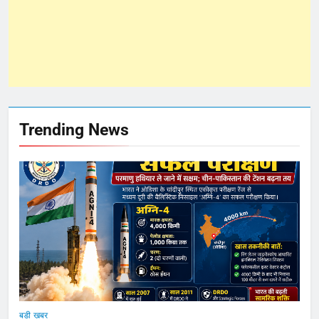
Trending News
बड़ी ख़बर