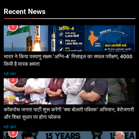
Recent News
1
भारत ने किया परमाणु सक्षम ‘अग्नि-4’ मिसाइल का सफल परीक्षण, 4000
किमी है मारक क्षमता
बड़ी ख़बर
2
कॉकरोच जनता पार्टी शुरू करेंगी ‘क्या बोलती पब्लिक’ अभियान, बेरोजगारी
और शिक्षा सुधार पर होगा फोकस
बड़ी ख़बर
3