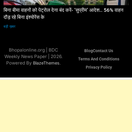
बिना बीमा वाहनों को पेट्राेल देना बंद करें- ‘सुप्रीम’ आदेश.. 56% वाहन
दौड़ रहे बिना इंश्योरेंस के
बड़ी ख़बर
Bhopalonline.org | BDC
Blog
Contact Us
Weekly News Paper | 2026.
Terms And Conditions
Powered By
.
BlazeThemes
Privacy Policy