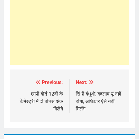
Previous:
Next:
Post
navigation
एमपी बोर्ड 12वीं के
सिंधी बंधुओं, बदलाव यूं नहीं
केमेस्ट्री में दो बोनस अंक
होगा, अधिकार ऐसे नहीं
मिलेंगे
मिलेंगे