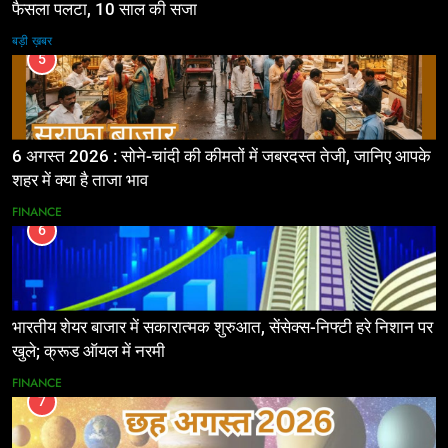
फैसला पलटा, 10 साल की सजा
बड़ी ख़बर
5
6 अगस्त 2026 : सोने-चांदी की कीमतों में जबरदस्त तेजी, जानिए आपके
शहर में क्या है ताजा भाव
FINANCE
6
भारतीय शेयर बाजार में सकारात्मक शुरुआत, सेंसेक्स-निफ्टी हरे निशान पर
खुले; क्रूड ऑयल में नरमी
FINANCE
7