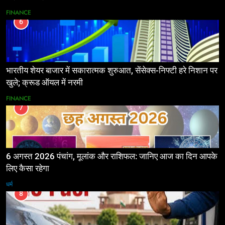
FINANCE
6
भारतीय शेयर बाजार में सकारात्मक शुरुआत, सेंसेक्स-निफ्टी हरे निशान पर
खुले; क्रूड ऑयल में नरमी
FINANCE
7
6 अगस्त 2026 पंचांग, मूलांक और राशिफल: जानिए आज का दिन आपके
लिए कैसा रहेगा
धर्म
8