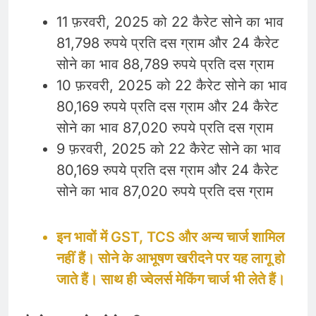
11 फ़रवरी, 2025 को 22 कैरेट सोने का भाव
81,798 रुपये प्रति दस ग्राम और 24 कैरेट
सोने का भाव 88,789 रुपये प्रति दस ग्राम
10 फ़रवरी, 2025 को 22 कैरेट सोने का भाव
80,169 रुपये प्रति दस ग्राम और 24 कैरेट
सोने का भाव 87,020 रुपये प्रति दस ग्राम
9 फ़रवरी, 2025 को 22 कैरेट सोने का भाव
80,169 रुपये प्रति दस ग्राम और 24 कैरेट
सोने का भाव 87,020 रुपये प्रति दस ग्राम
इन भावों में GST, TCS और अन्य चार्ज शामिल
नहीं हैं। सोने के आभूषण खरीदने पर यह लागू हो
जाते हैं। साथ ही ज्वेलर्स मेकिंग चार्ज भी लेते हैं।