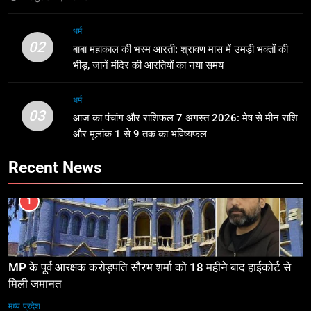
धर्म
02
बाबा महाकाल की भस्म आरती: श्रावण मास में उमड़ी भक्तों की
भीड़, जानें मंदिर की आरतियों का नया समय
धर्म
03
आज का पंचांग और राशिफल 7 अगस्त 2026: मेष से मीन राशि
और मूलांक 1 से 9 तक का भविष्यफल
Recent News
1
MP के पूर्व आरक्षक करोड़पति सौरभ शर्मा को 18 महीने बाद हाईकोर्ट से
मिली जमानत
मध्य प्रदेश