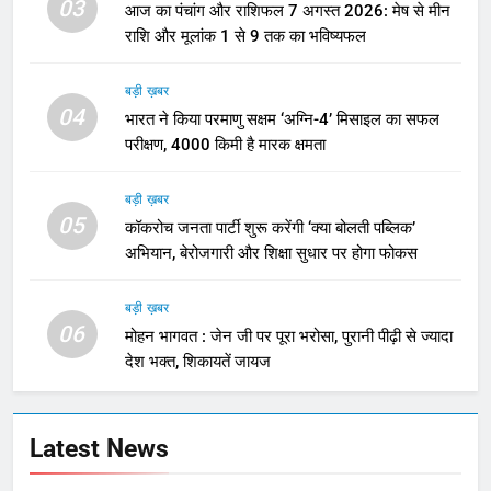
03
आज का पंचांग और राशिफल 7 अगस्त 2026: मेष से मीन
राशि और मूलांक 1 से 9 तक का भविष्यफल
बड़ी ख़बर
04
भारत ने किया परमाणु सक्षम ‘अग्नि-4’ मिसाइल का सफल
परीक्षण, 4000 किमी है मारक क्षमता
बड़ी ख़बर
05
कॉकरोच जनता पार्टी शुरू करेंगी ‘क्या बोलती पब्लिक’
अभियान, बेरोजगारी और शिक्षा सुधार पर होगा फोकस
बड़ी ख़बर
06
मोहन भागवत : जेन जी पर पूरा भरोसा, पुरानी पीढ़ी से ज्यादा
देश भक्त, शिकायतें जायज
Latest News