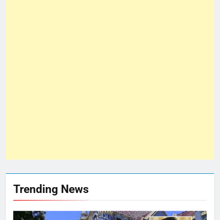
Trending News