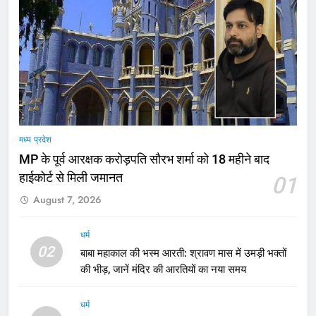
मध्य प्रदेश
MP के पूर्व आरक्षक करोड़पति सौरभ शर्मा को 18 महीने बाद
हाईकोर्ट से मिली जमानत
01
August 7, 2026
धर्म
02
बाबा महाकाल की भस्म आरती: श्रावण मास में उमड़ी भक्तों
की भीड़, जानें मंदिर की आरतियों का नया समय
धर्म