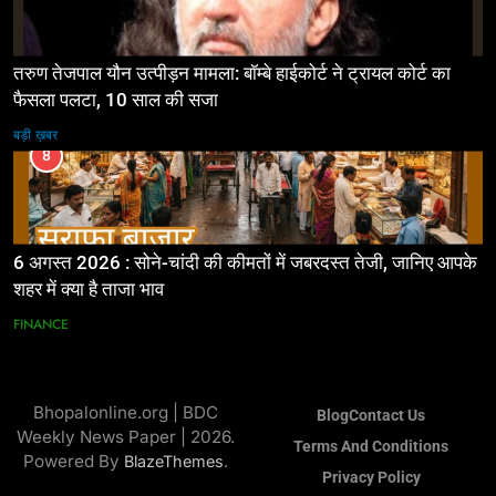
तरुण तेजपाल यौन उत्पीड़न मामला: बॉम्बे हाईकोर्ट ने ट्रायल कोर्ट का
फैसला पलटा, 10 साल की सजा
बड़ी ख़बर
8
6 अगस्त 2026 : सोने-चांदी की कीमतों में जबरदस्त तेजी, जानिए आपके
शहर में क्या है ताजा भाव
FINANCE
Bhopalonline.org | BDC
Blog
Contact Us
Weekly News Paper | 2026.
Terms And Conditions
Powered By
.
BlazeThemes
Privacy Policy