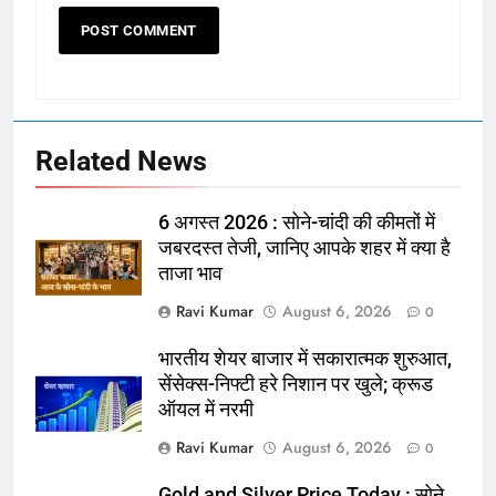
Related News
6 अगस्त 2026 : सोने-चांदी की कीमतों में
जबरदस्त तेजी, जानिए आपके शहर में क्या है
ताजा भाव
Ravi Kumar
August 6, 2026
0
भारतीय शेयर बाजार में सकारात्मक शुरुआत,
सेंसेक्स-निफ्टी हरे निशान पर खुले; क्रूड
ऑयल में नरमी
Ravi Kumar
August 6, 2026
0
Gold and Silver Price Today : सोने