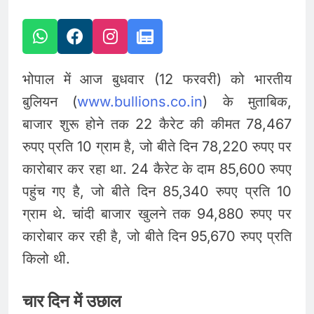
भोपाल में आज बुधवार (12 फरवरी) को भारतीय
बुलियन (
www.bullions.co.in
) के मुताबिक,
बाजार शुरू होने तक 22 कैरेट की कीमत 78,467
रुपए प्रति 10 ग्राम है, जो बीते दिन 78,220 रुपए पर
कारोबार कर रहा था. 24 कैरेट के दाम 85,600 रुपए
पहुंच गए है, जो बीते दिन 85,340 रुपए प्रति 10
ग्राम थे. चांदी बाजार खुलने तक 94,880 रुपए पर
कारोबार कर रही है, जो बीते दिन 95,670 रुपए प्रति
किलो थी.
चार दिन में उछाल