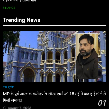
शहर में क्या है ताजा भाव
FINANCE
Trending News
मध्य प्रदेश
MP के पूर्व आरक्षक करोड़पति सौरभ शर्मा को 18 महीने बाद हाईकोर्ट से
मिली जमानत
01
August 7, 2026