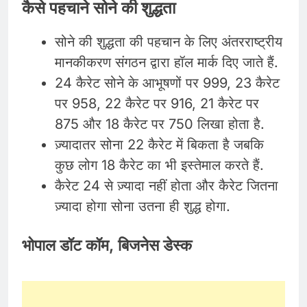
कैसे पहचाने सोने की शुद्धता
सोने की शुद्धता की पहचान के लिए अंतरराष्ट्रीय
मानकीकरण संगठन द्वारा हॉल मार्क दिए जाते हैं.
24 कैरेट सोने के आभूषणों पर 999, 23 कैरेट
पर 958, 22 कैरेट पर 916, 21 कैरेट पर
875 और 18 कैरेट पर 750 लिखा होता है.
ज़्यादातर सोना 22 कैरेट में बिकता है जबकि
कुछ लोग 18 कैरेट का भी इस्तेमाल करते हैं.
कैरेट 24 से ज़्यादा नहीं होता और कैरेट जितना
ज़्यादा होगा सोना उतना ही शुद्ध होगा.
भोपाल डॉट कॉम, बिजनेस डेस्क