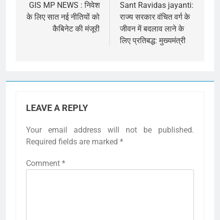
navigation
GIS MP NEWS : निवेश
Sant Ravidas jayanti:
के लिए सात नई नीतियों को
राज्य सरकार वंचित वर्ग के
कैबिनेट की मंजूरी
जीवन में बदलाव लाने के
लिए प्रतिबद्ध: मुख्यमंत्री
LEAVE A REPLY
Your email address will not be published.
Required fields are marked
*
Comment
*