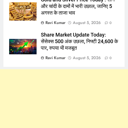
और चांदी के दामों में भारी उछाल, जानिए 5
अगस्त के ताजा भाव
Ravi Kumar
August 5, 2026
0
Share Market Update Today:
सेंसेक्स 500 अंक उछला, निफ्टी 24,600 के
पार, रुपया भी मजबूत
Ravi Kumar
August 5, 2026
0