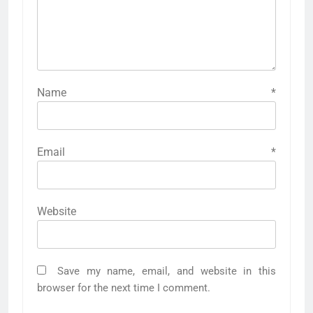
Name
*
Email
*
Website
Save my name, email, and website in this
browser for the next time I comment.