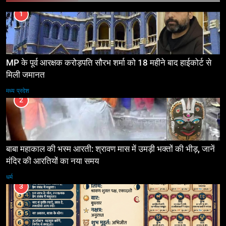
1
MP के पूर्व आरक्षक करोड़पति सौरभ शर्मा को 18 महीने बाद हाईकोर्ट से
मिली जमानत
मध्य प्रदेश
2
बाबा महाकाल की भस्म आरती: श्रावण मास में उमड़ी भक्तों की भीड़, जानें
मंदिर की आरतियों का नया समय
धर्म
3