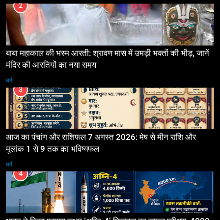
2
बाबा महाकाल की भस्म आरती: श्रावण मास में उमड़ी भक्तों की भीड़, जानें
मंदिर की आरतियों का नया समय
धर्म
3
आज का पंचांग और राशिफल 7 अगस्त 2026: मेष से मीन राशि और
मूलांक 1 से 9 तक का भविष्यफल
धर्म
4