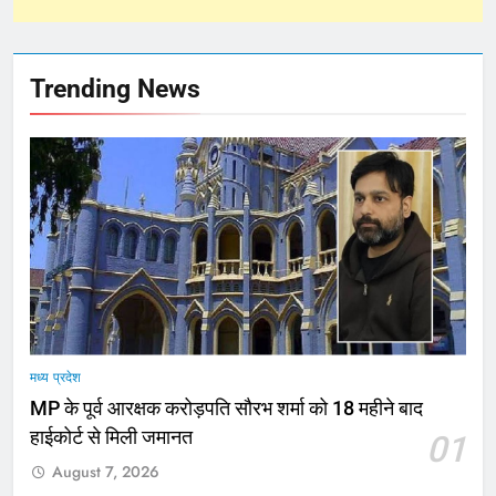
Trending News
मध्य प्रदेश
MP के पूर्व आरक्षक करोड़पति सौरभ शर्मा को 18 महीने बाद
हाईकोर्ट से मिली जमानत
01
August 7, 2026