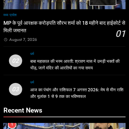
मध्य प्रदेश
MP के पूर्व आरक्षक करोड़पति सौरभ शर्मा को 18 महीने बाद हाईकोर्ट से
मिली जमानत
01
August 7, 2026
धर्म
02
बाबा महाकाल की भस्म आरती: श्रावण मास में उमड़ी भक्तों की
भीड़, जानें मंदिर की आरतियों का नया समय
धर्म
03
आज का पंचांग और राशिफल 7 अगस्त 2026: मेष से मीन राशि
और मूलांक 1 से 9 तक का भविष्यफल
Recent News
1