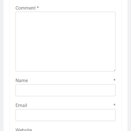
Comment
*
Name
*
Email
*
Website