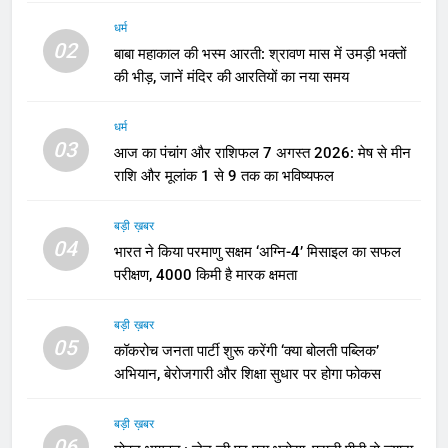
धर्म
02
बाबा महाकाल की भस्म आरती: श्रावण मास में उमड़ी भक्तों
की भीड़, जानें मंदिर की आरतियों का नया समय
धर्म
03
आज का पंचांग और राशिफल 7 अगस्त 2026: मेष से मीन
राशि और मूलांक 1 से 9 तक का भविष्यफल
बड़ी ख़बर
04
भारत ने किया परमाणु सक्षम ‘अग्नि-4’ मिसाइल का सफल
परीक्षण, 4000 किमी है मारक क्षमता
बड़ी ख़बर
05
कॉकरोच जनता पार्टी शुरू करेंगी ‘क्या बोलती पब्लिक’
अभियान, बेरोजगारी और शिक्षा सुधार पर होगा फोकस
बड़ी ख़बर
06