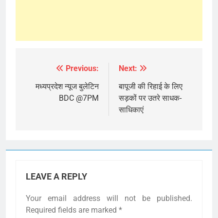
Previous:
Next:
Post
navigation
मध्यप्रदेश न्यूज बुलेटिन
बापूजी की रिहाई के लिए
BDC @7PM
सड़कों पर उतरे साधक-
साधिकाएं
LEAVE A REPLY
Your email address will not be published.
Required fields are marked
*