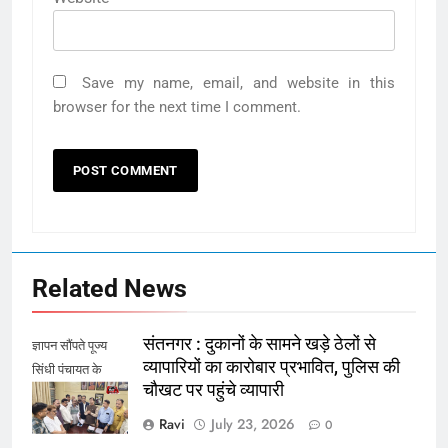
Save my name, email, and website in this
browser for the next time I comment.
Related News
संतनगर : दुकानों के सामने खड़े ठेलों से
ज्ञापन सौंपते पूज्य
व्यापारियों का कारोबार प्रभावित, पुलिस की
सिंधी पंचायत के
चौखट पर पहुंचे व्यापारी
पदाधिकारी
Ravi
July 23, 2026
0