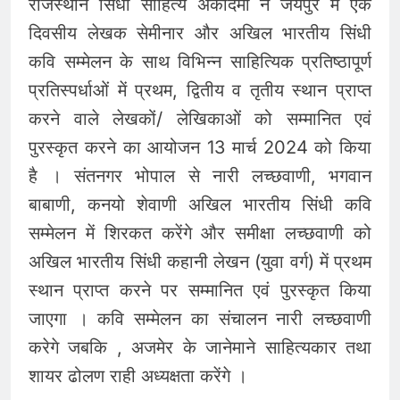
राजस्थान सिंधी साहित्य अकादमी ने जयपुर में एक
दिवसीय लेखक सेमीनार और अखिल भारतीय सिंधी
कवि सम्मेलन के साथ विभिन्न साहित्यिक प्रतिष्ठापूर्ण
प्रतिस्पर्धाओं में प्रथम, द्वितीय व तृतीय स्थान प्राप्त
करने वाले लेखकों/ लेखिकाओं को सम्मानित एवं
पुरस्कृत करने का आयोजन 13 मार्च 2024 को किया
है । संतनगर भोपाल से नारी लच्छवाणी, भगवान
बाबाणी, कनयो शेवाणी अखिल भारतीय सिंधी कवि
सम्मेलन में शिरकत करेंगे और समीक्षा लच्छवाणी को
अखिल भारतीय सिंधी कहानी लेखन (युवा वर्ग) में प्रथम
स्थान प्राप्त करने पर सम्मानित एवं पुरस्कृत किया
जाएगा । कवि सम्मेलन का संचालन नारी लच्छवाणी
करेगे जबकि , अजमेर के जानेमाने साहित्यकार तथा
शायर ढोलण राही अध्यक्षता करेंगे ।