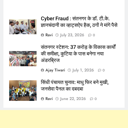
Cyber Fraud : संतनगर के डॉ. टी.के.
ज्ञानचंदानी का व्हाट्सऐप हैक, ठगों ने मांगे पैसे
Ravi
July 23, 2026
0
संतनगर स्टेशन: 37 करोड़ के विकास कार्यों
की समीक्षा, कुटिया के पास बनेगा नया
अंडरब्रिज
Ajay Tiwari
July 1, 2026
0
सिंधी पंचायत चुनाव: माधु फिर बने मुखी,
जनसेवा पैनल का दबदबा
Ravi
June 22, 2026
0