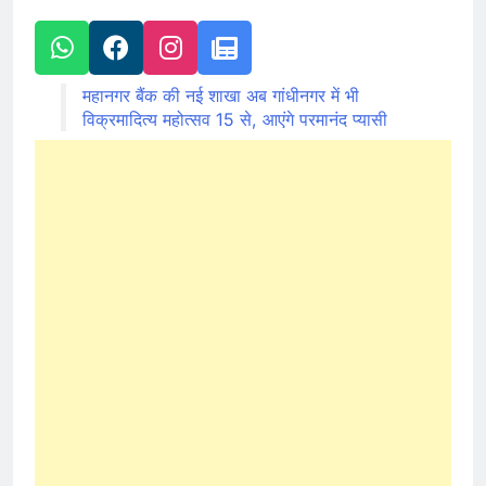
महानगर बैंक की नई शाखा अब गांधीनगर में भी
विक्रमादित्य महोत्सव 15 से, आएंगे परमानंद प्यासी