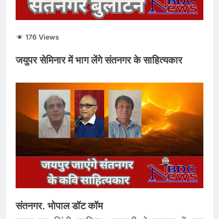
176 Views
जयुपर सेमिनार में भाग लेंगे संतनगर के साहित्यकार
संतनगर. भोपाल डॉट कॉम