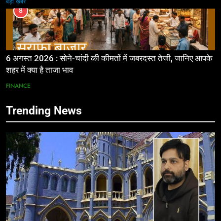
बड़ी ख़बर
8
6 अगस्त 2026 : सोने-चांदी की कीमतों में जबरदस्त तेजी, जानिए आपके
शहर में क्या है ताजा भाव
FINANCE
Trending News