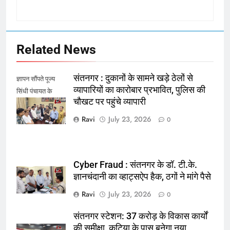
Related News
संतनगर : दुकानों के सामने खड़े ठेलों से
ज्ञापन सौंपते पूज्य
व्यापारियों का कारोबार प्रभावित, पुलिस की
सिंधी पंचायत के
चौखट पर पहुंचे व्यापारी
पदाधिकारी
Ravi
July 23, 2026
0
Cyber Fraud : संतनगर के डॉ. टी.के.
ज्ञानचंदानी का व्हाट्सऐप हैक, ठगों ने मांगे पैसे
Ravi
July 23, 2026
0
संतनगर स्टेशन: 37 करोड़ के विकास कार्यों
की समीक्षा, कुटिया के पास बनेगा नया