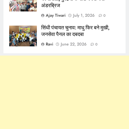
अंडरब्रिज
Ajay Tiwari
July 1, 2026
0
सिंधी पंचायत चुनाव: माधु फिर बने मुखी,
जनसेवा पैनल का दबदबा
Ravi
June 22, 2026
0