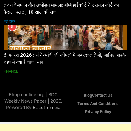
तरुण तेजपाल यौन उत्पीड़न मामला: बॉम्बे हाईकोर्ट ने ट्रायल कोर्ट का
फैसला पलटा, 10 साल की सजा
बड़ी ख़बर
8
6 अगस्त 2026 : सोने-चांदी की कीमतों में जबरदस्त तेजी, जानिए आपके
शहर में क्या है ताजा भाव
FINANCE
Bhopalonline.org | BDC
Blog
Contact Us
Weekly News Paper | 2026.
Terms And Conditions
Powered By
.
BlazeThemes
Privacy Policy