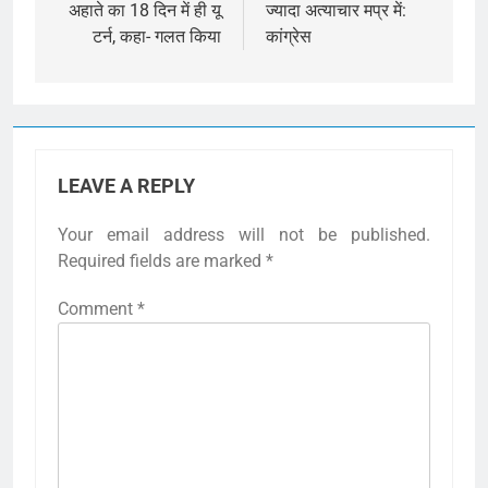
अहाते का 18 दिन में ही यू
ज्यादा अत्याचार मप्र में:
टर्न, कहा- गलत किया
कांग्रेस
LEAVE A REPLY
Your email address will not be published.
Required fields are marked
*
Comment
*