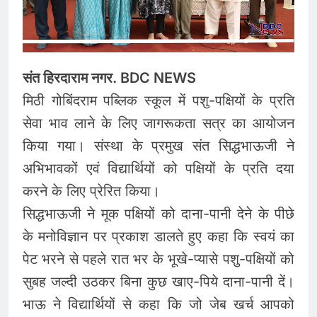
संत हिरदाराम नगर. BDC NEWS
मिठी गोबिंदराम पब्लिक स्कूल में पशु-पक्षियों के प्रति
सेवा भाव लाने के लिए जागरूकता सत्र का आयोजन
किया गया। संस्था के प्रमुख संत सिद्धभाऊजी ने
अभिभावकों एवं विद्यार्थियों को पक्षियों के प्रति दया
करने के लिए प्रेरित किया।
सिद्धभाऊजी ने मूक पक्षियों को दाना-पानी देने के पीछे
के मनोविज्ञान पर प्रकाश डालते हुए कहा कि स्वयं का
पेट भरने से पहले रात भर के भूखे-प्यासे पशु-पक्षियों को
सुबह जल्दी उठकर बिना कुछ खाए-पिये दाना-पानी दें।
भाऊ ने विद्यार्थियों से कहा कि जो जेब खर्च आपको