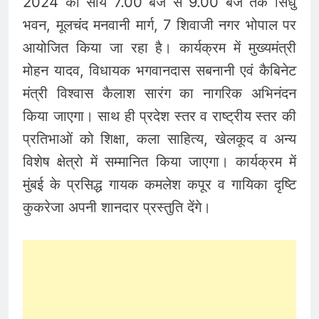
2024 को सायं 7.00 बजे से 9.00 बजे तक सिंधु
भवन, मूलचंद मनवानी मार्ग, 7 शिवाजी नगर भोपाल पर
आयोजित किया जा रहा है। कार्यक्रम में मुख्यमंत्री
मोहन यादव, विधायक भगवानदास सबनानी एवं कैबिनेट
मंत्री विश्वास कैलाश सारंग का नागरिक अभिनंदन
किया जाएगा। साथ ही प्रदेश स्तर व राष्ट्रीय स्तर की
प्रतिभाओं को शिक्षा, कला साहित्य, खेलकूद व अन्य
विशेष क्षेत्रो में सम्मानित किया जाएगा। कार्यक्रम में
मुंबई के प्रसिद्ध गायक कमलेश कपूर व गायिका दृष्टि
कुकरेजा अपनी शानदार प्रस्तुति देंगे।