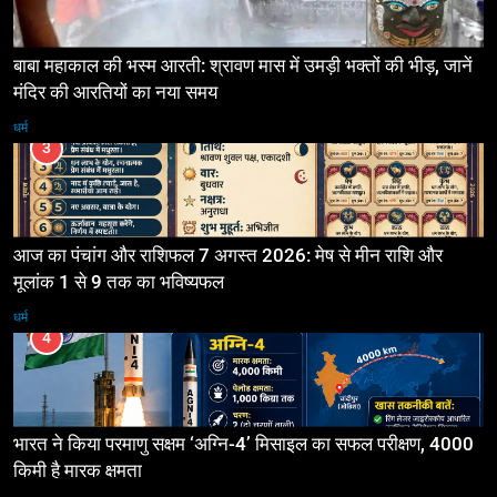
बाबा महाकाल की भस्म आरती: श्रावण मास में उमड़ी भक्तों की भीड़, जानें
मंदिर की आरतियों का नया समय
धर्म
3
आज का पंचांग और राशिफल 7 अगस्त 2026: मेष से मीन राशि और
मूलांक 1 से 9 तक का भविष्यफल
धर्म
4
भारत ने किया परमाणु सक्षम ‘अग्नि-4’ मिसाइल का सफल परीक्षण, 4000
किमी है मारक क्षमता