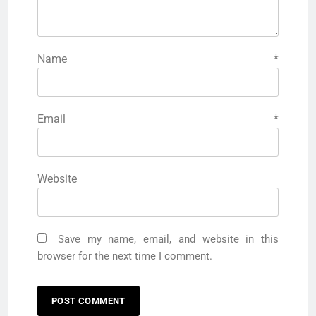
Name
*
Email
*
Website
Save my name, email, and website in this
browser for the next time I comment.