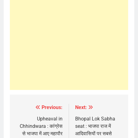
Previous:
Next:
Post
navigation
Upheaval in
Bhopal Lok Sabha
Chhindwara : कांग्रेस
seat : भाजपा राज में
से भाजपा में आए महापौर
आदिवासियों पर सबसे