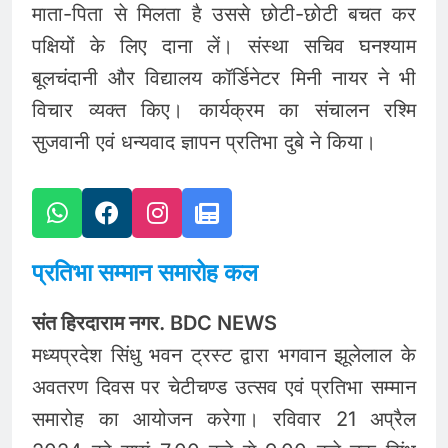
माता-पिता से मिलता है उससे छोटी-छोटी बचत कर
पक्षियों के लिए दाना लें। संस्था सचिव घनश्याम
बूलचंदानी और विद्यालय कॉर्डिनेटर मिनी नायर ने भी
विचार व्यक्त किए। कार्यक्रम का संचालन रश्मि
सुजवानी एवं धन्यवाद ज्ञापन प्रतिभा दुबे ने किया।
प्रतिभा सम्मान समारोह कल
संत हिरदाराम नगर. BDC NEWS
मध्यप्रदेश सिंधु भवन ट्रस्ट द्वारा भगवान झूलेलाल के
अवतरण दिवस पर चेटीचण्ड उत्सव एवं प्रतिभा सम्मान
समारोह का आयोजन करेगा। रविवार 21 अप्रैल