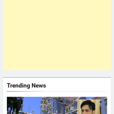
Trending News