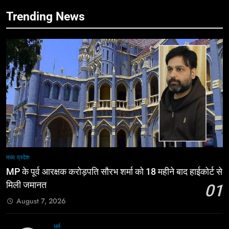
Trending News
मध्य प्रदेश
MP के पूर्व आरक्षक करोड़पति सौरभ शर्मा को 18 महीने बाद हाईकोर्ट से
मिली जमानत
01
August 7, 2026
धर्म