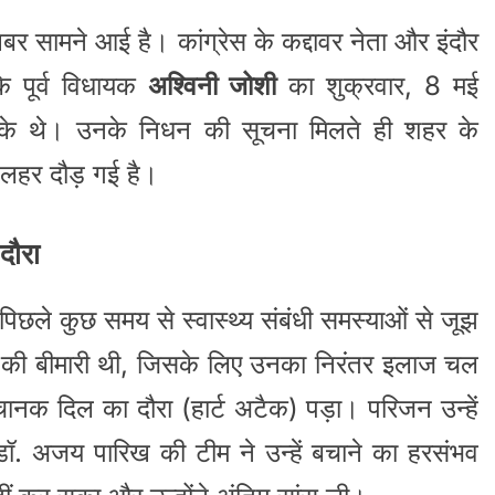
र सामने आई है। कांग्रेस के कद्दावर नेता और इंदौर
के पूर्व विधायक
अश्विनी जोशी
का शुक्रवार, 8 मई
े थे। उनके निधन की सूचना मिलते ही शहर के
 लहर दौड़ गई है।
दौरा
 पिछले कुछ समय से स्वास्थ्य संबंधी समस्याओं से जूझ
ैरों की बीमारी थी, जिसके लिए उनका निरंतर इलाज चल
नक दिल का दौरा (हार्ट अटैक) पड़ा। परिजन उन्हें
ँ डॉ. अजय पारिख की टीम ने उन्हें बचाने का हरसंभव