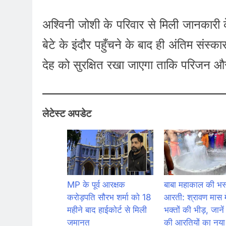
अश्विनी जोशी के परिवार से मिली जानकारी के
बेटे के इंदौर पहुँचने के बाद ही अंतिम संस्
देह को सुरक्षित रखा जाएगा ताकि परिजन औ
लेटेस्ट अपडेट
MP के पूर्व आरक्षक
बाबा महाकाल की भस
करोड़पति सौरभ शर्मा को 18
आरती: श्रावण मास मे
महीने बाद हाईकोर्ट से मिली
भक्तों की भीड़, जानें
जमानत
की आरतियों का नय