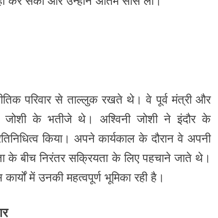
ं कर सका और उन्होंने अंतिम सांस ली।
तिक परिवार से ताल्लुक रखते थे। वे पूर्व मंत्री और
हेश जोशी के भतीजे थे। अश्विनी जोशी ने इंदौर के
्रतिनिधित्व किया। अपने कार्यकाल के दौरान वे अपनी
ा के बीच निरंतर सक्रियता के लिए पहचाने जाते थे।
र्यों में उनकी महत्वपूर्ण भूमिका रही है।
ार