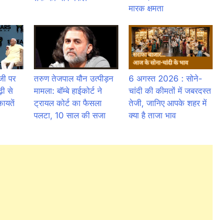
मारक क्षमता
जी पर
तरुण तेजपाल यौन उत्पीड़न
6 अगस्त 2026 : सोने-
ढ़ी से
मामला: बॉम्बे हाईकोर्ट ने
चांदी की कीमतों में जबरदस्त
ायतें
ट्रायल कोर्ट का फैसला
तेजी, जानिए आपके शहर में
पलटा, 10 साल की सजा
क्या है ताजा भाव