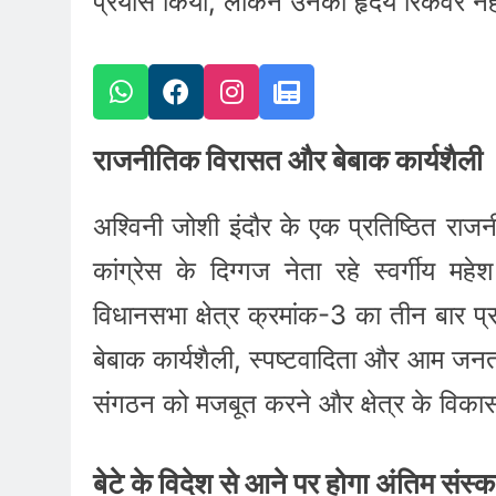
प्रयास किया, लेकिन उनका हृदय रिकवर नही
राजनीतिक विरासत और बेबाक कार्यशैली
अश्विनी जोशी इंदौर के एक प्रतिष्ठित राजनी
कांग्रेस के दिग्गज नेता रहे स्वर्गीय म
विधानसभा क्षेत्र क्रमांक-3 का तीन बार प
बेबाक कार्यशैली, स्पष्टवादिता और आम जनत
संगठन को मजबूत करने और क्षेत्र के विकास का
बेटे के विदेश से आने पर होगा अंतिम संस्क