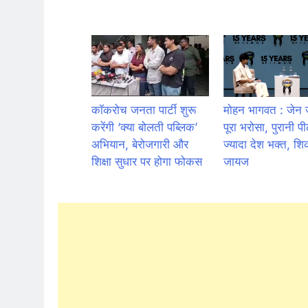
कॉकरोच जनता पार्टी शुरू
मोहन भागवत : जेन 
करेंगी ‘क्या बोलती पब्लिक’
पूरा भरोसा, पुरानी पी
अभियान, बेरोजगारी और
ज्यादा देश भक्त, शिक
शिक्षा सुधार पर होगा फोकस
जायज