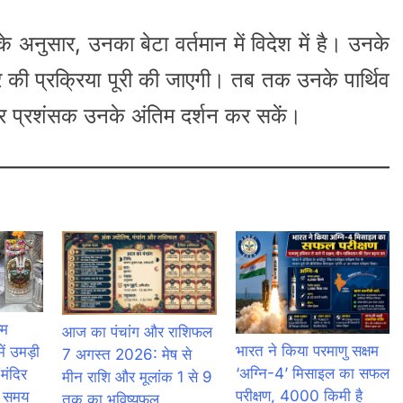
 अनुसार, उनका बेटा वर्तमान में विदेश में है। उनके
कार की प्रक्रिया पूरी की जाएगी। तब तक उनके पार्थिव
र प्रशंसक उनके अंतिम दर्शन कर सकें।
्म
आज का पंचांग और राशिफल
भारत ने किया परमाणु सक्षम
ं उमड़ी
7 अगस्त 2026: मेष से
‘अग्नि-4’ मिसाइल का सफल
 मंदिर
मीन राशि और मूलांक 1 से 9
परीक्षण, 4000 किमी है
ा समय
तक का भविष्यफल