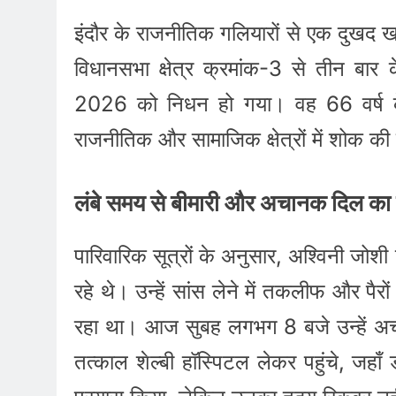
इंदौर के राजनीतिक गलियारों से एक दुखद खब
विधानसभा क्षेत्र क्रमांक-3 से तीन बार 
2026 को निधन हो गया। वह 66 वर्ष क
राजनीतिक और सामाजिक क्षेत्रों में शोक की
लंबे समय से बीमारी और अचानक दिल का 
पारिवारिक सूत्रों के अनुसार, अश्विनी जोशी
रहे थे। उन्हें सांस लेने में तकलीफ और प
रहा था। आज सुबह लगभग 8 बजे उन्हें अचा
तत्काल शेल्बी हॉस्पिटल लेकर पहुंचे, जहा