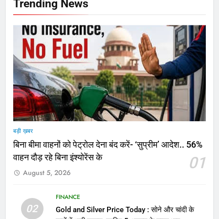
Trending News
बड़ी ख़बर
बिना बीमा वाहनों को पेट्राेल देना बंद करें- ‘सुप्रीम’ आदेश.. 56%
वाहन दौड़ रहे बिना इंश्योरेंस के
01
August 5, 2026
FINANCE
02
Gold and Silver Price Today : सोने और चांदी के