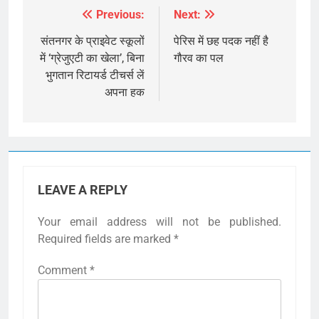
Previous:
Next:
Post
navigation
संतनगर के प्राइवेट स्कूलों
पेरिस में छह पदक नहीं है
में ‘ग्रेजुएटी का खेला’, बिना
गौरव का पल
भुगतान रिटायर्ड टीचर्स लें
अपना हक
LEAVE A REPLY
Your email address will not be published.
Required fields are marked
*
Comment
*