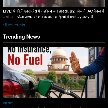
LIVE: पेंचवैली एक्सप्रेस में तड़के 4 बजे हादसा, B2 कोच के AC पैनल में
लगी आग; पोला पत्थर स्टेशन के पास यात्रियों में मची अफ़रातफ़री
बड़ी ख़बर
मध्य प्रदेश
Trending News
बड़ी ख़बर