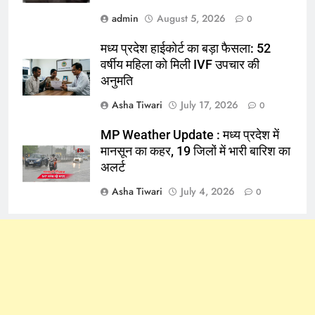
admin
August 5, 2026
0
मध्य प्रदेश हाईकोर्ट का बड़ा फैसला: 52
वर्षीय महिला को मिली IVF उपचार की
अनुमति
Asha Tiwari
July 17, 2026
0
MP Weather Update : मध्य प्रदेश में
मानसून का कहर, 19 जिलों में भारी बारिश का
अलर्ट
Asha Tiwari
July 4, 2026
0