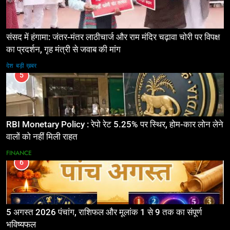
संसद में हंगामा: जंतर-मंतर लाठीचार्ज और राम मंदिर चढ़ावा चोरी पर विपक्ष
का प्रदर्शन, गृह मंत्री से जवाब की मांग
देश
बड़ी ख़बर
5
RBI Monetary Policy : रेपो रेट 5.25% पर स्थिर, होम-कार लोन लेने
वालों को नहीं मिली राहत
FINANCE
6
5 अगस्त 2026 पंचांग, राशिफल और मूलांक 1 से 9 तक का संपूर्ण
भविष्यफल