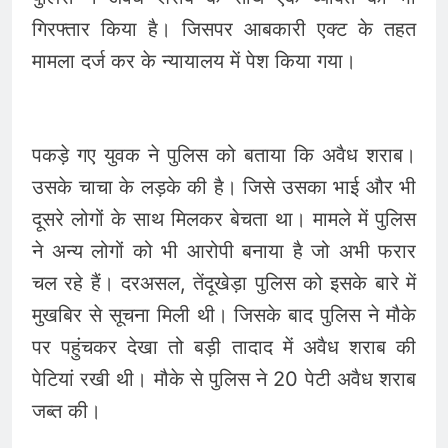
गिरफ्तार किया है। जिसपर आबकारी एक्ट के तहत
मामला दर्ज कर के न्यायालय में पेश किया गया।
पकड़े गए युवक ने पुलिस को बताया कि अवैध शराब।
उसके चाचा के लड़के की है। जिसे उसका भाई और भी
दूसरे लोगों के साथ मिलकर बेचता था। मामले में पुलिस
ने अन्य लोगों को भी आरोपी बनाया है जो अभी फरार
चल रहे हैं। दरअसल, तेंदूखेड़ा पुलिस को इसके बारे में
मुखबिर से सूचना मिली थी। जिसके बाद पुलिस ने मौके
पर पहुंचकर देखा तो बड़ी तादाद में अवैध शराब की
पेटियां रखी थी। मौके से पुलिस ने 20 पेटी अवैध शराब
जब्त की।