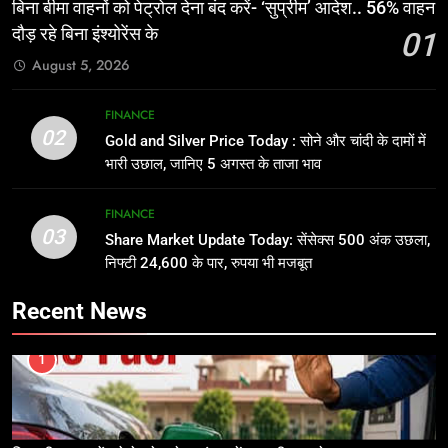
बिना बीमा वाहनों को पेट्राेल देना बंद करें- ‘सुप्रीम’ आदेश.. 56% वाहन
दौड़ रहे बिना इंश्योरेंस के
01
August 5, 2026
FINANCE
02
Gold and Silver Price Today : सोने और चांदी के दामों में
भारी उछाल, जानिए 5 अगस्त के ताजा भाव
FINANCE
03
Share Market Update Today: सेंसेक्स 500 अंक उछला,
निफ्टी 24,600 के पार, रुपया भी मजबूत
Recent News
1