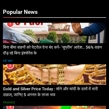
Popular News
1
बिना बीमा वाहनों को पेट्राेल देना बंद करें- ‘सुप्रीम’ आदेश.. 56% वाहन
दौड़ रहे बिना इंश्योरेंस के
बड़ी ख़बर
2
Gold and Silver Price Today : सोने और चांदी के दामों में भारी
उछाल, जानिए 5 अगस्त के ताजा भाव
FINANCE
3