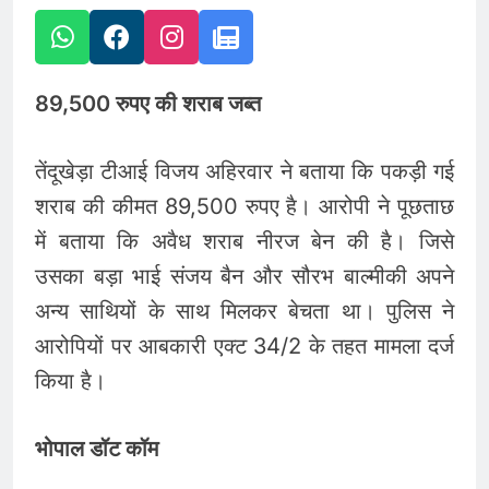
89,500 रुपए की शराब जब्त
तेंदूखेड़ा टीआई विजय अहिरवार ने बताया कि पकड़ी गई
शराब की कीमत 89,500 रुपए है। आरोपी ने पूछताछ
में बताया कि अवैध शराब नीरज बेन की है। जिसे
उसका बड़ा भाई संजय बैन और सौरभ बाल्मीकी अपने
अन्य साथियों के साथ मिलकर बेचता था। पुलिस ने
आरोपियों पर आबकारी एक्ट 34/2 के तहत मामला दर्ज
किया है।
भोपाल डॉट कॉम