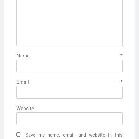
Name
*
Email
*
Website
Save my name, email, and website in this