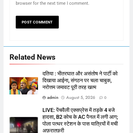
browser for the next time I comment.
Related News
दतिया : भीतरघात और असंतोष ने पार्टी को
दिखाया आईना, संगठन पर चला चाबुक,
नरोत्तम जमावट पूरी तरह खत्म
admin
August 5, 2026
0
LIVE: पेंचवैली एक्सप्रेस में तड़के 4 बजे
हादसा, B2 कोच के AC पैनल में लगी आग;
पोला पत्थर स्टेशन के पास यात्रियों में मची
अफ़रातफ़री