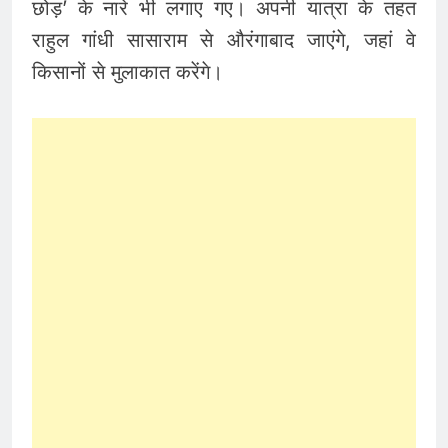
छोड़’ के नारे भी लगाए गए। अपनी यात्रा के तहत
राहुल गांधी सासाराम से औरंगाबाद जाएंगे, जहां वे
किसानों से मुलाकात करेंगे।