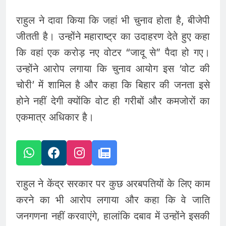
राहुल ने दावा किया कि जहां भी चुनाव होता है, बीजेपी
जीतती है। उन्होंने महाराष्ट्र का उदाहरण देते हुए कहा
कि वहां एक करोड़ नए वोटर “जादू से” पैदा हो गए।
उन्होंने आरोप लगाया कि चुनाव आयोग इस ‘वोट की
चोरी’ में शामिल है और कहा कि बिहार की जनता इसे
होने नहीं देगी क्योंकि वोट ही गरीबों और कमजोरों का
एकमात्र अधिकार है।
राहुल ने केंद्र सरकार पर कुछ अरबपतियों के लिए काम
करने का भी आरोप लगाया और कहा कि वे जाति
जनगणना नहीं करवाएंगे, हालांकि दबाव में उन्होंने इसकी