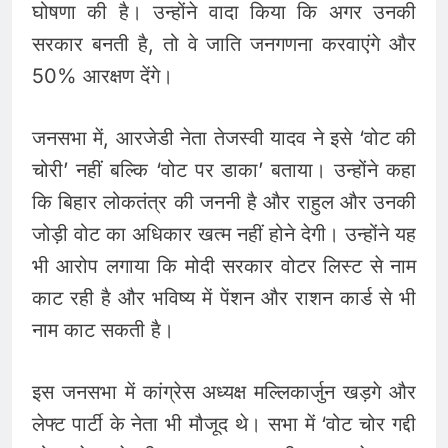
घोषणा की है। उन्होंने वादा किया कि अगर उनकी
सरकार बनती है, तो वे जाति जनगणना करवाएंगे और
50% आरक्षण देंगे।
जनसभा में, आरजेडी नेता तेजस्वी यादव ने इसे ‘वोट की
चोरी’ नहीं बल्कि ‘वोट पर डाका’ बताया। उन्होंने कहा
कि बिहार लोकतंत्र की जननी है और राहुल और उनकी
जोड़ी वोट का अधिकार खत्म नहीं होने देगी। उन्होंने यह
भी आरोप लगाया कि मोदी सरकार वोटर लिस्ट से नाम
काट रही है और भविष्य में पेंशन और राशन कार्ड से भी
नाम काट सकती है।
इस जनसभा में कांग्रेस अध्यक्ष मल्लिकार्जुन खड़गे और
लेफ्ट पार्टी के नेता भी मौजूद थे। सभा में ‘वोट चोर गद्दी