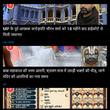
1
MP के पूर्व आरक्षक करोड़पति सौरभ शर्मा को 18 महीने बाद हाईकोर्ट से
मिली जमानत
मध्य प्रदेश
2
बाबा महाकाल की भस्म आरती: श्रावण मास में उमड़ी भक्तों की भीड़, जानें
मंदिर की आरतियों का नया समय
धर्म
3