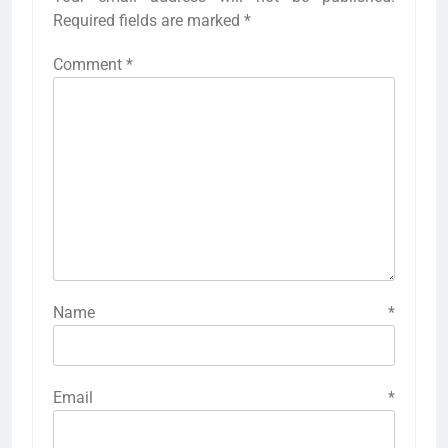
Required fields are marked
*
Comment
*
Name
*
Email
*