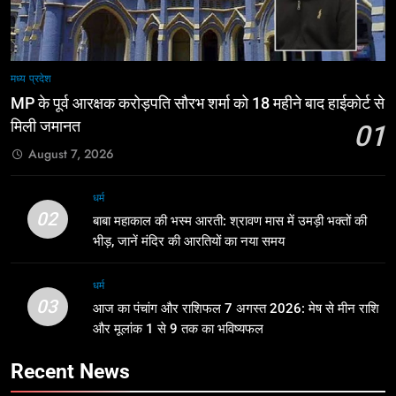
मध्य प्रदेश
MP के पूर्व आरक्षक करोड़पति सौरभ शर्मा को 18 महीने बाद हाईकोर्ट से
मिली जमानत
01
August 7, 2026
धर्म
02
बाबा महाकाल की भस्म आरती: श्रावण मास में उमड़ी भक्तों की
भीड़, जानें मंदिर की आरतियों का नया समय
धर्म
03
आज का पंचांग और राशिफल 7 अगस्त 2026: मेष से मीन राशि
और मूलांक 1 से 9 तक का भविष्यफल
Recent News