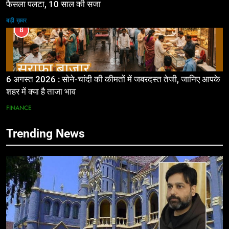
फैसला पलटा, 10 साल की सजा
बड़ी ख़बर
8
6 अगस्त 2026 : सोने-चांदी की कीमतों में जबरदस्त तेजी, जानिए आपके
शहर में क्या है ताजा भाव
FINANCE
Trending News