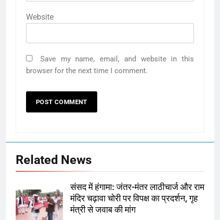
Website
Save my name, email, and website in this
browser for the next time I comment.
Related News
संसद में हंगामा: जंतर-मंतर लाठीचार्ज और राम
मंदिर चढ़ावा चोरी पर विपक्ष का प्रदर्शन, गृह
मंत्री से जवाब की मांग