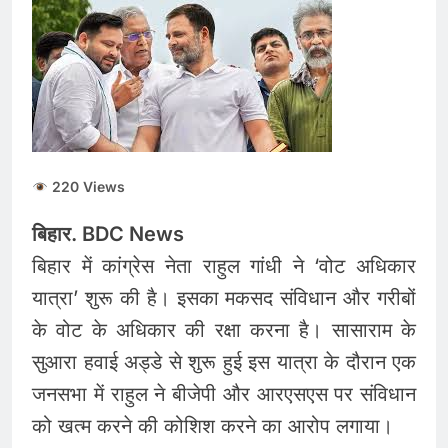
220 Views
बिहार. BDC News
बिहार में कांग्रेस नेता राहुल गांधी ने ‘वोट अधिकार
यात्रा’ शुरू की है। इसका मकसद संविधान और गरीबों
के वोट के अधिकार की रक्षा करना है। सासाराम के
सुआरा हवाई अड्डे से शुरू हुई इस यात्रा के दौरान एक
जनसभा में राहुल ने बीजेपी और आरएसएस पर संविधान
को खत्म करने की कोशिश करने का आरोप लगाया।