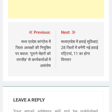
Previous:
Next:
Post
navigation
मध्य प्रदेश कांग्रेस में
मध्यप्रदेश में हवाई सुविधाएं:
जिला अध्यक्षों की नियुक्ति
28 जिलों में बनेंगी नई हवाई
पर बवाल: ‘पुराने चेहरों को
पट्टियां, 11 का होगा
तरजीह’ से कार्यकर्ताओं में
विस्तार
असंतोष
LEAVE A REPLY
Your email address will not be published.