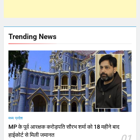
Trending News
मध्य प्रदेश
MP के पूर्व आरक्षक करोड़पति सौरभ शर्मा को 18 महीने बाद
हाईकोर्ट से मिली जमानत
01