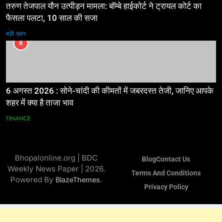
तरुण तेजपाल यौन उत्पीड़न मामला: बॉम्बे हाईकोर्ट ने ट्रायल कोर्ट का
फैसला पलटा, 10 साल की सजा
बड़ी ख़बर
8
6 अगस्त 2026 : सोने-चांदी की कीमतों में जबरदस्त तेजी, जानिए आपके
शहर में क्या है ताजा भाव
FINANCE
Bhopalonline.org | BDC
Blog
Contact Us
Weekly News Paper | 2026.
Terms And Conditions
Powered By
.
BlazeThemes
Privacy Policy