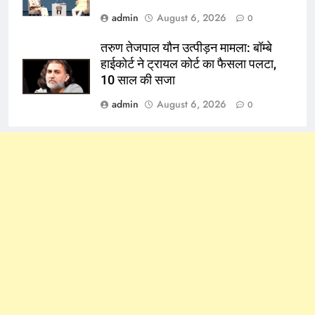
admin
August 6, 2026
0
तरुण तेजपाल यौन उत्पीड़न मामला: बॉम्बे
हाईकोर्ट ने ट्रायल कोर्ट का फैसला पलटा,
10 साल की सजा
admin
August 6, 2026
0