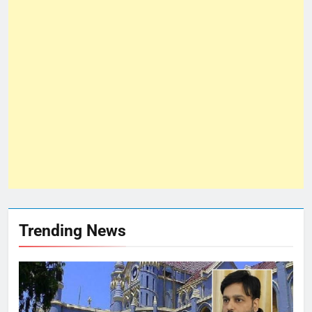
Trending News