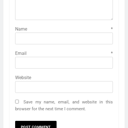
Name
*
Email
*
Website
Save my name, email, and website in this
browser for the next time I comment.