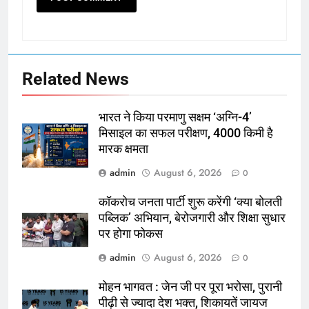
Related News
भारत ने किया परमाणु सक्षम ‘अग्नि-4’
मिसाइल का सफल परीक्षण, 4000 किमी है
मारक क्षमता
admin
August 6, 2026
0
कॉकरोच जनता पार्टी शुरू करेंगी ‘क्या बोलती
पब्लिक’ अभियान, बेरोजगारी और शिक्षा सुधार
पर होगा फोकस
admin
August 6, 2026
0
मोहन भागवत : जेन जी पर पूरा भरोसा, पुरानी
पीढ़ी से ज्यादा देश भक्त, शिकायतें जायज