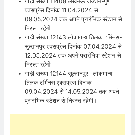
गाड़ी संख्या 11408 लखनऊ जंक्शन-पुणे
एक्सप्रेस दिनांक 11.04.2024 से
09.05.2024 तक अपने प्रारंभिक स्टेशन से
निरस्त रहेगी।
गाड़ी संख्या 12143 लोकमान्य तिलक टर्मिनस-
सुल्तानपुर एक्सप्रेस दिनांक 07.04.2024 से
12.05.2024 तक अपने प्रारंभिक स्टेशन से
निरस्त रहेगी।
गाड़ी संख्या 12144 सुल्तानपुर -लोकमान्य
तिलक टर्मिनस एक्सप्रेस दिनांक
09.04.2024 से 14.05.2024 तक अपने
प्रारंभिक स्टेशन से निरस्त रहेगी।