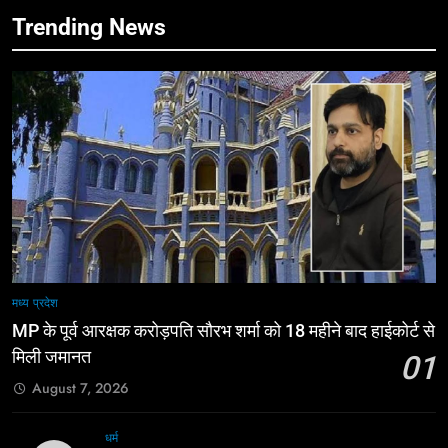
Trending News
मध्य प्रदेश
MP के पूर्व आरक्षक करोड़पति सौरभ शर्मा को 18 महीने बाद हाईकोर्ट से
मिली जमानत
01
August 7, 2026
धर्म