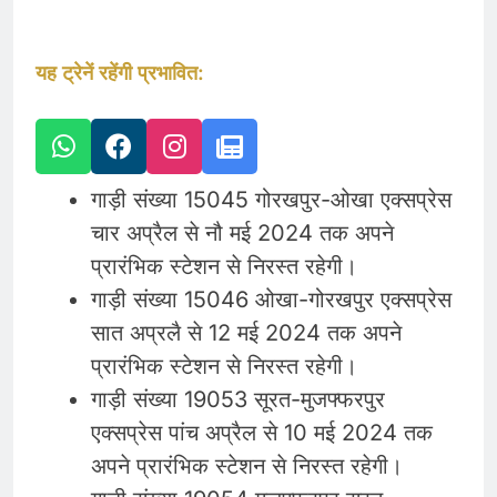
यह ट्रेनें रहेंगी प्रभावित:
गाड़ी संख्या 15045 गोरखपुर-ओखा एक्सप्रेस
चार अप्रैल से नौ मई 2024 तक अपने
प्रारंभिक स्टेशन से निरस्त रहेगी।
गाड़ी संख्या 15046 ओखा-गोरखपुर एक्सप्रेस
सात अप्रलै से 12 मई 2024 तक अपने
प्रारंभिक स्टेशन से निरस्त रहेगी।
गाड़ी संख्या 19053 सूरत-मुजफ्फरपुर
एक्सप्रेस पांच अप्रैल से 10 मई 2024 तक
अपने प्रारंभिक स्टेशन से निरस्त रहेगी।