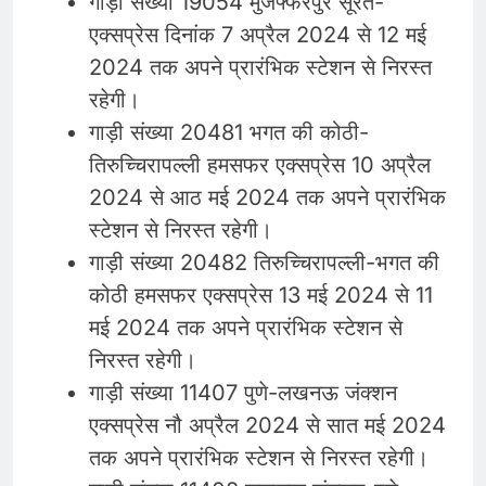
गाड़ी संख्या 19054 मुजफ्फरपुर सूरत-
एक्सप्रेस दिनांक 7 अप्रैल 2024 से 12 मई
2024 तक अपने प्रारंभिक स्टेशन से निरस्त
रहेगी।
गाड़ी संख्या 20481 भगत की कोठी-
तिरुच्चिरापल्ली हमसफर एक्सप्रेस 10 अप्रैल
2024 से आठ मई 2024 तक अपने प्रारंभिक
स्टेशन से निरस्त रहेगी।
गाड़ी संख्या 20482 तिरुच्चिरापल्ली-भगत की
कोठी हमसफर एक्सप्रेस 13 मई 2024 से 11
मई 2024 तक अपने प्रारंभिक स्टेशन से
निरस्त रहेगी।
गाड़ी संख्या 11407 पुणे-लखनऊ जंक्शन
एक्सप्रेस नौ अप्रैल 2024 से सात मई 2024
तक अपने प्रारंभिक स्टेशन से निरस्त रहेगी।