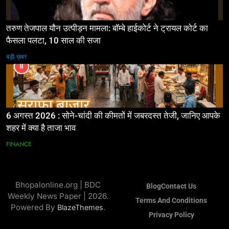
तरुण तेजपाल यौन उत्पीड़न मामला: बॉम्बे हाईकोर्ट ने ट्रायल कोर्ट का
फैसला पलटा, 10 साल की सजा
बड़ी ख़बर
8
6 अगस्त 2026 : सोने-चांदी की कीमतों में जबरदस्त तेजी, जानिए आपके
शहर में क्या है ताजा भाव
FINANCE
Bhopalonline.org | BDC
Blog
Contact Us
Weekly News Paper | 2026.
Terms And Conditions
Powered By
.
BlazeThemes
Privacy Policy