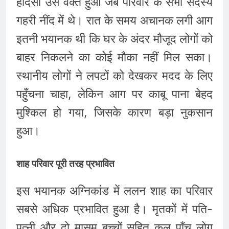
हादसा उस वक्त हुआ जब परिवार के सभी सदस्य
गहरी नींद में थे। रात के समय अचानक लगी आग
इतनी भयानक थी कि घर के अंदर मौजूद लोगों को
बाहर निकलने का कोई मौका नहीं मिल सका।
स्थानीय लोगों ने लपटों को देखकर मदद के लिए
पहुँचना चाहा, लेकिन आग पर काबू पाना बेहद
मुश्किल हो गया, जिसके कारण बड़ा नुकसान
हुआ।
शाह परिवार पूरी तरह प्रभावित
इस भयानक अग्निकांड में ललन शाह का परिवार
सबसे अधिक प्रभावित हुआ है। मृतकों में पति-
पत्नी और दो मासूम बच्चों सहित कुल पाँच लोग