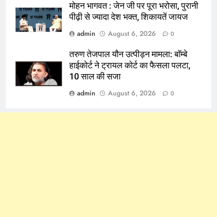
मोहन भागवत : जेन जी पर पूरा भरोसा, पुरानी
पीढ़ी से ज्यादा देश भक्त, शिकायतें जायज
admin
August 6, 2026
0
तरुण तेजपाल यौन उत्पीड़न मामला: बॉम्बे
हाईकोर्ट ने ट्रायल कोर्ट का फैसला पलटा,
10 साल की सजा
admin
August 6, 2026
0