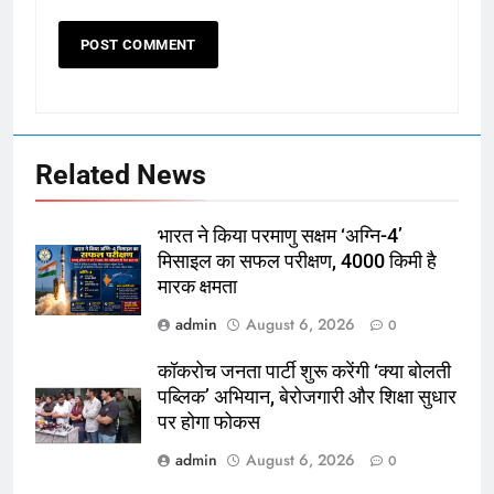
Related News
भारत ने किया परमाणु सक्षम ‘अग्नि-4’
मिसाइल का सफल परीक्षण, 4000 किमी है
मारक क्षमता
admin
August 6, 2026
0
कॉकरोच जनता पार्टी शुरू करेंगी ‘क्या बोलती
पब्लिक’ अभियान, बेरोजगारी और शिक्षा सुधार
पर होगा फोकस
admin
August 6, 2026
0