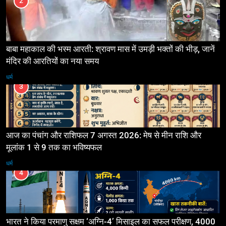
2
बाबा महाकाल की भस्म आरती: श्रावण मास में उमड़ी भक्तों की भीड़, जानें
मंदिर की आरतियों का नया समय
धर्म
3
आज का पंचांग और राशिफल 7 अगस्त 2026: मेष से मीन राशि और
मूलांक 1 से 9 तक का भविष्यफल
धर्म
4
भारत ने किया परमाणु सक्षम ‘अग्नि-4’ मिसाइल का सफल परीक्षण, 4000