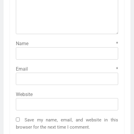
Name
*
Email
*
Website
Save my name, email, and website in this
browser for the next time I comment.