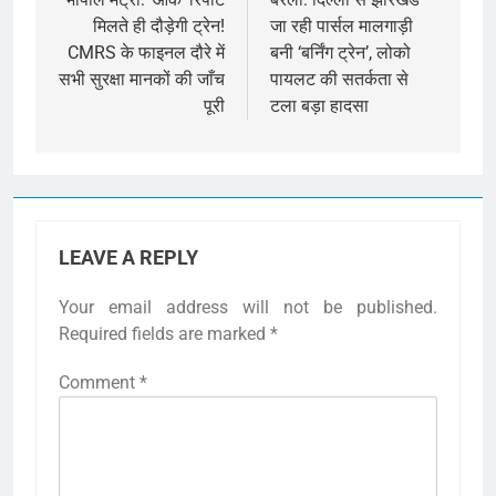
navigation
मिलते ही दौड़ेगी ट्रेन!
जा रही पार्सल मालगाड़ी
CMRS के फाइनल दौरे में
बनी ‘बर्निंग ट्रेन’, लोको
सभी सुरक्षा मानकों की जाँच
पायलट की सतर्कता से
पूरी
टला बड़ा हादसा
LEAVE A REPLY
Your email address will not be published.
Required fields are marked
*
Comment
*