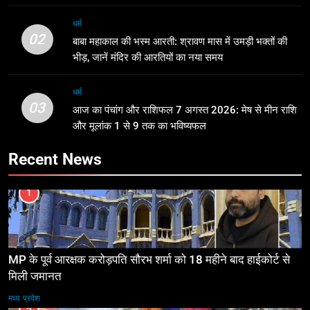
धर्म
02
बाबा महाकाल की भस्म आरती: श्रावण मास में उमड़ी भक्तों की
भीड़, जानें मंदिर की आरतियों का नया समय
धर्म
03
आज का पंचांग और राशिफल 7 अगस्त 2026: मेष से मीन राशि
और मूलांक 1 से 9 तक का भविष्यफल
Recent News
1
MP के पूर्व आरक्षक करोड़पति सौरभ शर्मा को 18 महीने बाद हाईकोर्ट से
मिली जमानत
मध्य प्रदेश