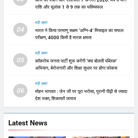
राशि और मूलांक 1 से 9 तक का भविष्यफल
बड़ी ख़बर
04
भारत ने किया परमाणु सक्षम ‘अग्नि-4’ मिसाइल का सफल
परीक्षण, 4000 किमी है मारक क्षमता
बड़ी ख़बर
05
कॉकरोच जनता पार्टी शुरू करेंगी ‘क्या बोलती पब्लिक’
अभियान, बेरोजगारी और शिक्षा सुधार पर होगा फोकस
बड़ी ख़बर
06
मोहन भागवत : जेन जी पर पूरा भरोसा, पुरानी पीढ़ी से ज्यादा
देश भक्त, शिकायतें जायज
Latest News