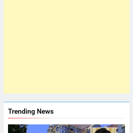
Trending News