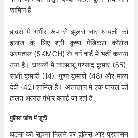
शामिल हैं।
हादसे में गंभीर रूप से झुलसे चार घायलों को
इलाज के लिए श्री कृष्ण मेडिकल कॉलेज
अस्पताल (SKMCH) के बर्न वार्ड में भर्ती कराया
गया है। घायलों में लालबाबू प्रसाद कुमार (55),
साक्षी कुमारी (14), पुष्पा कुमारी (48) और माला
देवी (42) शामिल हैं। अस्पताल में एक घायल की
हालत अत्यंत गंभीर बताई जा रही है।
पुलिस जांच में जुटी
घटना की सूचना मिलने पर पुलिस और प्रशासन