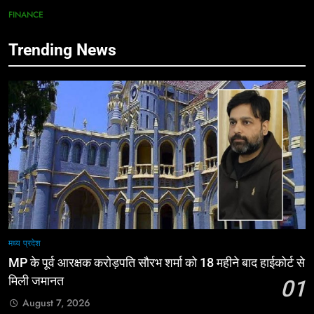
FINANCE
Trending News
मध्य प्रदेश
MP के पूर्व आरक्षक करोड़पति सौरभ शर्मा को 18 महीने बाद हाईकोर्ट से
मिली जमानत
01
August 7, 2026