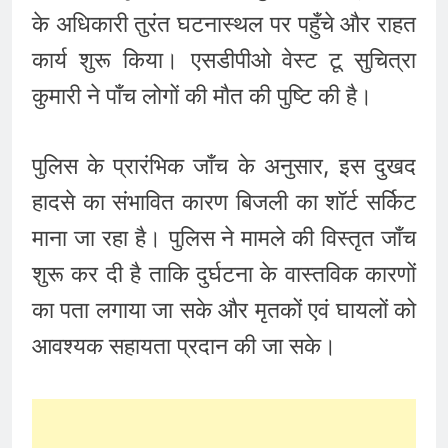
के अधिकारी तुरंत घटनास्थल पर पहुँचे और राहत
कार्य शुरू किया। एसडीपीओ वेस्ट टू सुचित्रा
कुमारी ने पाँच लोगों की मौत की पुष्टि की है।
पुलिस के प्रारंभिक जाँच के अनुसार, इस दुखद
हादसे का संभावित कारण बिजली का शॉर्ट सर्किट
माना जा रहा है। पुलिस ने मामले की विस्तृत जाँच
शुरू कर दी है ताकि दुर्घटना के वास्तविक कारणों
का पता लगाया जा सके और मृतकों एवं घायलों को
आवश्यक सहायता प्रदान की जा सके।