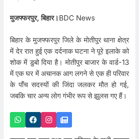
मुजफ्फरपुर, बिहार।
BDC News
बिहार के मुजफ्फरपुर जिले के मोतीपुर थाना क्षेत्र
में देर रात हुई एक दर्दनाक घटना ने पूरे इलाके को
शोक में डुबो दिया है। मोतीपुर बाजार के वार्ड-13
में एक घर में अचानक आग लगने से एक ही परिवार
के पाँच सदस्यों की जिंदा जलकर मौत हो गई,
जबकि चार अन्य लोग गंभीर रूप से झुलस गए हैं।