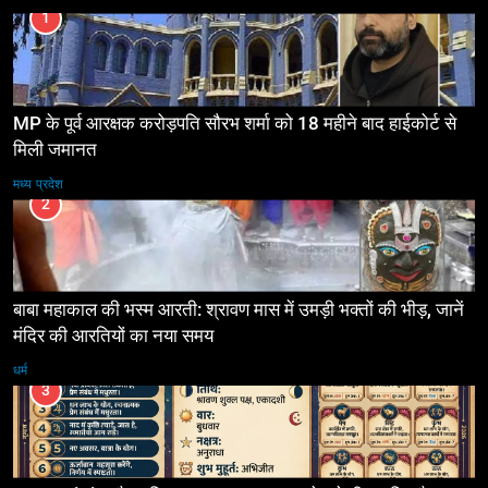
1
MP के पूर्व आरक्षक करोड़पति सौरभ शर्मा को 18 महीने बाद हाईकोर्ट से
मिली जमानत
मध्य प्रदेश
2
बाबा महाकाल की भस्म आरती: श्रावण मास में उमड़ी भक्तों की भीड़, जानें
मंदिर की आरतियों का नया समय
धर्म
3