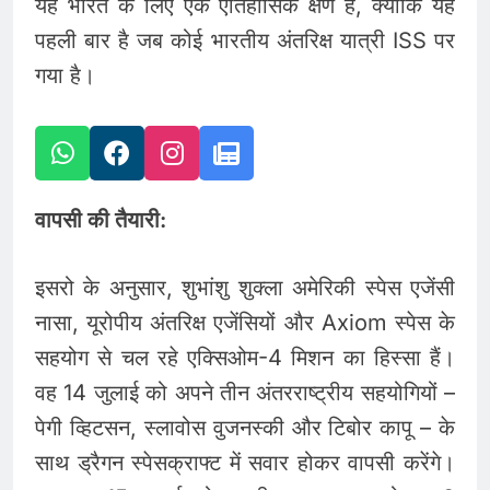
यह भारत के लिए एक ऐतिहासिक क्षण है, क्योंकि यह
पहली बार है जब कोई भारतीय अंतरिक्ष यात्री ISS पर
गया है।
वापसी की तैयारी:
इसरो के अनुसार, शुभांशु शुक्ला अमेरिकी स्पेस एजेंसी
नासा, यूरोपीय अंतरिक्ष एजेंसियों और Axiom स्पेस के
सहयोग से चल रहे एक्सिओम-4 मिशन का हिस्सा हैं।
वह 14 जुलाई को अपने तीन अंतरराष्ट्रीय सहयोगियों –
पेगी व्हिटसन, स्लावोस वुजनस्की और टिबोर कापू – के
साथ ड्रैगन स्पेसक्राफ्ट में सवार होकर वापसी करेंगे।