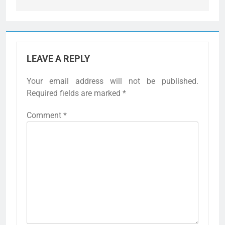
LEAVE A REPLY
Your email address will not be published.
Required fields are marked
*
Comment
*