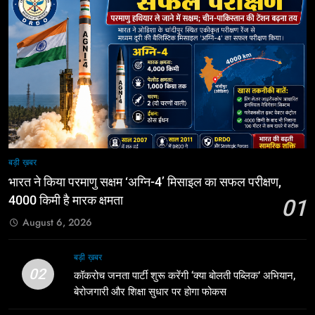
बड़ी ख़बर
भारत ने किया परमाणु सक्षम ‘अग्नि-4’ मिसाइल का सफल परीक्षण,
4000 किमी है मारक क्षमता
01
August 6, 2026
बड़ी ख़बर
02
कॉकरोच जनता पार्टी शुरू करेंगी ‘क्या बोलती पब्लिक’ अभियान,
बेरोजगारी और शिक्षा सुधार पर होगा फोकस