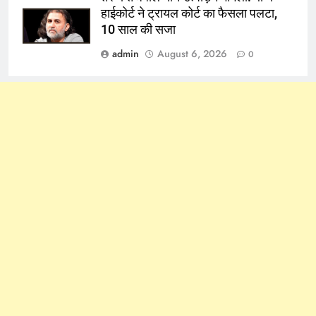
हाईकोर्ट ने ट्रायल कोर्ट का फैसला पलटा,
10 साल की सजा
admin
August 6, 2026
0