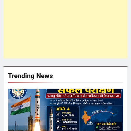
Trending News