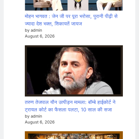
मोहन भागवत : जेन जी पर पूरा भरोसा, पुरानी पीढ़ी से
ज्यादा देश भक्त, शिकायतें जायज
by admin
August 6, 2026
तरुण तेजपाल यौन उत्पीड़न मामला: बॉम्बे हाईकोर्ट ने
ट्रायल कोर्ट का फैसला पलटा, 10 साल की सजा
by admin
August 6, 2026