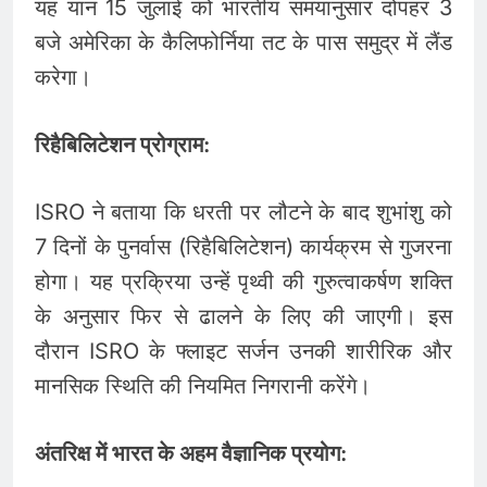
यह यान 15 जुलाई को भारतीय समयानुसार दोपहर 3
बजे अमेरिका के कैलिफोर्निया तट के पास समुद्र में लैंड
करेगा।
रिहैबिलिटेशन प्रोग्राम:
ISRO ने बताया कि धरती पर लौटने के बाद शुभांशु को
7 दिनों के पुनर्वास (रिहैबिलिटेशन) कार्यक्रम से गुजरना
होगा। यह प्रक्रिया उन्हें पृथ्वी की गुरुत्वाकर्षण शक्ति
के अनुसार फिर से ढालने के लिए की जाएगी। इस
दौरान ISRO के फ्लाइट सर्जन उनकी शारीरिक और
मानसिक स्थिति की नियमित निगरानी करेंगे।
अंतरिक्ष में भारत के अहम वैज्ञानिक प्रयोग: