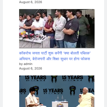
August 6, 2026
कॉकरोच जनता पार्टी शुरू करेंगी ‘क्या बोलती पब्लिक’
अभियान, बेरोजगारी और शिक्षा सुधार पर होगा फोकस
by admin
August 6, 2026