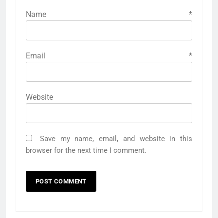
Name
*
Email
*
Website
Save my name, email, and website in this
browser for the next time I comment.