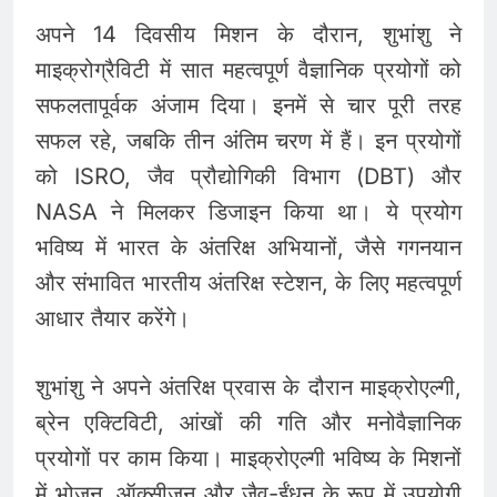
अपने 14 दिवसीय मिशन के दौरान, शुभांशु ने
माइक्रोग्रैविटी में सात महत्वपूर्ण वैज्ञानिक प्रयोगों को
सफलतापूर्वक अंजाम दिया। इनमें से चार पूरी तरह
सफल रहे, जबकि तीन अंतिम चरण में हैं। इन प्रयोगों
को ISRO, जैव प्रौद्योगिकी विभाग (DBT) और
NASA ने मिलकर डिजाइन किया था। ये प्रयोग
भविष्य में भारत के अंतरिक्ष अभियानों, जैसे गगनयान
और संभावित भारतीय अंतरिक्ष स्टेशन, के लिए महत्वपूर्ण
आधार तैयार करेंगे।
शुभांशु ने अपने अंतरिक्ष प्रवास के दौरान माइक्रोएल्गी,
ब्रेन एक्टिविटी, आंखों की गति और मनोवैज्ञानिक
प्रयोगों पर काम किया। माइक्रोएल्गी भविष्य के मिशनों
में भोजन, ऑक्सीजन और जैव-ईंधन के रूप में उपयोगी