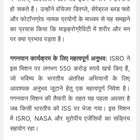
हो सकते हैं। उन्होंने वॉयेजर डिस्प्ले, सेरेब्रल ब्लड फ्लो
और फोटॉनग्रेव नामक प्रयोगों के माध्यम से यह समझने
का प्रयास किया कि माइक्रोग्रैविटी में शरीर और मन
पर क्या प्रभाव पड़ता है।
गगनयान कार्यक्रम के लिए महत्वपूर्ण अनुभव:
ISRO ने
इस मिशन पर लगभग 550 करोड़ रुपये खर्च किए हैं,
जो भविष्य के भारतीय अंतरिक्ष अभियानों के लिए
आवश्यक अनुभव जुटाने हेतु एक महत्वपूर्ण निवेश है।
गगनयान मिशन की तैयारी के तहत यह पहला अवसर है
जब किसी भारतीय को ISS पर भेजा गया। इस मिशन
में ISRO, NASA और यूरोपीय एजेंसियों का सक्रिय
सहयोग रहा।