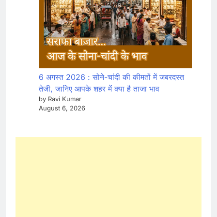
6 अगस्त 2026 : सोने-चांदी की कीमतों में जबरदस्त
तेजी, जानिए आपके शहर में क्या है ताजा भाव
by Ravi Kumar
August 6, 2026