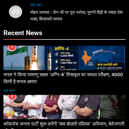
बड़ी ख़बर
03
मोहन भागवत : जेन जी पर पूरा भरोसा, पुरानी पीढ़ी से ज्यादा देश
भक्त, शिकायतें जायज
Recent News
1
भारत ने किया परमाणु सक्षम ‘अग्नि-4’ मिसाइल का सफल परीक्षण, 4000
किमी है मारक क्षमता
बड़ी ख़बर
2
कॉकरोच जनता पार्टी शुरू करेंगी ‘क्या बोलती पब्लिक’ अभियान, बेरोजगारी