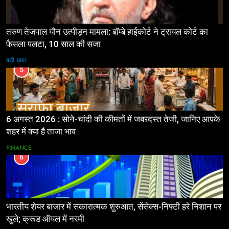
तरुण तेजपाल यौन उत्पीड़न मामला: बॉम्बे हाईकोर्ट ने ट्रायल कोर्ट का
फैसला पलटा, 10 साल की सजा
बड़ी ख़बर
5
6 अगस्त 2026 : सोने-चांदी की कीमतों में जबरदस्त तेजी, जानिए आपके
शहर में क्या है ताजा भाव
FINANCE
6
भारतीय शेयर बाजार में सकारात्मक शुरुआत, सेंसेक्स-निफ्टी हरे निशान पर
खुले; क्रूड ऑयल में नरमी