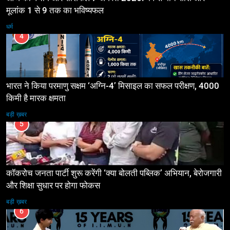
मूलांक 1 से 9 तक का भविष्यफल
धर्म
4
भारत ने किया परमाणु सक्षम ‘अग्नि-4’ मिसाइल का सफल परीक्षण, 4000
किमी है मारक क्षमता
बड़ी ख़बर
5
कॉकरोच जनता पार्टी शुरू करेंगी ‘क्या बोलती पब्लिक’ अभियान, बेरोजगारी
और शिक्षा सुधार पर होगा फोकस
बड़ी ख़बर
6