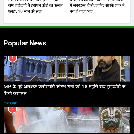
बॉम्बे हाईकोर्ट ने ट्रायल कोर्ट का फैसला
में जबरदस्त तेजी, जानिए आपके शहर में
पलटा, 10 साल की सजा
क्या है ताजा भाव
Popular News
1
MP के पूर्व आरक्षक करोड़पति सौरभ शर्मा को 18 महीने बाद हाईकोर्ट से
मिली जमानत
मध्य प्रदेश
2