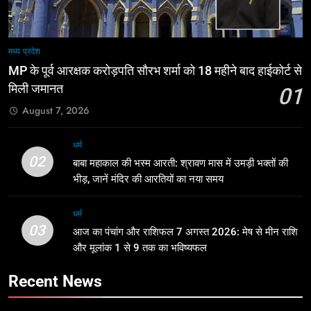
मध्य प्रदेश
MP के पूर्व आरक्षक करोड़पति सौरभ शर्मा को 18 महीने बाद हाईकोर्ट से
मिली जमानत
01
August 7, 2026
धर्म
02
बाबा महाकाल की भस्म आरती: श्रावण मास में उमड़ी भक्तों की
भीड़, जानें मंदिर की आरतियों का नया समय
धर्म
03
आज का पंचांग और राशिफल 7 अगस्त 2026: मेष से मीन राशि
और मूलांक 1 से 9 तक का भविष्यफल
Recent News