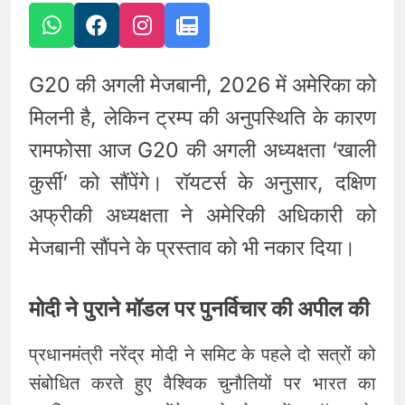
G20 की अगली मेजबानी, 2026 में अमेरिका को
मिलनी है, लेकिन ट्रम्प की अनुपस्थिति के कारण
रामफोसा आज G20 की अगली अध्यक्षता ‘खाली
कुर्सी’ को सौंपेंगे। रॉयटर्स के अनुसार, दक्षिण
अफ्रीकी अध्यक्षता ने अमेरिकी अधिकारी को
मेजबानी सौंपने के प्रस्ताव को भी नकार दिया।
मोदी ने पुराने मॉडल पर पुनर्विचार की अपील की
प्रधानमंत्री नरेंद्र मोदी ने समिट के पहले दो सत्रों को
संबोधित करते हुए वैश्विक चुनौतियों पर भारत का