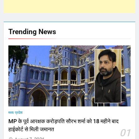
Trending News
मध्य प्रदेश
MP के पूर्व आरक्षक करोड़पति सौरभ शर्मा को 18 महीने बाद
हाईकोर्ट से मिली जमानत
01