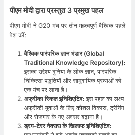
पीएम मोदी द्वारा प्रस्तुत 3 प्रमुख पहल
पीएम मोदी ने G20 मंच पर तीन महत्वपूर्ण वैश्विक पहलें
पेश कीं:
वैश्विक पारंपरिक ज्ञान भंडार (Global
Traditional Knowledge Repository):
इसका उद्देश्य दुनिया के लोक ज्ञान, पारंपरिक
चिकित्सा पद्धतियों और सामुदायिक प्रथाओं को
एक मंच पर लाना है।
अफ्रीका स्किल इनिशिएटिव:
इस पहल का लक्ष्य
अफ्रीकी युवाओं के लिए कौशल विकास, ट्रेनिंग
और रोजगार के नए अवसर बढ़ाना है।
ड्रग–टेरर नेक्सस के खिलाफ इनिशिएटिव:
प्रधानमंत्री ने इसे अत्यंत महत्वपूर्ण बताते हुए