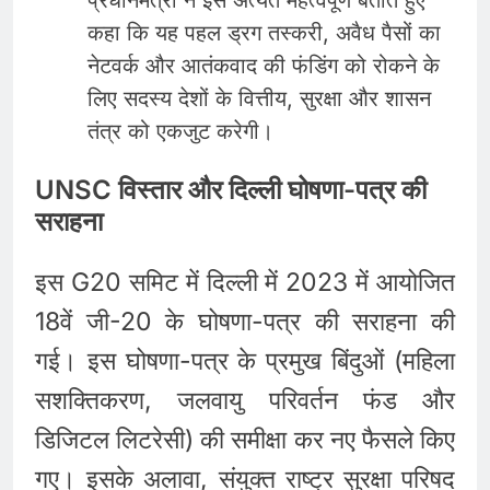
कहा कि यह पहल ड्रग तस्करी, अवैध पैसों का
नेटवर्क और आतंकवाद की फंडिंग को रोकने के
लिए सदस्य देशों के वित्तीय, सुरक्षा और शासन
तंत्र को एकजुट करेगी।
UNSC विस्तार और दिल्ली घोषणा-पत्र की
सराहना
इस G20 समिट में दिल्ली में 2023 में आयोजित
18वें जी-20 के घोषणा-पत्र की सराहना की
गई। इस घोषणा-पत्र के प्रमुख बिंदुओं (महिला
सशक्तिकरण, जलवायु परिवर्तन फंड और
डिजिटल लिटरेसी) की समीक्षा कर नए फैसले किए
गए। इसके अलावा, संयुक्त राष्ट्र सुरक्षा परिषद