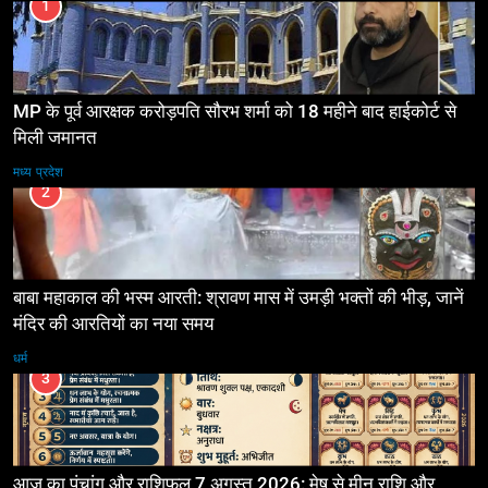
1
MP के पूर्व आरक्षक करोड़पति सौरभ शर्मा को 18 महीने बाद हाईकोर्ट से
मिली जमानत
मध्य प्रदेश
2
बाबा महाकाल की भस्म आरती: श्रावण मास में उमड़ी भक्तों की भीड़, जानें
मंदिर की आरतियों का नया समय
धर्म
3
आज का पंचांग और राशिफल 7 अगस्त 2026: मेष से मीन राशि और