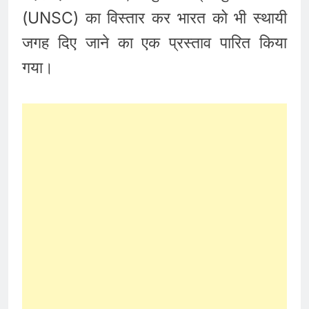
(UNSC) का विस्तार कर भारत को भी स्थायी
जगह दिए जाने का एक प्रस्ताव पारित किया
गया।