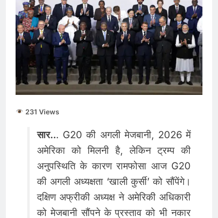
231 Views
सार..
. G20 की अगली मेजबानी, 2026 में
अमेरिका को मिलनी है, लेकिन ट्रम्प की
अनुपस्थिति के कारण रामफोसा आज G20
की अगली अध्यक्षता ‘खाली कुर्सी’ को सौंपेंगे।
दक्षिण अफ्रीकी अध्यक्ष ने अमेरिकी अधिकारी
को मेजबानी सौंपने के प्रस्ताव को भी नकार