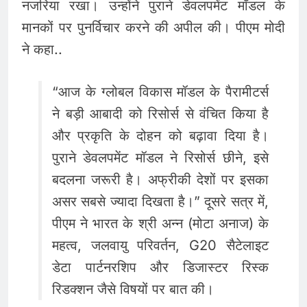
नजरिया रखा। उन्होंने पुराने डेवलपमेंट मॉडल के
मानकों पर पुनर्विचार करने की अपील की। पीएम मोदी
ने कहा..
“आज के ग्लोबल विकास मॉडल के पैरामीटर्स
ने बड़ी आबादी को रिसोर्स से वंचित किया है
और प्रकृति के दोहन को बढ़ावा दिया है।
पुराने डेवलपमेंट मॉडल ने रिसोर्स छीने, इसे
बदलना जरूरी है। अफ्रीकी देशों पर इसका
असर सबसे ज्यादा दिखता है।” दूसरे सत्र में,
पीएम ने भारत के श्री अन्न (मोटा अनाज) के
महत्व, जलवायु परिवर्तन, G20 सैटेलाइट
डेटा पार्टनरशिप और डिजास्टर रिस्क
रिडक्शन जैसे विषयों पर बात की।