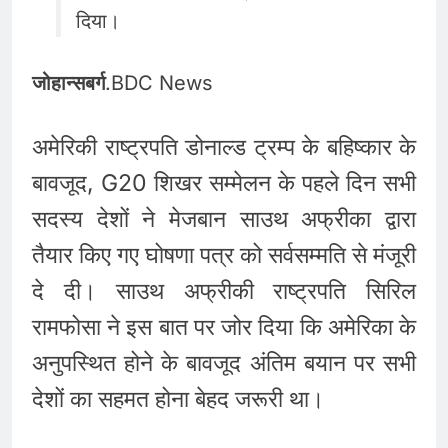
दिया।
जोहान्सबर्ग
.BDC News
अमेरिकी राष्ट्रपति डोनाल्ड ट्रम्प के बहिष्कार के
बावजूद, G20 शिखर सम्मेलन के पहले दिन सभी
सदस्य देशों ने मेजबान साउथ अफ्रीका द्वारा
तैयार किए गए घोषणा पत्र को सर्वसम्मति से मंजूरी
दे दी। साउथ अफ्रीकी राष्ट्रपति सिरिल
रामफोसा ने इस बात पर जोर दिया कि अमेरिका के
अनुपस्थित होने के बावजूद अंतिम बयान पर सभी
देशों का सहमत होना बेहद जरूरी था।