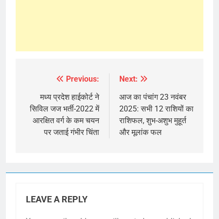
Previous:
Next:
Post
navigation
मध्य प्रदेश हाईकोर्ट ने
आज का पंचांग 23 नवंबर
सिविल जज भर्ती-2022 में
2025: सभी 12 राशियों का
आरक्षित वर्ग के कम चयन
राशिफल, शुभ-अशुभ मुहूर्त
पर जताई गंभीर चिंता
और मूलांक फल
LEAVE A REPLY