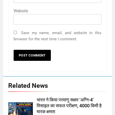
Website
Save my name, email, and website in this
browser for the next time I comment.
Related News
भारत ने किया परमाणु सक्षम ‘अग्नि-4’
मिसाइल का सफल परीक्षण, 4000 किमी है
मारक क्षमता