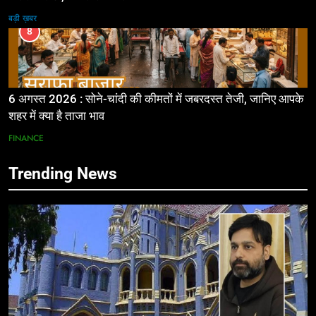
बड़ी ख़बर
8
6 अगस्त 2026 : सोने-चांदी की कीमतों में जबरदस्त तेजी, जानिए आपके
शहर में क्या है ताजा भाव
FINANCE
Trending News