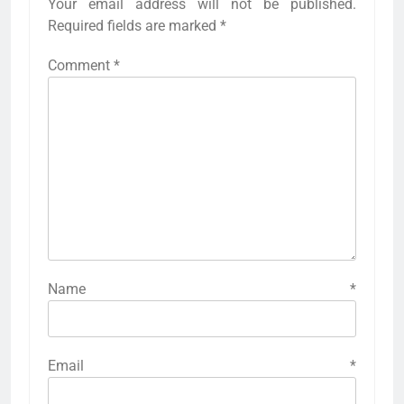
Your email address will not be published.
Required fields are marked
*
Comment
*
Name
*
Email
*