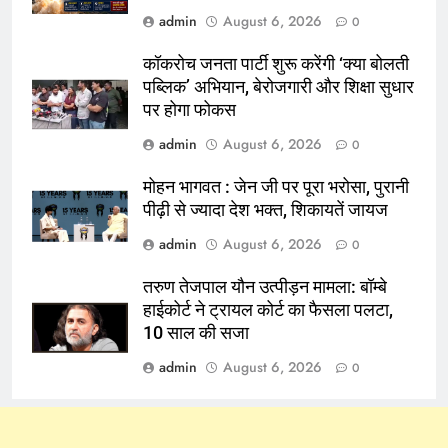
admin
August 6, 2026
0
कॉकरोच जनता पार्टी शुरू करेंगी ‘क्या बोलती
पब्लिक’ अभियान, बेरोजगारी और शिक्षा सुधार
पर होगा फोकस
admin
August 6, 2026
0
मोहन भागवत : जेन जी पर पूरा भरोसा, पुरानी
पीढ़ी से ज्यादा देश भक्त, शिकायतें जायज
admin
August 6, 2026
0
तरुण तेजपाल यौन उत्पीड़न मामला: बॉम्बे
हाईकोर्ट ने ट्रायल कोर्ट का फैसला पलटा,
10 साल की सजा
admin
August 6, 2026
0