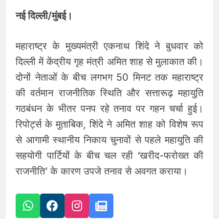
नई दिल्ली/मुंबई।
महाराष्ट्र के मुख्यमंत्री एकनाथ शिंदे ने बुधवार को
दिल्ली में केंद्रीय गृह मंत्री अमित शाह से मुलाकात की।
दोनों नेताओं के बीच लगभग 50 मिनट तक महाराष्ट्र
की वर्तमान राजनीतिक स्थिति और सत्तारूढ़ महायुति
गठबंधन के भीतर पनप रहे तनाव पर गहन चर्चा हुई।
रिपोर्ट्स के मुताबिक, शिंदे ने अमित शाह को विशेष रूप
से आगामी स्थानीय निकाय चुनावों से पहले महायुति की
सहयोगी पार्टियों के बीच चल रही ‘खरीद-फरोख्त की
राजनीति’ के कारण उपजे तनाव से अवगत कराया।