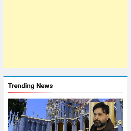
Trending News