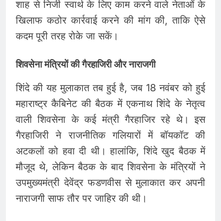
शाह से निजी स्वार्थ के लिए काम करने वाले नेताओं के
खिलाफ कठोर कार्रवाई करने की मांग की, ताकि ऐसे
कदम पूरी तरह रोके जा सकें।
शिवसेना मंत्रियों की गैरहाजिरी और नाराजगी
शिंदे की यह मुलाकात तब हुई है, जब 18 नवंबर को हुई
महाराष्ट्र कैबिनेट की बैठक में एकनाथ शिंदे के नेतृत्व
वाली शिवसेना के कई मंत्री गैरहाजिर रहे थे। इस
गैरहाजिरी ने राजनीतिक गलियारों में बॉयकॉट की
अटकलों को हवा दी थी। हालांकि, शिंदे खुद बैठक में
मौजूद थे, लेकिन बैठक के बाद शिवसेना के मंत्रियों ने
उपमुख्यमंत्री देवेंद्र फडणवीस से मुलाकात कर अपनी
नाराजगी साफ तौर पर जाहिर की थी।