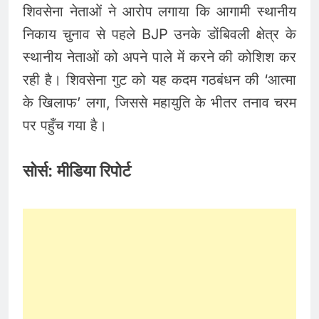
शिवसेना नेताओं ने आरोप लगाया कि आगामी स्थानीय
निकाय चुनाव से पहले BJP उनके डोंबिवली क्षेत्र के
स्थानीय नेताओं को अपने पाले में करने की कोशिश कर
रही है। शिवसेना गुट को यह कदम गठबंधन की ‘आत्मा
के खिलाफ’ लगा, जिससे महायुति के भीतर तनाव चरम
पर पहुँच गया है।
सोर्स: मीडिया रिपोर्ट