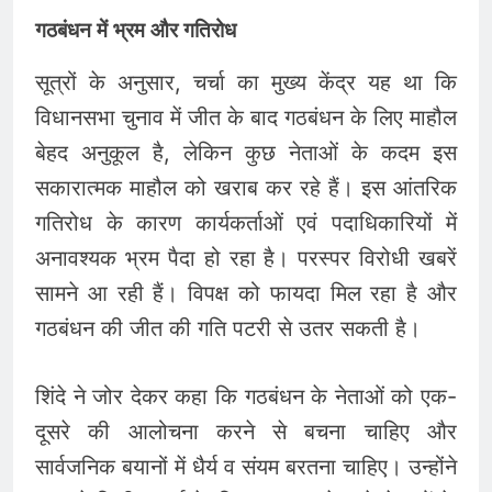
गठबंधन में भ्रम और गतिरोध
सूत्रों के अनुसार, चर्चा का मुख्य केंद्र यह था कि
विधानसभा चुनाव में जीत के बाद गठबंधन के लिए माहौल
बेहद अनुकूल है, लेकिन कुछ नेताओं के कदम इस
सकारात्मक माहौल को खराब कर रहे हैं। इस आंतरिक
गतिरोध के कारण कार्यकर्ताओं एवं पदाधिकारियों में
अनावश्यक भ्रम पैदा हो रहा है। परस्पर विरोधी खबरें
सामने आ रही हैं। विपक्ष को फायदा मिल रहा है और
गठबंधन की जीत की गति पटरी से उतर सकती है।
शिंदे ने जोर देकर कहा कि गठबंधन के नेताओं को एक-
दूसरे की आलोचना करने से बचना चाहिए और
सार्वजनिक बयानों में धैर्य व संयम बरतना चाहिए। उन्होंने