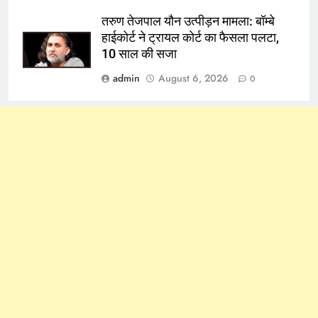
तरुण तेजपाल यौन उत्पीड़न मामला: बॉम्बे
हाईकोर्ट ने ट्रायल कोर्ट का फैसला पलटा,
10 साल की सजा
admin
August 6, 2026
0