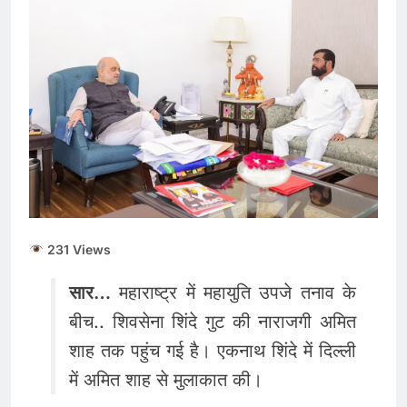
231 Views
सार…
महाराष्ट्र में महायुति उपजे तनाव के
बीच.. शिवसेना शिंदे गुट की नाराजगी अमित
शाह तक पहुंच गई है। एकनाथ शिंदे में दिल्ली
में अमित शाह से मुलाकात की।