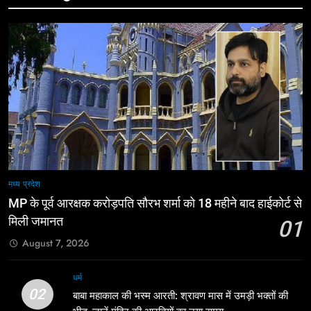
मध्य प्रदेश
MP के पूर्व आरक्षक करोड़पति सौरभ शर्मा को 18 महीने बाद हाईकोर्ट से
मिली जमानत
01
August 7, 2026
धर्म
02
बाबा महाकाल की भस्म आरती: श्रावण मास में उमड़ी भक्तों की