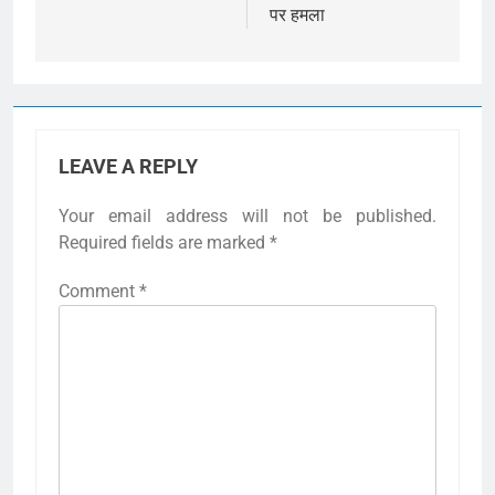
पर हमला
LEAVE A REPLY
Your email address will not be published.
Required fields are marked
*
Comment
*