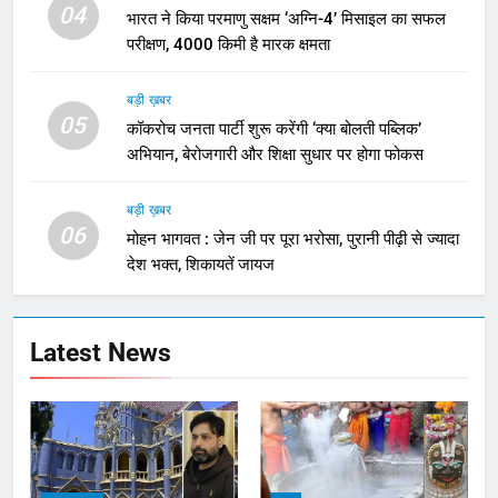
04
भारत ने किया परमाणु सक्षम ‘अग्नि-4’ मिसाइल का सफल
परीक्षण, 4000 किमी है मारक क्षमता
बड़ी ख़बर
05
कॉकरोच जनता पार्टी शुरू करेंगी ‘क्या बोलती पब्लिक’
अभियान, बेरोजगारी और शिक्षा सुधार पर होगा फोकस
बड़ी ख़बर
06
मोहन भागवत : जेन जी पर पूरा भरोसा, पुरानी पीढ़ी से ज्यादा
देश भक्त, शिकायतें जायज
Latest News