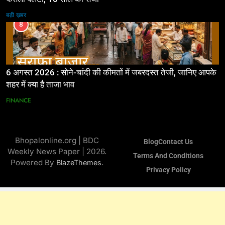
बड़ी ख़बर
8
6 अगस्त 2026 : सोने-चांदी की कीमतों में जबरदस्त तेजी, जानिए आपके
शहर में क्या है ताजा भाव
FINANCE
Bhopalonline.org | BDC
Blog
Contact Us
Weekly News Paper | 2026.
Terms And Conditions
Powered By
.
BlazeThemes
Privacy Policy