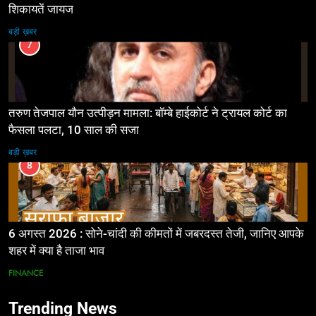
शिकायतें जायज
बड़ी ख़बर
7
तरुण तेजपाल यौन उत्पीड़न मामला: बॉम्बे हाईकोर्ट ने ट्रायल कोर्ट का
फैसला पलटा, 10 साल की सजा
बड़ी ख़बर
8
6 अगस्त 2026 : सोने-चांदी की कीमतों में जबरदस्त तेजी, जानिए आपके
शहर में क्या है ताजा भाव
FINANCE
Trending News