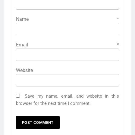
Name
*
Email
*
Website
Save my name, email, and website in this
browser for the next time I comment.