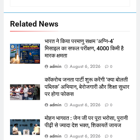
Related News
भारत ने किया परमाणु सक्षम ‘अग्नि-4’
मिसाइल का सफल परीक्षण, 4000 किमी है
मारक क्षमता
admin
August 6, 2026
0
कॉकरोच जनता पार्टी शुरू करेंगी ‘क्या बोलती
पब्लिक’ अभियान, बेरोजगारी और शिक्षा सुधार
पर होगा फोकस
admin
August 6, 2026
0
मोहन भागवत : जेन जी पर पूरा भरोसा, पुरानी
पीढ़ी से ज्यादा देश भक्त, शिकायतें जायज
admin
August 6, 2026
0