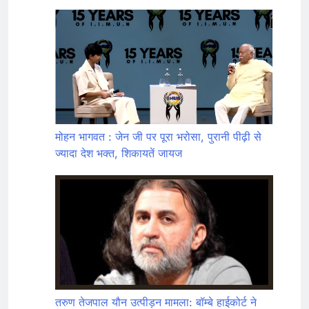
मोहन भागवत : जेन जी पर पूरा भरोसा, पुरानी पीढ़ी से
ज्यादा देश भक्त, शिकायतें जायज
तरुण तेजपाल यौन उत्पीड़न मामला: बॉम्बे हाईकोर्ट ने