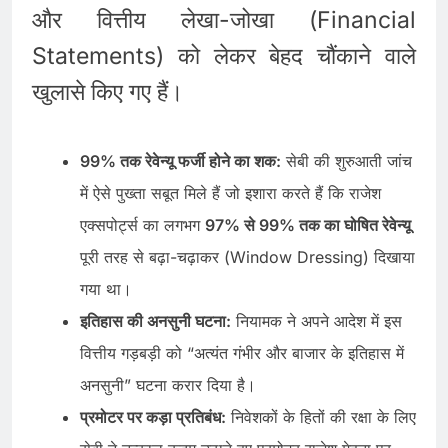
और वित्तीय लेखा-जोखा (Financial
Statements) को लेकर बेहद चौंकाने वाले
खुलासे किए गए हैं।
99% तक रेवेन्यू फर्जी होने का शक:
सेबी की शुरुआती जांच
में ऐसे पुख्ता सबूत मिले हैं जो इशारा करते हैं कि राजेश
एक्सपोर्ट्स का लगभग
97% से 99% तक का घोषित रेवेन्यू
पूरी तरह से बढ़ा-चढ़ाकर (Window Dressing) दिखाया
गया था।
इतिहास की अनसुनी घटना:
नियामक ने अपने आदेश में इस
वित्तीय गड़बड़ी को “अत्यंत गंभीर और बाजार के इतिहास में
अनसुनी” घटना करार दिया है।
प्रमोटर पर कड़ा प्रतिबंध:
निवेशकों के हितों की रक्षा के लिए