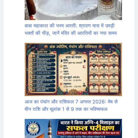
बाबा महाकाल की भस्म आरती: श्रावण मास में उमड़ी
भक्तों की भीड़, जानें मंदिर की आरतियों का नया समय
आज का पंचांग और राशिफल 7 अगस्त 2026: मेष से
मीन राशि और मूलांक 1 से 9 तक का भविष्यफल