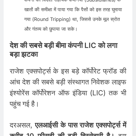
खातों की समीक्षा में पाया गया कि पैसों को इस तरह घुमाया
गया (Round Tripping) था, जिससे उनके मूल स्रोत
और गंतव्य को छुपाया जा सके।
देश की सबसे बड़ी बीमा कंपनी LIC को लगा
बड़ा झटका
राजेश एक्सपोर्ट्स के इस बड़े कॉर्पोरेट फ्रॉड की
आंच देश की सबसे बड़ी संस्थागत निवेशक लाइफ
इंश्योरेंस कॉर्पोरेशन ऑफ इंडिया (LIC) तक भी
पहुंच गई है।
दरअसल,
एलआईसी के पास राजेश एक्सपोर्ट्स में