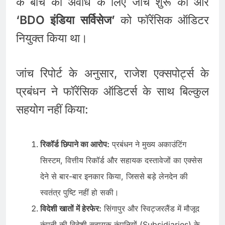
के बीच की अवधि के लिए जांच शुरू की और
‘BDO इंडिया सर्विसेज’
को फॉरेंसिक ऑडिटर
नियुक्त किया था।
जांच रिपोर्ट के अनुसार, राजेश एक्सपोर्ट्स के
प्रबंधन ने फॉरेंसिक ऑडिटर्स के साथ बिल्कुल
सहयोग नहीं किया:
रिकॉर्ड छिपाने का आरोप:
प्रबंधन ने मुख्य अकाउंटिंग
सिस्टम, वित्तीय रिकॉर्ड और सहायक दस्तावेजों का एक्सेस
देने से बार-बार इनकार किया, जिससे बड़े लेनदेन की
स्वतंत्र पुष्टि नहीं हो सकी।
विदेशी खातों में हेरफेर:
सिंगापुर और स्विट्जरलैंड में मौजूद
कंपनी की विदेशी सहायक कंपनियों (Subsidiaries) के