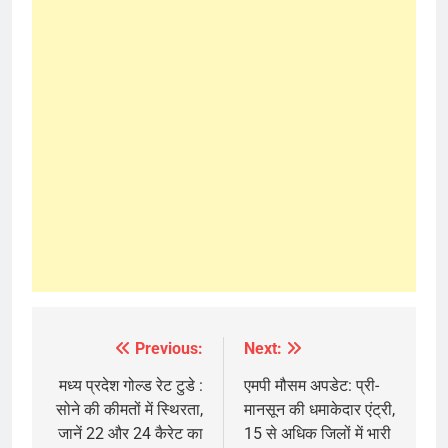
Previous:
Next:
Post
navigation
मध्य प्रदेश गोल्ड रेट टुडे :
एमपी मौसम अपडेट: प्री-
सोने की कीमतों में स्थिरता,
मानसून की धमाकेदार एंट्री,
जानें 22 और 24 कैरेट का
15 से अधिक जिलों में भारी