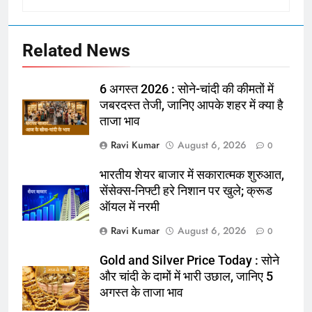
Related News
6 अगस्त 2026 : सोने-चांदी की कीमतों में
जबरदस्त तेजी, जानिए आपके शहर में क्या है
ताजा भाव
Ravi Kumar
August 6, 2026
0
भारतीय शेयर बाजार में सकारात्मक शुरुआत,
सेंसेक्स-निफ्टी हरे निशान पर खुले; क्रूड
ऑयल में नरमी
Ravi Kumar
August 6, 2026
0
Gold and Silver Price Today : सोने
और चांदी के दामों में भारी उछाल, जानिए 5
अगस्त के ताजा भाव