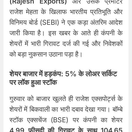
(Rajesh Exports)
और उसके प्रमोटर
राजेश मेहता के खिलाफ भारतीय प्रतिभूति और
विनिमय बोर्ड (SEBI) ने एक कड़ा अंतरिम आदेश
जारी किया है। इस खबर के आते ही कंपनी के
शेयरों में भारी गिरावट दर्ज की गई और निवेशकों
को बड़ा नुकसान उठाना पड़ा है।
शेयर बाजार में हड़कंप: 5% के लोअर सर्किट
पर लॉक हुआ स्टॉक
गुरुवार को बाजार खुलते ही राजेश एक्सपोर्ट्स के
शेयरों में बिकवाली का भारी दबाव देखा गया। बॉम्बे
स्टॉक एक्सचेंज (BSE) पर कंपनी का शेयर
4.99 फीसदी की गिरावट के साथ 104.65