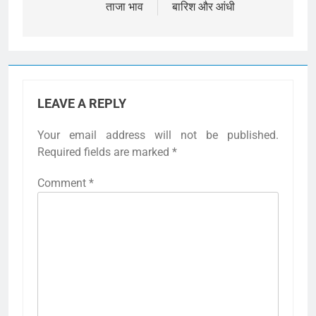
ताजा भाव
बारिश और आंधी
LEAVE A REPLY
Your email address will not be published.
Required fields are marked
*
Comment
*