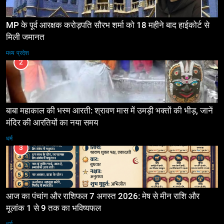
MP के पूर्व आरक्षक करोड़पति सौरभ शर्मा को 18 महीने बाद हाईकोर्ट से
मिली जमानत
मध्य प्रदेश
2
बाबा महाकाल की भस्म आरती: श्रावण मास में उमड़ी भक्तों की भीड़, जानें
मंदिर की आरतियों का नया समय
धर्म
3
आज का पंचांग और राशिफल 7 अगस्त 2026: मेष से मीन राशि और
मूलांक 1 से 9 तक का भविष्यफल
धर्म