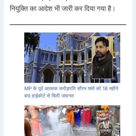
नियुक्ति का आदेश भी जारी कर दिया गया है।
MP के पूर्व आरक्षक करोड़पति सौरभ शर्मा को 18 महीने
बाद हाईकोर्ट से मिली जमानत