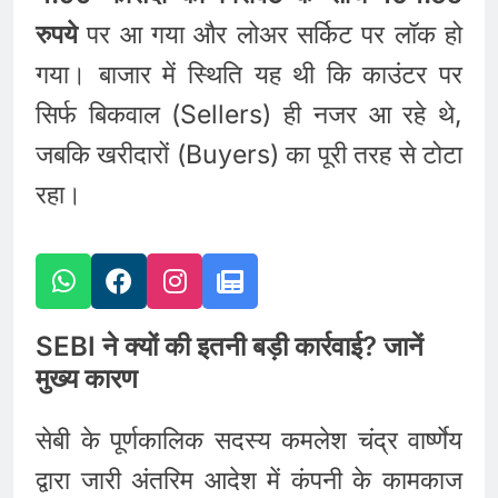
रुपये
पर आ गया और लोअर सर्किट पर लॉक हो
गया। बाजार में स्थिति यह थी कि काउंटर पर
सिर्फ बिकवाल (Sellers) ही नजर आ रहे थे,
जबकि खरीदारों (Buyers) का पूरी तरह से टोटा
रहा।
SEBI ने क्यों की इतनी बड़ी कार्रवाई? जानें
मुख्य कारण
सेबी के पूर्णकालिक सदस्य कमलेश चंद्र वार्ष्णेय
द्वारा जारी अंतरिम आदेश में कंपनी के कामकाज