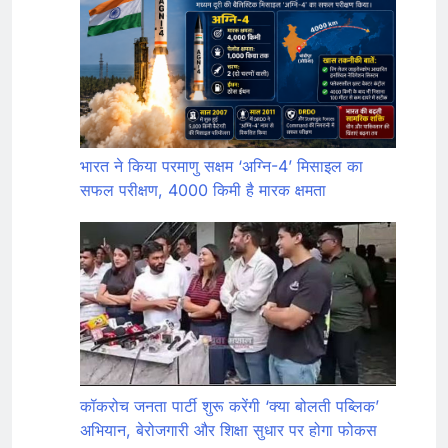
भारत ने किया परमाणु सक्षम ‘अग्नि-4’ मिसाइल का
सफल परीक्षण, 4000 किमी है मारक क्षमता
कॉकरोच जनता पार्टी शुरू करेंगी ‘क्या बोलती पब्लिक’
अभियान, बेरोजगारी और शिक्षा सुधार पर होगा फोकस