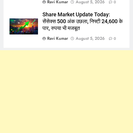
Ravi Kumar
August 5, 2026
0
Share Market Update Today:
सेंसेक्स 500 अंक उछला, निफ्टी 24,600 के
पार, रुपया भी मजबूत
Ravi Kumar
August 5, 2026
0