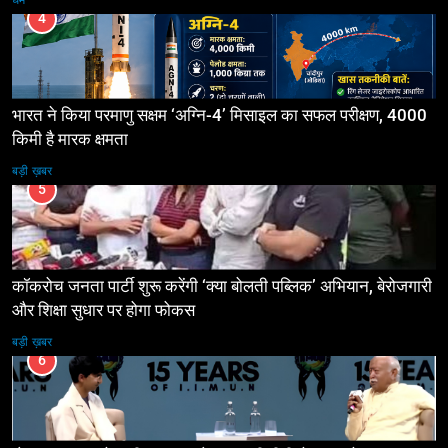
4
भारत ने किया परमाणु सक्षम ‘अग्नि-4’ मिसाइल का सफल परीक्षण, 4000
किमी है मारक क्षमता
बड़ी ख़बर
5
कॉकरोच जनता पार्टी शुरू करेंगी ‘क्या बोलती पब्लिक’ अभियान, बेरोजगारी
और शिक्षा सुधार पर होगा फोकस
बड़ी ख़बर
6