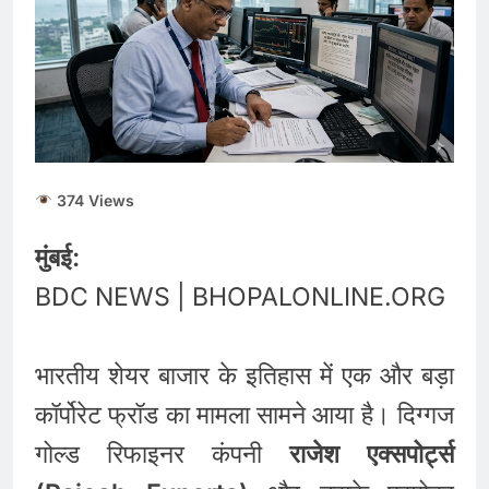
374 Views
मुंबई:
BDC NEWS | BHOPALONLINE.ORG
भारतीय शेयर बाजार के इतिहास में एक और बड़ा
कॉर्पोरेट फ्रॉड का मामला सामने आया है। दिग्गज
गोल्ड रिफाइनर कंपनी
राजेश एक्सपोर्ट्स