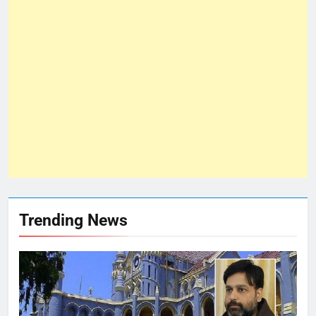
Trending News