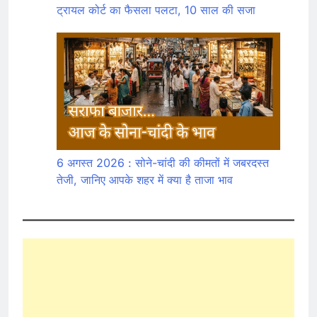
ट्रायल कोर्ट का फैसला पलटा, 10 साल की सजा
6 अगस्त 2026 : सोने-चांदी की कीमतों में जबरदस्त
तेजी, जानिए आपके शहर में क्या है ताजा भाव