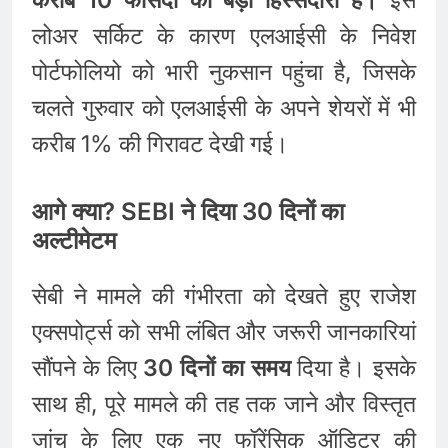
करीब 10 फीसदी की बड़ी हिस्सेदारी है।
इस
लोअर सर्किट के कारण एलआईसी के निवेश
पोर्टफोलियो को भारी नुकसान पहुंचा है, जिसके
चलते गुरुवार को एलआईसी के अपने शेयरों में भी
करीब 1% की गिरावट देखी गई।
आगे क्या? SEBI ने दिया 30 दिनों का
अल्टीमेटम
सेबी ने मामले की गंभीरता को देखते हुए राजेश
एक्सपोर्ट्स को सभी लंबित और जरूरी जानकारियां
सौंपने के लिए
30 दिनों का समय
दिया है। इसके
साथ ही, पूरे मामले की तह तक जाने और विस्तृत
जांच के लिए एक नए फॉरेंसिक ऑडिटर की