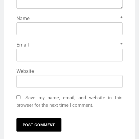
Name
*
Email
*
Website
Save my name, email, and website in this
browser for the next time I comment.