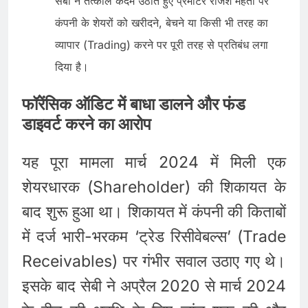
सेबी ने तत्काल कदम उठाते हुए प्रमोटर राजेश मेहता पर
कंपनी के शेयरों को खरीदने, बेचने या किसी भी तरह का
व्यापार (Trading) करने पर पूरी तरह से प्रतिबंध लगा
दिया है।
फॉरेंसिक ऑडिट में बाधा डालने और फंड
डाइवर्ट करने का आरोप
यह पूरा मामला मार्च 2024 में मिली एक
शेयरधारक (Shareholder) की शिकायत के
बाद शुरू हुआ था। शिकायत में कंपनी की किताबों
में दर्ज भारी-भरकम ‘ट्रेड रिसीवेबल्स’ (Trade
Receivables) पर गंभीर सवाल उठाए गए थे।
इसके बाद सेबी ने अप्रैल 2020 से मार्च 2024