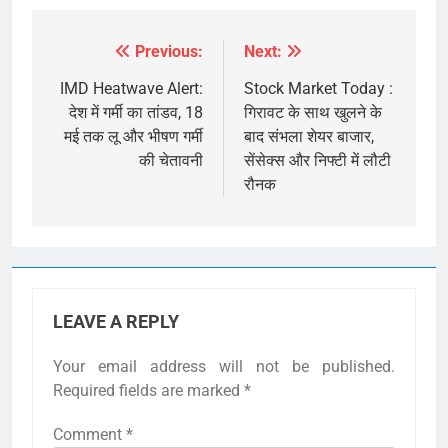
Previous:
Next:
Post
navigation
IMD Heatwave Alert:
Stock Market Today :
देश में गर्मी का तांडव, 18
गिरावट के साथ खुलने के
मई तक लू और भीषण गर्मी
बाद संभला शेयर बाजार,
की चेतावनी
सेंसेक्स और निफ्टी में लौटी
रौनक
LEAVE A REPLY
Your email address will not be published.
Required fields are marked
*
Comment
*