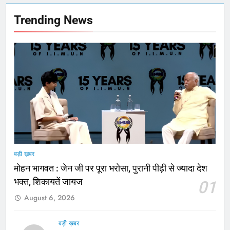
Trending News
बड़ी ख़बर
मोहन भागवत : जेन जी पर पूरा भरोसा, पुरानी पीढ़ी से ज्यादा देश
भक्त, शिकायतें जायज
01
August 6, 2026
बड़ी ख़बर