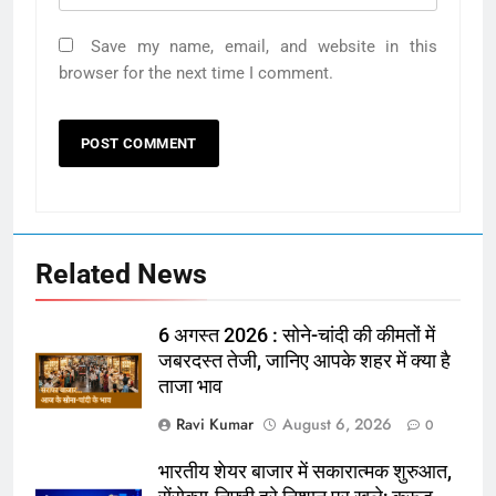
Save my name, email, and website in this
browser for the next time I comment.
Related News
6 अगस्त 2026 : सोने-चांदी की कीमतों में
जबरदस्त तेजी, जानिए आपके शहर में क्या है
ताजा भाव
Ravi Kumar
August 6, 2026
0
भारतीय शेयर बाजार में सकारात्मक शुरुआत,