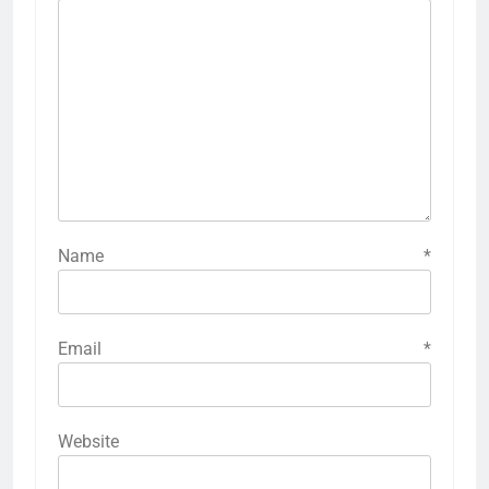
Name
*
Email
*
Website