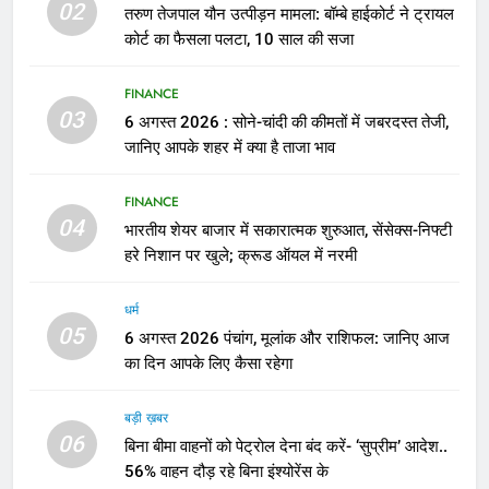
02
तरुण तेजपाल यौन उत्पीड़न मामला: बॉम्बे हाईकोर्ट ने ट्रायल
कोर्ट का फैसला पलटा, 10 साल की सजा
FINANCE
03
6 अगस्त 2026 : सोने-चांदी की कीमतों में जबरदस्त तेजी,
जानिए आपके शहर में क्या है ताजा भाव
FINANCE
04
भारतीय शेयर बाजार में सकारात्मक शुरुआत, सेंसेक्स-निफ्टी
हरे निशान पर खुले; क्रूड ऑयल में नरमी
धर्म
05
6 अगस्त 2026 पंचांग, मूलांक और राशिफल: जानिए आज
का दिन आपके लिए कैसा रहेगा
बड़ी ख़बर
06
बिना बीमा वाहनों को पेट्राेल देना बंद करें- ‘सुप्रीम’ आदेश..
56% वाहन दौड़ रहे बिना इंश्योरेंस के