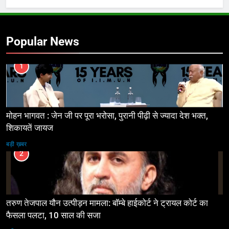
Popular News
1
मोहन भागवत : जेन जी पर पूरा भरोसा, पुरानी पीढ़ी से ज्यादा देश भक्त,
शिकायतें जायज
बड़ी ख़बर
2
तरुण तेजपाल यौन उत्पीड़न मामला: बॉम्बे हाईकोर्ट ने ट्रायल कोर्ट का
फैसला पलटा, 10 साल की सजा