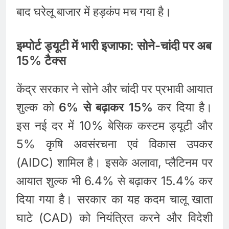
बाद घरेलू बाजार में हड़कंप मच गया है।
इम्पोर्ट ड्यूटी में भारी इजाफा: सोने-चांदी पर अब
15% टैक्स
केंद्र सरकार ने सोने और चांदी पर प्रभावी आयात
शुल्क को
6% से बढ़ाकर 15%
कर दिया है।
इस नई दर में 10% बेसिक कस्टम ड्यूटी और
5% कृषि अवसंरचना एवं विकास उपकर
(AIDC) शामिल है।
इसके अलावा, प्लैटिनम पर
आयात शुल्क भी 6.4% से बढ़ाकर 15.4% कर
दिया गया है।
सरकार का यह कदम चालू खाता
घाटे (CAD) को नियंत्रित करने और विदेशी