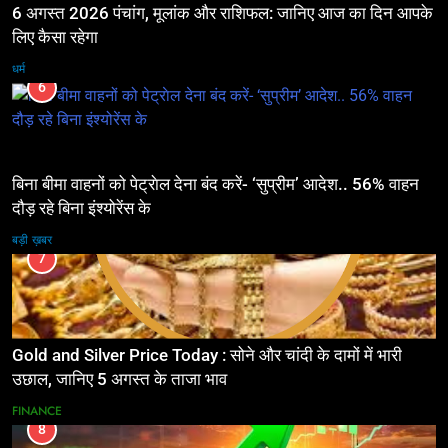
6 अगस्त 2026 पंचांग, मूलांक और राशिफल: जानिए आज का दिन आपके
लिए कैसा रहेगा
धर्म
6
बिना बीमा वाहनों को पेट्राेल देना बंद करें- ‘सुप्रीम’ आदेश.. 56% वाहन
दौड़ रहे बिना इंश्योरेंस के
बड़ी ख़बर
7
Gold and Silver Price Today : सोने और चांदी के दामों में भारी
उछाल, जानिए 5 अगस्त के ताजा भाव
FINANCE
8