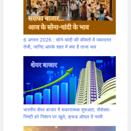
6 अगस्त 2026 : सोने-चांदी की कीमतों में जबरदस्त
तेजी, जानिए आपके शहर में क्या है ताजा भाव
भारतीय शेयर बाजार में सकारात्मक शुरुआत, सेंसेक्स-
निफ्टी हरे निशान पर खुले; क्रूड ऑयल में नरमी