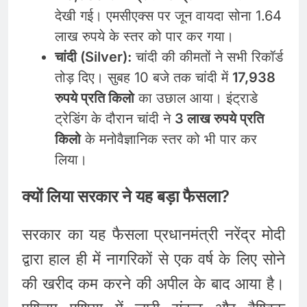
देखी गई। एमसीएक्स पर जून वायदा सोना 1.64
लाख रुपये के स्तर को पार कर गया।
चांदी (Silver):
चांदी की कीमतों ने सभी रिकॉर्ड
तोड़ दिए। सुबह 10 बजे तक चांदी में
17,938
रुपये प्रति किलो
का उछाल आया। इंट्राडे
ट्रेडिंग के दौरान चांदी ने
3 लाख रुपये प्रति
किलो
के मनोवैज्ञानिक स्तर को भी पार कर
लिया।
क्यों लिया सरकार ने यह बड़ा फैसला?
सरकार का यह फैसला प्रधानमंत्री नरेंद्र मोदी
द्वारा हाल ही में नागरिकों से एक वर्ष के लिए सोने
की खरीद कम करने की अपील के बाद आया है।