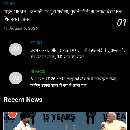
बड़ी ख़बर
मोहन भागवत : जेन जी पर पूरा भरोसा, पुरानी पीढ़ी से ज्यादा देश भक्त,
शिकायतें जायज
01
August 6, 2026
बड़ी ख़बर
02
तरुण तेजपाल यौन उत्पीड़न मामला: बॉम्बे हाईकोर्ट ने ट्रायल कोर्ट
का फैसला पलटा, 10 साल की सजा
FINANCE
03
6 अगस्त 2026 : सोने-चांदी की कीमतों में जबरदस्त तेजी,
जानिए आपके शहर में क्या है ताजा भाव
Recent News
1