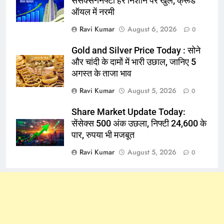
सेंसेक्स-निफ्टी हरे निशान पर खुले; क्रूड
ऑयल में नरमी
Ravi Kumar
August 6, 2026
0
Gold and Silver Price Today : सोने
और चांदी के दामों में भारी उछाल, जानिए 5
अगस्त के ताजा भाव
Ravi Kumar
August 5, 2026
0
Share Market Update Today:
सेंसेक्स 500 अंक उछला, निफ्टी 24,600 के
पार, रुपया भी मजबूत
Ravi Kumar
August 5, 2026
0