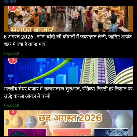
बड़ी ख़बर
3
6 अगस्त 2026 : सोने-चांदी की कीमतों में जबरदस्त तेजी, जानिए आपके
शहर में क्या है ताजा भाव
FINANCE
4
भारतीय शेयर बाजार में सकारात्मक शुरुआत, सेंसेक्स-निफ्टी हरे निशान पर
खुले; क्रूड ऑयल में नरमी
FINANCE
5