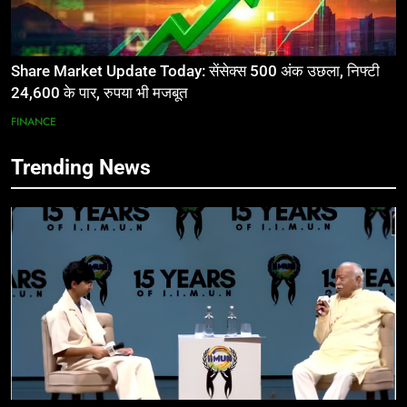
Share Market Update Today: सेंसेक्स 500 अंक उछला, निफ्टी
24,600 के पार, रुपया भी मजबूत
FINANCE
Trending News