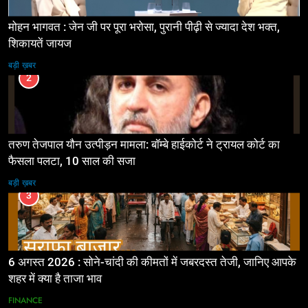
मोहन भागवत : जेन जी पर पूरा भरोसा, पुरानी पीढ़ी से ज्यादा देश भक्त,
शिकायतें जायज
बड़ी ख़बर
2
तरुण तेजपाल यौन उत्पीड़न मामला: बॉम्बे हाईकोर्ट ने ट्रायल कोर्ट का
फैसला पलटा, 10 साल की सजा
बड़ी ख़बर
3
6 अगस्त 2026 : सोने-चांदी की कीमतों में जबरदस्त तेजी, जानिए आपके
शहर में क्या है ताजा भाव
FINANCE