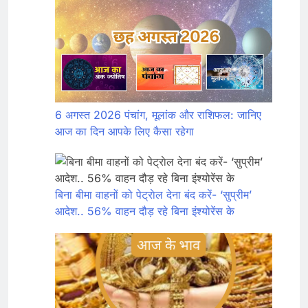
6 अगस्त 2026 पंचांग, मूलांक और राशिफल: जानिए
आज का दिन आपके लिए कैसा रहेगा
बिना बीमा वाहनों को पेट्राेल देना बंद करें- ‘सुप्रीम’
आदेश.. 56% वाहन दौड़ रहे बिना इंश्योरेंस के