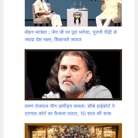
मोहन भागवत : जेन जी पर पूरा भरोसा, पुरानी पीढ़ी से
ज्यादा देश भक्त, शिकायतें जायज
तरुण तेजपाल यौन उत्पीड़न मामला: बॉम्बे हाईकोर्ट ने
ट्रायल कोर्ट का फैसला पलटा, 10 साल की सजा