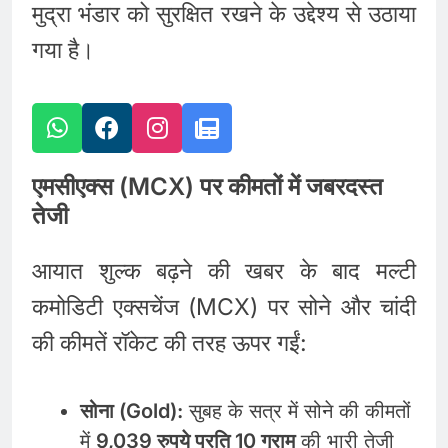
मुद्रा भंडार को सुरक्षित रखने के उद्देश्य से उठाया
गया है।
एमसीएक्स (MCX) पर कीमतों में जबरदस्त
तेजी
आयात शुल्क बढ़ने की खबर के बाद मल्टी
कमोडिटी एक्सचेंज (MCX) पर सोने और चांदी
की कीमतें रॉकेट की तरह ऊपर गईं:
सोना (Gold):
सुबह के सत्र में सोने की कीमतों
में
9,039 रुपये प्रति 10 ग्राम
की भारी तेजी