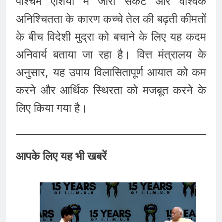
पश्चिम एशिया में जारी संकट और वैश्विक
अनिश्चितता के कारण कच्चे तेल की बढ़ती कीमतों
के बीच विदेशी मुद्रा को बचाने के लिए यह कदम
अनिवार्य बताया जा रहा है।
वित्त मंत्रालय के
अनुसार, यह उपाय विलासितापूर्ण आयात को कम
करने और आर्थिक स्थिरता को मजबूत करने के
लिए किया गया है।
आपके लिए यह भी खबरें