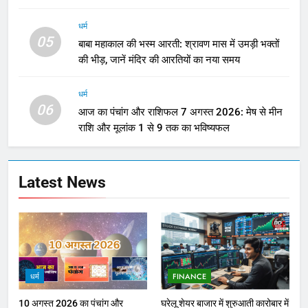
धर्म
05
बाबा महाकाल की भस्म आरती: श्रावण मास में उमड़ी भक्तों
की भीड़, जानें मंदिर की आरतियों का नया समय
धर्म
06
आज का पंचांग और राशिफल 7 अगस्त 2026: मेष से मीन
राशि और मूलांक 1 से 9 तक का भविष्यफल
Latest News
धर्म
FINANCE
10 अगस्त 2026 का पंचांग और
घरेलू शेयर बाजार में शुरुआती कारोबार में