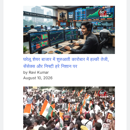
घरेलू शेयर बाजार में शुरुआती कारोबार में हल्की तेजी,
सेंसेक्स और निफ्टी हरे निशान पर
by Ravi Kumar
August 10, 2026