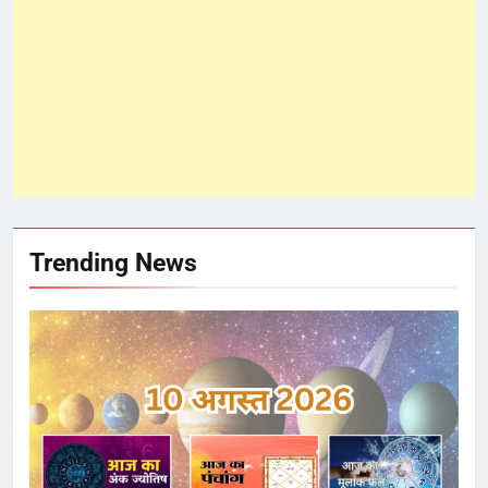
Trending News