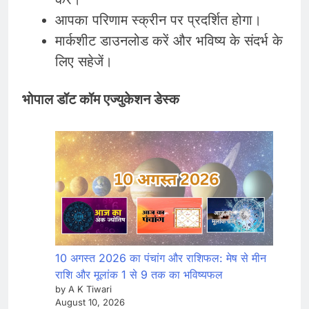
आपका परिणाम स्क्रीन पर प्रदर्शित होगा।
मार्कशीट डाउनलोड करें और भविष्य के संदर्भ के
लिए सहेजें।
भोपाल डॉट कॉम एज्युकेशन डेस्क
10 अगस्त 2026 का पंचांग और राशिफल: मेष से मीन
राशि और मूलांक 1 से 9 तक का भविष्यफल
by A K Tiwari
August 10, 2026