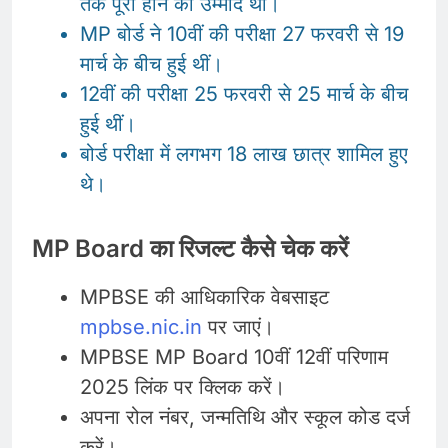
तक पूरी होने की उम्मीद थी।
MP बोर्ड ने 10वीं की परीक्षा 27 फरवरी से 19
मार्च के बीच हुई थीं।
12वीं की परीक्षा 25 फरवरी से 25 मार्च के बीच
हुई थीं।
बोर्ड परीक्षा में लगभग 18 लाख छात्र शामिल हुए
थे।
MP Board का रिजल्ट कैसे चेक करें
MPBSE की आधिकारिक वेबसाइट
mpbse.nic.in
पर जाएं।
MPBSE MP Board 10वीं 12वीं परिणाम
2025 लिंक पर क्लिक करें।
अपना रोल नंबर, जन्मतिथि और स्कूल कोड दर्ज
करें।