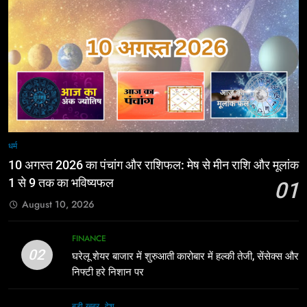
धर्म
10 अगस्त 2026 का पंचांग और राशिफल: मेष से मीन राशि और मूलांक
1 से 9 तक का भविष्यफल
01
August 10, 2026
FINANCE
02
घरेलू शेयर बाजार में शुरुआती कारोबार में हल्की तेजी, सेंसेक्स और
निफ्टी हरे निशान पर
बड़ी ख़बर
देश