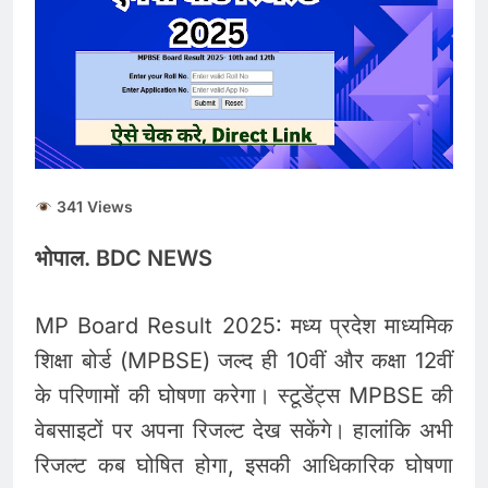
341 Views
भोपाल. BDC NEWS
MP Board Result 2025: मध्य प्रदेश माध्यमिक
शिक्षा बोर्ड (MPBSE) जल्द ही 10वीं और कक्षा 12वीं
के परिणामों की घोषणा करेगा। स्टूडेंट्स MPBSE की
वेबसाइटों पर अपना रिजल्ट देख सकेंगे। हालांकि अभी
रिजल्ट कब घोषित होगा, इसकी आधिकारिक घोषणा