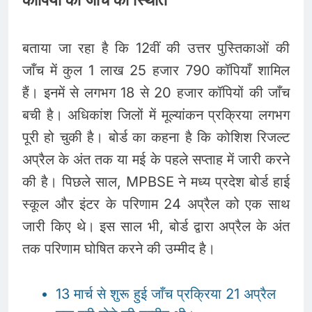
कॉपियों की जाँच की स्थिति
बताया जा रहा है कि 12वीं की उत्तर पुस्तिकाओं की
जाँच में कुल 1 लाख 25 हजार 790 कॉपियाँ शामिल
हैं। इनमें से लगभग 18 से 20 हजार कॉपियों की जाँच
बची है। अधिकांश जिलों में मूल्यांकन प्रक्रिया लगभग
पूरी हो चुकी है। बोर्ड का कहना है कि कोशिश रिजल्ट
अप्रैल के अंत तक या मई के पहले सप्ताह में जारी करने
की है। पिछले साल, MPBSE ने मध्य प्रदेश बोर्ड हाई
स्कूल और इंटर के परिणाम 24 अप्रैल को एक साथ
जारी किए थे। इस साल भी, बोर्ड द्वारा अप्रैल के अंत
तक परिणाम घोषित करने की उम्मीद है।
13 मार्च से शुरू हुई जाँच प्रक्रिया 21 अप्रैल