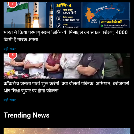
7
भारत ने किया परमाणु सक्षम ‘अग्नि-4’ मिसाइल का सफल परीक्षण, 4000
किमी है मारक क्षमता
बड़ी ख़बर
8
कॉकरोच जनता पार्टी शुरू करेंगी ‘क्या बोलती पब्लिक’ अभियान, बेरोजगारी
और शिक्षा सुधार पर होगा फोकस
बड़ी ख़बर
Trending News