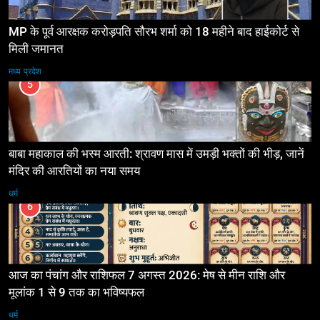
MP के पूर्व आरक्षक करोड़पति सौरभ शर्मा को 18 महीने बाद हाईकोर्ट से
मिली जमानत
मध्य प्रदेश
5
बाबा महाकाल की भस्म आरती: श्रावण मास में उमड़ी भक्तों की भीड़, जानें
मंदिर की आरतियों का नया समय
धर्म
6
आज का पंचांग और राशिफल 7 अगस्त 2026: मेष से मीन राशि और
मूलांक 1 से 9 तक का भविष्यफल
धर्म