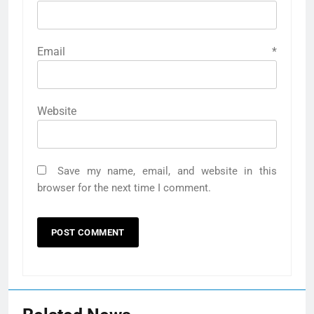
Email
*
Website
Save my name, email, and website in this
browser for the next time I comment.