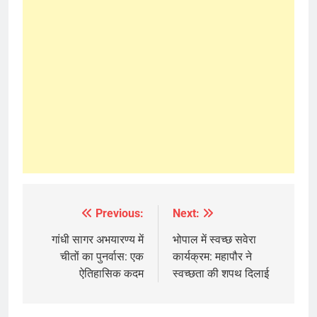
Previous:
Next:
Post
navigation
गांधी सागर अभयारण्य में
भोपाल में स्वच्छ सवेरा
चीतों का पुनर्वास: एक
कार्यक्रम: महापौर ने
ऐतिहासिक कदम
स्वच्छता की शपथ दिलाई