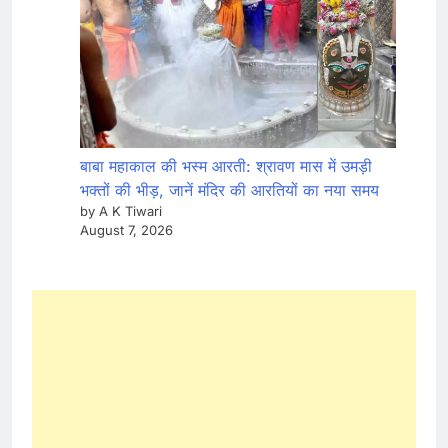
बाबा महाकाल की भस्म आरती: श्रावण मास में उमड़ी
भक्तों की भीड़, जानें मंदिर की आरतियों का नया समय
by A K Tiwari
August 7, 2026