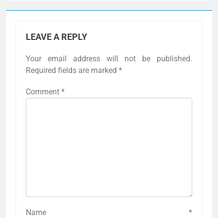
LEAVE A REPLY
Your email address will not be published.
Required fields are marked
*
Comment
*
Name
*