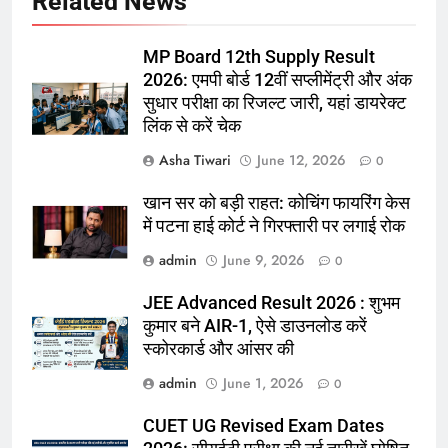
Related News
MP Board 12th Supply Result
2026: एमपी बोर्ड 12वीं सप्लीमेंट्री और अंक
सुधार परीक्षा का रिजल्ट जारी, यहां डायरेक्ट
लिंक से करें चेक
Asha Tiwari
June 12, 2026
0
खान सर को बड़ी राहत: कोचिंग फायरिंग केस
में पटना हाई कोर्ट ने गिरफ्तारी पर लगाई रोक
admin
June 9, 2026
0
JEE Advanced Result 2026 : शुभम
कुमार बने AIR-1, ऐसे डाउनलोड करें
स्कोरकार्ड और आंसर की
admin
June 1, 2026
0
CUET UG Revised Exam Dates