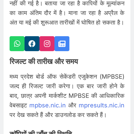
नहीं की गई है। बताया जा रहा है कापियों के मूल्यांकन
का काम अंतिम दौर में है। माना जा रहा है अप्रैल के
अंत या मई की शुरूआत तारीखों में घोषित हो सकता है।
रिजल्ट की तारीख और समय
मध्य प्रदेश बोर्ड ऑफ सेकेंडरी एजुकेशन (MPBSE)
जल्द ही रिजल्ट जारी करेगा। एक बार जारी होने के
बाद, छात्र अपनी मार्कशीट MPBSE की आधिकारिक
वेबसाइट
mpbse.nic.in
और
mpresults.nic.in
पर देख सकते हैं और डाउनलोड कर सकते हैं।