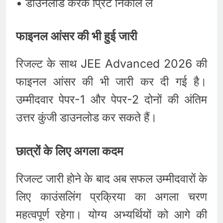
• डाउनलोड करके प्रिंट निकाल लें
फाइनल आंसर की भी हुई जारी
रिजल्ट के साथ JEE Advanced 2026 की
फाइनल आंसर की भी जारी कर दी गई है।
उम्मीदवार पेपर-1 और पेपर-2 दोनों की अंतिम
उत्तर कुंजी डाउनलोड कर सकते हैं।
छात्रों के लिए अगला कदम
रिजल्ट जारी होने के बाद अब सफल उम्मीदवारों के
लिए काउंसलिंग प्रक्रिया का अगला चरण
महत्वपूर्ण रहेगा। योग्य अभ्यर्थियों को आगे की