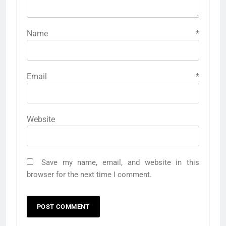
Name
*
Email
*
Website
Save my name, email, and website in this
browser for the next time I comment.