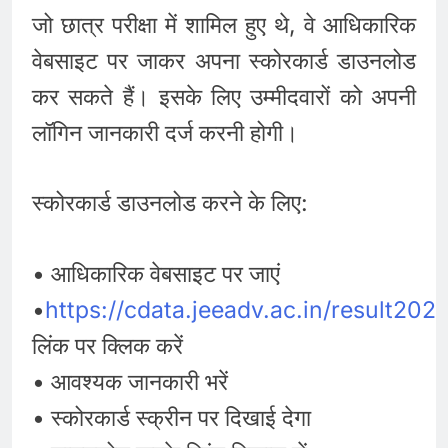
जो छात्र परीक्षा में शामिल हुए थे, वे आधिकारिक
वेबसाइट पर जाकर अपना स्कोरकार्ड डाउनलोड
कर सकते हैं। इसके लिए उम्मीदवारों को अपनी
लॉगिन जानकारी दर्ज करनी होगी।
स्कोरकार्ड डाउनलोड करने के लिए:
• आधिकारिक वेबसाइट पर जाएं
•
https://cdata.jeeadv.ac.in/result2026
लिंक पर क्लिक करें
• आवश्यक जानकारी भरें
• स्कोरकार्ड स्क्रीन पर दिखाई देगा