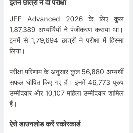
इतने छात्रों ने दी परीक्षा
JEE Advanced 2026 के लिए कुल
1,87,389 अभ्यर्थियों ने पंजीकरण कराया था।
इनमें से 1,79,694 छात्रों ने परीक्षा में हिस्सा
लिया।
परीक्षा परिणाम के अनुसार कुल 56,880 अभ्यर्थी
सफल घोषित किए गए हैं। इनमें 46,773 पुरुष
उम्मीदवार और 10,107 महिला उम्मीदवार शामिल
हैं।
ऐसे डाउनलोड करें स्कोरकार्ड