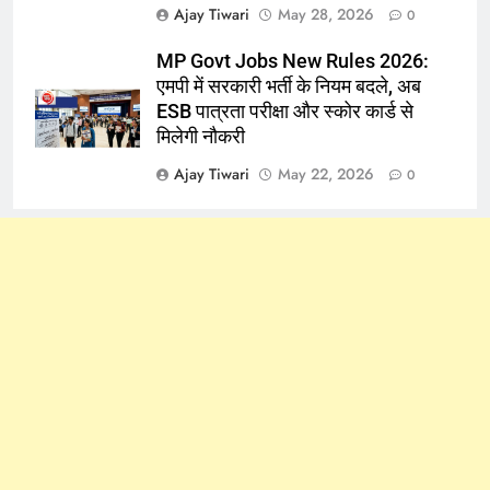
Ajay Tiwari
May 28, 2026
0
MP Govt Jobs New Rules 2026:
एमपी में सरकारी भर्ती के नियम बदले, अब
ESB पात्रता परीक्षा और स्कोर कार्ड से
मिलेगी नौकरी
Ajay Tiwari
May 22, 2026
0