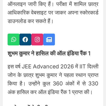
ऑनलाइन जारी किए हैं। परीक्षा में शामिल छात्र
आधिकारिक वेबसाइट पर जाकर अपना स्कोरकार्ड
डाउनलोड कर सकते हैं।
शुभम कुमार ने हासिल की ऑल इंडिया रैंक 1
इस वर्ष JEE Advanced 2026 में IIT दिल्ली
जोन के छात्र शुभम कुमार ने पहला स्थान प्राप्त
किया है। उन्होंने कुल 360 अंकों में से 330
अंक हासिल कर ऑल इंडिया रैंक 1 प्राप्त की।