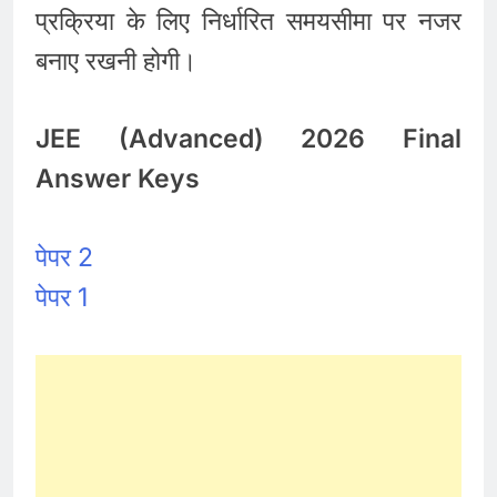
प्रक्रिया के लिए निर्धारित समयसीमा पर नजर
बनाए रखनी होगी।
JEE (Advanced) 2026 Final
Answer Keys
पेपर 2
पेपर 1