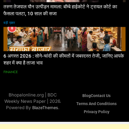
तरुण तेजपाल यौन उत्पीड़न मामला: बॉम्बे हाईकोर्ट ने ट्रायल कोर्ट का
फैसला पलटा, 10 साल की सजा
बड़ी ख़बर
8
6 अगस्त 2026 : सोने-चांदी की कीमतों में जबरदस्त तेजी, जानिए आपके
शहर में क्या है ताजा भाव
FINANCE
Bhopalonline.org | BDC
Blog
Contact Us
Weekly News Paper | 2026.
Terms And Conditions
Powered By
.
BlazeThemes
Privacy Policy