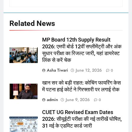
Related News
MP Board 12th Supply Result
2026: एमपी बोर्ड 12वीं सप्लीमेंट्री और अंक
सुधार परीक्षा का रिजल्ट जारी, यहां डायरेक्ट
लिंक से करें चेक
Asha Tiwari
June 12, 2026
0
खान सर को बड़ी राहत: कोचिंग फायरिंग केस
में पटना हाई कोर्ट ने गिरफ्तारी पर लगाई रोक
admin
June 9, 2026
0
CUET UG Revised Exam Dates
2026: सीयूईटी परीक्षा की नई तारीखें घोषित,
31 मई के एडमिट कार्ड जारी