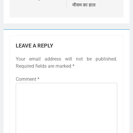
मौसम का हाल
LEAVE A REPLY
Your email address will not be published.
Required fields are marked
*
Comment
*