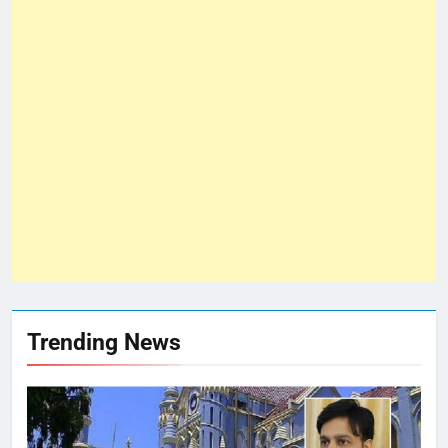
Trending News