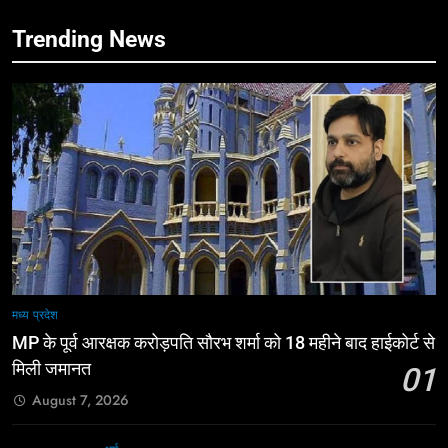
Trending News
मध्य प्रदेश
MP के पूर्व आरक्षक करोड़पति सौरभ शर्मा को 18 महीने बाद हाईकोर्ट से
मिली जमानत
01
August 7, 2026