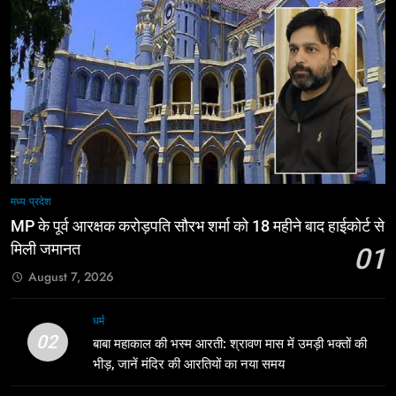
मध्य प्रदेश
MP के पूर्व आरक्षक करोड़पति सौरभ शर्मा को 18 महीने बाद हाईकोर्ट से
मिली जमानत
01
August 7, 2026
धर्म
02
बाबा महाकाल की भस्म आरती: श्रावण मास में उमड़ी भक्तों की
भीड़, जानें मंदिर की आरतियों का नया समय