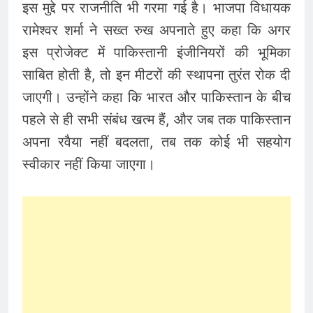
इस मुद्दे पर राजनीति भी गरमा गई है। भाजपा विधायक
रामेश्वर शर्मा ने सख्त रुख अपनाते हुए कहा कि अगर
इस प्रोजेक्ट में पाकिस्तानी इंजीनियरों की भूमिका
साबित होती है, तो इन मीटरों की स्थापना तुरंत रोक दी
जाएगी। उन्होंने कहा कि भारत और पाकिस्तान के बीच
पहले से ही सभी संबंध खत्म हैं, और जब तक पाकिस्तान
अपना रवैया नहीं बदलता, तब तक कोई भी सहयोग
स्वीकार नहीं किया जाएगा।