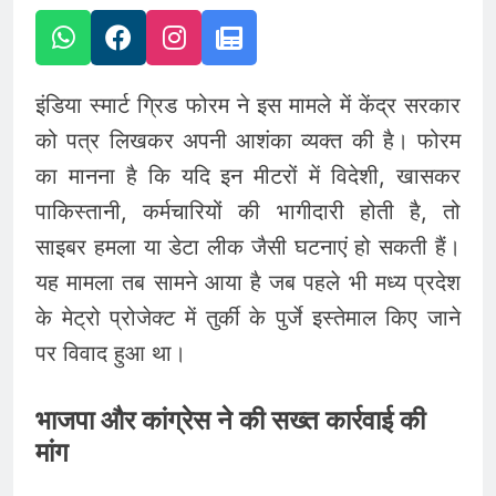
इंडिया स्मार्ट ग्रिड फोरम ने इस मामले में केंद्र सरकार
को पत्र लिखकर अपनी आशंका व्यक्त की है। फोरम
का मानना है कि यदि इन मीटरों में विदेशी, खासकर
पाकिस्तानी, कर्मचारियों की भागीदारी होती है, तो
साइबर हमला या डेटा लीक जैसी घटनाएं हो सकती हैं।
यह मामला तब सामने आया है जब पहले भी मध्य प्रदेश
के मेट्रो प्रोजेक्ट में तुर्की के पुर्जे इस्तेमाल किए जाने
पर विवाद हुआ था।
भाजपा और कांग्रेस ने की सख्त कार्रवाई की
मांग