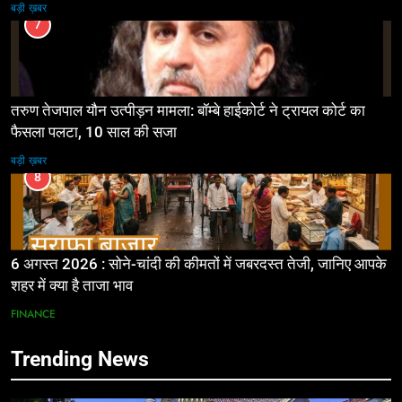
बड़ी ख़बर
7
तरुण तेजपाल यौन उत्पीड़न मामला: बॉम्बे हाईकोर्ट ने ट्रायल कोर्ट का
फैसला पलटा, 10 साल की सजा
बड़ी ख़बर
8
6 अगस्त 2026 : सोने-चांदी की कीमतों में जबरदस्त तेजी, जानिए आपके
शहर में क्या है ताजा भाव
FINANCE
Trending News