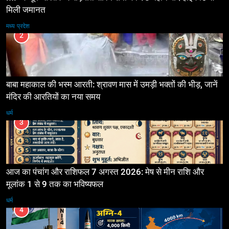
मिली जमानत
मध्य प्रदेश
2
बाबा महाकाल की भस्म आरती: श्रावण मास में उमड़ी भक्तों की भीड़, जानें
मंदिर की आरतियों का नया समय
धर्म
3
आज का पंचांग और राशिफल 7 अगस्त 2026: मेष से मीन राशि और
मूलांक 1 से 9 तक का भविष्यफल
धर्म
4