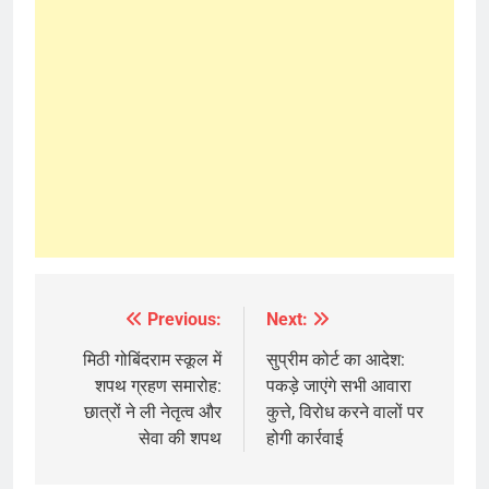
Previous:
Next:
Post
navigation
मिठी गोबिंदराम स्कूल में
सुप्रीम कोर्ट का आदेश:
शपथ ग्रहण समारोह:
पकड़े जाएंगे सभी आवारा
छात्रों ने ली नेतृत्व और
कुत्ते, विरोध करने वालों पर
सेवा की शपथ
होगी कार्रवाई