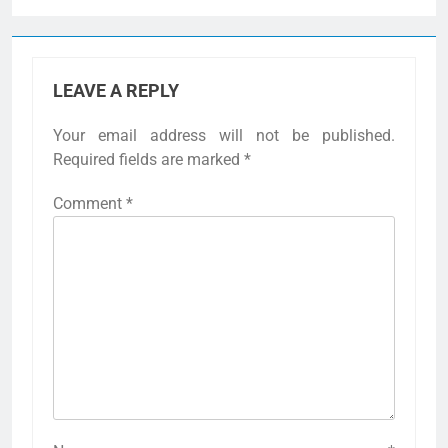
LEAVE A REPLY
Your email address will not be published.
Required fields are marked
*
Comment
*