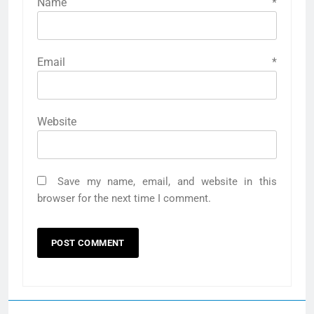
Name
*
Email
*
Website
Save my name, email, and website in this
browser for the next time I comment.