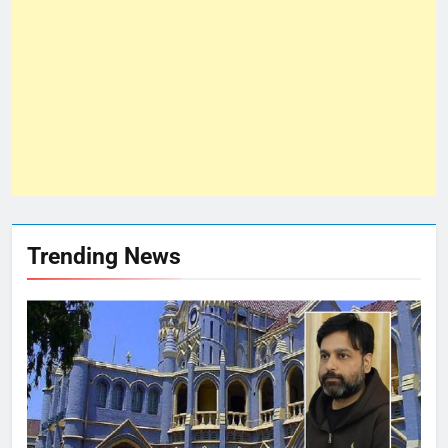
Trending News