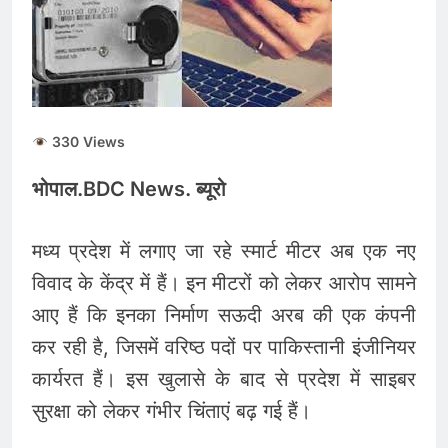
330 Views
भोपाल.BDC News. ब्यूरो
मध्य प्रदेश में लगाए जा रहे स्मार्ट मीटर अब एक नए
विवाद के केंद्र में हैं। इन मीटरों को लेकर आरोप सामने
आए हैं कि इनका निर्माण सऊदी अरब की एक कंपनी
कर रही है, जिसमें वरिष्ठ पदों पर पाकिस्तानी इंजीनियर
कार्यरत हैं। इस खुलासे के बाद से प्रदेश में साइबर
सुरक्षा को लेकर गंभीर चिंताएं बढ़ गई हैं।