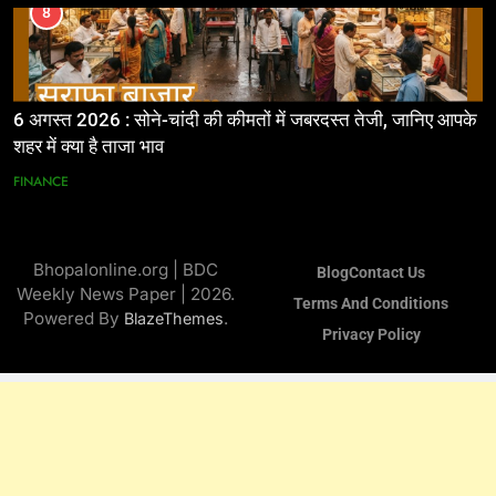
8
6 अगस्त 2026 : सोने-चांदी की कीमतों में जबरदस्त तेजी, जानिए आपके
शहर में क्या है ताजा भाव
FINANCE
Bhopalonline.org | BDC
Blog
Contact Us
Weekly News Paper | 2026.
Terms And Conditions
Powered By
.
BlazeThemes
Privacy Policy