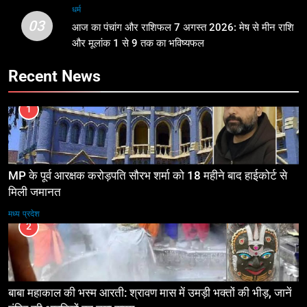
धर्म
03
आज का पंचांग और राशिफल 7 अगस्त 2026: मेष से मीन राशि
और मूलांक 1 से 9 तक का भविष्यफल
Recent News
1
MP के पूर्व आरक्षक करोड़पति सौरभ शर्मा को 18 महीने बाद हाईकोर्ट से
मिली जमानत
मध्य प्रदेश
2
बाबा महाकाल की भस्म आरती: श्रावण मास में उमड़ी भक्तों की भीड़, जानें