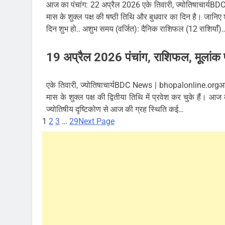
आज का पंचांग: 22 अप्रैल 2026 एके तिवारी, ज्योतिषाचार्य
मास के शुक्ल पक्ष की षष्ठी तिथि और बुधवार का दिन है। जानि
दिन शुभ हो.. अशुभ समय (वर्जित): दैनिक राशिफल (12 राशियाँ)
19 अप्रैल 2026 पंचांग, राशिफल, मूूलांक 
एके तिवारी, ज्योतिषाचार्यBDC News | bhopalonline.orgआज 
मास के शुक्ल पक्ष की द्वितीया तिथि में प्रवेश कर चुके हैं। आज
ज्योतिषीय दृष्टिकोण से आज की ग्रह स्थिति कई…
1
2
3
…
29
Next Page