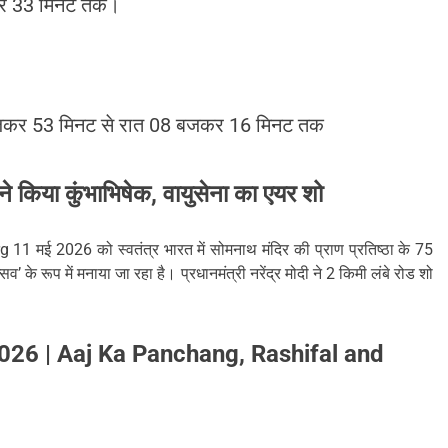
जकर 33 मिनट तक।
06 बजकर 53 मिनट से रात 08 बजकर 16 मिनट तक
 किया कुंभाभिषेक, वायुसेना का एयर शो
1 मई 2026 को स्वतंत्र भारत में सोमनाथ मंदिर की प्राण प्रतिष्ठा के 75
 के रूप में मनाया जा रहा है। प्रधानमंत्री नरेंद्र मोदी ने 2 किमी लंबे रोड शो
 2026 | Aaj Ka Panchang, Rashifal and