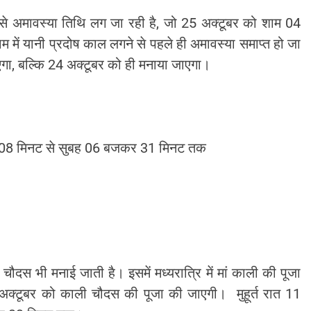
 अमावस्या तिथि लग जा रही है, जो 25 अक्टूबर को शाम 04
ें यानी प्रदोष काल लगने से पहले ही अमावस्या समाप्त हो जा
जाएगा, बल्कि 24 अक्टूबर को ही मनाया जाएगा।
जकर 08 मिनट से सुबह 06 बजकर 31 मिनट तक
 चौदस भी मनाई जाती है। इसमें मध्यरात्रि में मां काली की पूजा
23 अक्टूबर को काली चौदस की पूजा की जाएगी। मुहूर्त रात 11