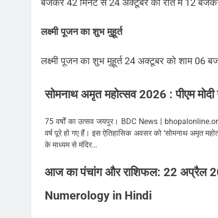
बजकर 42 मिनट से 24 अक्टूबर को रात में 12 ब
लक्ष्मी पूजन का शुभ मुहूर्त
लक्ष्मी पूजन का शुभ मुहूर्त 24 अक्टूबर को शाम 
सोमनाथ अमृत महोत्सव 2026 : पीएम मोदी ने
75 वर्षों का उत्सव जयपुर। BDC News | bhopalonline.org 1
वर्ष पूरे हो गए हैं। इस ऐतिहासिक अवसर को ‘सोमनाथ अमृत महोत्सव’
के माध्यम से मंदिर…
आज का पंचांग और राशिफल: 22 अप्रैल
Numerology in Hindi