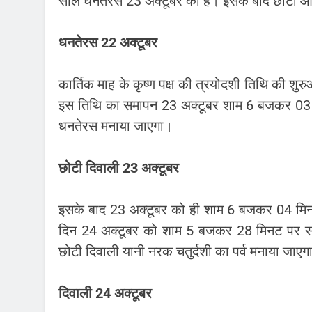
साल धनतेरस 23 अक्टूबर को है। इसके बाद छोटी औ
धनतेरस 22 अक्टूबर
कार्तिक माह के कृष्ण पक्ष की त्रयोदशी तिथि की श
इस तिथि का समापन 23 अक्टूबर शाम 6 बजकर 03 मि
धनतेरस मनाया जाएगा।
छोटी दिवाली 23 अक्टूबर
इसके बाद 23 अक्टूबर को ही शाम 6 बजकर 04 मिनट 
दिन 24 अक्टूबर को शाम 5 बजकर 28 मिनट पर सम
छोटी दिवाली यानी नरक चतुर्दशी का पर्व मनाया जाएग
दिवाली 24 अक्टूबर