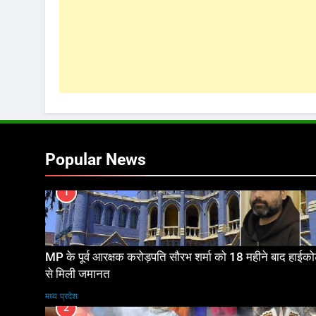
Popular News
1
MP के पूर्व आरक्षक करोड़पति सौरभ शर्मा को 18 महीने बाद हाईकोर
से मिली जमानत
मध्य प्रदेश
2