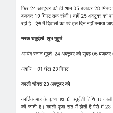
फिर 24 अक्टूबर को ही शाम 05 बजकर 28 मिनट से
बजकर 19 मिनट तक रहेगी। वहीं 25 अक्टूबर को शाम म
रही है। ऐसे में दिवाली का पर्व इस दिन नहीं मनाया 
नरक चतुर्दशी शुभ मुहूर्त
अभ्यंग स्नान मुहूर्त- 24 अक्टूबर को सुबह 05 ब
अवधि – 01 घंटा 23 मिनट
काली चौदस 23 अक्टूबर को
कार्तिक माह के कृष्ण पक्ष की चतुर्दशी तिथि पर काली
की जाती है। काली पूजा रात में होती है ऐसे में 