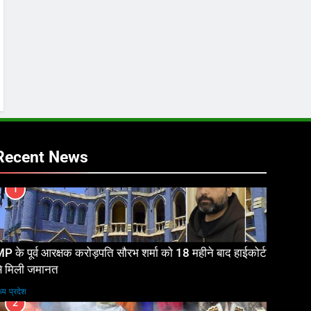
Recent News
1
P के पूर्व आरक्षक करोड़पति सौरभ शर्मा को 18 महीने बाद हाईकोर्ट
े मिली जमानत
ध्य प्रदेश
2