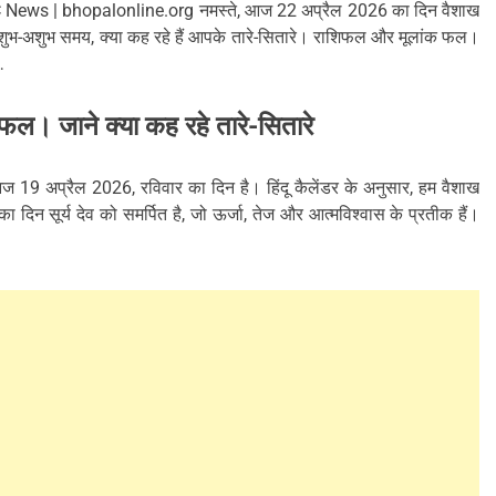
BDC News | bhopalonline.org नमस्ते, आज 22 अप्रैल 2026 का दिन वैशाख
ए शुभ-अशुभ समय, क्या कह रहे हैं आपके तारे-सितारे। राशिफल और मूलांक फल।
…
फल। जाने क्या कह रहे तारे-सितारे
19 अप्रैल 2026, रविवार का दिन है। हिंदू कैलेंडर के अनुसार, हम वैशाख
 का दिन सूर्य देव को समर्पित है, जो ऊर्जा, तेज और आत्मविश्वास के प्रतीक हैं।