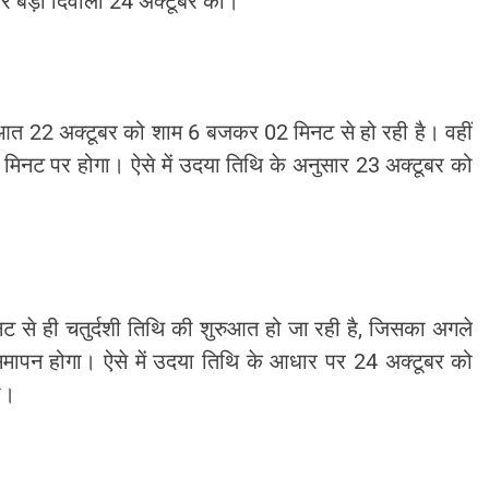
र बड़ी दिवाली 24 अक्टूबर को।
ुरुआत 22 अक्टूबर को शाम 6 बजकर 02 मिनट से हो रही है। वहीं
नट पर होगा। ऐसे में उदया तिथि के अनुसार 23 अक्टूबर को
से ही चतुर्दशी तिथि की शुरुआत हो जा रही है, जिसका अगले
ापन होगा। ऐसे में उदया तिथि के आधार पर 24 अक्टूबर को
ा।