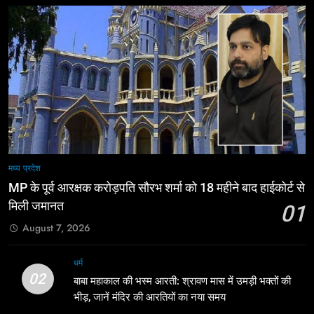
मध्य प्रदेश
MP के पूर्व आरक्षक करोड़पति सौरभ शर्मा को 18 महीने बाद हाईकोर्ट से
मिली जमानत
01
August 7, 2026
धर्म
02
बाबा महाकाल की भस्म आरती: श्रावण मास में उमड़ी भक्तों की
भीड़, जानें मंदिर की आरतियों का नया समय