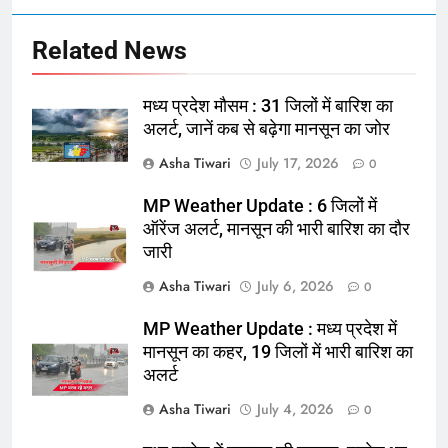
Related News
मध्य प्रदेश मौसम : 31 जिलों में बारिश का
अलर्ट, जानें कब से बढ़ेगा मानसून का जोर
Asha Tiwari
July 17, 2026
0
MP Weather Update : 6 जिलों में
ऑरेंज अलर्ट, मानसून की भारी बारिश का दौर
जारी
Asha Tiwari
July 6, 2026
0
MP Weather Update : मध्य प्रदेश में
मानसून का कहर, 19 जिलों में भारी बारिश का
अलर्ट
Asha Tiwari
July 4, 2026
0