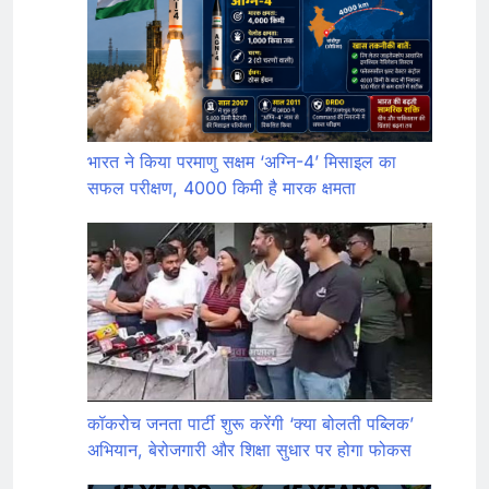
भारत ने किया परमाणु सक्षम ‘अग्नि-4’ मिसाइल का
सफल परीक्षण, 4000 किमी है मारक क्षमता
कॉकरोच जनता पार्टी शुरू करेंगी ‘क्या बोलती पब्लिक’
अभियान, बेरोजगारी और शिक्षा सुधार पर होगा फोकस