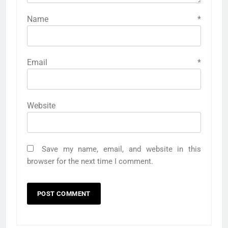
Name
*
Email
*
Website
Save my name, email, and website in this
browser for the next time I comment.