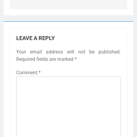
LEAVE A REPLY
Your email address will not be published.
Required fields are marked
*
Comment
*