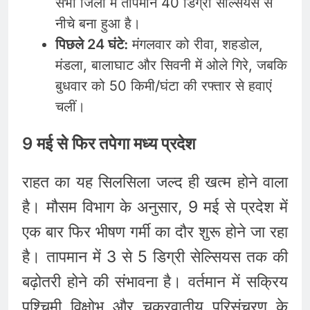
सभी जिलों में तापमान 40 डिग्री सेल्सियस से
नीचे बना हुआ है।
पिछले 24 घंटे:
मंगलवार को रीवा, शहडोल,
मंडला, बालाघाट और सिवनी में ओले गिरे, जबकि
बुधवार को 50 किमी/घंटा की रफ्तार से हवाएं
चलीं।
9 मई से फिर तपेगा मध्य प्रदेश
राहत का यह सिलसिला जल्द ही खत्म होने वाला
है। मौसम विभाग के अनुसार, 9 मई से प्रदेश में
एक बार फिर भीषण गर्मी का दौर शुरू होने जा रहा
है। तापमान में 3 से 5 डिग्री सेल्सियस तक की
बढ़ोतरी होने की संभावना है। वर्तमान में सक्रिय
पश्चिमी विक्षोभ और चक्रवातीय परिसंचरण के