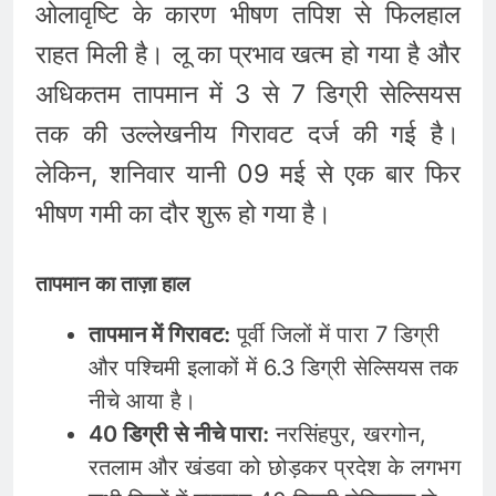
ओलावृष्टि के कारण भीषण तपिश से फिलहाल
राहत मिली है। लू का प्रभाव खत्म हो गया है और
अधिकतम तापमान में 3 से 7 डिग्री सेल्सियस
तक की उल्लेखनीय गिरावट दर्ज की गई है।
लेकिन, शनिवार यानी 09 मई से एक बार फिर
भीषण गमी का दौर शुरू हो गया है।
तापमान का ताज़ा हाल
तापमान में गिरावट:
पूर्वी जिलों में पारा 7 डिग्री
और पश्चिमी इलाकों में 6.3 डिग्री सेल्सियस तक
नीचे आया है।
40 डिग्री से नीचे पारा:
नरसिंहपुर, खरगोन,
रतलाम और खंडवा को छोड़कर प्रदेश के लगभग