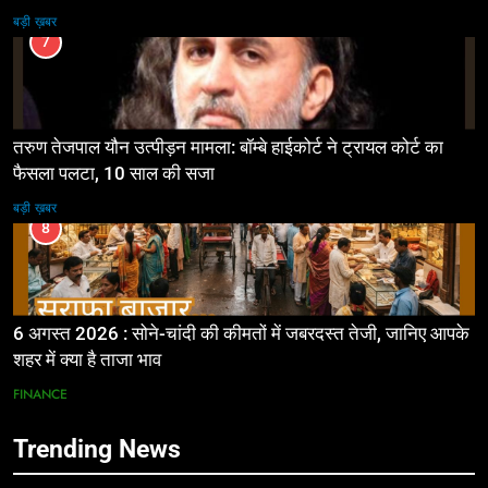
बड़ी ख़बर
7
तरुण तेजपाल यौन उत्पीड़न मामला: बॉम्बे हाईकोर्ट ने ट्रायल कोर्ट का
फैसला पलटा, 10 साल की सजा
बड़ी ख़बर
8
6 अगस्त 2026 : सोने-चांदी की कीमतों में जबरदस्त तेजी, जानिए आपके
शहर में क्या है ताजा भाव
FINANCE
Trending News