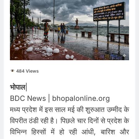
484 Views
भोपाल
|
BDC News | bhopalonline.org
मध्य प्रदेश में इस साल मई की शुरुआत उम्मीद के
विपरीत ठंडी रही है। पिछले चार दिनों से प्रदेश के
विभिन्न हिस्सों में हो रही आंधी, बारिश और