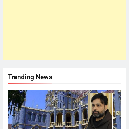
Trending News