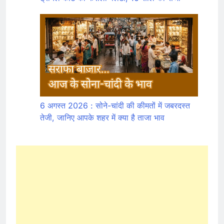
6 अगस्त 2026 : सोने-चांदी की कीमतों में जबरदस्त
तेजी, जानिए आपके शहर में क्या है ताजा भाव