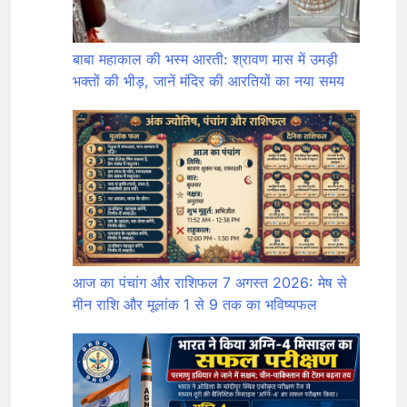
बाबा महाकाल की भस्म आरती: श्रावण मास में उमड़ी
भक्तों की भीड़, जानें मंदिर की आरतियों का नया समय
आज का पंचांग और राशिफल 7 अगस्त 2026: मेष से
मीन राशि और मूलांक 1 से 9 तक का भविष्यफल