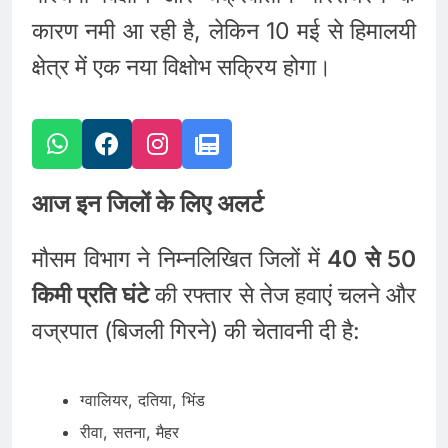
कारण नमी आ रही है, लेकिन 10 मई से हिमालयी
क्षेत्र में एक नया विक्षोभ सक्रिय होगा।
आज इन जिलों के लिए अलर्ट
मौसम विभाग ने निम्नलिखित जिलों में
40 से 50
किमी प्रति घंटे
की रफ्तार से तेज हवाएं चलने और
वज्रपात (बिजली गिरने) की चेतावनी दी है:
ग्वालियर, दतिया, भिंड
रीवा, सतना, मैहर