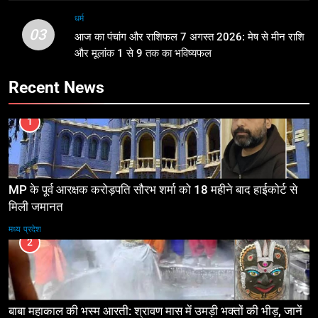
धर्म
03
आज का पंचांग और राशिफल 7 अगस्त 2026: मेष से मीन राशि
और मूलांक 1 से 9 तक का भविष्यफल
Recent News
1
MP के पूर्व आरक्षक करोड़पति सौरभ शर्मा को 18 महीने बाद हाईकोर्ट से
मिली जमानत
मध्य प्रदेश
2
बाबा महाकाल की भस्म आरती: श्रावण मास में उमड़ी भक्तों की भीड़, जानें