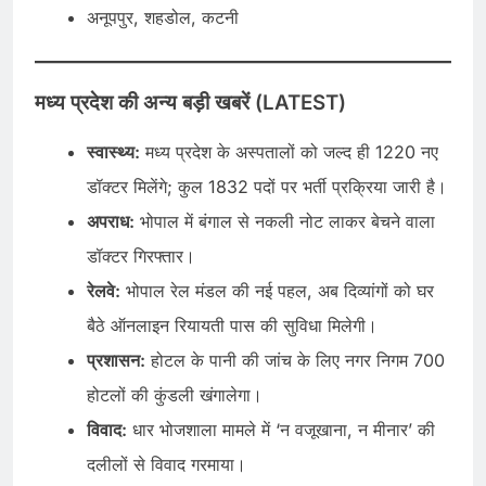
अनूपपुर, शहडोल, कटनी
मध्य प्रदेश की अन्य बड़ी खबरें (LATEST)
स्वास्थ्य:
मध्य प्रदेश के अस्पतालों को जल्द ही 1220 नए
डॉक्टर मिलेंगे; कुल 1832 पदों पर भर्ती प्रक्रिया जारी है।
अपराध:
भोपाल में बंगाल से नकली नोट लाकर बेचने वाला
डॉक्टर गिरफ्तार।
रेलवे:
भोपाल रेल मंडल की नई पहल, अब दिव्यांगों को घर
बैठे ऑनलाइन रियायती पास की सुविधा मिलेगी।
प्रशासन:
होटल के पानी की जांच के लिए नगर निगम 700
होटलों की कुंडली खंगालेगा।
विवाद:
धार भोजशाला मामले में ‘न वजूखाना, न मीनार’ की
दलीलों से विवाद गरमाया।