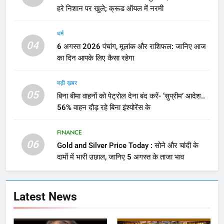
हरे निशान पर खुले; क्रूड ऑयल में नरमी
धर्म
04
6 अगस्त 2026 पंचांग, मूलांक और राशिफल: जानिए आज
का दिन आपके लिए कैसा रहेगा
बड़ी ख़बर
05
बिना बीमा वाहनों को पेट्राेल देना बंद करें- ‘सुप्रीम’ आदेश..
56% वाहन दौड़ रहे बिना इंश्योरेंस के
FINANCE
06
Gold and Silver Price Today : सोने और चांदी के
दामों में भारी उछाल, जानिए 5 अगस्त के ताजा भाव
Latest News