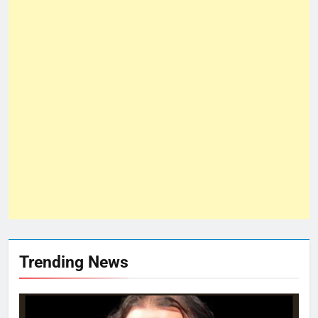
Trending News