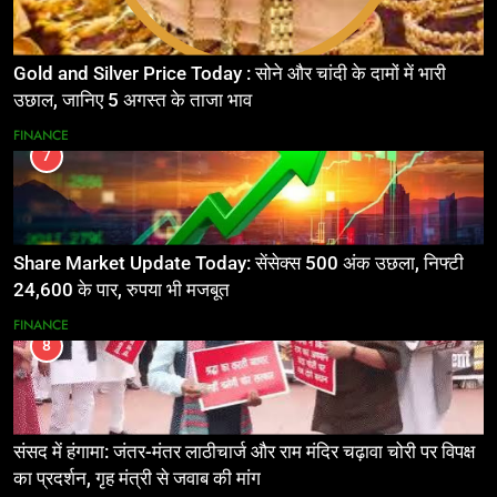
Gold and Silver Price Today : सोने और चांदी के दामों में भारी
उछाल, जानिए 5 अगस्त के ताजा भाव
FINANCE
7
Share Market Update Today: सेंसेक्स 500 अंक उछला, निफ्टी
24,600 के पार, रुपया भी मजबूत
FINANCE
8
संसद में हंगामा: जंतर-मंतर लाठीचार्ज और राम मंदिर चढ़ावा चोरी पर विपक्ष
का प्रदर्शन, गृह मंत्री से जवाब की मांग