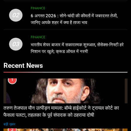
FINANCE
02
6 अगस्त 2026 : सोने-चांदी की कीमतों में जबरदस्त तेजी,
जानिए आपके शहर में क्या है ताजा भाव
FINANCE
03
भारतीय शेयर बाजार में सकारात्मक शुरुआत, सेंसेक्स-निफ्टी हरे
निशान पर खुले; क्रूड ऑयल में नरमी
Recent News
1
तरुण तेजपाल यौन उत्पीड़न मामला: बॉम्बे हाईकोर्ट ने ट्रायल कोर्ट का
फैसला पलटा, तहलका के पूर्व संपादक को ठहराया दोषी
बड़ी ख़बर
2