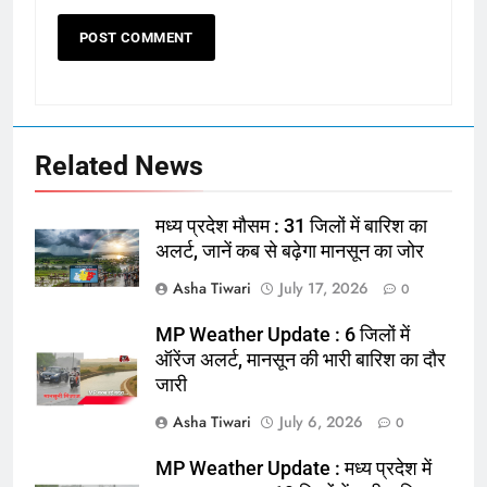
Related News
मध्य प्रदेश मौसम : 31 जिलों में बारिश का
अलर्ट, जानें कब से बढ़ेगा मानसून का जोर
Asha Tiwari
July 17, 2026
0
MP Weather Update : 6 जिलों में
ऑरेंज अलर्ट, मानसून की भारी बारिश का दौर
जारी
Asha Tiwari
July 6, 2026
0
MP Weather Update : मध्य प्रदेश में