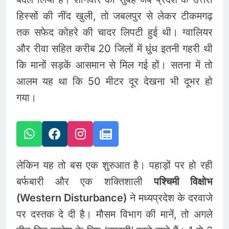
हिस्सों की नींद खुली, तो जबलपुर से लेकर टीकमगढ़
तक सफेद कोहरे की चादर लिपटी हुई थी। ग्वालियर
और रीवा सहित करीब 20 जिलों में धुंध इतनी गहरी थी
कि मानों सड़कें आसमान से मिल गई हों। सतना में तो
आलम यह था कि 50 मीटर दूर देखना भी दूभर हो
गया।
लेकिन यह तो बस एक शुरुआत है। पहाड़ों पर हो रही
बर्फबारी और एक शक्तिशाली
पश्चिमी विक्षोभ
(Western Disturbance)
ने मध्यप्रदेश के दरवाजे
पर दस्तक दे दी है। मौसम विभाग की मानें, तो अगले