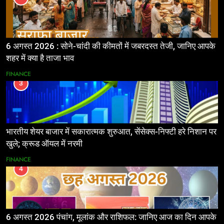
6 अगस्त 2026 : सोने-चांदी की कीमतों में जबरदस्त तेजी, जानिए आपके
शहर में क्या है ताजा भाव
FINANCE
3
भारतीय शेयर बाजार में सकारात्मक शुरुआत, सेंसेक्स-निफ्टी हरे निशान पर
खुले; क्रूड ऑयल में नरमी
FINANCE
4
6 अगस्त 2026 पंचांग, मूलांक और राशिफल: जानिए आज का दिन आपके