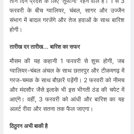
तीन दिन प्रदेश के लिए ‘तूफानी’ रहने वाले हैं। 1 से 3
फरवरी के बीच ग्वालियर, चंबल, सागर और उज्जैन
संभाग में बादल गरजेंगे और तेज हवाओं के साथ बारिश
होगी।
तारीख दर तारीख… बारिश का सफर
मौसम की यह कहानी 1 फरवरी से शुरू होगी, जब
ग्वालियर-चंबल अंचल के साथ छतरपुर और टीकमगढ़ में
गरज-चमक के साथ बौछारें पड़ेंगी। 2 फरवरी को नीमच
और मंदसौर जैसे इलाके भी इस भीगती ठंड की चपेट में
आएंगे। वहीं, 3 फरवरी को आंधी और बारिश का यह
अलर्ट रीवा और सतना तक फैल जाएगा।
ठिठुरन अभी बाकी है