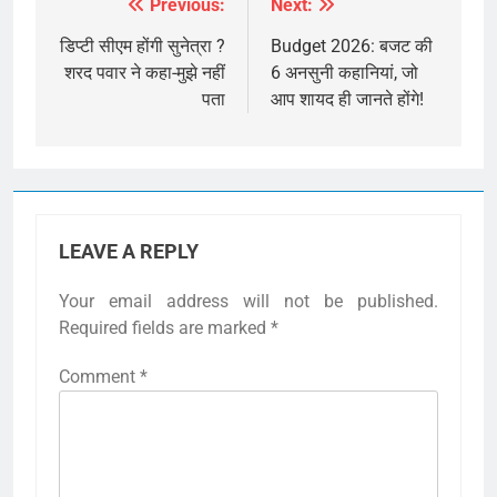
Previous:
Next:
Post
navigation
डिप्टी सीएम होंगी सुनेत्रा ?
Budget 2026: बजट की
शरद पवार ने कहा-मुझे नहीं
6 अनसुनी कहानियां, जो
पता
आप शायद ही जानते होंगे!
LEAVE A REPLY
Your email address will not be published.
Required fields are marked
*
Comment
*