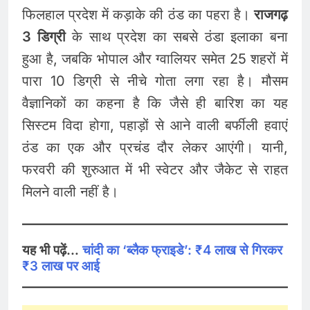
फिलहाल प्रदेश में कड़ाके की ठंड का पहरा है।
राजगढ़
3 डिग्री
के साथ प्रदेश का सबसे ठंडा इलाका बना
हुआ है, जबकि भोपाल और ग्वालियर समेत 25 शहरों में
पारा 10 डिग्री से नीचे गोता लगा रहा है। मौसम
वैज्ञानिकों का कहना है कि जैसे ही बारिश का यह
सिस्टम विदा होगा, पहाड़ों से आने वाली बर्फीली हवाएं
ठंड का एक और प्रचंड दौर लेकर आएंगी। यानी,
फरवरी की शुरुआत में भी स्वेटर और जैकेट से राहत
मिलने वाली नहीं है।
यह भी पढ़ें…
चांदी का ‘ब्लैक फ्राइडे’: ₹4 लाख से गिरकर
₹3 लाख पर आई