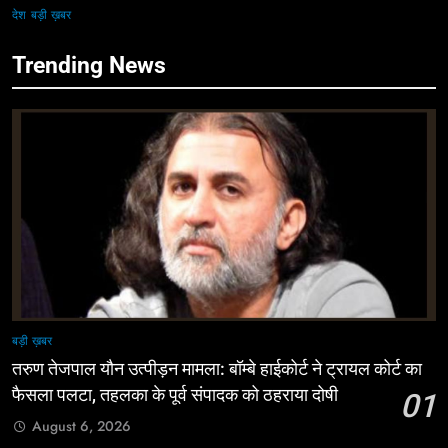
देश
बड़ी ख़बर
Trending News
बड़ी ख़बर
तरुण तेजपाल यौन उत्पीड़न मामला: बॉम्बे हाईकोर्ट ने ट्रायल कोर्ट का
फैसला पलटा, तहलका के पूर्व संपादक को ठहराया दोषी
01
August 6, 2026