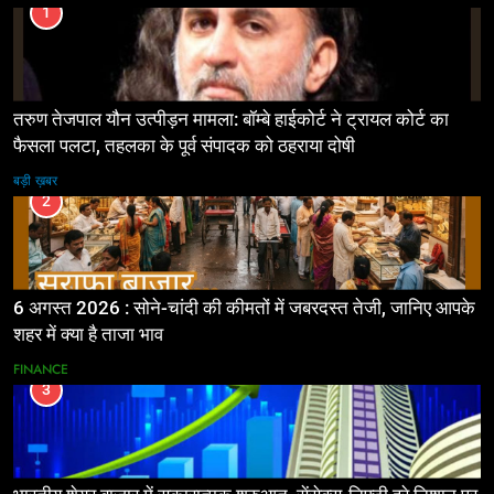
1
तरुण तेजपाल यौन उत्पीड़न मामला: बॉम्बे हाईकोर्ट ने ट्रायल कोर्ट का
फैसला पलटा, तहलका के पूर्व संपादक को ठहराया दोषी
बड़ी ख़बर
2
6 अगस्त 2026 : सोने-चांदी की कीमतों में जबरदस्त तेजी, जानिए आपके
शहर में क्या है ताजा भाव
FINANCE
3