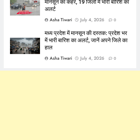
मानसून का कहर, 19 जिलों में भारी बारिश का
अलर्ट
Asha Tiwari
July 4, 2026
0
मध्य प्रदेश में मानसून की दस्तक: प्रदेश भर
में भारी बारिश का अलर्ट, जानें अपने जिले का
हाल
Asha Tiwari
July 4, 2026
0