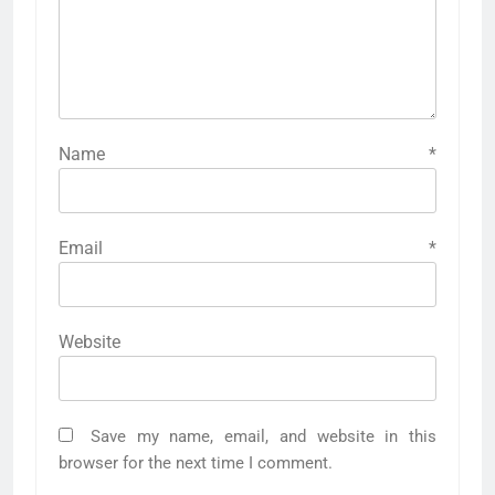
Name
*
Email
*
Website
Save my name, email, and website in this
browser for the next time I comment.