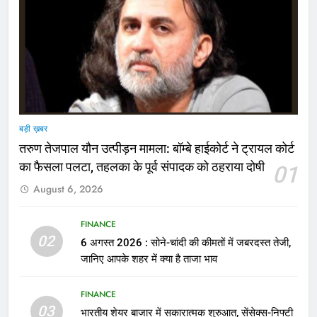
बड़ी ख़बर
तरुण तेजपाल यौन उत्पीड़न मामला: बॉम्बे हाईकोर्ट ने ट्रायल कोर्ट
का फैसला पलटा, तहलका के पूर्व संपादक को ठहराया दोषी
01
August 6, 2026
FINANCE
02
6 अगस्त 2026 : सोने-चांदी की कीमतों में जबरदस्त तेजी,
जानिए आपके शहर में क्या है ताजा भाव
FINANCE
03
भारतीय शेयर बाजार में सकारात्मक शुरुआत, सेंसेक्स-निफ्टी