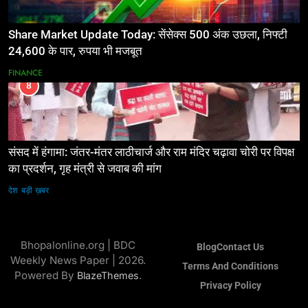
Share Market Update Today: सेंसेक्स 500 अंक उछला, निफ्टी
24,600 के पार, रुपया भी मजबूत
FINANCE
8
संसद में हंगामा: जंतर-मंतर लाठीचार्ज और राम मंदिर चढ़ावा चोरी पर विपक्ष
का प्रदर्शन, गृह मंत्री से जवाब की मांग
देश
बड़ी ख़बर
Bhopalonline.org | BDC
Blog
Contact Us
Weekly News Paper | 2026.
Terms And Conditions
Powered By
.
BlazeThemes
Privacy Policy