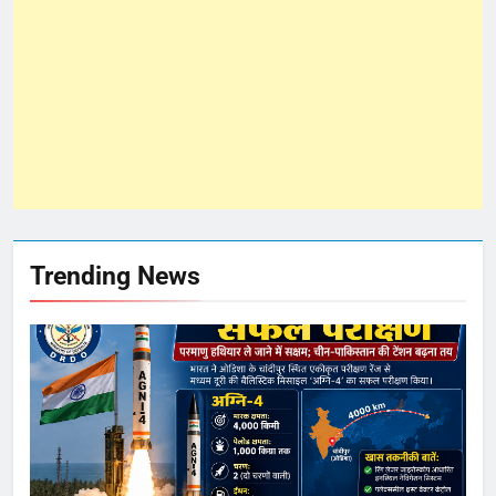
Trending News