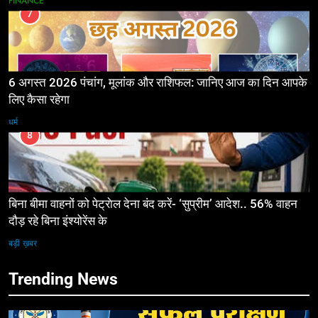
FINANCE
7
6 अगस्त 2026 पंचांग, मूलांक और राशिफल: जानिए आज का दिन आपके
लिए कैसा रहेगा
धर्म
8
बिना बीमा वाहनों को पेट्राेल देना बंद करें- ‘सुप्रीम’ आदेश.. 56% वाहन
दौड़ रहे बिना इंश्योरेंस के
बड़ी ख़बर
Trending News