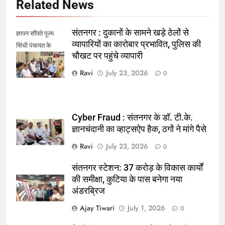
Related News
संतनगर : दुकानों के सामने खड़े ठेलों से
ज्ञापन सौंपते पूज्य
व्यापारियों का कारोबार प्रभावित, पुलिस की
सिंधी पंचायत के
चौखट पर पहुंचे व्यापारी
पदाधिकारी
Ravi
July 23, 2026
0
Cyber Fraud : संतनगर के डॉ. टी.के.
ज्ञानचंदानी का व्हाट्सऐप हैक, ठगों ने मांगे पैसे
Ravi
July 23, 2026
0
संतनगर स्टेशन: 37 करोड़ के विकास कार्यों
की समीक्षा, कुटिया के पास बनेगा नया
अंडरब्रिज
Ajay Tiwari
July 1, 2026
0