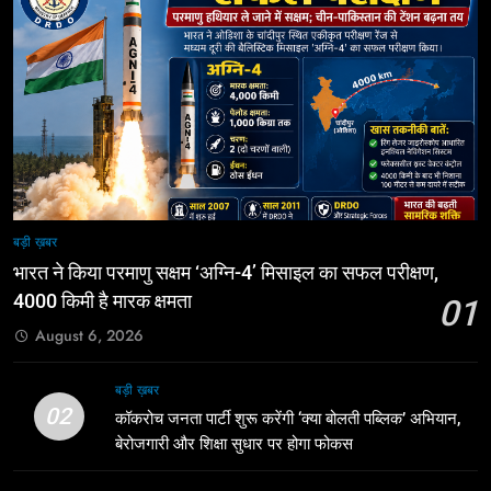
बड़ी ख़बर
भारत ने किया परमाणु सक्षम ‘अग्नि-4’ मिसाइल का सफल परीक्षण,
4000 किमी है मारक क्षमता
01
August 6, 2026
बड़ी ख़बर
02
कॉकरोच जनता पार्टी शुरू करेंगी ‘क्या बोलती पब्लिक’ अभियान,
बेरोजगारी और शिक्षा सुधार पर होगा फोकस