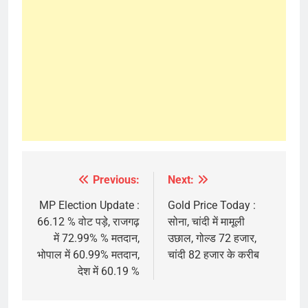
Previous:
Next:
Post
navigation
MP Election Update :
Gold Price Today :
66.12 % वोट पड़े, राजगढ़
सोना, चांदी में मामूली
में 72.99% % मतदान,
उछाल, गोल्ड 72 हजार,
भोपाल में 60.99% मतदान,
चांदी 82 हजार के करीब
देश में 60.19 %