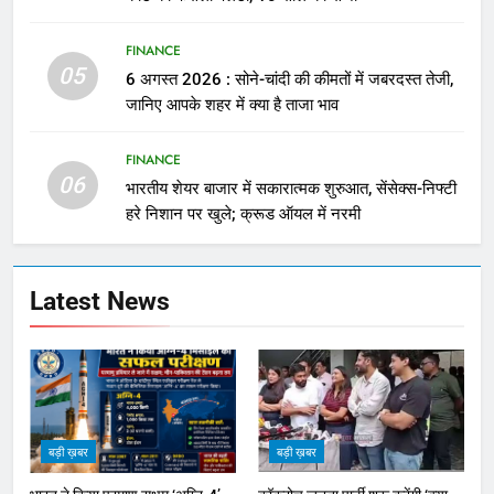
FINANCE
05
6 अगस्त 2026 : सोने-चांदी की कीमतों में जबरदस्त तेजी,
जानिए आपके शहर में क्या है ताजा भाव
FINANCE
06
भारतीय शेयर बाजार में सकारात्मक शुरुआत, सेंसेक्स-निफ्टी
हरे निशान पर खुले; क्रूड ऑयल में नरमी
Latest News
बड़ी ख़बर
बड़ी ख़बर