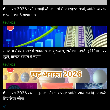
6 अगस्त 2026 : सोने-चांदी की कीमतों में जबरदस्त तेजी, जानिए आपके
शहर में क्या है ताजा भाव
FINANCE
6
भारतीय शेयर बाजार में सकारात्मक शुरुआत, सेंसेक्स-निफ्टी हरे निशान पर
खुले; क्रूड ऑयल में नरमी
FINANCE
7
6 अगस्त 2026 पंचांग, मूलांक और राशिफल: जानिए आज का दिन आपके
लिए कैसा रहेगा
धर्म