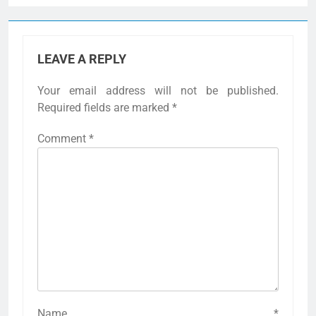
LEAVE A REPLY
Your email address will not be published.
Required fields are marked
*
Comment
*
Name
*