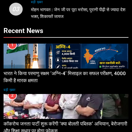
बड़ी ख़बर
03
मोहन भागवत : जेन जी पर पूरा भरोसा, पुरानी पीढ़ी से ज्यादा देश
भक्त, शिकायतें जायज
Recent News
1
भारत ने किया परमाणु सक्षम ‘अग्नि-4’ मिसाइल का सफल परीक्षण, 4000
किमी है मारक क्षमता
बड़ी ख़बर
2
कॉकरोच जनता पार्टी शुरू करेंगी ‘क्या बोलती पब्लिक’ अभियान, बेरोजगारी
और शिक्षा सुधार पर होगा फोकस