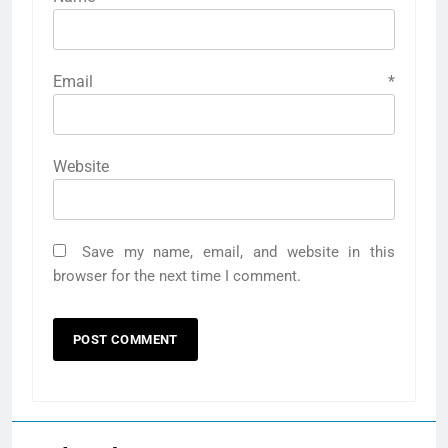
Email
*
Website
Save my name, email, and website in this
browser for the next time I comment.