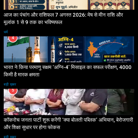
आज का पंचांग और राशिफल 7 अगस्त 2026: मेष से मीन राशि और
मूलांक 1 से 9 तक का भविष्यफल
धर्म
4
भारत ने किया परमाणु सक्षम ‘अग्नि-4’ मिसाइल का सफल परीक्षण, 4000
किमी है मारक क्षमता
बड़ी ख़बर
5
कॉकरोच जनता पार्टी शुरू करेंगी ‘क्या बोलती पब्लिक’ अभियान, बेरोजगारी
और शिक्षा सुधार पर होगा फोकस
बड़ी ख़बर