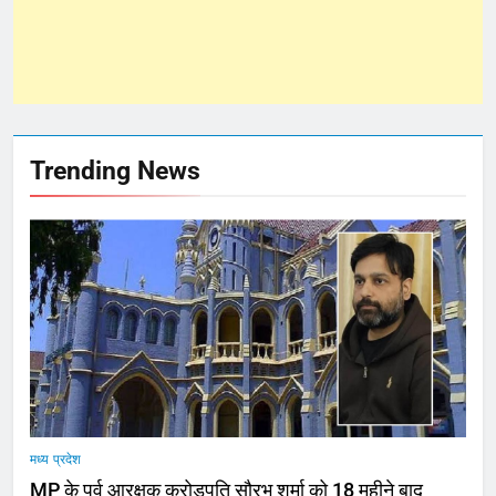
Trending News
मध्य प्रदेश
MP के पूर्व आरक्षक करोड़पति सौरभ शर्मा को 18 महीने बाद