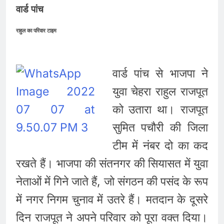
वार्ड पांच
राहुल का परिवार टाइम
वार्ड पांच से भाजपा ने
युवा चेहरा राहुल राजपूत
को उतारा था। राजपूत
सुमित पचौरी की जिला
टीम में नंबर दो का कद
रखते हैं। भाजपा की संतनगर की सियासत में युवा
नेताओं में गिने जाते हैं, जो संगठन की पसंद के रूप
में नगर निगम चुनाव में उतरे हैं। मतदान के दूसरे
दिन राजपूत ने अपने परिवार को पूरा वक्त दिया।