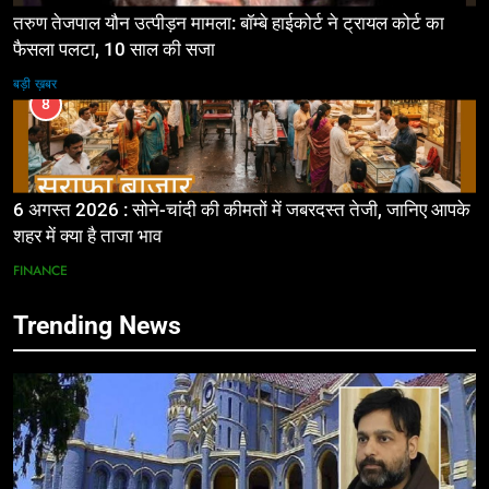
तरुण तेजपाल यौन उत्पीड़न मामला: बॉम्बे हाईकोर्ट ने ट्रायल कोर्ट का
फैसला पलटा, 10 साल की सजा
बड़ी ख़बर
8
6 अगस्त 2026 : सोने-चांदी की कीमतों में जबरदस्त तेजी, जानिए आपके
शहर में क्या है ताजा भाव
FINANCE
Trending News