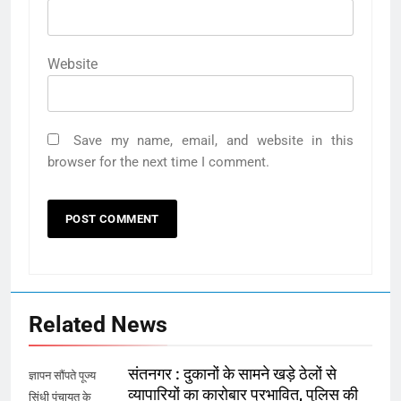
Website
Save my name, email, and website in this
browser for the next time I comment.
Related News
संतनगर : दुकानों के सामने खड़े ठेलों से
ज्ञापन सौंपते पूज्य
व्यापारियों का कारोबार प्रभावित, पुलिस की
सिंधी पंचायत के