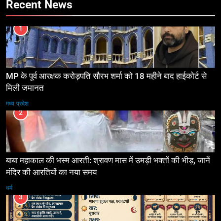
Recent News
1
MP के पूर्व आरक्षक करोड़पति सौरभ शर्मा को 18 महीने बाद हाईकोर्ट से
मिली जमानत
मध्य प्रदेश
2
बाबा महाकाल की भस्म आरती: श्रावण मास में उमड़ी भक्तों की भीड़, जानें
मंदिर की आरतियों का नया समय
धर्म
3