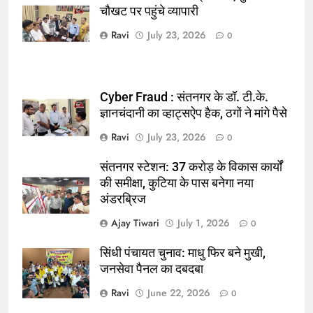
चौखट पर पहुंचे व्यापारी
पदाधिकारी
Ravi
July 23, 2026
0
Cyber Fraud : संतनगर के डॉ. टी.के.
ज्ञानचंदानी का व्हाट्सऐप हैक, ठगों ने मांगे पैसे
Ravi
July 23, 2026
0
संतनगर स्टेशन: 37 करोड़ के विकास कार्यों
की समीक्षा, कुटिया के पास बनेगा नया
अंडरब्रिज
Ajay Tiwari
July 1, 2026
0
सिंधी पंचायत चुनाव: माधु फिर बने मुखी,
जनसेवा पैनल का दबदबा
Ravi
June 22, 2026
0