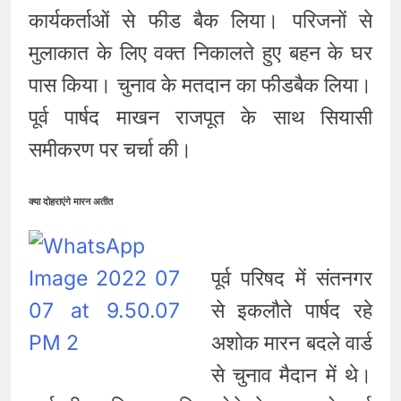
कार्यकर्ताओं से फीड बैक लिया। परिजनों से
मुलाकात के लिए वक्त ​निकालते हुए बहन के घर
पास किया। चुनाव के मतदान का फीडबैक लिया।
पूर्व पार्षद माखन राजपूत के साथ सियासी
समीकरण पर चर्चा की।
क्या दोहराएंगे मारन अतीत
पूर्व परिषद में संतनगर
से इकलौते पार्षद रहे
अशोक मारन बदले वार्ड
से चुनाव मैदान में थे।