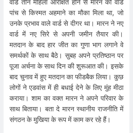
वार्ड तीन महिला आरक्षित होने से मारन को वार्ड
पांच से किस्मत अहमाने का मौका मिला था, जो
उनके प्रभाव वाले वार्ड से दीगर था। मारन ने नए
वार्ड में नए सिरे से अपनी जमीन तैयार की।
मतदान के बाद हार जीत का गुणा भाग लगाने वे
समर्थकों के साथ बैठे। सुबह अपने प्रतिष्ठान पर
पूजा अर्चना के साथ दिन की शुरूआत की। इसके
बाद चुनाव में हुए मतदान का फीडबैक लिया। कुछ
लोगों ने एडवांस में ही बधाई देने के लिए मुंह मीठा
कराया। शाम का वक्त मारन ने अपने परिवार के
साथ बिताया। बता दे मारन स्थानीय राजनीति में
संगठन के मुखिया के रूप में काम कर रहे हैं।