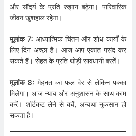
और सौंदर्य के प्रति रुझान बढ़ेगा। पारिवारिक
जीवन खुशहाल रहेगा।
मूलांक 7:
आध्यात्मिक चिंतन और शोध कार्यों के
लिए दिन अच्छा है। आज आप एकांत पसंद कर
सकते हैं। सेहत के प्रति थोड़ी सावधानी बरतें।
मूलांक 8:
मेहनत का फल देर से लेकिन पक्का
मिलेगा। आज न्याय और अनुशासन के साथ काम
करें। शॉर्टकट लेने से बचें, अन्यथा नुकसान हो
सकता है।