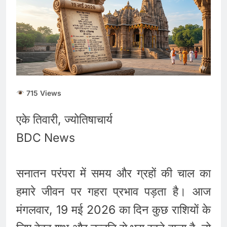
715 Views
एके तिवारी, ज्योतिषाचार्य
BDC News
सनातन परंपरा में समय और ग्रहों की चाल का
हमारे जीवन पर गहरा प्रभाव पड़ता है। आज
मंगलवार, 19 मई 2026 का दिन कुछ राशियों के