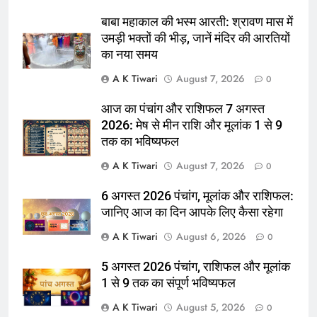
बाबा महाकाल की भस्म आरती: श्रावण मास में
उमड़ी भक्तों की भीड़, जानें मंदिर की आरतियों
का नया समय
A K Tiwari
August 7, 2026
0
आज का पंचांग और राशिफल 7 अगस्त
2026: मेष से मीन राशि और मूलांक 1 से 9
तक का भविष्यफल
A K Tiwari
August 7, 2026
0
6 अगस्त 2026 पंचांग, मूलांक और राशिफल:
जानिए आज का दिन आपके लिए कैसा रहेगा
A K Tiwari
August 6, 2026
0
5 अगस्त 2026 पंचांग, राशिफल और मूलांक
1 से 9 तक का संपूर्ण भविष्यफल
A K Tiwari
August 5, 2026
0