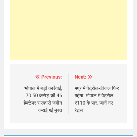
Previous:
Next:
Post
navigation
भोपाल में बड़ी कार्रवाई,
मप्र में पेट्रोल-डीजल फिर
70.50 करोड़ की 46
महंगा: भोपाल में पेट्रोल
हेक्टेयर सरकारी जमीन
₹110 के पार, जानें नए
कराई गई मुक्त
रेट्स