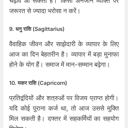
चढ़ाव आ सकता है। किसी अनजान व्यक्ति पर
जरूरत से ज्यादा भरोसा न करें।
9. धनु राशि (Sagittarius)
वैवाहिक जीवन और साझेदारी के व्यापार के लिए
आज का दिन बेहतरीन है। व्यापार में बड़ा मुनाफा
होने के योग हैं। समाज में मान-सम्मान बढ़ेगा।
10. मकर राशि (Capricorn)
प्रतिद्वंदियों और शत्रुओं पर विजय प्राप्त होगी।
यदि कोई पुराना कर्ज था, तो आज उससे मुक्ति
मिल सकती है। दफ्तर में सहकर्मियों का सहयोग