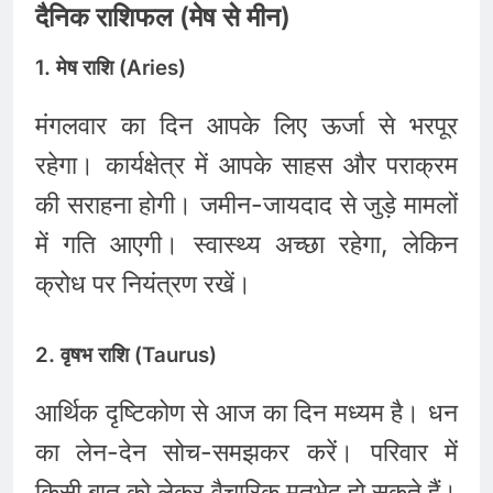
दैनिक राशिफल (मेष से मीन)
1. मेष राशि (Aries)
मंगलवार का दिन आपके लिए ऊर्जा से भरपूर
रहेगा। कार्यक्षेत्र में आपके साहस और पराक्रम
की सराहना होगी। जमीन-जायदाद से जुड़े मामलों
में गति आएगी। स्वास्थ्य अच्छा रहेगा, लेकिन
क्रोध पर नियंत्रण रखें।
2. वृषभ राशि (Taurus)
आर्थिक दृष्टिकोण से आज का दिन मध्यम है। धन
का लेन-देन सोच-समझकर करें। परिवार में
किसी बात को लेकर वैचारिक मतभेद हो सकते हैं।