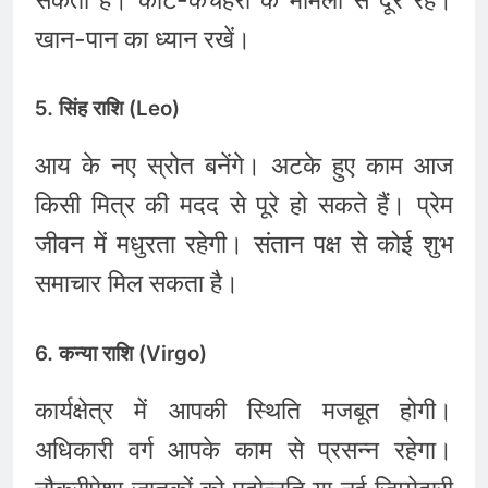
खान-पान का ध्यान रखें।
5. सिंह राशि (Leo)
आय के नए स्रोत बनेंगे। अटके हुए काम आज
किसी मित्र की मदद से पूरे हो सकते हैं। प्रेम
जीवन में मधुरता रहेगी। संतान पक्ष से कोई शुभ
समाचार मिल सकता है।
6. कन्या राशि (Virgo)
कार्यक्षेत्र में आपकी स्थिति मजबूत होगी।
अधिकारी वर्ग आपके काम से प्रसन्न रहेगा।