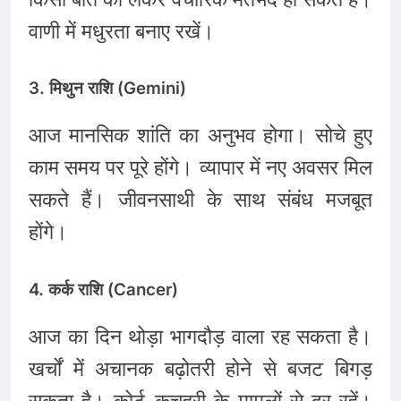
वाणी में मधुरता बनाए रखें।
3. मिथुन राशि (Gemini)
आज मानसिक शांति का अनुभव होगा। सोचे हुए
काम समय पर पूरे होंगे। व्यापार में नए अवसर मिल
सकते हैं। जीवनसाथी के साथ संबंध मजबूत
होंगे।
4. कर्क राशि (Cancer)
आज का दिन थोड़ा भागदौड़ वाला रह सकता है।
खर्चों में अचानक बढ़ोतरी होने से बजट बिगड़
सकता है। कोर्ट-कचहरी के मामलों से दूर रहें।