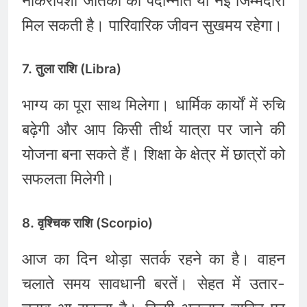
नौकरीपेशा जातकों को पदोन्नति या नई जिम्मेदारी
मिल सकती है। पारिवारिक जीवन सुखमय रहेगा।
7. तुला राशि (Libra)
भाग्य का पूरा साथ मिलेगा। धार्मिक कार्यों में रुचि
बढ़ेगी और आप किसी तीर्थ यात्रा पर जाने की
योजना बना सकते हैं। शिक्षा के क्षेत्र में छात्रों को
सफलता मिलेगी।
8. वृश्चिक राशि (Scorpio)
आज का दिन थोड़ा सतर्क रहने का है। वाहन
चलाते समय सावधानी बरतें। सेहत में उतार-