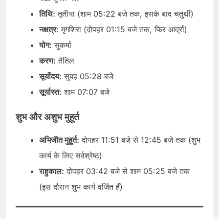
तिथि:
तृतीया (शाम 05:22 बजे तक, इसके बाद चतुर्थी)
नक्षत्र:
मृगशिरा (दोपहर 01:15 बजे तक, फिर आर्द्रा)
योग:
सुकर्मा
करण:
तैतिल
सूर्योदय:
सुबह 05:28 बजे
सूर्यास्त:
शाम 07:07 बजे
शुभ और अशुभ मुहूर्त
अभिजीत मुहूर्त:
दोपहर 11:51 बजे से 12:45 बजे तक (शुभ
कार्य के लिए सर्वश्रेष्ठ)
राहुकाल:
दोपहर 03:42 बजे से शाम 05:25 बजे तक
(इस दौरान शुभ कार्य वर्जित हैं)