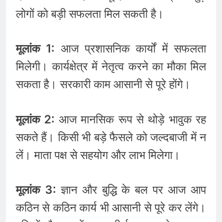
लोगों को बड़ी सफलता मिल सकती है।
मूलांक 1:
आज प्रशासनिक कार्यों में सफलता
मिलेगी। कार्यक्षेत्र में नेतृत्व करने का मौका मिल
सकता है। सरकारी काम आसानी से पूरे होंगे।
मूलांक 2:
आज मानसिक रूप से थोड़े भावुक रह
सकते हैं। किसी भी बड़े फैसले को जल्दबाजी में न
लें। माता पक्ष से सहयोग और लाभ मिलेगा।
मूलांक 3:
ज्ञान और बुद्धि के बल पर आज आप
कठिन से कठिन कार्य भी आसानी से पूरे कर लेंगे।