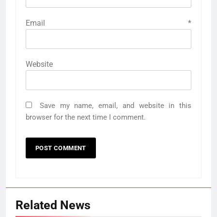
Email
*
Website
Save my name, email, and website in this
browser for the next time I comment.
Related News