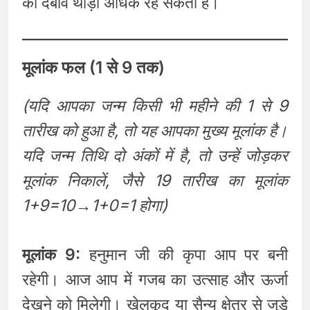
का दबाव थोड़ा अधिक रह सकता है।
मूलांक फल (1 से 9 तक)
(यदि आपका जन्म किसी भी महीने की 1 से 9
तारीख को हुआ है, तो यह आपका मुख्य मूलांक है।
यदि जन्म तिथि दो अंकों में है, तो उन्हें जोड़कर
मूलांक निकालें, जैसे 19 तारीख का मूलांक
1+9=10→1+0=1 होगा)
मूलांक 9:
हनुमान जी की कृपा आप पर बनी
रहेगी। आज आप में गजब का उत्साह और ऊर्जा
देखने को मिलेगी। खेलकूद या सैन्य क्षेत्र से जुड़े