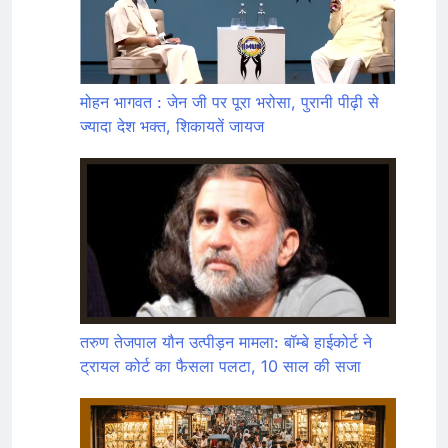
मोहन भागवत : जेन जी पर पूरा भरोसा, पुरानी पीढ़ी से
ज्यादा देश भक्त, शिकायतें जायज
तरुण तेजपाल यौन उत्पीड़न मामला: बॉम्बे हाईकोर्ट ने
ट्रायल कोर्ट का फैसला पलटा, 10 साल की सजा