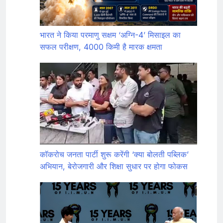
भारत ने किया परमाणु सक्षम ‘अग्नि-4’ मिसाइल का
सफल परीक्षण, 4000 किमी है मारक क्षमता
कॉकरोच जनता पार्टी शुरू करेंगी ‘क्या बोलती पब्लिक’
अभियान, बेरोजगारी और शिक्षा सुधार पर होगा फोकस