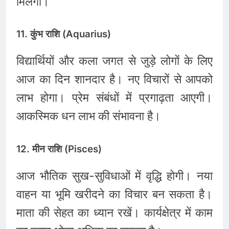
मिलेगा।
11. कुंभ राशि (Aquarius)
विद्यार्थियों और कला जगत से जुड़े लोगों के लिए
आज का दिन शानदार है। नए विचारों से आपको
लाभ होगा। प्रेम संबंधों में प्रगाढ़ता आएगी।
आकस्मिक धन लाभ की संभावना है।
12. मीन राशि (Pisces)
आज भौतिक सुख-सुविधाओं में वृद्धि होगी। नया
वाहन या भूमि खरीदने का विचार बन सकता है।
माता की सेहत का ध्यान रखें। कार्यक्षेत्र में काम