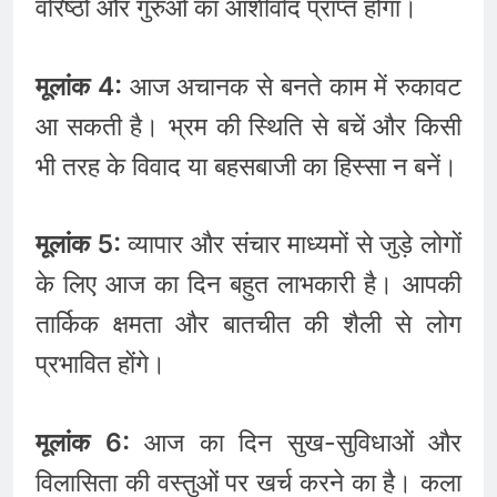
वरिष्ठों और गुरुओं का आशीर्वाद प्राप्त होगा।
मूलांक 4:
आज अचानक से बनते काम में रुकावट
आ सकती है। भ्रम की स्थिति से बचें और किसी
भी तरह के विवाद या बहसबाजी का हिस्सा न बनें।
मूलांक 5:
व्यापार और संचार माध्यमों से जुड़े लोगों
के लिए आज का दिन बहुत लाभकारी है। आपकी
तार्किक क्षमता और बातचीत की शैली से लोग
प्रभावित होंगे।
मूलांक 6:
आज का दिन सुख-सुविधाओं और
विलासिता की वस्तुओं पर खर्च करने का है। कला