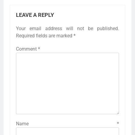
LEAVE A REPLY
Your email address will not be published.
Required fields are marked
*
Comment
*
Name
*