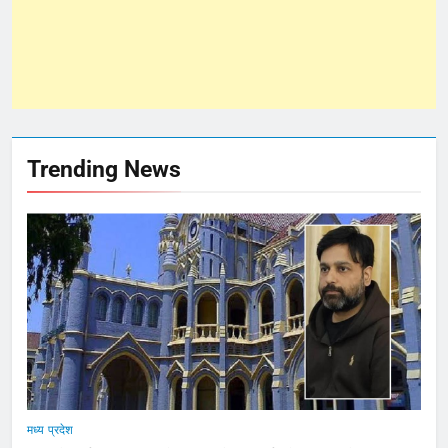
Trending News
मध्य प्रदेश