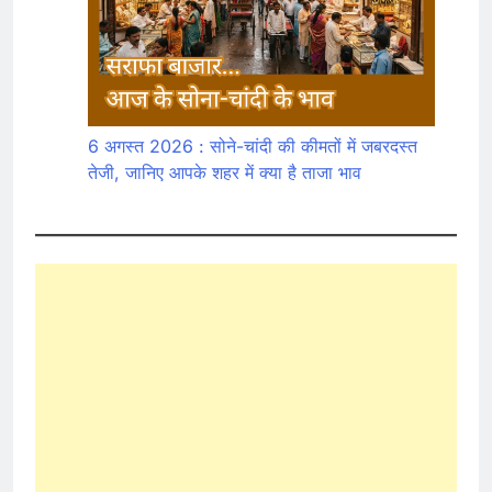
6 अगस्त 2026 : सोने-चांदी की कीमतों में जबरदस्त
तेजी, जानिए आपके शहर में क्या है ताजा भाव