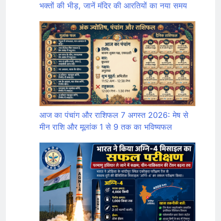
भक्तों की भीड़, जानें मंदिर की आरतियों का नया समय
आज का पंचांग और राशिफल 7 अगस्त 2026: मेष से
मीन राशि और मूलांक 1 से 9 तक का भविष्यफल