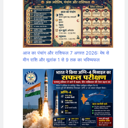
आज का पंचांग और राशिफल 7 अगस्त 2026: मेष से
मीन राशि और मूलांक 1 से 9 तक का भविष्यफल