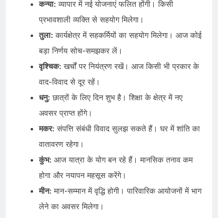
कन्या:
व्यापार में नई योजनाएं फलित होंगी। किसी
प्रभावशाली व्यक्ति से सहयोग मिलेगा।
तुला:
कार्यक्षेत्र में सहकर्मियों का सहयोग मिलेगा। आज कोई
बड़ा निर्णय सोच-समझकर लें।
वृश्चिक:
खर्चों पर नियंत्रण रखें। आज किसी भी प्रकार के
वाद-विवाद से दूर रहें।
धनु:
छात्रों के लिए दिन शुभ है। शिक्षा के क्षेत्र में नए
अवसर प्राप्त होंगे।
मकर:
संपत्ति संबंधी विवाद सुलझ सकते हैं। घर में शांति का
वातावरण रहेगा।
कुंभ:
आज यात्रा के योग बन रहे हैं। मानसिक तनाव कम
होगा और नयापन महसूस करेंगे।
मीन:
मान-सम्मान में वृद्धि होगी। पारिवारिक आयोजनों में भाग
लेने का अवसर मिलेगा।