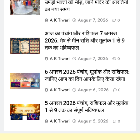
उमड़ी भक्तों की भीड़, जानें मंदिर की आरतियों
का नया समय
A K Tiwari
August 7, 2026
0
आज का पंचांग और राशिफल 7 अगस्त
2026: मेष से मीन राशि और मूलांक 1 से 9
तक का भविष्यफल
A K Tiwari
August 7, 2026
0
6 अगस्त 2026 पंचांग, मूलांक और राशिफल:
जानिए आज का दिन आपके लिए कैसा रहेगा
A K Tiwari
August 6, 2026
0
5 अगस्त 2026 पंचांग, राशिफल और मूलांक
1 से 9 तक का संपूर्ण भविष्यफल
A K Tiwari
August 5, 2026
0