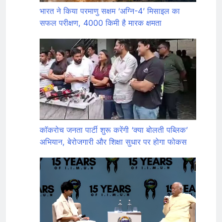
भारत ने किया परमाणु सक्षम ‘अग्नि-4’ मिसाइल का
सफल परीक्षण, 4000 किमी है मारक क्षमता
कॉकरोच जनता पार्टी शुरू करेंगी ‘क्या बोलती पब्लिक’
अभियान, बेरोजगारी और शिक्षा सुधार पर होगा फोकस