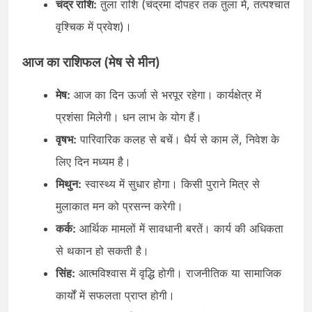
चंद्र राशि:
तुला राशि (चंद्रमा दोपहर तक तुला में, तत्पश्चात
वृश्चिक में प्रवेश)।
आज का राशिफल (मेष से मीन)
मेष:
आज का दिन ऊर्जा से भरपूर रहेगा। कार्यक्षेत्र में
प्रशंसा मिलेगी। धन लाभ के योग हैं।
वृषभ:
पारिवारिक कलह से बचें। धैर्य से काम लें, निवेश के
लिए दिन मध्यम है।
मिथुन:
स्वास्थ्य में सुधार होगा। किसी पुराने मित्र से
मुलाकात मन को प्रसन्न करेगी।
कर्क:
आर्थिक मामलों में सावधानी बरतें। कार्य की अधिकता
से थकान हो सकती है।
सिंह:
आत्मविश्वास में वृद्धि होगी। राजनीतिक या सामाजिक
कार्यों में सफलता प्राप्त होगी।