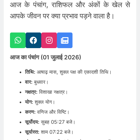
आज के पंचांग, राशिफल और अंकों के खेल से
आपके जीवन पर क्या प्रभाव पड़ने वाला है।
आज का पंचांग (01 जुलाई 2026)
तिथि:
आषाढ़ मास, शुक्ल पक्ष की एकादशी तिथि।
वार:
बुधवार।
नक्षत्र:
विशाखा नक्षत्र।
योग:
शुक्ल योग।
करण:
वणिज और विष्टि।
सूर्योदय:
सुबह 05:27 बजे।
सूर्यास्त:
शाम 07:22 बजे।