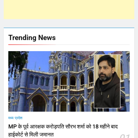
Trending News
मध्य प्रदेश
MP के पूर्व आरक्षक करोड़पति सौरभ शर्मा को 18 महीने बाद
हाईकोर्ट से मिली जमानत
01