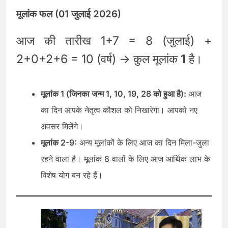
मूलांक फल (01 जुलाई 2026)
आज की तारीख 1+7 = 8 (जुलाई) +
2+0+2+6 = 10 (वर्ष) -> कुल मूलांक
1
है।
मूलांक 1 (जिनका जन्म 1, 10, 19, 28 को हुआ है):
आज
का दिन आपके नेतृत्व कौशल को निखारेगा। आपको नए
अवसर मिलेंगे।
मूलांक 2-9:
अन्य मूलांकों के लिए आज का दिन मिला-जुला
रहने वाला है। मूलांक 8 वालों के लिए आज आर्थिक लाभ के
विशेष योग बन रहे हैं।