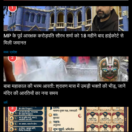
1
MP के पूर्व आरक्षक करोड़पति सौरभ शर्मा को 18 महीने बाद हाईकोर्ट से
मिली जमानत
मध्य प्रदेश
2
बाबा महाकाल की भस्म आरती: श्रावण मास में उमड़ी भक्तों की भीड़, जानें
मंदिर की आरतियों का नया समय
धर्म
3