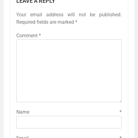
LEAVE A REPLY
Your email address will not be published.
Required fields are marked
*
Comment
*
Name
*