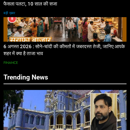
फैसला पलटा, 10 साल की सजा
बड़ी ख़बर
8
6 अगस्त 2026 : सोने-चांदी की कीमतों में जबरदस्त तेजी, जानिए आपके
शहर में क्या है ताजा भाव
FINANCE
Trending News