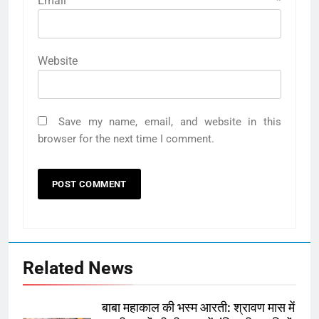
Email
*
Website
Save my name, email, and website in this
browser for the next time I comment.
Related News
बाबा महाकाल की भस्म आरती: श्रावण मास में