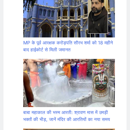
MP के पूर्व आरक्षक करोड़पति सौरभ शर्मा को 18 महीने
बाद हाईकोर्ट से मिली जमानत
बाबा महाकाल की भस्म आरती: श्रावण मास में उमड़ी
भक्तों की भीड़, जानें मंदिर की आरतियों का नया समय