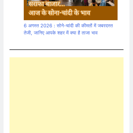
6 अगस्त 2026 : सोने-चांदी की कीमतों में जबरदस्त
तेजी, जानिए आपके शहर में क्या है ताजा भाव