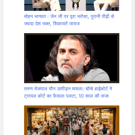
मोहन भागवत : जेन जी पर पूरा भरोसा, पुरानी पीढ़ी से
ज्यादा देश भक्त, शिकायतें जायज
तरुण तेजपाल यौन उत्पीड़न मामला: बॉम्बे हाईकोर्ट ने
ट्रायल कोर्ट का फैसला पलटा, 10 साल की सजा