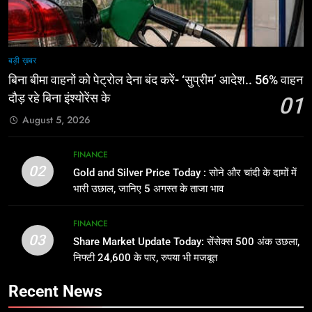
बड़ी ख़बर
बिना बीमा वाहनों को पेट्राेल देना बंद करें- ‘सुप्रीम’ आदेश.. 56% वाहन
दौड़ रहे बिना इंश्योरेंस के
01
August 5, 2026
FINANCE
02
Gold and Silver Price Today : सोने और चांदी के दामों में
भारी उछाल, जानिए 5 अगस्त के ताजा भाव
FINANCE
03
Share Market Update Today: सेंसेक्स 500 अंक उछला,
निफ्टी 24,600 के पार, रुपया भी मजबूत
Recent News