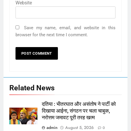
Website
Save my name, email, and website in this
browser for the next time I comment.
Related News
दतिया : भीतरघात और असंतोष ने पार्टी को
दिखाया आईना, संगठन पर चला चाबुक,
नरोत्तम जमावट पूरी तरह खत्म
admin
August 5, 2026
0