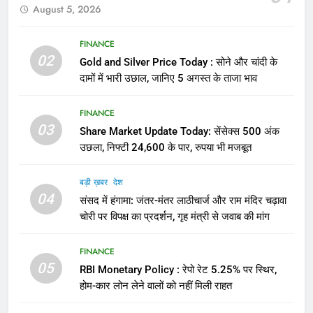
August 5, 2026
FINANCE
02
Gold and Silver Price Today : सोने और चांदी के
दामों में भारी उछाल, जानिए 5 अगस्त के ताजा भाव
FINANCE
03
Share Market Update Today: सेंसेक्स 500 अंक
उछला, निफ्टी 24,600 के पार, रुपया भी मजबूत
बड़ी ख़बर
देश
04
संसद में हंगामा: जंतर-मंतर लाठीचार्ज और राम मंदिर चढ़ावा
चोरी पर विपक्ष का प्रदर्शन, गृह मंत्री से जवाब की मांग
FINANCE
05
RBI Monetary Policy : रेपो रेट 5.25% पर स्थिर,
होम-कार लोन लेने वालों को नहीं मिली राहत