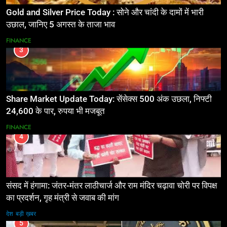
Gold and Silver Price Today : सोने और चांदी के दामों में भारी
उछाल, जानिए 5 अगस्त के ताजा भाव
FINANCE
3
Share Market Update Today: सेंसेक्स 500 अंक उछला, निफ्टी
24,600 के पार, रुपया भी मजबूत
FINANCE
4
संसद में हंगामा: जंतर-मंतर लाठीचार्ज और राम मंदिर चढ़ावा चोरी पर विपक्ष
का प्रदर्शन, गृह मंत्री से जवाब की मांग
देश
बड़ी ख़बर
5