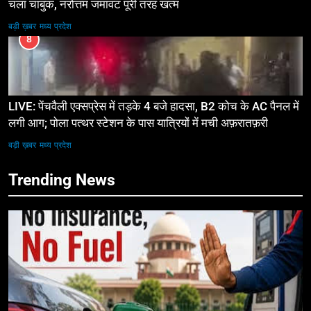
चला चाबुक, नरोत्तम जमावट पूरी तरह खत्म
बड़ी ख़बर
मध्य प्रदेश
8
LIVE: पेंचवैली एक्सप्रेस में तड़के 4 बजे हादसा, B2 कोच के AC पैनल में
लगी आग; पोला पत्थर स्टेशन के पास यात्रियों में मची अफ़रातफ़री
बड़ी ख़बर
मध्य प्रदेश
Trending News