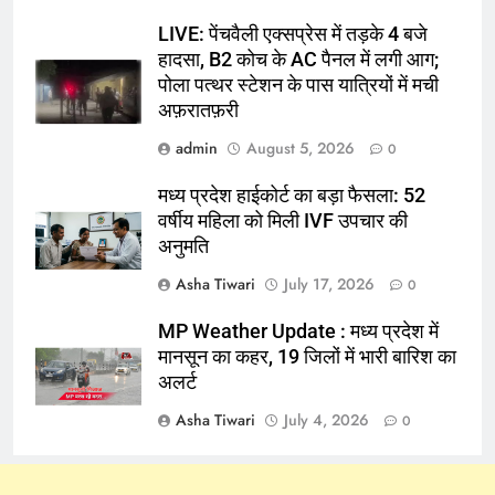
LIVE: पेंचवैली एक्सप्रेस में तड़के 4 बजे
हादसा, B2 कोच के AC पैनल में लगी आग;
पोला पत्थर स्टेशन के पास यात्रियों में मची
अफ़रातफ़री
admin
August 5, 2026
0
मध्य प्रदेश हाईकोर्ट का बड़ा फैसला: 52
वर्षीय महिला को मिली IVF उपचार की
अनुमति
Asha Tiwari
July 17, 2026
0
MP Weather Update : मध्य प्रदेश में
मानसून का कहर, 19 जिलों में भारी बारिश का
अलर्ट
Asha Tiwari
July 4, 2026
0