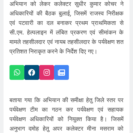
अभियान को लेकर कलेक्टर सुधीर कुमार कोचर ने
अधिकारियों की बैठक बुलाई, जिसमें राजस्व निरीक्षक
एवं पटवारी का दल बनाकर प्रथम प्राथमिकता से
सी.एम. हेल्पलाइन में लंबित प्रकरण एवं सीमांकन के
मामले तहसीलदार एवं नायब तहसीलदार के पर्यवेक्षण शत
प्रतिशत निराकृत करने के निर्देश दिए गए।
बताया गया कि अभियान की समीक्षा हेतु जिले स्तर पर
पर्यवेक्षण टीम का गठन कर पर्यवेक्षण एवं सहायक
पर्यवेक्षण अधिकारियों को नियुक्त किया है। जिसमें
अनुभाग दमोह हेतु अपर कलेक्टर मीना मसराम को