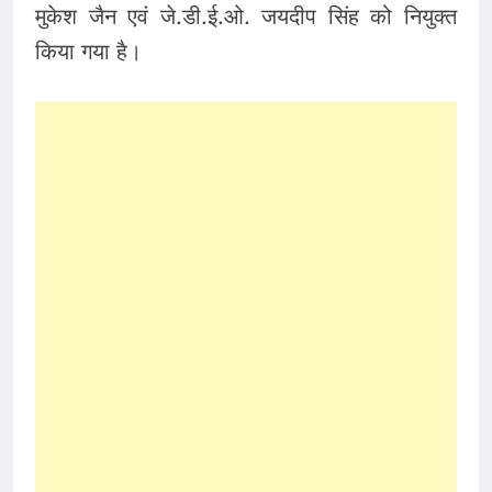
मुकेश जैन एवं जे.डी.ई.ओ. जयदीप सिंह को नियुक्त
किया गया है।