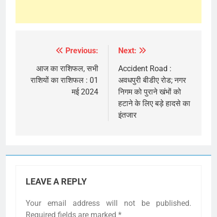
Previous:
Next:
Post
navigation
आज का राशिफल, सभी
Accident Road :
राशियों का राशिफल : 01
अवधपुरी बीडीए रोड; नगर
मई 2024
निगम को पुराने खंभों को
हटाने के लिए बड़े हादसे का
इंतजार
LEAVE A REPLY
Your email address will not be published.
Required fields are marked
*