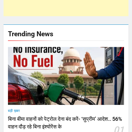
Trending News
बड़ी ख़बर
बिना बीमा वाहनों को पेट्राेल देना बंद करें- ‘सुप्रीम’ आदेश.. 56%
वाहन दौड़ रहे बिना इंश्योरेंस के
01