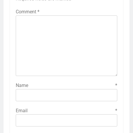
Comment
*
Name
*
Email
*