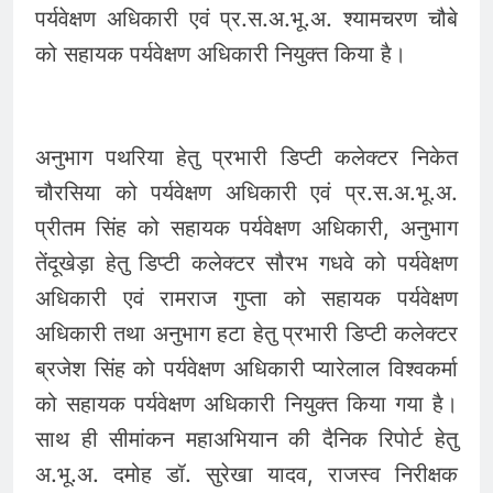
पर्यवेक्षण अधिकारी एवं प्र.स.अ.भू.अ. श्यामचरण चौबे
को सहायक पर्यवेक्षण अधिकारी नियुक्त किया है।
अनुभाग पथरिया हेतु प्रभारी डिप्टी कलेक्टर निकेत
चौरसिया को पर्यवेक्षण अधिकारी एवं प्र.स.अ.भू.अ.
प्रीतम सिंह को सहायक पर्यवेक्षण अधिकारी, अनुभाग
तेंदूखेड़ा हेतु डिप्टी कलेक्टर सौरभ गधवे को पर्यवेक्षण
अधिकारी एवं रामराज गुप्ता को सहायक पर्यवेक्षण
अधिकारी तथा अनुभाग हटा हेतु प्रभारी डिप्टी कलेक्टर
ब्रजेश सिंह को पर्यवेक्षण अधिकारी प्यारेलाल विश्वकर्मा
को सहायक पर्यवेक्षण अधिकारी नियुक्त किया गया है।
साथ ही सीमांकन महाअभियान की दैनिक रिपोर्ट हेतु
अ.भू.अ. दमोह डॉ. सुरेखा यादव, राजस्व निरीक्षक