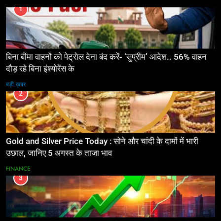
1
बिना बीमा वाहनों को पेट्राेल देना बंद करें- ‘सुप्रीम’ आदेश.. 56% वाहन
दौड़ रहे बिना इंश्योरेंस के
बड़ी ख़बर
2
Gold and Silver Price Today : सोने और चांदी के दामों में भारी
उछाल, जानिए 5 अगस्त के ताजा भाव
FINANCE
3